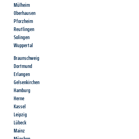
Mülheim
Oberhausen
Pforzheim
Reutlingen
Solingen
Wuppertal
Braunschweig
Dortmund
Erlangen
Gelsenkirchen
Hamburg
Herne
Kassel
Leipzig
Lübeck
Mainz
München