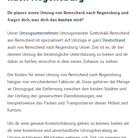
Du planst einen Umzug von Remscheid nach Regensburg und
fragst dich, was dich das
kosten
wird?
Unser
Umzugsunternehmen
Umzugsmeister Gottschalk Remscheid
aus Remscheid ist spezialisiert auf Umzüge in ganz
Deutschland
,
auch von Remscheid nach Regensburg. Unser Ziel ist es, dir bei
deinem Umzug die bestmögliche Unterstützung zu bieten und dir
dabei zu helfen, stressfrei in dein neues Zuhause zu ziehen.
Die Kosten für einen Umzug von Remscheid nach Regensburg
hängen von verschiedenen Faktoren ab. Dazu gehören die Menge
an Umzugsgut, die Entfernung zwischen den beiden Städten und
der Umfang der gewünschten Dienstleistungen, wie
beispielsweise das Packen und Transportieren deiner Möbel und
Kartons.
Um dir eine genaue Kostenschätzung geben zu können, bieten wir
dir eine kostenlose und unverbindliche Umzugsberatung an.
Unsere erfahrenen Mitarbeiter nehmen sich Zeit, um gemeinsam