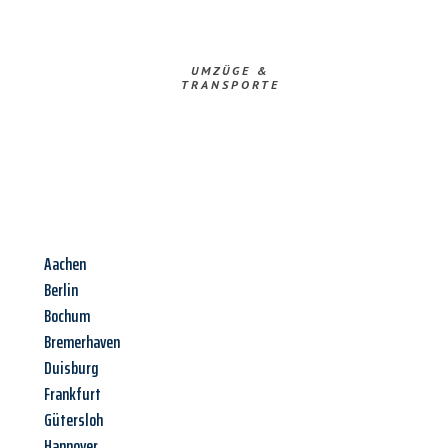
UMZÜGE &
TRANSPORTE
Aachen
Berlin
Bochum
Bremerhaven
Duisburg
Frankfurt
Gütersloh
Hannover