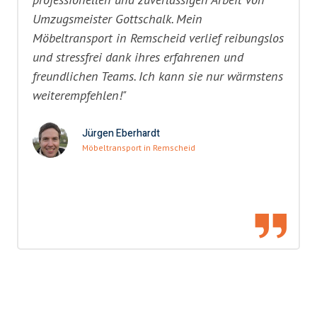
Umzugsmeister Gottschalk. Mein
Möbeltransport in Remscheid verlief reibungslos
und stressfrei dank ihres erfahrenen und
freundlichen Teams. Ich kann sie nur wärmstens
weiterempfehlen!"
Jürgen Eberhardt
Möbeltransport in Remscheid