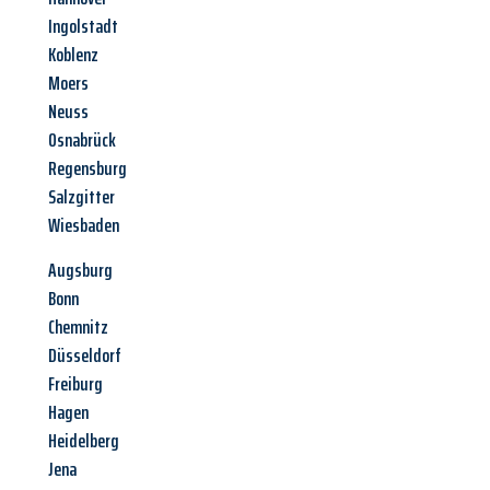
Ingolstadt
Koblenz
Moers
Neuss
Osnabrück
Regensburg
Salzgitter
Wiesbaden
Augsburg
Bonn
Chemnitz
Düsseldorf
Freiburg
Hagen
Heidelberg
Jena