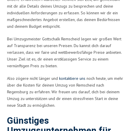
mit dir alle Details deines Umzugs zu besprechen und deine
individuellen Anforderungen zu erfassen. So können wir dir ein
maßgeschneidertes Angebot erstellen, das deinen Bedürfnissen
und deinem Budget entspricht.
Bei Umzugsmeister Gottschalk Remscheid legen wir großen Wert
auf Transparenz bei unseren Preisen. Du kannst dich darauf
verlassen, dass wir faire und wettbewerbsfähige Preise anbieten.
Unser Ziel ist es, dir einen erstklassigen Service zu einem
vernünftigen Preis zu bieten.
Also zögere nicht länger und
kontaktiere uns
noch heute, um mehr
über die Kosten für deinen Umzug von Remscheid nach
Regensburg zu erfahren. Wir freuen uns darauf, dich bei deinem
Umzug zu unterstützen und dir einen stressfreien Start in deine
neue Stadt zu ermöglichen.
Günstiges
Umzugsunternehmen für