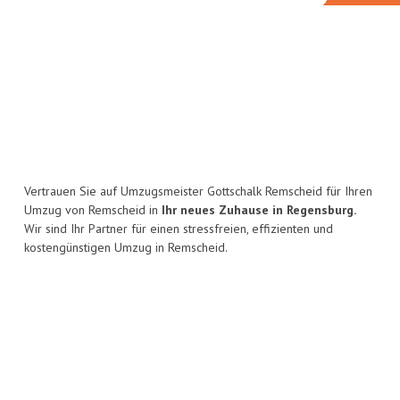
Vertrauen Sie auf Umzugsmeister Gottschalk Remscheid für Ihren
Umzug von Remscheid in
Ihr neues Zuhause in Regensburg.
Wir sind Ihr Partner für einen stressfreien, effizienten und
kostengünstigen Umzug in Remscheid.