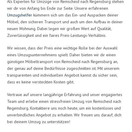
Als Experten für Umzüge von Remscheid nach Regensburg stehen
wir dir von Anfang bis Ende zur Seite. Unsere erfahrenen
Umzugshelfer
kümmern sich um das Ein- und Auspacken deiner
Möbel, den sicheren Transport und auch um den Aufbau in deiner
neuen Wohnung. Dabei legen wir großen Wert auf Qualität,
Zuverlässigkeit und ein faires Preis-Leistungs-Verhältnis.
Wir wissen, dass der Preis eine wichtige Rolle bei der Auswahl
eines Umzugsunternehmens spielt. Daher bieten wir dir einen
günstigen Möbeltransport von Remscheid nach Regensburg an,
der genau auf deine Bedürfnisse zugeschnitten ist. Mit unserem
transparenten und individuellen Angebot kannst du sicher sein,
dass es keine versteckten Kosten gibt.
Vertraue auf unsere langjährige Erfahrung und unser engagiertes
Team und erlebe einen stressfreien Umzug von Remscheid nach
Regensburg. Kontaktiere uns noch heute, um ein kostenloses und
unverbindliches Angebot zu erhalten. Wir freuen uns darauf, dich
bei deinem Umzug zu unterstützen!