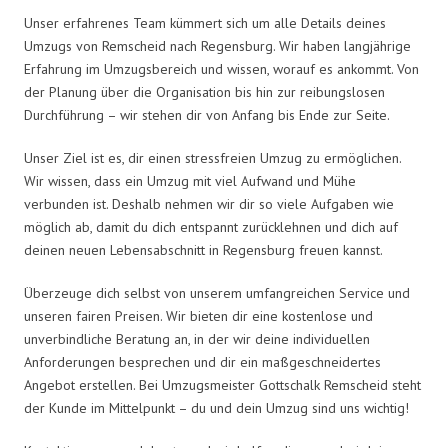
Unser erfahrenes Team kümmert sich um alle Details deines
Umzugs von Remscheid nach Regensburg. Wir haben langjährige
Erfahrung im Umzugsbereich und wissen, worauf es ankommt. Von
der Planung über die Organisation bis hin zur reibungslosen
Durchführung – wir stehen dir von Anfang bis Ende zur Seite.
Unser Ziel ist es, dir einen stressfreien Umzug zu ermöglichen.
Wir wissen, dass ein Umzug mit viel Aufwand und Mühe
verbunden ist. Deshalb nehmen wir dir so viele Aufgaben wie
möglich ab, damit du dich entspannt zurücklehnen und dich auf
deinen neuen Lebensabschnitt in Regensburg freuen kannst.
Überzeuge dich selbst von unserem umfangreichen Service und
unseren fairen Preisen. Wir bieten dir eine kostenlose und
unverbindliche Beratung an, in der wir deine individuellen
Anforderungen besprechen und dir ein maßgeschneidertes
Angebot erstellen. Bei Umzugsmeister Gottschalk Remscheid steht
der Kunde im Mittelpunkt – du und dein Umzug sind uns wichtig!