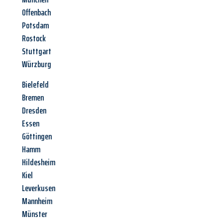
Offenbach
Potsdam
Rostock
Stuttgart
Würzburg
Bielefeld
Bremen
Dresden
Essen
Göttingen
Hamm
Hildesheim
Kiel
Leverkusen
Mannheim
Münster