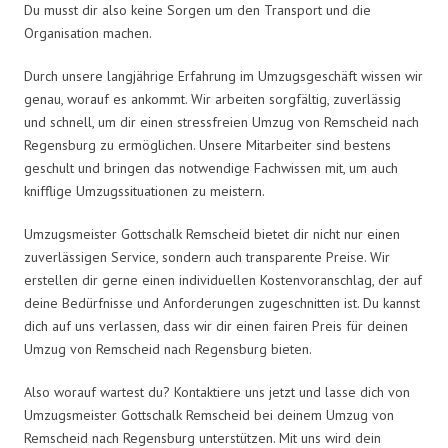
Du musst dir also keine Sorgen um den Transport und die
Organisation machen.
Durch unsere langjährige Erfahrung im Umzugsgeschäft wissen wir
genau, worauf es ankommt. Wir arbeiten sorgfältig, zuverlässig
und schnell, um dir einen stressfreien Umzug von Remscheid nach
Regensburg zu ermöglichen. Unsere Mitarbeiter sind bestens
geschult und bringen das notwendige Fachwissen mit, um auch
knifflige Umzugssituationen zu meistern.
Umzugsmeister Gottschalk Remscheid bietet dir nicht nur einen
zuverlässigen Service, sondern auch transparente Preise. Wir
erstellen dir gerne einen individuellen Kostenvoranschlag, der auf
deine Bedürfnisse und Anforderungen zugeschnitten ist. Du kannst
dich auf uns verlassen, dass wir dir einen fairen Preis für deinen
Umzug von Remscheid nach Regensburg bieten.
Also worauf wartest du? Kontaktiere uns jetzt und lasse dich von
Umzugsmeister Gottschalk Remscheid bei deinem Umzug von
Remscheid nach Regensburg unterstützen. Mit uns wird dein