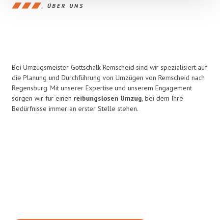
ÜBER UNS
Bei Umzugsmeister Gottschalk Remscheid sind wir spezialisiert auf
die Planung und Durchführung von Umzügen von Remscheid nach
Regensburg. Mit unserer Expertise und unserem Engagement
sorgen wir für einen
reibungslosen Umzug
, bei dem Ihre
Bedürfnisse immer an erster Stelle stehen.