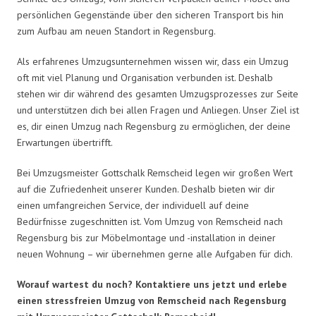
persönlichen Gegenstände über den sicheren Transport bis hin
zum Aufbau am neuen Standort in Regensburg.
Als erfahrenes Umzugsunternehmen wissen wir, dass ein Umzug
oft mit viel Planung und Organisation verbunden ist. Deshalb
stehen wir dir während des gesamten Umzugsprozesses zur Seite
und unterstützen dich bei allen Fragen und Anliegen. Unser Ziel ist
es, dir einen Umzug nach Regensburg zu ermöglichen, der deine
Erwartungen übertrifft.
Bei Umzugsmeister Gottschalk Remscheid legen wir großen Wert
auf die Zufriedenheit unserer Kunden. Deshalb bieten wir dir
einen umfangreichen Service, der individuell auf deine
Bedürfnisse zugeschnitten ist. Vom Umzug von Remscheid nach
Regensburg bis zur Möbelmontage und -installation in deiner
neuen Wohnung – wir übernehmen gerne alle Aufgaben für dich.
Worauf wartest du noch? Kontaktiere uns jetzt und erlebe
einen stressfreien Umzug von Remscheid nach Regensburg