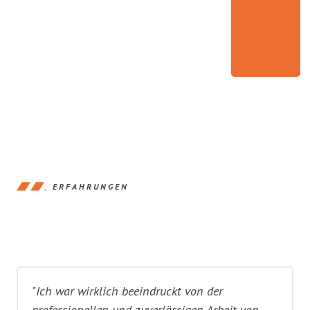
ERFAHRUNGEN
"Ich war wirklich beeindruckt von der
professionellen und zuverlässigen Arbeit von