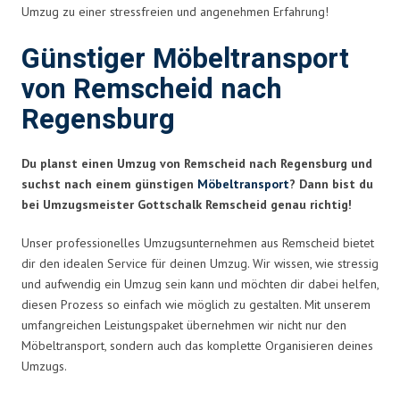
Umzug zu einer stressfreien und angenehmen Erfahrung!
Günstiger Möbeltransport
von Remscheid nach
Regensburg
Du planst einen Umzug von Remscheid nach Regensburg und
suchst nach einem günstigen
Möbeltransport
? Dann bist du
bei Umzugsmeister Gottschalk Remscheid genau richtig!
Unser professionelles Umzugsunternehmen aus Remscheid bietet
dir den idealen Service für deinen Umzug. Wir wissen, wie stressig
und aufwendig ein Umzug sein kann und möchten dir dabei helfen,
diesen Prozess so einfach wie möglich zu gestalten. Mit unserem
umfangreichen Leistungspaket übernehmen wir nicht nur den
Möbeltransport, sondern auch das komplette Organisieren deines
Umzugs.