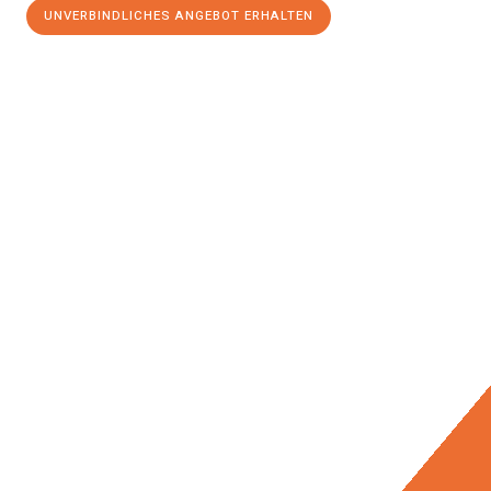
UNVERBINDLICHES ANGEBOT ERHALTEN