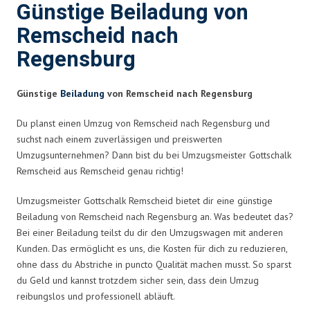
Günstige Beiladung von
Remscheid nach
Regensburg
Günstige
Beiladung
von Remscheid nach Regensburg
Du planst einen Umzug von Remscheid nach Regensburg und
suchst nach einem zuverlässigen und preiswerten
Umzugsunternehmen? Dann bist du bei Umzugsmeister Gottschalk
Remscheid aus Remscheid genau richtig!
Umzugsmeister Gottschalk Remscheid bietet dir eine günstige
Beiladung von Remscheid nach Regensburg an. Was bedeutet das?
Bei einer Beiladung teilst du dir den Umzugswagen mit anderen
Kunden. Das ermöglicht es uns, die Kosten für dich zu reduzieren,
ohne dass du Abstriche in puncto Qualität machen musst. So sparst
du Geld und kannst trotzdem sicher sein, dass dein Umzug
reibungslos und professionell abläuft.