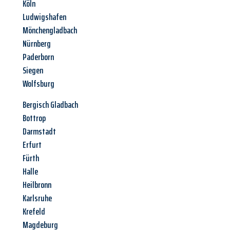
Köln
Ludwigshafen
Mönchengladbach
Nürnberg
Paderborn
Siegen
Wolfsburg
Bergisch Gladbach
Bottrop
Darmstadt
Erfurt
Fürth
Halle
Heilbronn
Karlsruhe
Krefeld
Magdeburg