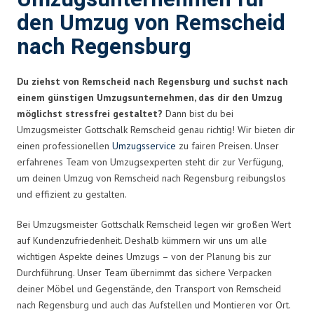
den Umzug von Remscheid
nach Regensburg
Du ziehst von Remscheid nach Regensburg und suchst nach
einem günstigen Umzugsunternehmen, das dir den Umzug
möglichst stressfrei gestaltet?
Dann bist du bei
Umzugsmeister Gottschalk Remscheid genau richtig! Wir bieten dir
einen professionellen
Umzugsservice
zu fairen Preisen. Unser
erfahrenes Team von Umzugsexperten steht dir zur Verfügung,
um deinen Umzug von Remscheid nach Regensburg reibungslos
und effizient zu gestalten.
Bei Umzugsmeister Gottschalk Remscheid legen wir großen Wert
auf Kundenzufriedenheit. Deshalb kümmern wir uns um alle
wichtigen Aspekte deines Umzugs – von der Planung bis zur
Durchführung. Unser Team übernimmt das sichere Verpacken
deiner Möbel und Gegenstände, den Transport von Remscheid
nach Regensburg und auch das Aufstellen und Montieren vor Ort.