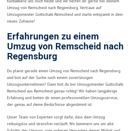
Kontaktiere uns noch heute und wir helfen dir gerne bei deinem
Umzug von Remscheid nach Regensburg. Vertraue auf
Umzugsmeister Gottschalk Remscheid und starte entspannt in dein
neues Zuhause!
Erfahrungen zu einem
Umzug von Remscheid nach
Regensburg
Du planst gerade einen Umzug von Remscheid nach Regensburg
und bist auf der Suche nach einem zuverlässigen
Umzugsunternehmen? Dann bist du bei Umzugsmeister Gottschalk
Remscheid aus Remscheid genau richtig! Wir haben langjährige
Erfahrung und bieten dir einen professionellen Umzugsservice,
der genau auf deine Bedürfnisse abgestimmt ist.
Unser Team von Experten sorgt dafür, dass dein Umzug
reibungslos und stressfrei verläuft. Wir kümmern uns um alle
Schritte des Umzugs, vom sicheren Verpacken deiner Möbel und