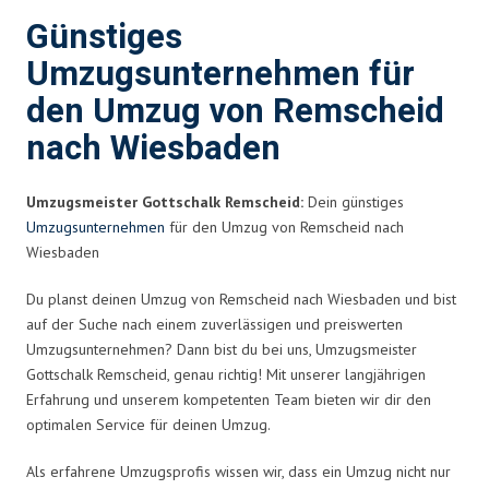
Günstiges
Umzugsunternehmen für
den Umzug von Remscheid
nach Wiesbaden
Umzugsmeister Gottschalk Remscheid:
Dein günstiges
Umzugsunternehmen
für den Umzug von Remscheid nach
Wiesbaden
Du planst deinen Umzug von Remscheid nach Wiesbaden und bist
auf der Suche nach einem zuverlässigen und preiswerten
Umzugsunternehmen? Dann bist du bei uns, Umzugsmeister
Gottschalk Remscheid, genau richtig! Mit unserer langjährigen
Erfahrung und unserem kompetenten Team bieten wir dir den
optimalen Service für deinen Umzug.
Als erfahrene Umzugsprofis wissen wir, dass ein Umzug nicht nur