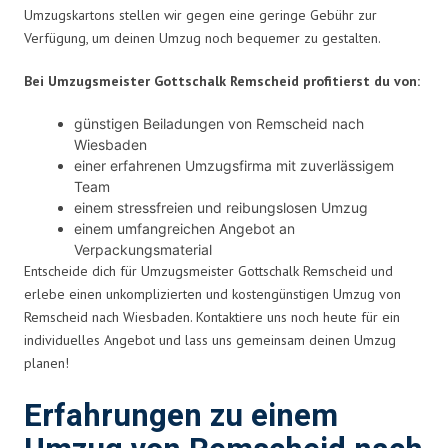
Umzugskartons stellen wir gegen eine geringe Gebühr zur
Verfügung, um deinen Umzug noch bequemer zu gestalten.
Bei Umzugsmeister Gottschalk Remscheid profitierst du von:
günstigen Beiladungen von Remscheid nach
Wiesbaden
einer erfahrenen Umzugsfirma mit zuverlässigem
Team
einem stressfreien und reibungslosen Umzug
einem umfangreichen Angebot an
Verpackungsmaterial
Entscheide dich für Umzugsmeister Gottschalk Remscheid und
erlebe einen unkomplizierten und kostengünstigen Umzug von
Remscheid nach Wiesbaden. Kontaktiere uns noch heute für ein
individuelles Angebot und lass uns gemeinsam deinen Umzug
planen!
Erfahrungen zu einem