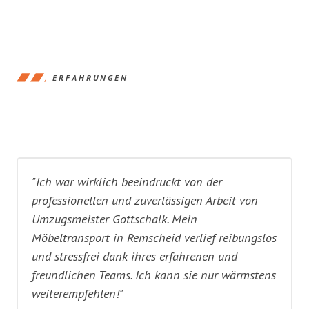
ERFAHRUNGEN
"Ich war wirklich beeindruckt von der
professionellen und zuverlässigen Arbeit von
Umzugsmeister Gottschalk. Mein
Möbeltransport in Remscheid verlief reibungslos
und stressfrei dank ihres erfahrenen und
freundlichen Teams. Ich kann sie nur wärmstens
weiterempfehlen!"