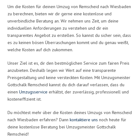
Um die Kosten für deinen Umzug von Remscheid nach Wiesbaden
zu berechnen, bieten wir dir gerne eine kostenlose und
unverbindliche Beratung an. Wir nehmen uns Zeit, um deine
individuellen Anforderungen zu verstehen und dir ein
transparentes Angebot zu erstellen. So kannst du sicher sein, dass
es zu keinen bösen Überraschungen kommt und du genau weißt,
welche Kosten auf dich zukommen.
Unser Ziel ist es, dir den bestmöglichen Service zum fairen Preis
anzubieten. Deshalb legen wir Wert auf eine transparente
Preisgestaltung und keine versteckten Kosten. Mit Umzugsmeister
Gottschalk Remscheid kannst du dich darauf verlassen, dass du
einen
Umzugsservice
erhältst, der zuverlässig, professionell und
kosteneffizient ist.
Du möchtest mehr über die Kosten deines Umzugs von Remscheid
nach Wiesbaden erfahren? Dann
kontaktiere uns
noch heute für
deine kostenlose Beratung bei Umzugsmeister Gottschalk
Remscheid!