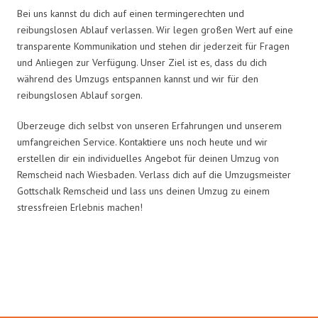
Bei uns kannst du dich auf einen termingerechten und
reibungslosen Ablauf verlassen. Wir legen großen Wert auf eine
transparente Kommunikation und stehen dir jederzeit für Fragen
und Anliegen zur Verfügung. Unser Ziel ist es, dass du dich
während des Umzugs entspannen kannst und wir für den
reibungslosen Ablauf sorgen.
Überzeuge dich selbst von unseren Erfahrungen und unserem
umfangreichen Service. Kontaktiere uns noch heute und wir
erstellen dir ein individuelles Angebot für deinen Umzug von
Remscheid nach Wiesbaden. Verlass dich auf die Umzugsmeister
Gottschalk Remscheid und lass uns deinen Umzug zu einem
stressfreien Erlebnis machen!
Umzugsmeister Gottschalk in
Zahlen: