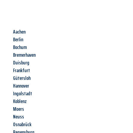
Aachen
Berlin
Bochum
Bremerhaven
Duisburg
Frankfurt
Gütersloh
Hannover
Ingolstadt
Koblenz
Moers
Neuss
Osnabrück
Regensburg