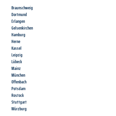
Braunschweig
Dortmund
Erlangen
Gelsenkirchen
Hamburg
Herne
Kassel
Leipzig
Lübeck
Mainz
München
Offenbach
Potsdam
Rostock
Stuttgart
Würzburg