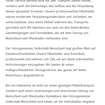
Unser Service umfasst nicht nur den Transport deiner Möbel,
sondern auch die Demontage, den Aufbau und die Verpackung
deines gesamten Inventars. Unsere professionellen Mitarbeiter
nutzen modernste Verpackungsmaterialien und -techniken, um
sicherzustellen, dass deine Möbel während des Transports
geschützt sind. Wir kümmern uns auch um alle behördlichen
Genehmigungen und Formalitäten, die mit dem Umzug von
Remscheid nach Wiesbaden verbunden sind.
Der Umzugsmeister Gottschalk Remscheid legt großen Wert auf
Kundenzufriedenheit. Unsere Mitarbeiter sind freundlich,
professionell und nehmen sich Zeit, um auf deine individuellen
Anforderungen einzugehen. Wir bieten dir einen
maßgeschneiderten Umzugsservice, der genau auf deine
Bedürfnisse abgestimmt ist.
Bei uns bekommst du nicht nur einen günstigen Möbeltransport,
sondern auch einen zuverlässigen und stressfreien Umzug von
Remscheid nach Wiesbaden. Kontaktiere den Umzugsmeister
Gottschalk Remscheid noch heute, um ein individuelles Angebot