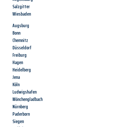
Salzgitter
Wiesbaden
Augsburg
Bonn
Chemnitz
Düsseldorf
Freiburg
Hagen
Heidelberg
Jena
Köln
Ludwigshafen
Mönchengladbach
Nürnberg
Paderborn
Siegen