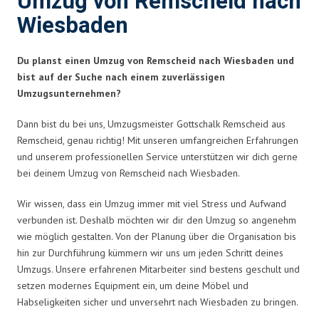
Umzug von Remscheid nach
Wiesbaden
Du planst einen Umzug von Remscheid nach Wiesbaden und
bist auf der Suche nach einem zuverlässigen
Umzugsunternehmen?
Dann bist du bei uns, Umzugsmeister Gottschalk Remscheid aus
Remscheid, genau richtig! Mit unseren umfangreichen Erfahrungen
und unserem professionellen Service unterstützen wir dich gerne
bei deinem Umzug von Remscheid nach Wiesbaden.
Wir wissen, dass ein Umzug immer mit viel Stress und Aufwand
verbunden ist. Deshalb möchten wir dir den Umzug so angenehm
wie möglich gestalten. Von der Planung über die Organisation bis
hin zur Durchführung kümmern wir uns um jeden Schritt deines
Umzugs. Unsere erfahrenen Mitarbeiter sind bestens geschult und
setzen modernes Equipment ein, um deine Möbel und
Habseligkeiten sicher und unversehrt nach Wiesbaden zu bringen.