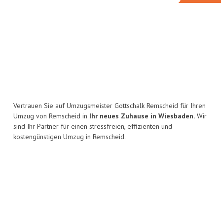
Vertrauen Sie auf Umzugsmeister Gottschalk Remscheid für Ihren
Umzug von Remscheid in
Ihr neues Zuhause in Wiesbaden.
Wir
sind Ihr Partner für einen stressfreien, effizienten und
kostengünstigen Umzug in Remscheid.