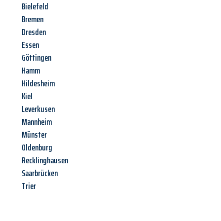
Bielefeld
Bremen
Dresden
Essen
Göttingen
Hamm
Hildesheim
Kiel
Leverkusen
Mannheim
Münster
Oldenburg
Recklinghausen
Saarbrücken
Trier