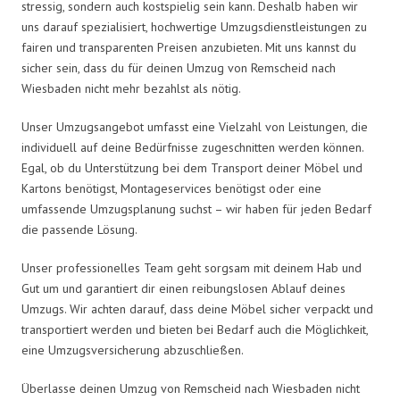
stressig, sondern auch kostspielig sein kann. Deshalb haben wir
uns darauf spezialisiert, hochwertige Umzugsdienstleistungen zu
fairen und transparenten Preisen anzubieten. Mit uns kannst du
sicher sein, dass du für deinen Umzug von Remscheid nach
Wiesbaden nicht mehr bezahlst als nötig.
Unser Umzugsangebot umfasst eine Vielzahl von Leistungen, die
individuell auf deine Bedürfnisse zugeschnitten werden können.
Egal, ob du Unterstützung bei dem Transport deiner Möbel und
Kartons benötigst, Montageservices benötigst oder eine
umfassende Umzugsplanung suchst – wir haben für jeden Bedarf
die passende Lösung.
Unser professionelles Team geht sorgsam mit deinem Hab und
Gut um und garantiert dir einen reibungslosen Ablauf deines
Umzugs. Wir achten darauf, dass deine Möbel sicher verpackt und
transportiert werden und bieten bei Bedarf auch die Möglichkeit,
eine Umzugsversicherung abzuschließen.
Überlasse deinen Umzug von Remscheid nach Wiesbaden nicht