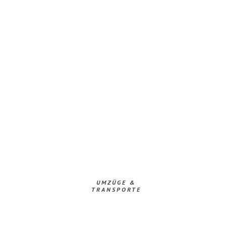
UMZÜGE &
TRANSPORTE