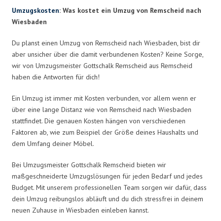
Umzugskosten
: Was kostet ein Umzug von Remscheid nach
Wiesbaden
Du planst einen Umzug von Remscheid nach Wiesbaden, bist dir
aber unsicher über die damit verbundenen Kosten? Keine Sorge,
wir von Umzugsmeister Gottschalk Remscheid aus Remscheid
haben die Antworten für dich!
Ein Umzug ist immer mit Kosten verbunden, vor allem wenn er
über eine lange Distanz wie von Remscheid nach Wiesbaden
stattfindet. Die genauen Kosten hängen von verschiedenen
Faktoren ab, wie zum Beispiel der Größe deines Haushalts und
dem Umfang deiner Möbel.
Bei Umzugsmeister Gottschalk Remscheid bieten wir
maßgeschneiderte Umzugslösungen für jeden Bedarf und jedes
Budget. Mit unserem professionellen Team sorgen wir dafür, dass
dein Umzug reibungslos abläuft und du dich stressfrei in deinem
neuen Zuhause in Wiesbaden einleben kannst.