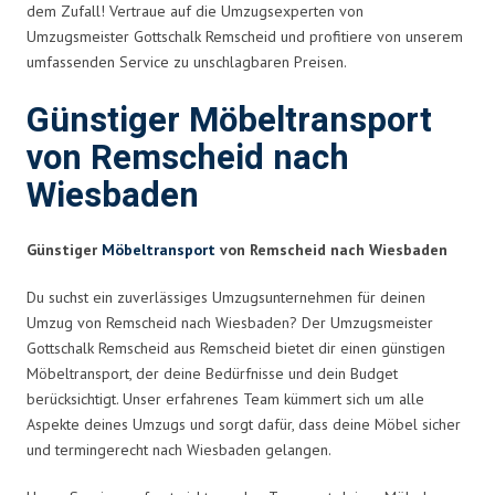
dem Zufall! Vertraue auf die Umzugsexperten von
Umzugsmeister Gottschalk Remscheid und profitiere von unserem
umfassenden Service zu unschlagbaren Preisen.
Günstiger Möbeltransport
von Remscheid nach
Wiesbaden
Günstiger
Möbeltransport
von Remscheid nach Wiesbaden
Du suchst ein zuverlässiges Umzugsunternehmen für deinen
Umzug von Remscheid nach Wiesbaden? Der Umzugsmeister
Gottschalk Remscheid aus Remscheid bietet dir einen günstigen
Möbeltransport, der deine Bedürfnisse und dein Budget
berücksichtigt. Unser erfahrenes Team kümmert sich um alle
Aspekte deines Umzugs und sorgt dafür, dass deine Möbel sicher
und termingerecht nach Wiesbaden gelangen.