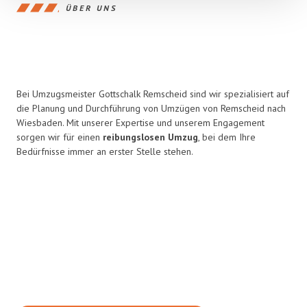
ÜBER UNS
Bei Umzugsmeister Gottschalk Remscheid sind wir spezialisiert auf
die Planung und Durchführung von Umzügen von Remscheid nach
Wiesbaden. Mit unserer Expertise und unserem Engagement
sorgen wir für einen
reibungslosen Umzug
, bei dem Ihre
Bedürfnisse immer an erster Stelle stehen.