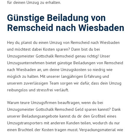
für deinen Umzug zu erhalten.
Günstige Beiladung von
Remscheid nach Wiesbaden
Hey du, planst du einen Umzug von Remscheid nach Wiesbaden
und möchtest dabei Kosten sparen? Dann bist du bei
Umzugsmeister Gottschalk Remscheid genau richtig! Unser
Umzugsunternehmen bietet günstige Beiladungen von Remscheid
nach Wiesbaden an, um deine Umzugskosten so niedrig wie
möglich zu halten. Mit unserer langjährigen Erfahrung und
unserem zuverlässigen Team sorgen wir dafür, dass dein Umzug
reibungslos und stressfrei verläuft.
Warum teure Umzugsfirmen beauftragen, wenn du bei
Umzugsmeister Gottschalk Remscheid Geld sparen kannst? Dank
unserer Beiladungsangebote kannst du dir den Großteil eines
Umzugstransporters mit anderen Kunden teilen, wodurch du nur
einen Bruchteil der Kosten tragen musst. Verpackungsmaterial wie