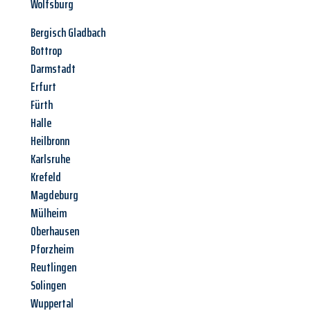
Wolfsburg
Bergisch Gladbach
Bottrop
Darmstadt
Erfurt
Fürth
Halle
Heilbronn
Karlsruhe
Krefeld
Magdeburg
Mülheim
Oberhausen
Pforzheim
Reutlingen
Solingen
Wuppertal