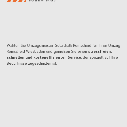
WARUM WIR?
Wählen Sie Umzugsmeister Gottschalk Remscheid für Ihren Umzug
Remscheid Wiesbaden und genießen Sie einen
stressfreien,
schnellen und kosteneffizienten Service
, der speziell auf Ihre
Bedürfnisse zugeschnitten ist.