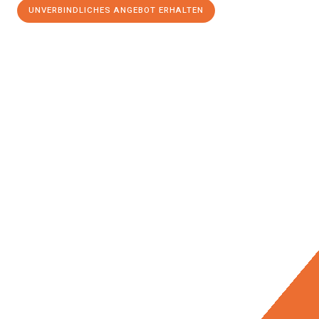
UNVERBINDLICHES ANGEBOT ERHALTEN