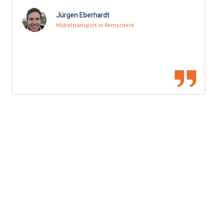
Jürgen Eberhardt
Möbeltransport in Remscheid