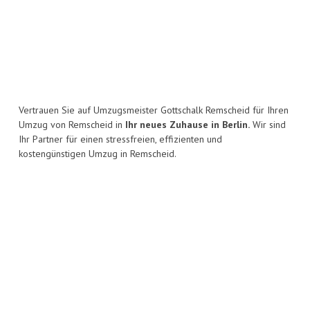
Vertrauen Sie auf Umzugsmeister Gottschalk Remscheid für Ihren
Umzug von Remscheid in
Ihr neues Zuhause in Berlin.
Wir sind
Ihr Partner für einen stressfreien, effizienten und
kostengünstigen Umzug in Remscheid.