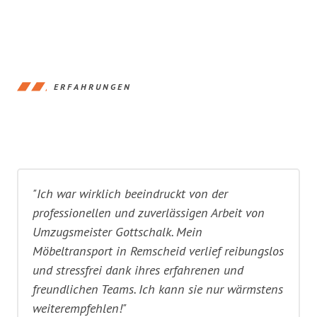
ERFAHRUNGEN
"Ich war wirklich beeindruckt von der
professionellen und zuverlässigen Arbeit von
Umzugsmeister Gottschalk. Mein
Möbeltransport in Remscheid verlief reibungslos
und stressfrei dank ihres erfahrenen und
freundlichen Teams. Ich kann sie nur wärmstens
weiterempfehlen!"