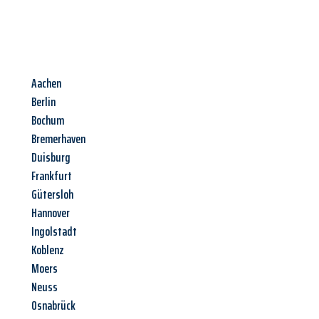
Aachen
Berlin
Bochum
Bremerhaven
Duisburg
Frankfurt
Gütersloh
Hannover
Ingolstadt
Koblenz
Moers
Neuss
Osnabrück