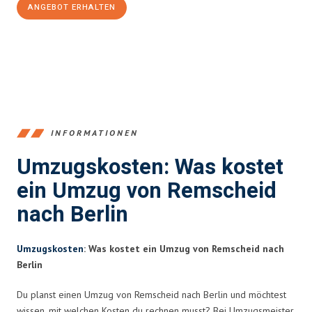
ANGEBOT ERHALTEN
+4915792653388
INFORMATIONEN
Umzugskosten: Was kostet
ein Umzug von Remscheid
nach Berlin
Umzugskosten
: Was kostet ein Umzug von Remscheid nach
Berlin
Du planst einen Umzug von Remscheid nach Berlin und möchtest
wissen, mit welchen Kosten du rechnen musst? Bei Umzugsmeister