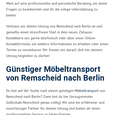
Wert auf eine professionelle und persönliche Beratung, um deine
Fragen zu beantworten und dir die nötige Unterstützung zu
bieten.
Vertraue uns deinen Umzug von Remscheid nach Berlin an und
genieße einen stressfreien Start in dein neues Zuhause.
Kontaktiere uns gerne telefonisch oder über unser Online-
Kontaktformular, um weitere Informationen zu erhalten oder einen
Termin zu vereinbaren. Wir freuen uns darauf, dich bei deinem
Umzug begleiten zu dürfen!
Günstiger Möbeltransport
von Remscheid nach Berlin
Du bist auf der Suche nach einem günstigen
Möbeltransport
von
Remscheid nach Berlin? Dann bist du bei Umzugsmeister
Gottschalk Remscheid genau richtig! Wir sind ein erfahrener und
zuverlässiger Partner für deinen Umzug und bieten dir einen
professionellen Service zu fairen Preisen.