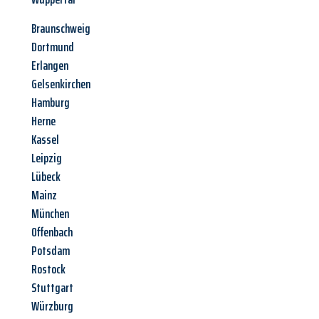
Braunschweig
Dortmund
Erlangen
Gelsenkirchen
Hamburg
Herne
Kassel
Leipzig
Lübeck
Mainz
München
Offenbach
Potsdam
Rostock
Stuttgart
Würzburg