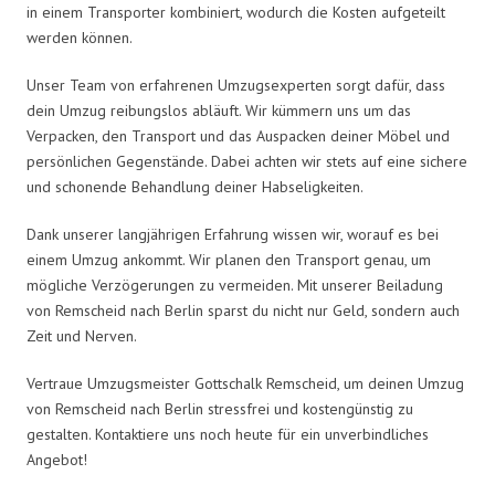
in einem Transporter kombiniert, wodurch die Kosten aufgeteilt
werden können.
Unser Team von erfahrenen Umzugsexperten sorgt dafür, dass
dein Umzug reibungslos abläuft. Wir kümmern uns um das
Verpacken, den Transport und das Auspacken deiner Möbel und
persönlichen Gegenstände. Dabei achten wir stets auf eine sichere
und schonende Behandlung deiner Habseligkeiten.
Dank unserer langjährigen Erfahrung wissen wir, worauf es bei
einem Umzug ankommt. Wir planen den Transport genau, um
mögliche Verzögerungen zu vermeiden. Mit unserer Beiladung
von Remscheid nach Berlin sparst du nicht nur Geld, sondern auch
Zeit und Nerven.
Vertraue Umzugsmeister Gottschalk Remscheid, um deinen Umzug
von Remscheid nach Berlin stressfrei und kostengünstig zu
gestalten. Kontaktiere uns noch heute für ein unverbindliches
Angebot!