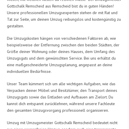
Gottschalk Remscheid aus Remscheid bist du in guten Händen!
Unsere professionellen Umzugsexperten stehen dir mit Rat und
Tat zur Seite, um deinen Umzug reibungslos und kostengünstig zu
gestalten.
Die Umzugskosten hängen von verschiedenen Faktoren ab, wie
beispielsweise der Entfernung zwischen den beiden Städten, der
Größe deiner Wohnung oder deines Hauses, dem Umfang des
Umzugsguts und dem gewünschten Service. Bei uns erhältst du
eine maßgeschneiderte Umzugsplanung, angepasst an deine
individuellen Bedürfnisse.
Unser Team kümmert sich um alle wichtigen Aufgaben, wie das
Verpacken deiner Möbel und Besitztümer, den Transport deines
Umzugsguts sowie das Entladen und Aufbauen am Zielort. Du
kannst dich entspannt zurücklehnen, während unsere Fachleute
den gesamten Umzugsvorgang professionell organisieren.
Umzug mit Umzugsmeister Gottschalk Remscheid bedeutet nicht