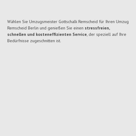
Wählen Sie Umzugsmeister Gottschalk Remscheid für Ihren Umzug
Remscheid Berlin und genießen Sie einen
stressfreien,
schnellen und kosteneffizienten Service
, der speziell auf Ihre
Bedürfnisse zugeschnitten ist.