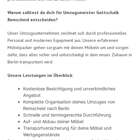
Warum solltest du dich für Umzugsmeister Gottschalk
Remscheid entscheiden?
Unser Umzugsunternehmen zeichnet sich durch professionelles
Personal und modernes Equipment aus. Unsere erfahrenen
Möbelpacker gehen sorgsam mit deinen Möbeln um und sorgen
dafür, dass alles sicher und unbeschädigt in dein neues Zuhause in
Berlin transportiert wird.
Unsere Leistungen im Überblick:
Kostenlose Besichtigung und unverbindliches
Angebot
Komplette Organisation deines Umzuges von
Remscheid nach Berlin
Schnelle und termingerechte Durchführung
Auf- und Abbau deiner Möbel
Transportversicherung für deine Möbel und
Wertgegenstände