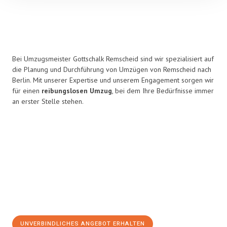
Bei Umzugsmeister Gottschalk Remscheid sind wir spezialisiert auf
die Planung und Durchführung von Umzügen von Remscheid nach
Berlin. Mit unserer Expertise und unserem Engagement sorgen wir
für einen
reibungslosen Umzug
, bei dem Ihre Bedürfnisse immer
an erster Stelle stehen.
UNVERBINDLICHES ANGEBOT ERHALTEN