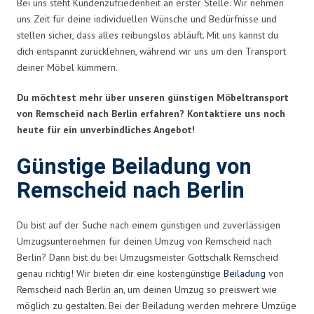
Bei uns steht Kundenzufriedenheit an erster Stelle. Wir nehmen
uns Zeit für deine individuellen Wünsche und Bedürfnisse und
stellen sicher, dass alles reibungslos abläuft. Mit uns kannst du
dich entspannt zurücklehnen, während wir uns um den Transport
deiner Möbel kümmern.
Du möchtest mehr über unseren günstigen Möbeltransport
von Remscheid nach Berlin erfahren? Kontaktiere uns noch
heute für ein unverbindliches Angebot!
Günstige Beiladung von
Remscheid nach Berlin
Du bist auf der Suche nach einem günstigen und zuverlässigen
Umzugsunternehmen für deinen Umzug von Remscheid nach
Berlin? Dann bist du bei Umzugsmeister Gottschalk Remscheid
genau richtig! Wir bieten dir eine kostengünstige
Beiladung
von
Remscheid nach Berlin an, um deinen Umzug so preiswert wie
möglich zu gestalten. Bei der Beiladung werden mehrere Umzüge