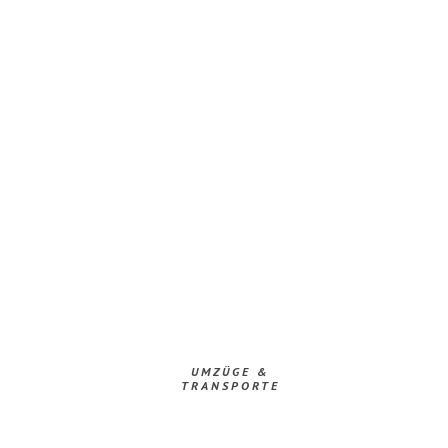
UMZÜGE &
TRANSPORTE