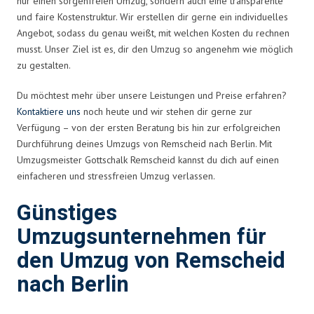
nur einen sorgenfreien Umzug, sondern auch eine transparente
und faire Kostenstruktur. Wir erstellen dir gerne ein individuelles
Angebot, sodass du genau weißt, mit welchen Kosten du rechnen
musst. Unser Ziel ist es, dir den Umzug so angenehm wie möglich
zu gestalten.
Du möchtest mehr über unsere Leistungen und Preise erfahren?
Kontaktiere uns
noch heute und wir stehen dir gerne zur
Verfügung – von der ersten Beratung bis hin zur erfolgreichen
Durchführung deines Umzugs von Remscheid nach Berlin. Mit
Umzugsmeister Gottschalk Remscheid kannst du dich auf einen
einfacheren und stressfreien Umzug verlassen.
Günstiges
Umzugsunternehmen für
den Umzug von Remscheid
nach Berlin