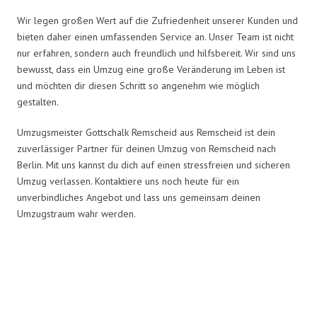
Wir legen großen Wert auf die Zufriedenheit unserer Kunden und
bieten daher einen umfassenden Service an. Unser Team ist nicht
nur erfahren, sondern auch freundlich und hilfsbereit. Wir sind uns
bewusst, dass ein Umzug eine große Veränderung im Leben ist
und möchten dir diesen Schritt so angenehm wie möglich
gestalten.
Umzugsmeister Gottschalk Remscheid aus Remscheid ist dein
zuverlässiger Partner für deinen Umzug von Remscheid nach
Berlin. Mit uns kannst du dich auf einen stressfreien und sicheren
Umzug verlassen. Kontaktiere uns noch heute für ein
unverbindliches Angebot und lass uns gemeinsam deinen
Umzugstraum wahr werden.
Umzugsmeister Gottschalk in
Zahlen: