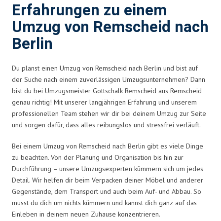
Erfahrungen zu einem
Umzug von Remscheid nach
Berlin
Du planst einen Umzug von Remscheid nach Berlin und bist auf
der Suche nach einem zuverlässigen Umzugsunternehmen? Dann
bist du bei Umzugsmeister Gottschalk Remscheid aus Remscheid
genau richtig! Mit unserer langjährigen Erfahrung und unserem
professionellen Team stehen wir dir bei deinem Umzug zur Seite
und sorgen dafür, dass alles reibungslos und stressfrei verläuft.
Bei einem Umzug von Remscheid nach Berlin gibt es viele Dinge
zu beachten. Von der Planung und Organisation bis hin zur
Durchführung – unsere Umzugsexperten kümmern sich um jedes
Detail. Wir helfen dir beim Verpacken deiner Möbel und anderer
Gegenstände, dem Transport und auch beim Auf- und Abbau. So
musst du dich um nichts kümmern und kannst dich ganz auf das
Einleben in deinem neuen Zuhause konzentrieren.