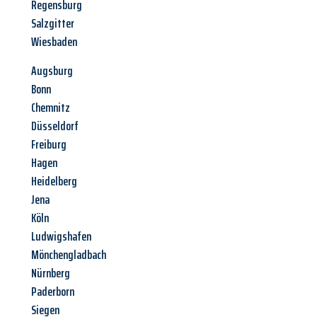
Regensburg
Salzgitter
Wiesbaden
Augsburg
Bonn
Chemnitz
Düsseldorf
Freiburg
Hagen
Heidelberg
Jena
Köln
Ludwigshafen
Mönchengladbach
Nürnberg
Paderborn
Siegen