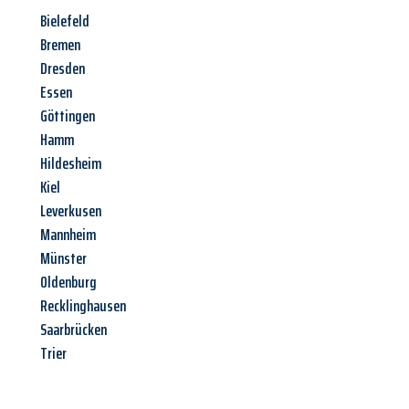
Bielefeld
Bremen
Dresden
Essen
Göttingen
Hamm
Hildesheim
Kiel
Leverkusen
Mannheim
Münster
Oldenburg
Recklinghausen
Saarbrücken
Trier