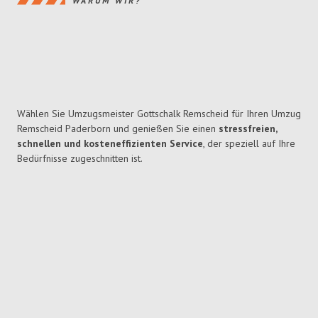
WARUM WIR?
Wählen Sie Umzugsmeister Gottschalk Remscheid für Ihren Umzug
Remscheid Paderborn und genießen Sie einen
stressfreien,
schnellen und kosteneffizienten Service
, der speziell auf Ihre
Bedürfnisse zugeschnitten ist.