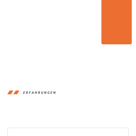
ERFAHRUNGEN