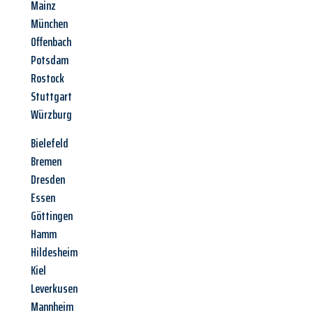
Mainz
München
Offenbach
Potsdam
Rostock
Stuttgart
Würzburg
Bielefeld
Bremen
Dresden
Essen
Göttingen
Hamm
Hildesheim
Kiel
Leverkusen
Mannheim