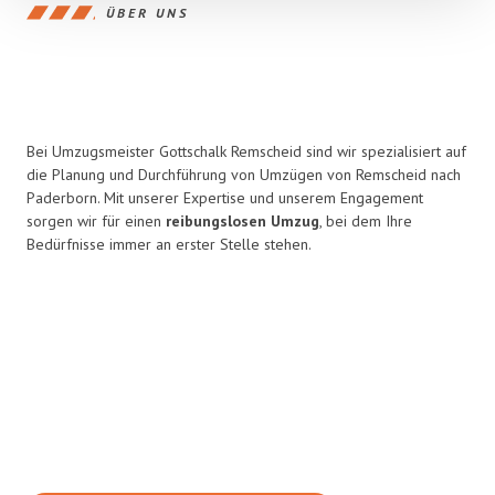
ÜBER UNS
Bei Umzugsmeister Gottschalk Remscheid sind wir spezialisiert auf
die Planung und Durchführung von Umzügen von Remscheid nach
Paderborn. Mit unserer Expertise und unserem Engagement
sorgen wir für einen
reibungslosen Umzug
, bei dem Ihre
Bedürfnisse immer an erster Stelle stehen.