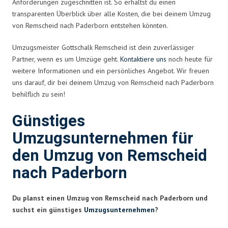
Anforderungen zugeschnitten ist. So erhältst du einen
transparenten Überblick über alle Kosten, die bei deinem Umzug
von Remscheid nach Paderborn entstehen könnten.
Umzugsmeister Gottschalk Remscheid ist dein zuverlässiger
Partner, wenn es um Umzüge geht.
Kontaktiere uns
noch heute für
weitere Informationen und ein persönliches Angebot. Wir freuen
uns darauf, dir bei deinem Umzug von Remscheid nach Paderborn
behilflich zu sein!
Günstiges
Umzugsunternehmen für
den Umzug von Remscheid
nach Paderborn
Du planst einen Umzug von Remscheid nach Paderborn und
suchst ein günstiges
Umzugsunternehmen
?