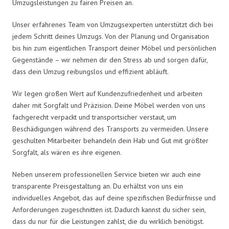
Umzugsleistungen zu fairen Preisen an.
Unser erfahrenes Team von Umzugsexperten unterstützt dich bei
jedem Schritt deines Umzugs. Von der Planung und Organisation
bis hin zum eigentlichen Transport deiner Möbel und persönlichen
Gegenstände – wir nehmen dir den Stress ab und sorgen dafür,
dass dein Umzug reibungslos und effizient abläuft.
Wir legen großen Wert auf Kundenzufriedenheit und arbeiten
daher mit Sorgfalt und Präzision. Deine Möbel werden von uns
fachgerecht verpackt und transportsicher verstaut, um
Beschädigungen während des Transports zu vermeiden. Unsere
geschulten Mitarbeiter behandeln dein Hab und Gut mit größter
Sorgfalt, als wären es ihre eigenen.
Neben unserem professionellen Service bieten wir auch eine
transparente Preisgestaltung an. Du erhältst von uns ein
individuelles Angebot, das auf deine spezifischen Bedürfnisse und
Anforderungen zugeschnitten ist. Dadurch kannst du sicher sein,
dass du nur für die Leistungen zahlst, die du wirklich benötigst.