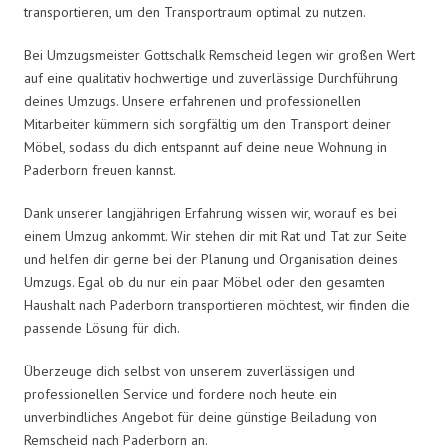
transportieren, um den Transportraum optimal zu nutzen.
Bei Umzugsmeister Gottschalk Remscheid legen wir großen Wert
auf eine qualitativ hochwertige und zuverlässige Durchführung
deines Umzugs. Unsere erfahrenen und professionellen
Mitarbeiter kümmern sich sorgfältig um den Transport deiner
Möbel, sodass du dich entspannt auf deine neue Wohnung in
Paderborn freuen kannst.
Dank unserer langjährigen Erfahrung wissen wir, worauf es bei
einem Umzug ankommt. Wir stehen dir mit Rat und Tat zur Seite
und helfen dir gerne bei der Planung und Organisation deines
Umzugs. Egal ob du nur ein paar Möbel oder den gesamten
Haushalt nach Paderborn transportieren möchtest, wir finden die
passende Lösung für dich.
Überzeuge dich selbst von unserem zuverlässigen und
professionellen Service und fordere noch heute ein
unverbindliches Angebot für deine günstige Beiladung von
Remscheid nach Paderborn an.