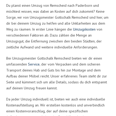
Du planst einen Umzug von Remscheid nach Paderborn und
möchtest wissen, was dabei an Kosten auf dich zukommt? Keine
Sorge, wir von Umzugsmeister Gottschalk Remscheid sind hier, um
dir bei deinem Umzug zu helfen und alle Unklarheiten aus dem
Weg zu räumen. In erster Linie hängen die
Umzugskosten
von
verschiedenen Faktoren ab. Dazu zählen die Menge an
Umzugsgut, die Entfernung zwischen den beiden Städten, der
zeitliche Aufwand und weitere individuelle Anforderungen.
Bei Umzugsmeister Gottschalk Remscheid bieten wir dir einen
umfassenden
Service
, der vom Verpacken und dem sicheren
Transport deines Hab und Guts bis hin zur Montage und dem
Aufbau deiner Möbel reicht. Unser erfahrenes Team steht dir zur
Seite und kümmert sich um alle Details, sodass du dich entspannt
auf deinen Umzug freuen kannst.
Da jeder Umzug individuell ist, bieten wir auch eine individuelle
Kostenaufstellung an. Wir erstellen kostenlos und unverbindlich
einen Kostenvoranschlag, der auf deine spezifischen