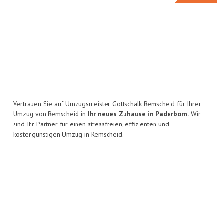
Vertrauen Sie auf Umzugsmeister Gottschalk Remscheid für Ihren
Umzug von Remscheid in
Ihr neues Zuhause in Paderborn.
Wir
sind Ihr Partner für einen stressfreien, effizienten und
kostengünstigen Umzug in Remscheid.