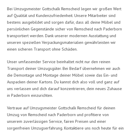
Bei Umzugsmeister Gottschalk Remscheid legen wir großen Wert
auf Qualität und Kundenzufriedenheit. Unsere Mitarbeiter sind
bestens ausgebildet und sorgen dafür, dass all deine Möbel und
persönlichen Gegenstände sicher von Remscheid nach Paderborn
transportiert werden. Dank unserer modernen Ausstattung und
unseren speziellen Verpackungsmaterialien gewährleisten wir
einen sicheren Transport ohne Schäden.
Unser umfassender Service beinhaltet nicht nur den reinen
Transport deiner Umzugsgüter. Bei Bedarf übernehmen wir auch
die Demontage und Montage deiner Möbel sowie das Ein- und
Auspacken deiner Kartons. Du kannst dich also voll und ganz auf
uns verlassen und dich darauf konzentrieren, dein neues Zuhause
in Paderborn einzurichten.
Vertraue auf Umzugsmeister Gottschalk Remscheid für deinen
Umzug von Remscheid nach Paderborn und profitiere von
unserem zuverlässigen Service, fairen Preisen und einer
sorgenfreien Umzugserfahrung. Kontaktiere uns noch heute für ein