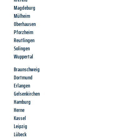
Magdeburg
Mülheim
Oberhausen
Pforzheim
Reutlingen
Solingen
Wuppertal
Braunschweig
Dortmund
Erlangen
Gelsenkirchen
Hamburg
Herne
Kassel
Leipzig
Lübeck