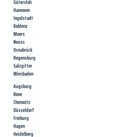
Gütersloh
Hannover
Ingolstadt
Koblenz
Moers
Neuss
Osnabrück
Regensburg
Salzgitter
Wiesbaden
Augsburg
Bonn
Chemnitz
Düsseldorf
Freiburg
Hagen
Heidelberg