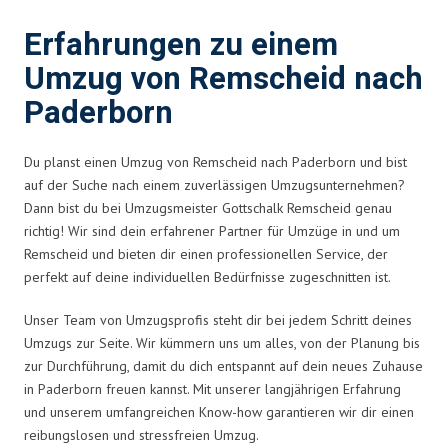
Erfahrungen zu einem
Umzug von Remscheid nach
Paderborn
Du planst einen Umzug von Remscheid nach Paderborn und bist
auf der Suche nach einem zuverlässigen Umzugsunternehmen?
Dann bist du bei Umzugsmeister Gottschalk Remscheid genau
richtig! Wir sind dein erfahrener Partner für Umzüge in und um
Remscheid und bieten dir einen professionellen Service, der
perfekt auf deine individuellen Bedürfnisse zugeschnitten ist.
Unser Team von Umzugsprofis steht dir bei jedem Schritt deines
Umzugs zur Seite. Wir kümmern uns um alles, von der Planung bis
zur Durchführung, damit du dich entspannt auf dein neues Zuhause
in Paderborn freuen kannst. Mit unserer langjährigen Erfahrung
und unserem umfangreichen Know-how garantieren wir dir einen
reibungslosen und stressfreien Umzug.