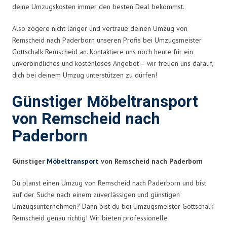
deine Umzugskosten immer den besten Deal bekommst.
Also zögere nicht länger und vertraue deinen Umzug von
Remscheid nach Paderborn unseren Profis bei Umzugsmeister
Gottschalk Remscheid an. Kontaktiere uns noch heute für ein
unverbindliches und kostenloses Angebot – wir freuen uns darauf,
dich bei deinem Umzug unterstützen zu dürfen!
Günstiger Möbeltransport
von Remscheid nach
Paderborn
Günstiger
Möbeltransport
von Remscheid nach Paderborn
Du planst einen Umzug von Remscheid nach Paderborn und bist
auf der Suche nach einem zuverlässigen und günstigen
Umzugsunternehmen? Dann bist du bei Umzugsmeister Gottschalk
Remscheid genau richtig! Wir bieten professionelle