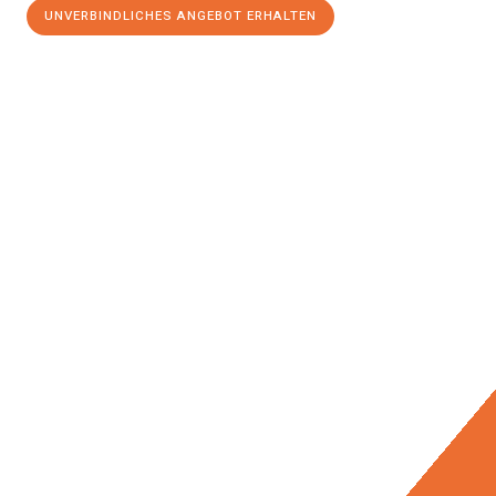
UNVERBINDLICHES ANGEBOT ERHALTEN