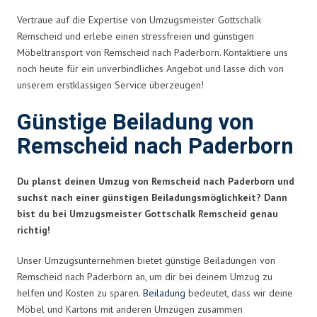
Vertraue auf die Expertise von Umzugsmeister Gottschalk
Remscheid und erlebe einen stressfreien und günstigen
Möbeltransport von Remscheid nach Paderborn. Kontaktiere uns
noch heute für ein unverbindliches Angebot und lasse dich von
unserem erstklassigen Service überzeugen!
Günstige Beiladung von
Remscheid nach Paderborn
Du planst deinen Umzug von Remscheid nach Paderborn und
suchst nach einer günstigen Beiladungsmöglichkeit? Dann
bist du bei Umzugsmeister Gottschalk Remscheid genau
richtig!
Unser Umzugsunternehmen bietet günstige Beiladungen von
Remscheid nach Paderborn an, um dir bei deinem Umzug zu
helfen und Kosten zu sparen.
Beiladung
bedeutet, dass wir deine
Möbel und Kartons mit anderen Umzügen zusammen