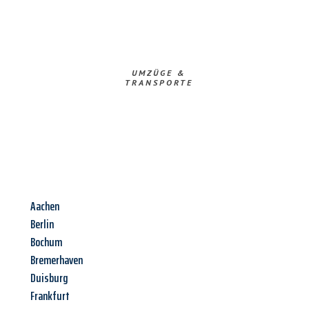
UMZÜGE &
TRANSPORTE
Aachen
Berlin
Bochum
Bremerhaven
Duisburg
Frankfurt