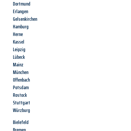
Dortmund
Erlangen
Gelsenkirchen
Hamburg
Herne
Kassel
Leipzig
Lübeck
Mainz
München
Offenbach
Potsdam
Rostock
Stuttgart
Würzburg
Bielefeld
Bremen