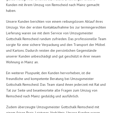
Kunden mit ihrem Umzug von Remscheid nach Mainz gemacht
haben.
Unsere Kunden berichten von einem reibungslosen Ablauf ihres
Umzugs. Von der ersten Kontaktaufnahme bis zur termingerechten
Lieferung waren sie mit dem Service von Umzugsmeister
Gottschalk Remscheid rundum zufrieden. Das professionelle Team
sorgte für eine sichere Verpackung und den Transport der Möbel
und Kartons. Dadurch reisten die persönlichen Gegenstände
unserer Kunden unbeschädigt und gut geschützt in ihrer neuen
Wohnung in Mainz an.
Ein weiterer Pluspunkt, den Kunden hervorheben, ist die
freundliche und kompetente Beratung bei Umzugsmeister
Gottschalk Remscheid. Das Team stand ihnen jederzeit mit Rat und
Tat zur Seite und beantwortete alle Fragen zum Umzug von
Remscheid nach Mainz geduldig und ausführlich.
Zudem überzeugte Umzugsmeister Gottschalk Remscheid mit
einem fairen Preis-Leistungs-Verhältnis. Unsere Kunden waren