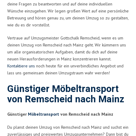
deine Fragen zu beantworten und auf deine individuellen
Wünsche einzugehen. Wir legen großen Wert auf eine persönliche
Betreuung und hören genau zu, um deinen Umzug so zu gestalten,
wie du es dir vorstellst.
Vertraue auf Umzugsmeister Gottschalk Remscheid, wenn es um
deinen Umzug von Remscheid nach Mainz geht. Wir kümmern uns
um alle organisatorischen Aufgaben, damit du dich auf deine
neuen Herausforderungen in Mainz konzentrieren kannst.
Kontaktiere uns
noch heute für ein unverbindliches Angebot und
lass uns gemeinsam deinen Umzugstraum wahr werden!
Günstiger Möbeltransport
von Remscheid nach Mainz
Günstiger
Möbeltransport
von Remscheid nach Mainz
Du planst deinen Umzug von Remscheid nach Mainz und suchst ein
zuverlässiges und preiswertes Umzugsunternehmen? Dann bist du