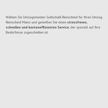
Wählen Sie Umzugsmeister Gottschalk Remscheid für Ihren Umzug
Remscheid Mainz und genießen Sie einen
stressfreien,
schnellen und kosteneffizienten Service
, der speziell auf Ihre
Bedürfnisse zugeschnitten ist.