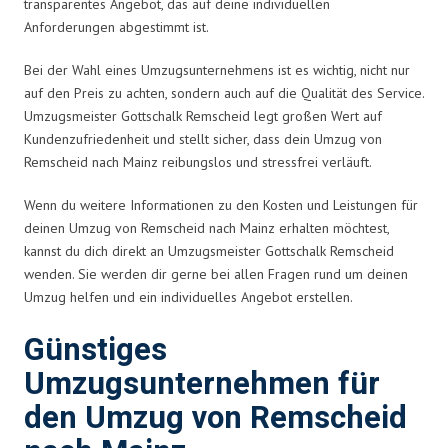
transparentes Angebot, das auf deine individuellen
Anforderungen abgestimmt ist.
Bei der Wahl eines Umzugsunternehmens ist es wichtig, nicht nur
auf den Preis zu achten, sondern auch auf die Qualität des Service.
Umzugsmeister Gottschalk Remscheid legt großen Wert auf
Kundenzufriedenheit und stellt sicher, dass dein Umzug von
Remscheid nach Mainz reibungslos und stressfrei verläuft.
Wenn du weitere Informationen zu den Kosten und Leistungen für
deinen Umzug von Remscheid nach Mainz erhalten möchtest,
kannst du dich direkt an Umzugsmeister Gottschalk Remscheid
wenden. Sie werden dir gerne bei allen Fragen rund um deinen
Umzug helfen und ein individuelles Angebot erstellen.
Günstiges
Umzugsunternehmen für
den Umzug von Remscheid