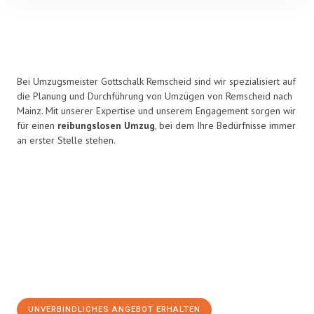
Bei Umzugsmeister Gottschalk Remscheid sind wir spezialisiert auf
die Planung und Durchführung von Umzügen von Remscheid nach
Mainz. Mit unserer Expertise und unserem Engagement sorgen wir
für einen
reibungslosen Umzug
, bei dem Ihre Bedürfnisse immer
an erster Stelle stehen.
UNVERBINDLICHES ANGEBOT ERHALTEN