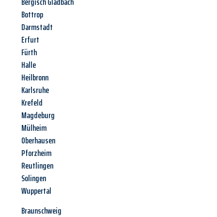
Bergisch Gladbach
Bottrop
Darmstadt
Erfurt
Fürth
Halle
Heilbronn
Karlsruhe
Krefeld
Magdeburg
Mülheim
Oberhausen
Pforzheim
Reutlingen
Solingen
Wuppertal
Braunschweig