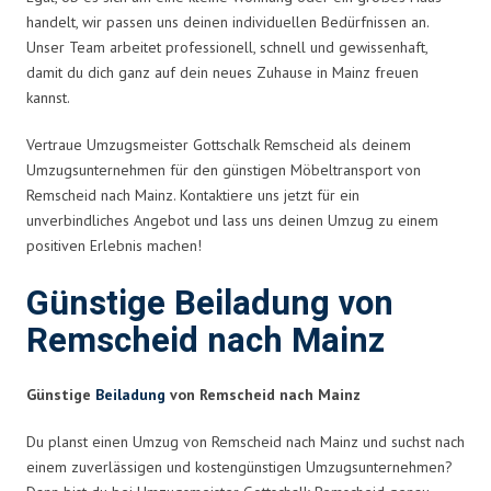
handelt, wir passen uns deinen individuellen Bedürfnissen an.
Unser Team arbeitet professionell, schnell und gewissenhaft,
damit du dich ganz auf dein neues Zuhause in Mainz freuen
kannst.
Vertraue Umzugsmeister Gottschalk Remscheid als deinem
Umzugsunternehmen für den günstigen Möbeltransport von
Remscheid nach Mainz. Kontaktiere uns jetzt für ein
unverbindliches Angebot und lass uns deinen Umzug zu einem
positiven Erlebnis machen!
Günstige Beiladung von
Remscheid nach Mainz
Günstige
Beiladung
von Remscheid nach Mainz
Du planst einen Umzug von Remscheid nach Mainz und suchst nach
einem zuverlässigen und kostengünstigen Umzugsunternehmen?