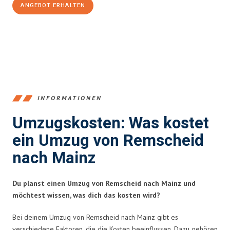
ANGEBOT ERHALTEN
+4915792653388
INFORMATIONEN
Umzugskosten: Was kostet
ein Umzug von Remscheid
nach Mainz
Du planst einen Umzug von Remscheid nach Mainz und
möchtest wissen, was dich das kosten wird?
Bei deinem Umzug von Remscheid nach Mainz gibt es
verschiedene Faktoren, die die Kosten beeinflussen. Dazu gehören