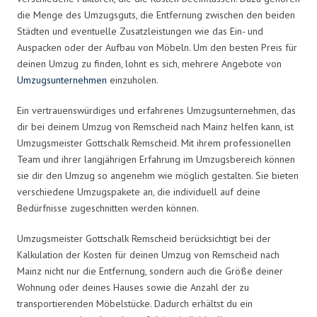
die Menge des Umzugsguts, die Entfernung zwischen den beiden
Städten und eventuelle Zusatzleistungen wie das Ein- und
Auspacken oder der Aufbau von Möbeln. Um den besten Preis für
deinen Umzug zu finden, lohnt es sich, mehrere Angebote von
Umzugsunternehmen
einzuholen.
Ein vertrauenswürdiges und erfahrenes Umzugsunternehmen, das
dir bei deinem Umzug von Remscheid nach Mainz helfen kann, ist
Umzugsmeister Gottschalk Remscheid. Mit ihrem professionellen
Team und ihrer langjährigen Erfahrung im Umzugsbereich können
sie dir den Umzug so angenehm wie möglich gestalten. Sie bieten
verschiedene Umzugspakete an, die individuell auf deine
Bedürfnisse zugeschnitten werden können.
Umzugsmeister Gottschalk Remscheid berücksichtigt bei der
Kalkulation der Kosten für deinen Umzug von Remscheid nach
Mainz nicht nur die Entfernung, sondern auch die Größe deiner
Wohnung oder deines Hauses sowie die Anzahl der zu
transportierenden Möbelstücke. Dadurch erhältst du ein