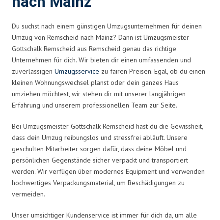
nach Mainz
Du suchst nach einem günstigen Umzugsunternehmen für deinen
Umzug von Remscheid nach Mainz? Dann ist Umzugsmeister
Gottschalk Remscheid aus Remscheid genau das richtige
Unternehmen für dich. Wir bieten dir einen umfassenden und
zuverlässigen
Umzugsservice
zu fairen Preisen. Egal, ob du einen
kleinen Wohnungswechsel planst oder dein ganzes Haus
umziehen möchtest, wir stehen dir mit unserer langjährigen
Erfahrung und unserem professionellen Team zur Seite.
Bei Umzugsmeister Gottschalk Remscheid hast du die Gewissheit,
dass dein Umzug reibungslos und stressfrei abläuft. Unsere
geschulten Mitarbeiter sorgen dafür, dass deine Möbel und
persönlichen Gegenstände sicher verpackt und transportiert
werden. Wir verfügen über modernes Equipment und verwenden
hochwertiges Verpackungsmaterial, um Beschädigungen zu
vermeiden.
Unser umsichtiger Kundenservice ist immer für dich da, um alle