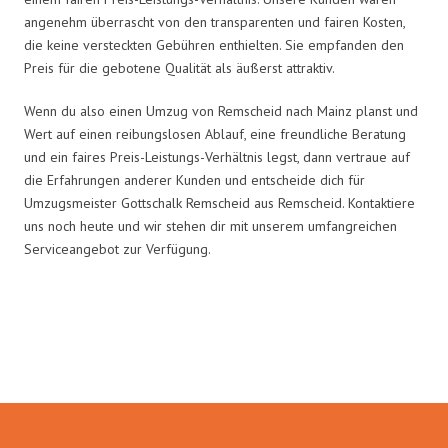
angenehm überrascht von den transparenten und fairen Kosten,
die keine versteckten Gebühren enthielten. Sie empfanden den
Preis für die gebotene Qualität als äußerst attraktiv.
Wenn du also einen Umzug von Remscheid nach Mainz planst und
Wert auf einen reibungslosen Ablauf, eine freundliche Beratung
und ein faires Preis-Leistungs-Verhältnis legst, dann vertraue auf
die Erfahrungen anderer Kunden und entscheide dich für
Umzugsmeister Gottschalk Remscheid aus Remscheid. Kontaktiere
uns noch heute und wir stehen dir mit unserem umfangreichen
Serviceangebot zur Verfügung.
Umzugsmeister Gottschalk in
Zahlen: