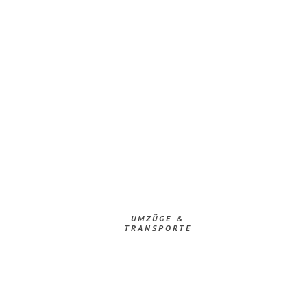
UMZÜGE &
TRANSPORTE