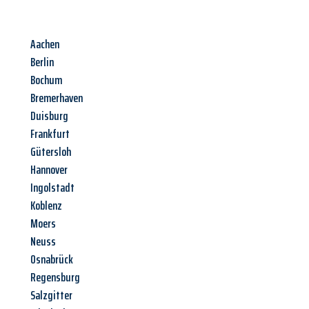
Aachen
Berlin
Bochum
Bremerhaven
Duisburg
Frankfurt
Gütersloh
Hannover
Ingolstadt
Koblenz
Moers
Neuss
Osnabrück
Regensburg
Salzgitter