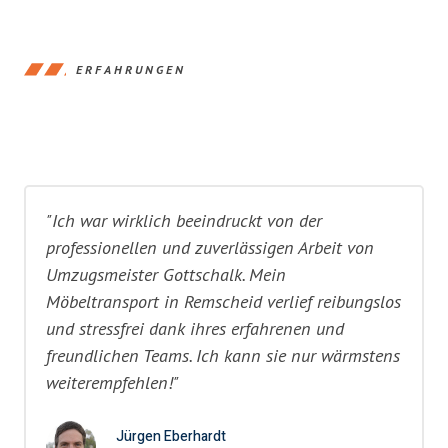
ERFAHRUNGEN
"Ich war wirklich beeindruckt von der
professionellen und zuverlässigen Arbeit von
Umzugsmeister Gottschalk. Mein
Möbeltransport in Remscheid verlief reibungslos
und stressfrei dank ihres erfahrenen und
freundlichen Teams. Ich kann sie nur wärmstens
weiterempfehlen!"
Jürgen Eberhardt