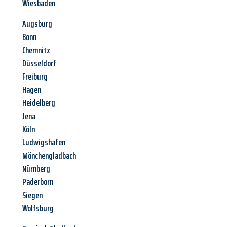
Wiesbaden
Augsburg
Bonn
Chemnitz
Düsseldorf
Freiburg
Hagen
Heidelberg
Jena
Köln
Ludwigshafen
Mönchengladbach
Nürnberg
Paderborn
Siegen
Wolfsburg