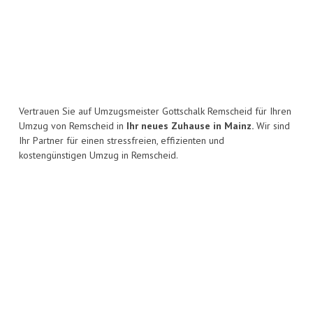
Vertrauen Sie auf Umzugsmeister Gottschalk Remscheid für Ihren
Umzug von Remscheid in
Ihr neues Zuhause in Mainz.
Wir sind
Ihr Partner für einen stressfreien, effizienten und
kostengünstigen Umzug in Remscheid.