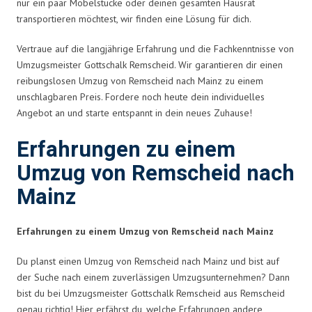
nur ein paar Möbelstücke oder deinen gesamten Hausrat
transportieren möchtest, wir finden eine Lösung für dich.
Vertraue auf die langjährige Erfahrung und die Fachkenntnisse von
Umzugsmeister Gottschalk Remscheid. Wir garantieren dir einen
reibungslosen Umzug von Remscheid nach Mainz zu einem
unschlagbaren Preis. Fordere noch heute dein individuelles
Angebot an und starte entspannt in dein neues Zuhause!
Erfahrungen zu einem
Umzug von Remscheid nach
Mainz
Erfahrungen zu einem Umzug von Remscheid nach Mainz
Du planst einen Umzug von Remscheid nach Mainz und bist auf
der Suche nach einem zuverlässigen Umzugsunternehmen? Dann
bist du bei Umzugsmeister Gottschalk Remscheid aus Remscheid
genau richtig! Hier erfährst du, welche Erfahrungen andere