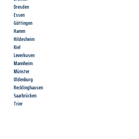
Dresden
Essen
Göttingen
Hamm
Hildesheim
Kiel
Leverkusen
Mannheim
Münster
Oldenburg
Recklinghausen
Saarbrücken
Trier