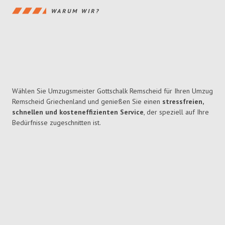
WARUM WIR?
Wählen Sie Umzugsmeister Gottschalk Remscheid für Ihren Umzug
Remscheid Griechenland und genießen Sie einen
stressfreien,
schnellen und kosteneffizienten Service
, der speziell auf Ihre
Bedürfnisse zugeschnitten ist.