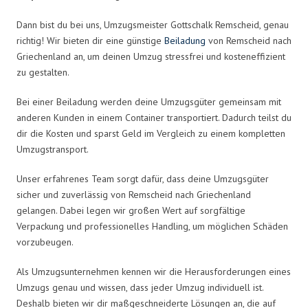
Dann bist du bei uns, Umzugsmeister Gottschalk Remscheid, genau
richtig! Wir bieten dir eine günstige
Beiladung
von Remscheid nach
Griechenland an, um deinen Umzug stressfrei und kosteneffizient
zu gestalten.
Bei einer Beiladung werden deine Umzugsgüter gemeinsam mit
anderen Kunden in einem Container transportiert. Dadurch teilst du
dir die Kosten und sparst Geld im Vergleich zu einem kompletten
Umzugstransport.
Unser erfahrenes Team sorgt dafür, dass deine Umzugsgüter
sicher und zuverlässig von Remscheid nach Griechenland
gelangen. Dabei legen wir großen Wert auf sorgfältige
Verpackung und professionelles Handling, um möglichen Schäden
vorzubeugen.
Als Umzugsunternehmen kennen wir die Herausforderungen eines
Umzugs genau und wissen, dass jeder Umzug individuell ist.
Deshalb bieten wir dir maßgeschneiderte Lösungen an, die auf