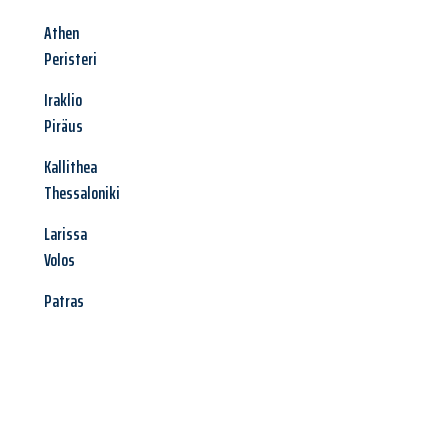
Athen
Peristeri
Iraklio
Piräus
Kallithea
Thessaloniki
Larissa
Volos
Patras