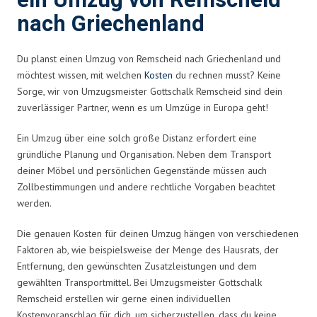
ein Umzug von Remscheid
nach Griechenland
Du planst einen Umzug von Remscheid nach Griechenland und
möchtest wissen, mit welchen
Kosten
du rechnen musst? Keine
Sorge, wir von Umzugsmeister Gottschalk Remscheid sind dein
zuverlässiger Partner, wenn es um Umzüge in Europa geht!
Ein Umzug über eine solch große Distanz erfordert eine
gründliche Planung und Organisation. Neben dem Transport
deiner Möbel und persönlichen Gegenstände müssen auch
Zollbestimmungen und andere rechtliche Vorgaben beachtet
werden.
Die genauen Kosten für deinen Umzug hängen von verschiedenen
Faktoren ab, wie beispielsweise der Menge des Hausrats, der
Entfernung, den gewünschten Zusatzleistungen und dem
gewählten Transportmittel. Bei Umzugsmeister Gottschalk
Remscheid erstellen wir gerne einen individuellen
Kostenvoranschlag für dich, um sicherzustellen, dass du keine