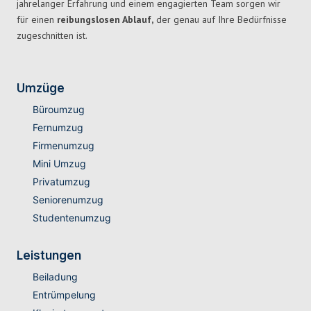
jahrelanger Erfahrung und einem engagierten Team sorgen wir
für einen
reibungslosen Ablauf,
der genau auf Ihre Bedürfnisse
zugeschnitten ist.
Umzüge
Büroumzug
Fernumzug
Firmenumzug
Mini Umzug
Privatumzug
Seniorenumzug
Studentenumzug
Leistungen
Beiladung
Entrümpelung