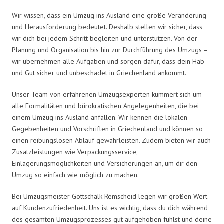
Wir wissen, dass ein Umzug ins Ausland eine große Veränderung
und Herausforderung bedeutet. Deshalb stellen wir sicher, dass
wir dich bei jedem Schritt begleiten und unterstützen. Von der
Planung und Organisation bis hin zur Durchführung des Umzugs –
wir übernehmen alle Aufgaben und sorgen dafür, dass dein Hab
und Gut sicher und unbeschadet in Griechenland ankommt.
Unser Team von erfahrenen Umzugsexperten kümmert sich um
alle Formalitäten und bürokratischen Angelegenheiten, die bei
einem Umzug ins Ausland anfallen. Wir kennen die lokalen
Gegebenheiten und Vorschriften in Griechenland und können so
einen reibungslosen Ablauf gewährleisten. Zudem bieten wir auch
Zusatzleistungen wie Verpackungsservice,
Einlagerungsmöglichkeiten und Versicherungen an, um dir den
Umzug so einfach wie möglich zu machen.
Bei Umzugsmeister Gottschalk Remscheid legen wir großen Wert
auf Kundenzufriedenheit. Uns ist es wichtig, dass du dich während
des gesamten Umzugsprozesses gut aufgehoben fühlst und deine