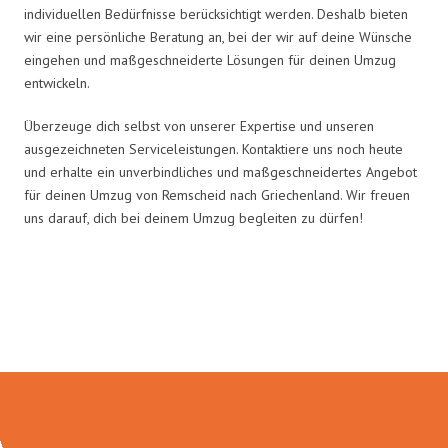
individuellen Bedürfnisse berücksichtigt werden. Deshalb bieten
wir eine persönliche Beratung an, bei der wir auf deine Wünsche
eingehen und maßgeschneiderte Lösungen für deinen Umzug
entwickeln.
Überzeuge dich selbst von unserer Expertise und unseren
ausgezeichneten Serviceleistungen. Kontaktiere uns noch heute
und erhalte ein unverbindliches und maßgeschneidertes Angebot
für deinen Umzug von Remscheid nach Griechenland. Wir freuen
uns darauf, dich bei deinem Umzug begleiten zu dürfen!
Umzugsmeister Gottschalk in
Zahlen: