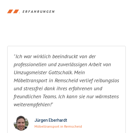
ERFAHRUNGEN
"Ich war wirklich beeindruckt von der
professionellen und zuverlässigen Arbeit von
Umzugsmeister Gottschalk. Mein
Möbeltransport in Remscheid verlief reibungslos
und stressfrei dank ihres erfahrenen und
freundlichen Teams. Ich kann sie nur wärmstens
weiterempfehlen!"
Jürgen Eberhardt
Möbeltransport in Remscheid