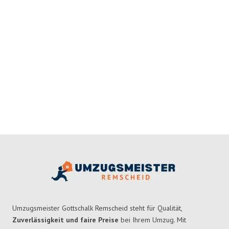
Umzugsmeister Gottschalk Remscheid steht für Qualität,
Zuverlässigkeit und faire Preise
bei Ihrem Umzug. Mit