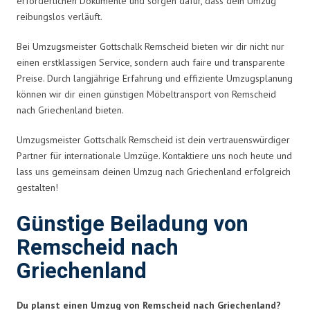
erforderlichen Dokumente und sorgen dafür, dass dein Umzug
reibungslos verläuft.
Bei Umzugsmeister Gottschalk Remscheid bieten wir dir nicht nur
einen erstklassigen Service, sondern auch faire und transparente
Preise. Durch langjährige Erfahrung und effiziente Umzugsplanung
können wir dir einen günstigen Möbeltransport von Remscheid
nach Griechenland bieten.
Umzugsmeister Gottschalk Remscheid ist dein vertrauenswürdiger
Partner für internationale Umzüge. Kontaktiere uns noch heute und
lass uns gemeinsam deinen Umzug nach Griechenland erfolgreich
gestalten!
Günstige Beiladung von
Remscheid nach
Griechenland
Du planst einen Umzug von Remscheid nach Griechenland?