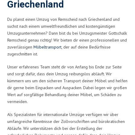
Griechenland
Du planst einen Umzug von Remscheid nach Griechenland und
suchst nach einem umweltfreundlichen und kostengünstigen
Umzugsunternehmen? Dann bist du bei Umzugsmeister Gottschalk
Remscheid genau richtig! Wir bieten dir einen professionellen und
zuverlässigen
Möbeltransport
, der auf deine Bedürfnisse
zugeschnitten ist.
Unser erfahrenes Team steht dir von Anfang bis Ende zur Seite
und sorgt dafür, dass dein Umzug reibungslos abläuft. Wir
kümmern uns um den sicheren Transport deiner Möbel und helfen
dir gerne beim Einpacken und Auspacken. Dabei legen wir großen
Wert auf sorgfältige Behandlung deiner Möbel, um Schäden zu
vermeiden.
Als Spezialisten für internationale Umzüge verfügen wir über
umfangreiche Kenntnisse der Zollvorschriften und bürokratischen
Abläufe. Wir unterstützen dich bei der Erstellung der