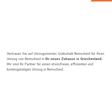
Vertrauen Sie auf Umzugsmeister Gottschalk Remscheid für Ihren
Umzug von Remscheid in
Ihr neues Zuhause in Griechenland.
Wir sind Ihr Partner für einen stressfreien, effizienten und
kostengünstigen Umzug in Remscheid.