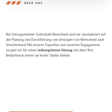
ÜBER UNS
Bei Umzugsmeister Gottschalk Remscheid sind wir spezialisiert auf
die Planung und Durchführung von Umzügen von Remscheid nach
Griechenland. Mit unserer Expertise und unserem Engagement
sorgen wir für einen
reibungslosen Umzug
, bei dem Ihre
Bedürfnisse immer an erster Stelle stehen.