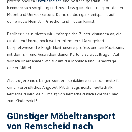
professionellen
Umzugshelfer
sind bestens geschult und
kümmern sich sorgfältig und zuverlässig um den Transport deiner
Möbel und Umzugskartons. Damit du dich ganz entspannt auf
deine neue Heimat in Griechenland freuen kannst!
Darüber hinaus bieten wir umfangreiche Zusatzleistungen an, die
dir deinen Umzug noch weiter erleichtern. Dazu gehört
beispielsweise die Möglichkeit, unsere professionellen Packteams
mit dem Ein- und Auspacken deiner Kartons zu beauftragen. Auf
Wunsch übernehmen wir zudem die Montage und Demontage
deiner Möbel.
Also zögere nicht länger, sondern kontaktiere uns noch heute für
ein unverbindliches Angebot. Mit Umzugsmeister Gottschalk
Remscheid wird dein Umzug von Remscheid nach Griechenland
zum Kinderspiel!
Günstiger Möbeltransport
von Remscheid nach