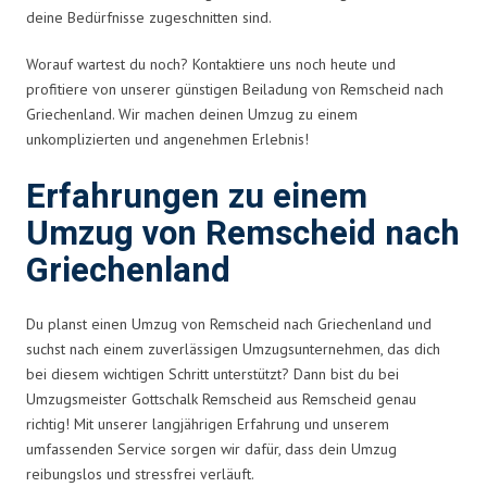
deine Bedürfnisse zugeschnitten sind.
Worauf wartest du noch? Kontaktiere uns noch heute und
profitiere von unserer günstigen Beiladung von Remscheid nach
Griechenland. Wir machen deinen Umzug zu einem
unkomplizierten und angenehmen Erlebnis!
Erfahrungen zu einem
Umzug von Remscheid nach
Griechenland
Du planst einen Umzug von Remscheid nach Griechenland und
suchst nach einem zuverlässigen Umzugsunternehmen, das dich
bei diesem wichtigen Schritt unterstützt? Dann bist du bei
Umzugsmeister Gottschalk Remscheid aus Remscheid genau
richtig! Mit unserer langjährigen Erfahrung und unserem
umfassenden Service sorgen wir dafür, dass dein Umzug
reibungslos und stressfrei verläuft.