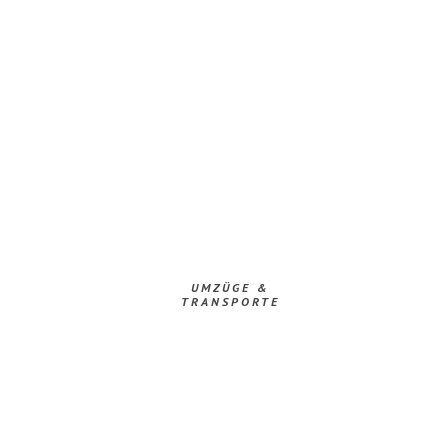
UMZÜGE &
TRANSPORTE