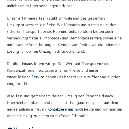
unliebsamen Überraschungen erlebst.
Unser erfahrenes Team steht dir während des gesamten
Umzugsprozesses zur Seite. Wir kümmern uns nicht nur um den
sicheren Transport deines Hab und Guts, sondern bieten auch
Verpackungsmaterial, Montage- und Demontageservice sowie eine
umfassende Versicherung an. Gemeinsam finden wir die optimale
Lösung für deinen Umzug nach Griechenland.
Darüber hinaus legen wir großen Wert auf Transparenz und
Kundenzufriedenheit. Unsere fairen Preise und unser
zuverlässiger
Service
haben uns bereits viele zufriedene Kunden
eingebracht.
Also, lass uns gemeinsam deinen Umzug von Remscheid nach
Griechenland planen und du kannst dich ganz entspannt auf dein
neues Zuhause freuen.
Kontaktiere uns
noch heute und wir machen
deinen Umzug zu einem stressfreien Erlebnis!