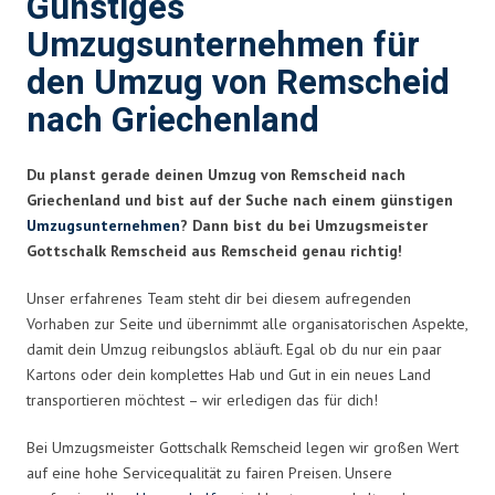
Günstiges
Umzugsunternehmen für
den Umzug von Remscheid
nach Griechenland
Du planst gerade deinen Umzug von Remscheid nach
Griechenland und bist auf der Suche nach einem günstigen
Umzugsunternehmen
? Dann bist du bei Umzugsmeister
Gottschalk Remscheid aus Remscheid genau richtig!
Unser erfahrenes Team steht dir bei diesem aufregenden
Vorhaben zur Seite und übernimmt alle organisatorischen Aspekte,
damit dein Umzug reibungslos abläuft. Egal ob du nur ein paar
Kartons oder dein komplettes Hab und Gut in ein neues Land
transportieren möchtest – wir erledigen das für dich!
Bei Umzugsmeister Gottschalk Remscheid legen wir großen Wert
auf eine hohe Servicequalität zu fairen Preisen. Unsere