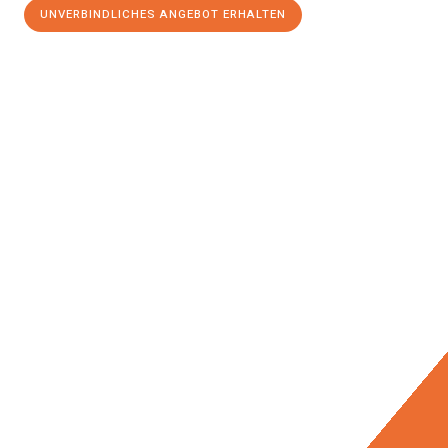
UNVERBINDLICHES ANGEBOT ERHALTEN