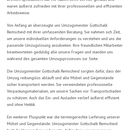
waren äußerst zufrieden mit ihrer professionellen und effizienten
Arbeitsweise.
Von Anfang an überzeugte uns Umzugsmeister Gottschalk
Remscheid mit ihrer umfassenden Beratung. Sie nahmen sich Zeit,
um unsere individuellen Anforderungen zu verstehen und uns die
passende Umzugslösung anzubieten. Ihre freundlichen Mitarbeiter
beantworteten geduldig alle unsere Fragen und standen uns
während des gesamten Umzugsprozesses zur Seite.
Die Umzugsmeister Gottschalk Remscheid sorgten dafür, dass der
Umzug reibungslos abläuft und alle Möbel und Gegenstände
sicher transportiert werden. Sie verwendeten professionelle
Verpackungsmaterialien, um unsere Sachen vor Transportschäden
zu schützen. Auch das Ein- und Ausladen verlief äußerst effizient
und ohne Hektik.
Ein weiterer Pluspunkt war die termingerechte Lieferung unserer
Möbel und Gegenstände. Umzugsmeister Gottschalk Remscheid