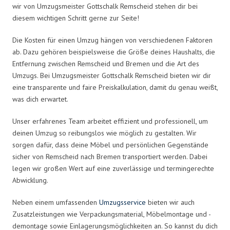
wir von Umzugsmeister Gottschalk Remscheid stehen dir bei
diesem wichtigen Schritt gerne zur Seite!
Die Kosten für einen Umzug hängen von verschiedenen Faktoren
ab. Dazu gehören beispielsweise die Größe deines Haushalts, die
Entfernung zwischen Remscheid und Bremen und die Art des
Umzugs. Bei Umzugsmeister Gottschalk Remscheid bieten wir dir
eine transparente und faire Preiskalkulation, damit du genau weißt,
was dich erwartet.
Unser erfahrenes Team arbeitet effizient und professionell, um
deinen Umzug so reibungslos wie möglich zu gestalten. Wir
sorgen dafür, dass deine Möbel und persönlichen Gegenstände
sicher von Remscheid nach Bremen transportiert werden. Dabei
legen wir großen Wert auf eine zuverlässige und termingerechte
Abwicklung.
Neben einem umfassenden
Umzugsservice
bieten wir auch
Zusatzleistungen wie Verpackungsmaterial, Möbelmontage und -
demontage sowie Einlagerungsmöglichkeiten an. So kannst du dich