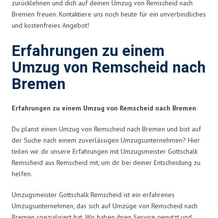
zurücklehnen und dich auf deinen Umzug von Remscheid nach
Bremen freuen. Kontaktiere uns noch heute für ein unverbindliches
und kostenfreies Angebot!
Erfahrungen zu einem
Umzug von Remscheid nach
Bremen
Erfahrungen zu einem Umzug von Remscheid nach Bremen
Du planst einen Umzug von Remscheid nach Bremen und bist auf
der Suche nach einem zuverlässigen Umzugsunternehmen? Hier
teilen wir dir unsere Erfahrungen mit Umzugsmeister Gottschalk
Remscheid aus Remscheid mit, um dir bei deiner Entscheidung zu
helfen.
Umzugsmeister Gottschalk Remscheid ist ein erfahrenes
Umzugsunternehmen, das sich auf Umzüge von Remscheid nach
Bremen spezialisiert hat. Wir haben ihren Service genutzt und