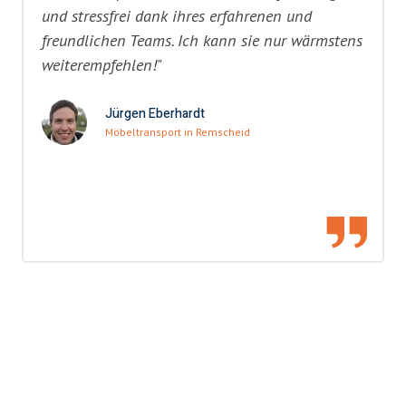
und stressfrei dank ihres erfahrenen und
freundlichen Teams. Ich kann sie nur wärmstens
weiterempfehlen!"
Jürgen Eberhardt
Möbeltransport in Remscheid