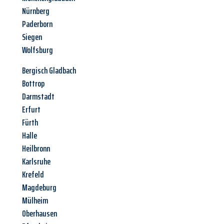
Nürnberg
Paderborn
Siegen
Wolfsburg
Bergisch Gladbach
Bottrop
Darmstadt
Erfurt
Fürth
Halle
Heilbronn
Karlsruhe
Krefeld
Magdeburg
Mülheim
Oberhausen