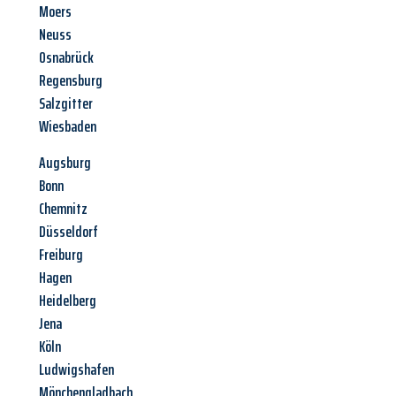
Moers
Neuss
Osnabrück
Regensburg
Salzgitter
Wiesbaden
Augsburg
Bonn
Chemnitz
Düsseldorf
Freiburg
Hagen
Heidelberg
Jena
Köln
Ludwigshafen
Mönchengladbach