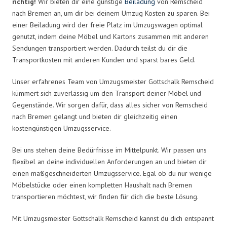
richtig!
Wir bieten dir eine günstige
Beiladung
von Remscheid
nach Bremen an, um dir bei deinem Umzug Kosten zu sparen. Bei
einer Beiladung wird der freie Platz im Umzugswagen optimal
genutzt, indem deine Möbel und Kartons zusammen mit anderen
Sendungen transportiert werden. Dadurch teilst du dir die
Transportkosten mit anderen Kunden und sparst bares Geld.
Unser erfahrenes Team von Umzugsmeister Gottschalk Remscheid
kümmert sich zuverlässig um den Transport deiner Möbel und
Gegenstände. Wir sorgen dafür, dass alles sicher von Remscheid
nach Bremen gelangt und bieten dir gleichzeitig einen
kostengünstigen Umzugsservice.
Bei uns stehen deine Bedürfnisse im Mittelpunkt. Wir passen uns
flexibel an deine individuellen Anforderungen an und bieten dir
einen maßgeschneiderten Umzugsservice. Egal ob du nur wenige
Möbelstücke oder einen kompletten Haushalt nach Bremen
transportieren möchtest, wir finden für dich die beste Lösung.
Mit Umzugsmeister Gottschalk Remscheid kannst du dich entspannt