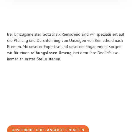
Bei Umzugsmeister Gottschalk Remscheid sind wir spezialisiert auf
die Planung und Durchführung von Umzügen von Remscheid nach
Bremen. Mit unserer Expertise und unserem Engagement sorgen
wir für einen
reibungslosen Umzug
, bei dem Ihre Bedürfnisse
immer an erster Stelle stehen.
UNVERBINDLICHES ANGEBOT ERHALTEN