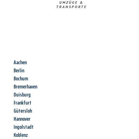
UMZÜGE &
TRANSPORTE
Aachen
Berlin
Bochum
Bremerhaven
Duisburg
Frankfurt
Gütersloh
Hannover
Ingolstadt
Koblenz