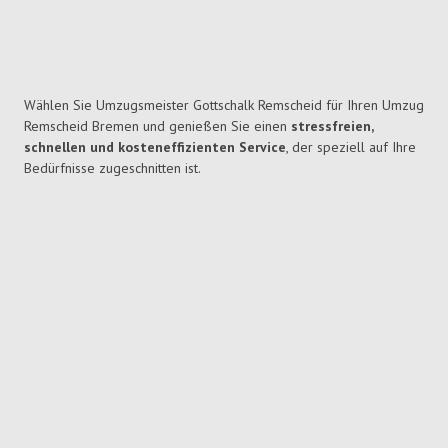
Wählen Sie Umzugsmeister Gottschalk Remscheid für Ihren Umzug
Remscheid Bremen und genießen Sie einen
stressfreien,
schnellen und kosteneffizienten Service
, der speziell auf Ihre
Bedürfnisse zugeschnitten ist.