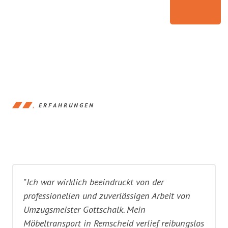
ERFAHRUNGEN
"Ich war wirklich beeindruckt von der
professionellen und zuverlässigen Arbeit von
Umzugsmeister Gottschalk. Mein
Möbeltransport in Remscheid verlief reibungslos