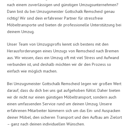
nach einem zuverlässigen und günstigen Umzugsunternehmen?
Dann bist du bei Umzugsmeister Gottschalk Remscheid genau
richtig! Wir sind dein erfahrener Partner für stressfreie
Möbeltransporte und bieten dir professionelle Unterstützung bei
deinem Umzug.
Unser Team von Umzugsprofis kennt sich bestens mit den
Herausforderungen eines Umzugs von Remscheid nach Bremen
aus. Wir wissen, dass ein Umzug oft mit viel Stress und Aufwand
verbunden ist, und deshalb möchten wir dir den Prozess so
einfach wie möglich machen.
Bei Umzugsmeister Gottschalk Remscheid legen wir großen Wert
darauf, dass du dich bei uns gut aufgehoben fühlst. Daher bieten
wir dir nicht nur einen günstigen Möbeltransport, sondern auch
einen umfassenden Service rund um deinen Umzug. Unsere
erfahrenen Mitarbeiter kümmern sich um das Ein- und Auspacken
deiner Möbel, den sicheren Transport und den Aufbau am Zielort
– ganz nach deinen individuellen Wünschen.