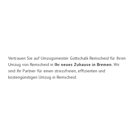
Vertrauen Sie auf Umzugsmeister Gottschalk Remscheid für Ihren
Umzug von Remscheid in
Ihr neues Zuhause in Bremen.
Wir
sind Ihr Partner für einen stressfreien, effizienten und
kostengünstigen Umzug in Remscheid.