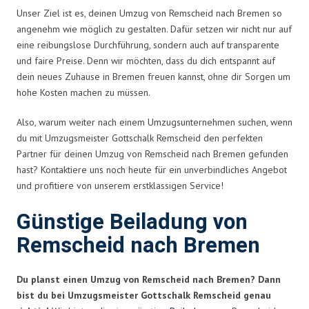
Unser Ziel ist es, deinen Umzug von Remscheid nach Bremen so
angenehm wie möglich zu gestalten. Dafür setzen wir nicht nur auf
eine reibungslose Durchführung, sondern auch auf transparente
und faire Preise. Denn wir möchten, dass du dich entspannt auf
dein neues Zuhause in Bremen freuen kannst, ohne dir Sorgen um
hohe Kosten machen zu müssen.
Also, warum weiter nach einem Umzugsunternehmen suchen, wenn
du mit Umzugsmeister Gottschalk Remscheid den perfekten
Partner für deinen Umzug von Remscheid nach Bremen gefunden
hast? Kontaktiere uns noch heute für ein unverbindliches Angebot
und profitiere von unserem erstklassigen Service!
Günstige Beiladung von
Remscheid nach Bremen
Du planst einen Umzug von Remscheid nach Bremen? Dann
bist du bei Umzugsmeister Gottschalk Remscheid genau