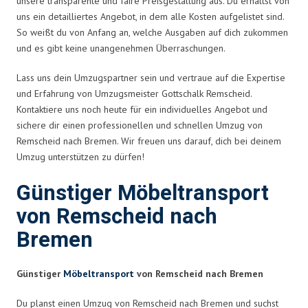
unsere transparente und faire Preisgestaltung aus. Du erhältst von
uns ein detailliertes Angebot, in dem alle Kosten aufgelistet sind.
So weißt du von Anfang an, welche Ausgaben auf dich zukommen
und es gibt keine unangenehmen Überraschungen.
Lass uns dein Umzugspartner sein und vertraue auf die Expertise
und Erfahrung von Umzugsmeister Gottschalk Remscheid.
Kontaktiere uns noch heute für ein individuelles Angebot und
sichere dir einen professionellen und schnellen Umzug von
Remscheid nach Bremen. Wir freuen uns darauf, dich bei deinem
Umzug unterstützen zu dürfen!
Günstiger Möbeltransport
von Remscheid nach
Bremen
Günstiger
Möbeltransport
von Remscheid nach Bremen
Du planst einen Umzug von Remscheid nach Bremen und suchst