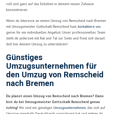
voll und ganz auf das Einleben in deinem neuen Zuhause
konzentrieren.
Wenn du Interesse an einem Umzug von Remscheid nach Bremen
mit Umzugsmeister Gottschalk Remscheid hast,
kontaktiere uns
gerne für ein individuelles Angebot. Unser professionelles Team
steht dir jederzeit mit Rat und Tat zur Seite und freut sich darauf,
dich bei deinem Umzug zu unterstützen!
Günstiges
Umzugsunternehmen für
den Umzug von Remscheid
nach Bremen
Du planst einen Umzug von Remscheid nach Bremen? Dann
bist du bei Umzugsmeister Gottschalk Remscheid genau
richtig!
Wir sind ein günstiges
Umzugsunternehmen
, das sich auf
Umzüge innerhalb Deutschlands spezialisiert hat und stehen dir