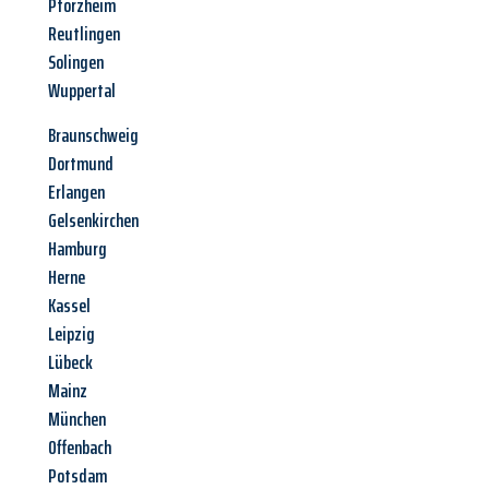
Pforzheim
Reutlingen
Solingen
Wuppertal
Braunschweig
Dortmund
Erlangen
Gelsenkirchen
Hamburg
Herne
Kassel
Leipzig
Lübeck
Mainz
München
Offenbach
Potsdam