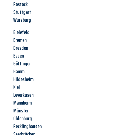
Rostock
Stuttgart
Würzburg
Bielefeld
Bremen
Dresden
Essen
Göttingen
Hamm
Hildesheim
Kiel
Leverkusen
Mannheim
Münster
Oldenburg
Recklinghausen
Saarbrücken