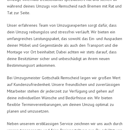
während deines Umzugs von Remscheid nach Bremen mit Rat und
Tat zur Seite.
Unser erfahrenes Team von Umzugsexperten sorgt dafür, dass
dein Umzug reibungslos und stressfrei verläuft. Wir bieten ein
umfangreiches Leistungspaket, das sowohl das Ein- und Auspacken
deiner Möbel und Gegenstände als auch den Transport und die
Montage vor Ort beinhaltet. Dabei achten wir stets darauf, dass
deine Besitztümer sicher und unbeschädigt an ihrem neuen
Bestimmungsort ankommen.
Bei Umzugsmeister Gottschalk Remscheid legen wir großen Wert
auf Kundenzufriedenheit. Unsere freundlichen und zuverlässigen
Mitarbeiter stehen dir jederzeit zur Verfügung und gehen auf
deine individuellen Wünsche und Bedürfnisse ein. Wir bieten
flexible Terminvereinbarungen, um deinen Umzug optimal zu
planen und umzusetzen.
Neben unserem erstklassigen Service zeichnen wir uns auch durch