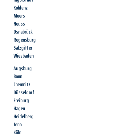
Koblenz
Moers
Neuss
Osnabrück
Regensburg
Salzgitter
Wiesbaden
Augsburg
Bonn
Chemnitz
Düsseldorf
Freiburg
Hagen
Heidelberg
Jena
Köln