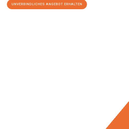
UNVERBINDLICHES ANGEBOT ERHALTEN