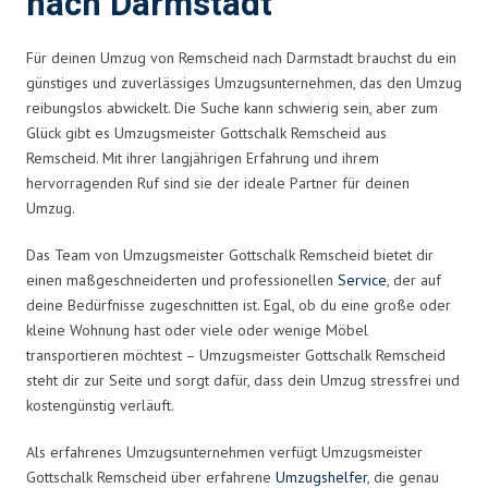
nach Darmstadt
Für deinen Umzug von Remscheid nach Darmstadt brauchst du ein
günstiges und zuverlässiges Umzugsunternehmen, das den Umzug
reibungslos abwickelt. Die Suche kann schwierig sein, aber zum
Glück gibt es Umzugsmeister Gottschalk Remscheid aus
Remscheid. Mit ihrer langjährigen Erfahrung und ihrem
hervorragenden Ruf sind sie der ideale Partner für deinen
Umzug.
Das Team von Umzugsmeister Gottschalk Remscheid bietet dir
einen maßgeschneiderten und professionellen
Service
, der auf
deine Bedürfnisse zugeschnitten ist. Egal, ob du eine große oder
kleine Wohnung hast oder viele oder wenige Möbel
transportieren möchtest – Umzugsmeister Gottschalk Remscheid
steht dir zur Seite und sorgt dafür, dass dein Umzug stressfrei und
kostengünstig verläuft.
Als erfahrenes Umzugsunternehmen verfügt Umzugsmeister
Gottschalk Remscheid über erfahrene
Umzugshelfer
, die genau