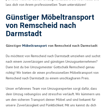
lass dich von ihrem professionellen Team unterstützen!
Günstiger Möbeltransport
von Remscheid nach
Darmstadt
Günstiger
Möbeltransport
von Remscheid nach Darmstadt
Du möchtest von Remscheid nach Darmstadt umziehen und suchst
nach einem zuverlässigen und günstigen Umzugsunternehmen?
Dann bist du bei Umzugsmeister Gottschalk Remscheid genau
richtig! Wir bieten dir einen professionellen Möbeltransport von
Remscheid nach Darmstadt zu einem unschlagbaren Preis.
Unser erfahrenes Team von Umzugsexperten sorgt dafür, dass
dein Umzug reibungslos und stressfrei verläuft. Wir kümmern uns
um den sicheren Transport deiner Möbel und sind bekannt für
unsere Zuverlässigkeit und Pünktlichkeit. Mit uns kannst du dich