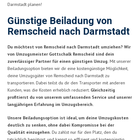
Darmstadt planen!
Günstige Beiladung von
Remscheid nach Darmstadt
Du möchtest von Remscheid nach Darmstadt umziehen? Wir
von Umzugsmeister Gottschalk Remscheid sind dein
zuverlässiger Partner für einen günstigen Umzug.
Mit unserer
Beiladungsoption bieten wir dir eine kostengünstige Möglichkeit,
deine Umzugsgüter von Remscheid nach Darmstadt zu
transportieren. Dabei teilst du dir den Transporter mit anderen
Kunden, was die Kosten erheblich reduziert.
Gleichzeitig
profitierst du von unserem umfassenden Service und unserer
langjährigen Erfahrung im Umzugsbereich.
Unsere Beiladungsoption ist ideal, um deine Umzugskosten
deutlich zu senken, ohne dabei Kompromisse bei der
Qualität einzugehen.
Du zahlst nur für den Platz, den du
tatsächlich benötigst, und kannst so effizient und kostengünstig