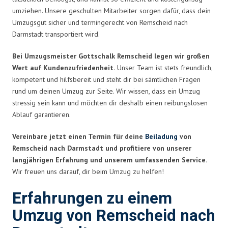
umziehen. Unsere geschulten Mitarbeiter sorgen dafür, dass dein
Umzugsgut sicher und termingerecht von Remscheid nach
Darmstadt transportiert wird.
Bei Umzugsmeister Gottschalk Remscheid legen wir großen
Wert auf Kundenzufriedenheit.
Unser Team ist stets freundlich,
kompetent und hilfsbereit und steht dir bei sämtlichen Fragen
rund um deinen Umzug zur Seite. Wir wissen, dass ein Umzug
stressig sein kann und möchten dir deshalb einen reibungslosen
Ablauf garantieren.
Vereinbare jetzt einen Termin für deine
Beiladung
von
Remscheid nach Darmstadt und profitiere von unserer
langjährigen Erfahrung und unserem umfassenden Service.
Wir freuen uns darauf, dir beim Umzug zu helfen!
Erfahrungen zu einem
Umzug von Remscheid nach