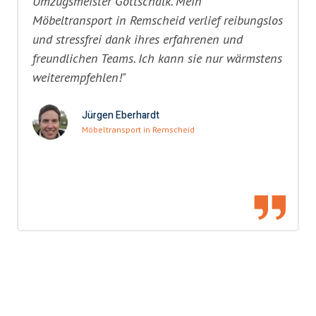
Umzugsmeister Gottschalk. Mein
Möbeltransport in Remscheid verlief reibungslos
und stressfrei dank ihres erfahrenen und
freundlichen Teams. Ich kann sie nur wärmstens
weiterempfehlen!"
Jürgen Eberhardt
Möbeltransport in Remscheid