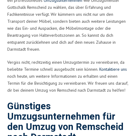
ein professionelles
Umzugsunternehmen
wie Umzugsmeister
Gottschalk Remscheid zu wählen, das über Erfahrung und
Fachkenntnisse verfügt. Wir kümmern uns nicht nur um den
Transport deiner Möbel, sondern bieten auch weitere Leistungen
wie das Ein- und Auspacken, die Möbelmontage oder die
Beantragung von Halteverbotszonen an. So kannst du dich
entspannt zurücklehnen und dich auf dein neues Zuhause in
Darmstadt freuen.
Vergiss nicht, rechtzeitig einen Umzugstermin zu vereinbaren, da
beliebte Termine schnell ausgebucht sein können.
Kontaktiere uns
noch heute, um weitere Informationen zu erhalten und einen
Termin für die Besichtigung zu vereinbaren. Wir freuen uns darauf,
dir bei deinem Umzug von Remscheid nach Darmstadt zu helfen!
Günstiges
Umzugsunternehmen für
den Umzug von Remscheid