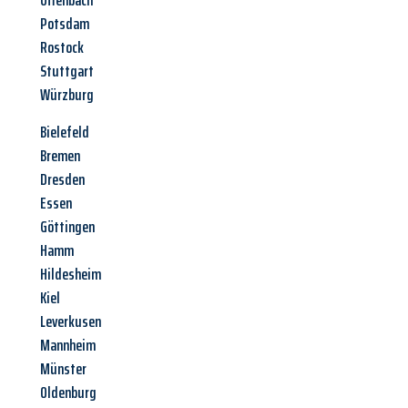
Offenbach
Potsdam
Rostock
Stuttgart
Würzburg
Bielefeld
Bremen
Dresden
Essen
Göttingen
Hamm
Hildesheim
Kiel
Leverkusen
Mannheim
Münster
Oldenburg