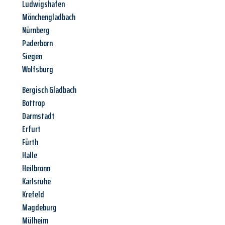
Ludwigshafen
Mönchengladbach
Nürnberg
Paderborn
Siegen
Wolfsburg
Bergisch Gladbach
Bottrop
Darmstadt
Erfurt
Fürth
Halle
Heilbronn
Karlsruhe
Krefeld
Magdeburg
Mülheim