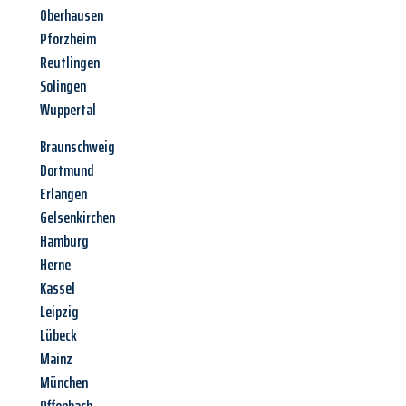
Oberhausen
Pforzheim
Reutlingen
Solingen
Wuppertal
Braunschweig
Dortmund
Erlangen
Gelsenkirchen
Hamburg
Herne
Kassel
Leipzig
Lübeck
Mainz
München