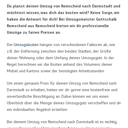
Du planst deinen Umzug von Remscheid nach Darmstadt und
möchtest wissen, was dich das kosten wird? Keine Sorge, wir
haben die Antwort für dich! Bei Umzugsmeister Gottschalk
Remscheid aus Remscheid bieten wir dir professionelle
Umzüge zu fairen Preisen an.
Die
Umzugskosten
hängen von verschiedenen Faktoren ab, wie
z.B. der Entfernung zwischen den beiden Städten, der Größe
deiner Wohnung oder dem Umfang deines Umzugsguts. In der
Regel berechnen wir die Kosten anhand des Volumens deiner
Möbel und Kartons sowie der benötigten Arbeitsstunden.
Um einen genauen Preis für deinen Umzug von Remscheid nach
Darmstadt zu erhalten, bieten wir dir gerne eine kostenfreie und
unverbindliche Besichtigung an. Dabei können wir uns einen
Überblick über die Menge deines Umzugsguts verschaffen und dir
ein individuelles Angebot erstellen.
Bei deinem Umzug von Remscheid nach Darmstadt ist es wichtig,