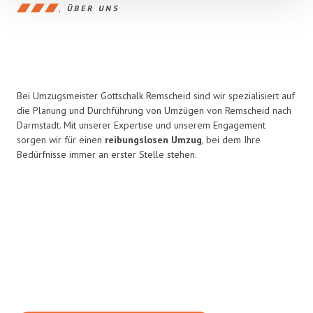
ÜBER UNS
Bei Umzugsmeister Gottschalk Remscheid sind wir spezialisiert auf
die Planung und Durchführung von Umzügen von Remscheid nach
Darmstadt. Mit unserer Expertise und unserem Engagement
sorgen wir für einen
reibungslosen Umzug
, bei dem Ihre
Bedürfnisse immer an erster Stelle stehen.