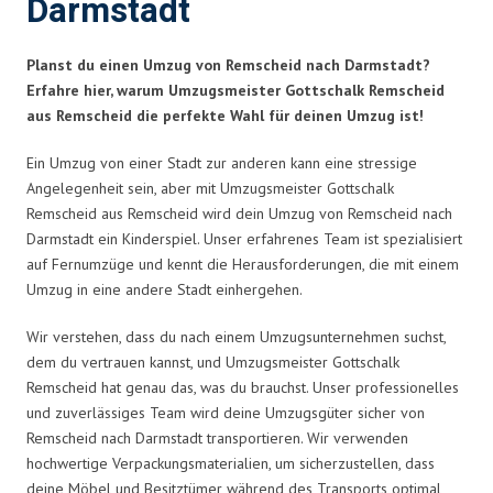
Darmstadt
Planst du einen Umzug von Remscheid nach Darmstadt?
Erfahre hier, warum Umzugsmeister Gottschalk Remscheid
aus Remscheid die perfekte Wahl für deinen Umzug ist!
Ein Umzug von einer Stadt zur anderen kann eine stressige
Angelegenheit sein, aber mit Umzugsmeister Gottschalk
Remscheid aus Remscheid wird dein Umzug von Remscheid nach
Darmstadt ein Kinderspiel. Unser erfahrenes Team ist spezialisiert
auf Fernumzüge und kennt die Herausforderungen, die mit einem
Umzug in eine andere Stadt einhergehen.
Wir verstehen, dass du nach einem Umzugsunternehmen suchst,
dem du vertrauen kannst, und Umzugsmeister Gottschalk
Remscheid hat genau das, was du brauchst. Unser professionelles
und zuverlässiges Team wird deine Umzugsgüter sicher von
Remscheid nach Darmstadt transportieren. Wir verwenden
hochwertige Verpackungsmaterialien, um sicherzustellen, dass
deine Möbel und Besitztümer während des Transports optimal