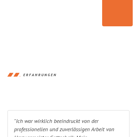
ERFAHRUNGEN
"Ich war wirklich beeindruckt von der
professionellen und zuverlässigen Arbeit von