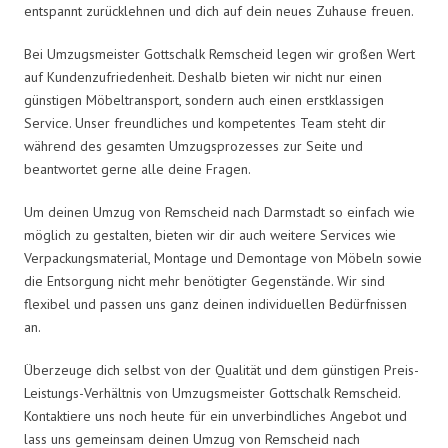
entspannt zurücklehnen und dich auf dein neues Zuhause freuen.
Bei Umzugsmeister Gottschalk Remscheid legen wir großen Wert
auf Kundenzufriedenheit. Deshalb bieten wir nicht nur einen
günstigen Möbeltransport, sondern auch einen erstklassigen
Service. Unser freundliches und kompetentes Team steht dir
während des gesamten Umzugsprozesses zur Seite und
beantwortet gerne alle deine Fragen.
Um deinen Umzug von Remscheid nach Darmstadt so einfach wie
möglich zu gestalten, bieten wir dir auch weitere Services wie
Verpackungsmaterial, Montage und Demontage von Möbeln sowie
die Entsorgung nicht mehr benötigter Gegenstände. Wir sind
flexibel und passen uns ganz deinen individuellen Bedürfnissen
an.
Überzeuge dich selbst von der Qualität und dem günstigen Preis-
Leistungs-Verhältnis von Umzugsmeister Gottschalk Remscheid.
Kontaktiere uns noch heute für ein unverbindliches Angebot und
lass uns gemeinsam deinen Umzug von Remscheid nach