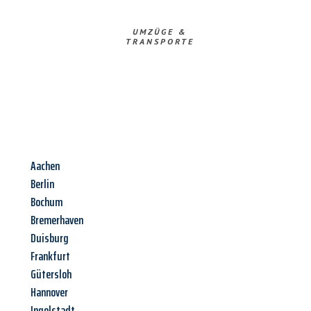
UMZÜGE &
TRANSPORTE
Aachen
Berlin
Bochum
Bremerhaven
Duisburg
Frankfurt
Gütersloh
Hannover
Ingolstadt