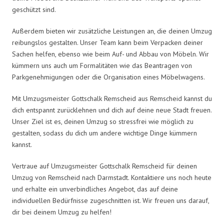
geschützt sind.
Außerdem bieten wir zusätzliche Leistungen an, die deinen Umzug
reibungslos gestalten. Unser Team kann beim Verpacken deiner
Sachen helfen, ebenso wie beim Auf- und Abbau von Möbeln. Wir
kümmern uns auch um Formalitäten wie das Beantragen von
Parkgenehmigungen oder die Organisation eines Möbelwagens.
Mit Umzugsmeister Gottschalk Remscheid aus Remscheid kannst du
dich entspannt zurücklehnen und dich auf deine neue Stadt freuen.
Unser Ziel ist es, deinen Umzug so stressfrei wie möglich zu
gestalten, sodass du dich um andere wichtige Dinge kümmern
kannst.
Vertraue auf Umzugsmeister Gottschalk Remscheid für deinen
Umzug von Remscheid nach Darmstadt. Kontaktiere uns noch heute
und erhalte ein unverbindliches Angebot, das auf deine
individuellen Bedürfnisse zugeschnitten ist. Wir freuen uns darauf,
dir bei deinem Umzug zu helfen!