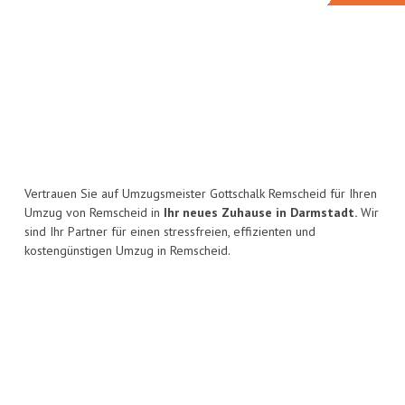
Vertrauen Sie auf Umzugsmeister Gottschalk Remscheid für Ihren
Umzug von Remscheid in
Ihr neues Zuhause in Darmstadt.
Wir
sind Ihr Partner für einen stressfreien, effizienten und
kostengünstigen Umzug in Remscheid.