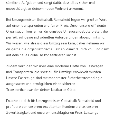
sämtliche Aufgaben und sorgt dafür, dass alles sicher und
unbeschädigt an deinem neuen Wohnort ankommt.
Bei Umzugsmeister Gottschalk Remscheid legen wir großen Wert
auf einen transparenten und fairen Preis. Durch unsere effiziente
Organisation können wir dir günstige Umzugsangebote bieten, die
perfekt auf deine individuellen Anforderungen abgestimmt sind.
Wir wissen, wie stressig ein Umzug sein kann, daher nehmen wir
dir gerne die organisatorische Last ab, damit du dich voll und ganz
auf dein neues Zuhause konzentrieren kannst.
Zudem verfügen wir über eine moderne Flotte von Lastwagen
und Transportern, die speziell für Umzüge entwickelt wurden.
Unsere Fahrzeuge sind mit modernster Sicherheitstechnologie
ausgestattet und ermöglichen einen sicheren
Transporthandsander deiner kostbaren Güter.
Entscheide dich für Umzugsmeister Gottschalk Remscheid und
profitiere von unserem exzellenten Kundenservice, unserer
Zuverlässigkeit und unserem unschlagbaren Preis-Leistungs-