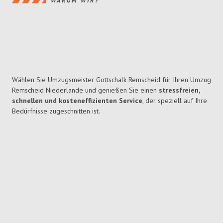
WARUM WIR?
Wählen Sie Umzugsmeister Gottschalk Remscheid für Ihren Umzug
Remscheid Niederlande und genießen Sie einen
stressfreien,
schnellen und kosteneffizienten Service
, der speziell auf Ihre
Bedürfnisse zugeschnitten ist.