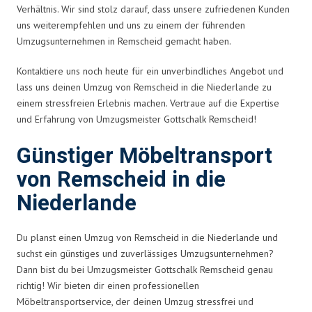
Verhältnis. Wir sind stolz darauf, dass unsere zufriedenen Kunden
uns weiterempfehlen und uns zu einem der führenden
Umzugsunternehmen in Remscheid gemacht haben.
Kontaktiere uns noch heute für ein unverbindliches Angebot und
lass uns deinen Umzug von Remscheid in die Niederlande zu
einem stressfreien Erlebnis machen. Vertraue auf die Expertise
und Erfahrung von Umzugsmeister Gottschalk Remscheid!
Günstiger Möbeltransport
von Remscheid in die
Niederlande
Du planst einen Umzug von Remscheid in die Niederlande und
suchst ein günstiges und zuverlässiges Umzugsunternehmen?
Dann bist du bei Umzugsmeister Gottschalk Remscheid genau
richtig! Wir bieten dir einen professionellen
Möbeltransportservice, der deinen Umzug stressfrei und