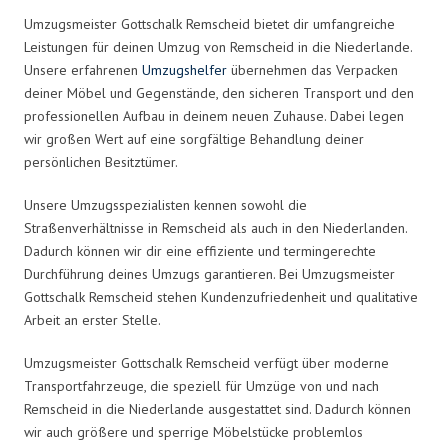
Umzugsmeister Gottschalk Remscheid bietet dir umfangreiche
Leistungen für deinen Umzug von Remscheid in die Niederlande.
Unsere erfahrenen
Umzugshelfer
übernehmen das Verpacken
deiner Möbel und Gegenstände, den sicheren Transport und den
professionellen Aufbau in deinem neuen Zuhause. Dabei legen
wir großen Wert auf eine sorgfältige Behandlung deiner
persönlichen Besitztümer.
Unsere Umzugsspezialisten kennen sowohl die
Straßenverhältnisse in Remscheid als auch in den Niederlanden.
Dadurch können wir dir eine effiziente und termingerechte
Durchführung deines Umzugs garantieren. Bei Umzugsmeister
Gottschalk Remscheid stehen Kundenzufriedenheit und qualitative
Arbeit an erster Stelle.
Umzugsmeister Gottschalk Remscheid verfügt über moderne
Transportfahrzeuge, die speziell für Umzüge von und nach
Remscheid in die Niederlande ausgestattet sind. Dadurch können
wir auch größere und sperrige Möbelstücke problemlos