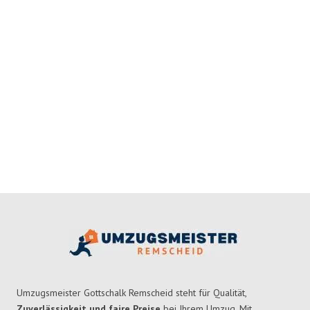
Umzugsmeister Gottschalk Remscheid steht für Qualität,
Zuverlässigkeit und faire Preise
bei Ihrem Umzug. Mit