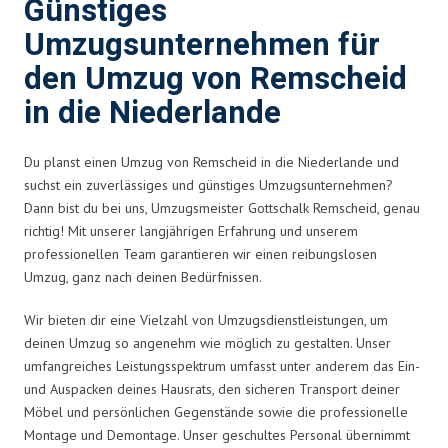
Günstiges
Umzugsunternehmen für
den Umzug von Remscheid
in die Niederlande
Du planst einen Umzug von Remscheid in die Niederlande und
suchst ein zuverlässiges und günstiges Umzugsunternehmen?
Dann bist du bei uns, Umzugsmeister Gottschalk Remscheid, genau
richtig! Mit unserer langjährigen Erfahrung und unserem
professionellen Team garantieren wir einen reibungslosen
Umzug, ganz nach deinen Bedürfnissen.
Wir bieten dir eine Vielzahl von Umzugsdienstleistungen, um
deinen Umzug so angenehm wie möglich zu gestalten. Unser
umfangreiches Leistungsspektrum umfasst unter anderem das Ein-
und Auspacken deines Hausrats, den sicheren Transport deiner
Möbel und persönlichen Gegenstände sowie die professionelle
Montage und Demontage. Unser geschultes Personal übernimmt