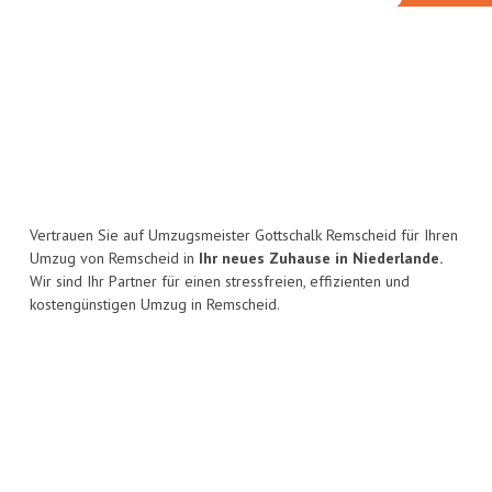
Vertrauen Sie auf Umzugsmeister Gottschalk Remscheid für Ihren
Umzug von Remscheid in
Ihr neues Zuhause in Niederlande.
Wir sind Ihr Partner für einen stressfreien, effizienten und
kostengünstigen Umzug in Remscheid.