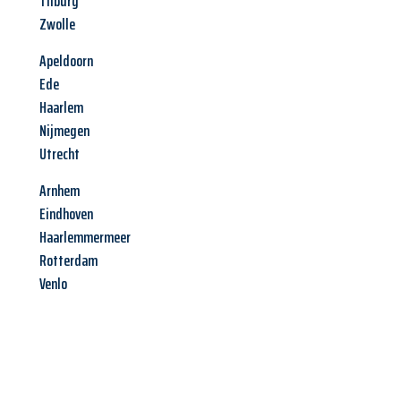
Tilburg
Zwolle
Apeldoorn
Ede
Haarlem
Nijmegen
Utrecht
Arnhem
Eindhoven
Haarlemmermeer
Rotterdam
Venlo