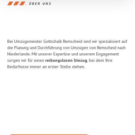
ÜBER UNS
Bei Umzugsmeister Gottschalk Remscheid sind wir spezialisiert auf
die Planung und Durchführung von Umzügen von Remscheid nach
Niederlande. Mit unserer Expertise und unserem Engagement
sorgen wir für einen
reibungslosen Umzug
, bei dem Ihre
Bedürfnisse immer an erster Stelle stehen.