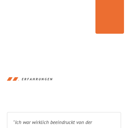
ERFAHRUNGEN
"Ich war wirklich beeindruckt von der