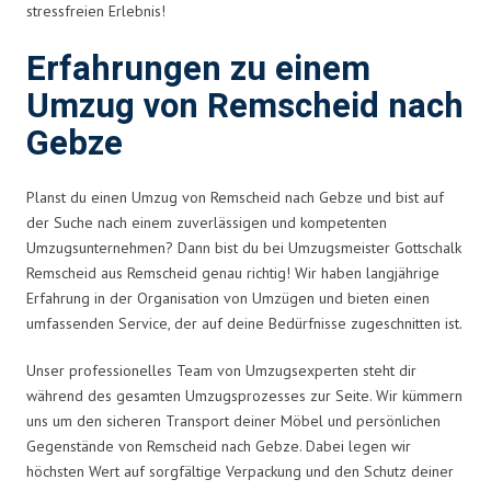
stressfreien Erlebnis!
Erfahrungen zu einem
Umzug von Remscheid nach
Gebze
Planst du einen Umzug von Remscheid nach Gebze und bist auf
der Suche nach einem zuverlässigen und kompetenten
Umzugsunternehmen? Dann bist du bei Umzugsmeister Gottschalk
Remscheid aus Remscheid genau richtig! Wir haben langjährige
Erfahrung in der Organisation von Umzügen und bieten einen
umfassenden Service, der auf deine Bedürfnisse zugeschnitten ist.
Unser professionelles Team von Umzugsexperten steht dir
während des gesamten Umzugsprozesses zur Seite. Wir kümmern
uns um den sicheren Transport deiner Möbel und persönlichen
Gegenstände von Remscheid nach Gebze. Dabei legen wir
höchsten Wert auf sorgfältige Verpackung und den Schutz deiner