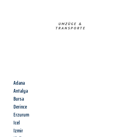
UMZÜGE &
TRANSPORTE
Adana
Antalya
Bursa
Derince
Erzurum
Icel
Izmir