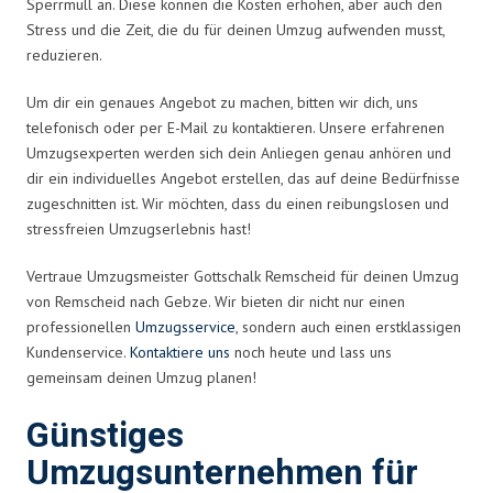
Sperrmüll an. Diese können die Kosten erhöhen, aber auch den
Stress und die Zeit, die du für deinen Umzug aufwenden musst,
reduzieren.
Um dir ein genaues Angebot zu machen, bitten wir dich, uns
telefonisch oder per E-Mail zu kontaktieren. Unsere erfahrenen
Umzugsexperten werden sich dein Anliegen genau anhören und
dir ein individuelles Angebot erstellen, das auf deine Bedürfnisse
zugeschnitten ist. Wir möchten, dass du einen reibungslosen und
stressfreien Umzugserlebnis hast!
Vertraue Umzugsmeister Gottschalk Remscheid für deinen Umzug
von Remscheid nach Gebze. Wir bieten dir nicht nur einen
professionellen
Umzugsservice
, sondern auch einen erstklassigen
Kundenservice.
Kontaktiere uns
noch heute und lass uns
gemeinsam deinen Umzug planen!
Günstiges
Umzugsunternehmen für