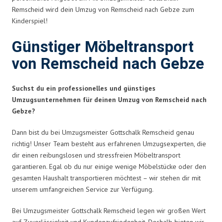
Remscheid wird dein Umzug von Remscheid nach Gebze zum
Kinderspiel!
Günstiger Möbeltransport
von Remscheid nach Gebze
Suchst du ein professionelles und günstiges
Umzugsunternehmen für deinen Umzug von Remscheid nach
Gebze?
Dann bist du bei Umzugsmeister Gottschalk Remscheid genau
richtig! Unser Team besteht aus erfahrenen Umzugsexperten, die
dir einen reibungslosen und stressfreien Möbeltransport
garantieren. Egal ob du nur einige wenige Möbelstücke oder den
gesamten Haushalt transportieren möchtest – wir stehen dir mit
unserem umfangreichen Service zur Verfügung.
Bei Umzugsmeister Gottschalk Remscheid legen wir großen Wert
auf Zuverlässigkeit und Kundenzufriedenheit. Deshalb bieten wir