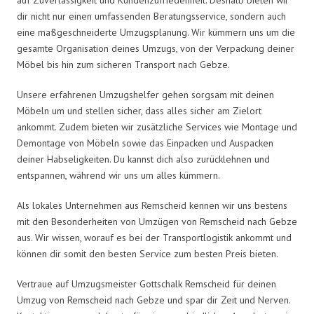
dir nicht nur einen umfassenden Beratungsservice, sondern auch
eine maßgeschneiderte Umzugsplanung. Wir kümmern uns um die
gesamte Organisation deines Umzugs, von der Verpackung deiner
Möbel bis hin zum sicheren Transport nach Gebze.
Unsere erfahrenen Umzugshelfer gehen sorgsam mit deinen
Möbeln um und stellen sicher, dass alles sicher am Zielort
ankommt. Zudem bieten wir zusätzliche Services wie Montage und
Demontage von Möbeln sowie das Einpacken und Auspacken
deiner Habseligkeiten. Du kannst dich also zurücklehnen und
entspannen, während wir uns um alles kümmern.
Als lokales Unternehmen aus Remscheid kennen wir uns bestens
mit den Besonderheiten von Umzügen von Remscheid nach Gebze
aus. Wir wissen, worauf es bei der Transportlogistik ankommt und
können dir somit den besten Service zum besten Preis bieten.
Vertraue auf Umzugsmeister Gottschalk Remscheid für deinen
Umzug von Remscheid nach Gebze und spar dir Zeit und Nerven.