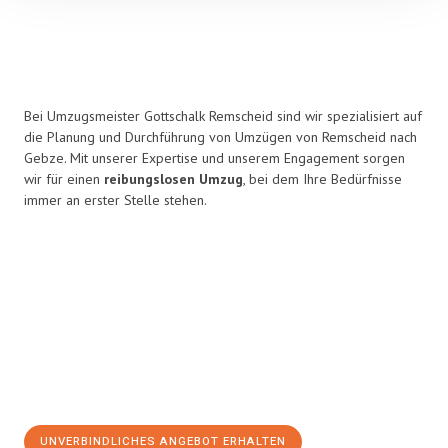
Bei Umzugsmeister Gottschalk Remscheid sind wir spezialisiert auf
die Planung und Durchführung von Umzügen von Remscheid nach
Gebze. Mit unserer Expertise und unserem Engagement sorgen
wir für einen
reibungslosen Umzug
, bei dem Ihre Bedürfnisse
immer an erster Stelle stehen.
UNVERBINDLICHES ANGEBOT ERHALTEN