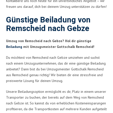
Kontaktiere uns noch heute für ein unverbindliches Angebot – wir
freuen uns darauf, dich bei deinem Umzug unterstützen zu dürfen!
Günstige Beiladung von
Remscheid nach Gebze
Umzug von Remscheid nach Gebze? Hol dir günstige
Beiladung
mit Umzugsmeister Gottschalk Remscheid!
Du möchtest von Remscheid nach Gebze umziehen und suchst
nach einem Umzugsunternehmen, das dir eine günstige Beiladung
anbietet? Dann bist du bei Umzugsmeister Gottschalk Remscheid
aus Remscheid genau richtig! Wir bieten dir eine stressfreie und
preiswerte Lösung für deinen Umzug.
Unsere Beiladungsoption ermöglicht es dir, Platz in einem unserer
Transporter zu buchen, der bereits auf dem Weg von Remscheid
nach Gebze ist. So kannst du von erheblichen Kosteneinsparungen
profitieren, da die Transportkosten auf mehrere Kunden aufgeteilt