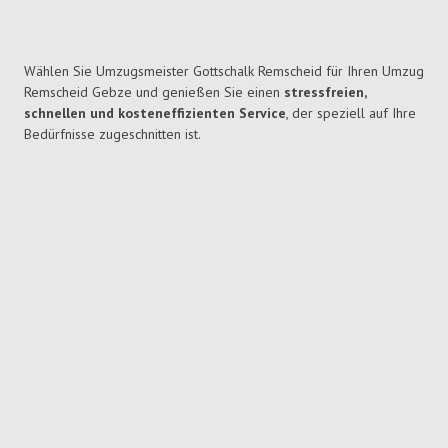
Wählen Sie Umzugsmeister Gottschalk Remscheid für Ihren Umzug
Remscheid Gebze und genießen Sie einen
stressfreien,
schnellen und kosteneffizienten Service
, der speziell auf Ihre
Bedürfnisse zugeschnitten ist.