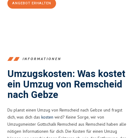
ANGEBOT ERHALTEN
+4915792653388
INFORMATIONEN
Umzugskosten: Was kostet
ein Umzug von Remscheid
nach Gebze
Du planst einen Umzug von Remscheid nach Gebze und fragst
dich, was dich das
kosten
wird? Keine Sorge, wir von
Umzugsmeister Gottschalk Remscheid aus Remscheid haben alle
nötigen Informationen für dich. Die Kosten für einen Umzug