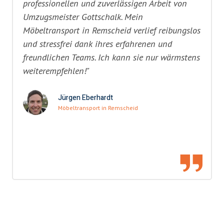
professionellen und zuverlässigen Arbeit von
Umzugsmeister Gottschalk. Mein
Möbeltransport in Remscheid verlief reibungslos
und stressfrei dank ihres erfahrenen und
freundlichen Teams. Ich kann sie nur wärmstens
weiterempfehlen!"
Jürgen Eberhardt
Möbeltransport in Remscheid