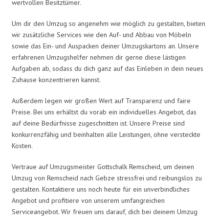
wertvollen Besitztümer.
Um dir den Umzug so angenehm wie möglich zu gestalten, bieten
wir zusätzliche Services wie den Auf- und Abbau von Möbeln
sowie das Ein- und Auspacken deiner Umzugskartons an. Unsere
erfahrenen Umzugshelfer nehmen dir gerne diese lästigen
Aufgaben ab, sodass du dich ganz auf das Einleben in dein neues
Zuhause konzentrieren kannst.
Außerdem legen wir großen Wert auf Transparenz und faire
Preise. Bei uns erhältst du vorab ein individuelles Angebot, das
auf deine Bedürfnisse zugeschnitten ist. Unsere Preise sind
konkurrenzfähig und beinhalten alle Leistungen, ohne versteckte
Kosten.
Vertraue auf Umzugsmeister Gottschalk Remscheid, um deinen
Umzug von Remscheid nach Gebze stressfrei und reibungslos zu
gestalten. Kontaktiere uns noch heute für ein unverbindliches
Angebot und profitiere von unserem umfangreichen
Serviceangebot. Wir freuen uns darauf, dich bei deinem Umzug