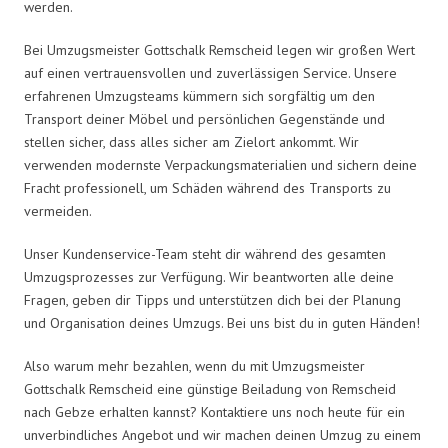
werden.
Bei Umzugsmeister Gottschalk Remscheid legen wir großen Wert
auf einen vertrauensvollen und zuverlässigen Service. Unsere
erfahrenen Umzugsteams kümmern sich sorgfältig um den
Transport deiner Möbel und persönlichen Gegenstände und
stellen sicher, dass alles sicher am Zielort ankommt. Wir
verwenden modernste Verpackungsmaterialien und sichern deine
Fracht professionell, um Schäden während des Transports zu
vermeiden.
Unser Kundenservice-Team steht dir während des gesamten
Umzugsprozesses zur Verfügung. Wir beantworten alle deine
Fragen, geben dir Tipps und unterstützen dich bei der Planung
und Organisation deines Umzugs. Bei uns bist du in guten Händen!
Also warum mehr bezahlen, wenn du mit Umzugsmeister
Gottschalk Remscheid eine günstige Beiladung von Remscheid
nach Gebze erhalten kannst? Kontaktiere uns noch heute für ein
unverbindliches Angebot und wir machen deinen Umzug zu einem