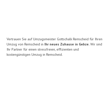
Vertrauen Sie auf Umzugsmeister Gottschalk Remscheid für Ihren
Umzug von Remscheid in
Ihr neues Zuhause in Gebze.
Wir sind
Ihr Partner für einen stressfreien, effizienten und
kostengünstigen Umzug in Remscheid.