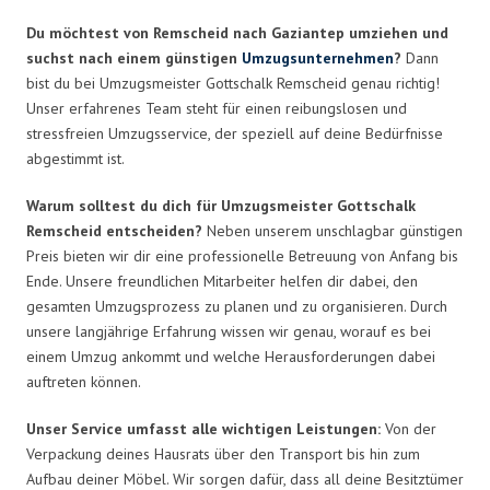
Du möchtest von Remscheid nach Gaziantep umziehen und
suchst nach einem günstigen
Umzugsunternehmen
?
Dann
bist du bei Umzugsmeister Gottschalk Remscheid genau richtig!
Unser erfahrenes Team steht für einen reibungslosen und
stressfreien Umzugsservice, der speziell auf deine Bedürfnisse
abgestimmt ist.
Warum solltest du dich für Umzugsmeister Gottschalk
Remscheid entscheiden?
Neben unserem unschlagbar günstigen
Preis bieten wir dir eine professionelle Betreuung von Anfang bis
Ende. Unsere freundlichen Mitarbeiter helfen dir dabei, den
gesamten Umzugsprozess zu planen und zu organisieren. Durch
unsere langjährige Erfahrung wissen wir genau, worauf es bei
einem Umzug ankommt und welche Herausforderungen dabei
auftreten können.
Unser Service umfasst alle wichtigen Leistungen:
Von der
Verpackung deines Hausrats über den Transport bis hin zum
Aufbau deiner Möbel. Wir sorgen dafür, dass all deine Besitztümer