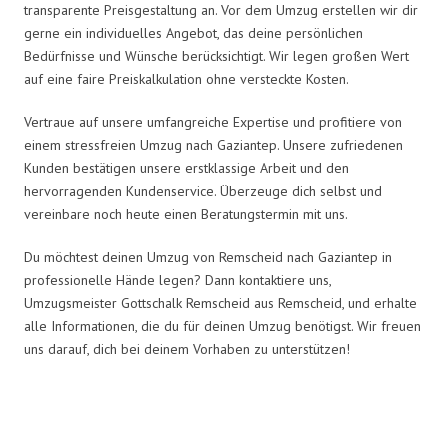
transparente Preisgestaltung an. Vor dem Umzug erstellen wir dir
gerne ein individuelles Angebot, das deine persönlichen
Bedürfnisse und Wünsche berücksichtigt. Wir legen großen Wert
auf eine faire Preiskalkulation ohne versteckte Kosten.
Vertraue auf unsere umfangreiche Expertise und profitiere von
einem stressfreien Umzug nach Gaziantep. Unsere zufriedenen
Kunden bestätigen unsere erstklassige Arbeit und den
hervorragenden Kundenservice. Überzeuge dich selbst und
vereinbare noch heute einen Beratungstermin mit uns.
Du möchtest deinen Umzug von Remscheid nach Gaziantep in
professionelle Hände legen? Dann kontaktiere uns,
Umzugsmeister Gottschalk Remscheid aus Remscheid, und erhalte
alle Informationen, die du für deinen Umzug benötigst. Wir freuen
uns darauf, dich bei deinem Vorhaben zu unterstützen!
Umzugsmeister Gottschalk in