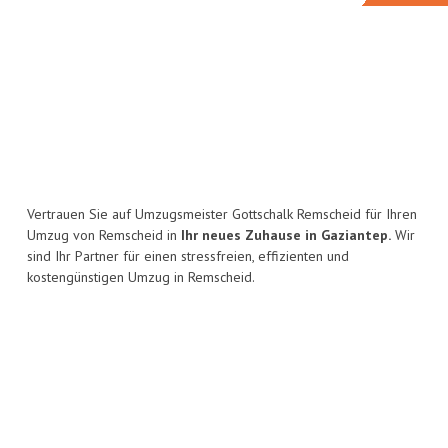
Vertrauen Sie auf Umzugsmeister Gottschalk Remscheid für Ihren
Umzug von Remscheid in
Ihr neues Zuhause in Gaziantep.
Wir
sind Ihr Partner für einen stressfreien, effizienten und
kostengünstigen Umzug in Remscheid.