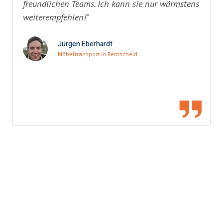
freundlichen Teams. Ich kann sie nur wärmstens
weiterempfehlen!"
Jürgen Eberhardt
Möbeltransport in Remscheid