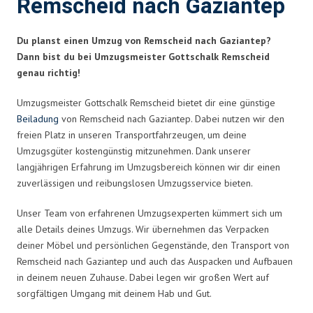
Remscheid nach Gaziantep
Du planst einen Umzug von Remscheid nach Gaziantep?
Dann bist du bei Umzugsmeister Gottschalk Remscheid
genau richtig!
Umzugsmeister Gottschalk Remscheid bietet dir eine günstige
Beiladung
von Remscheid nach Gaziantep. Dabei nutzen wir den
freien Platz in unseren Transportfahrzeugen, um deine
Umzugsgüter kostengünstig mitzunehmen. Dank unserer
langjährigen Erfahrung im Umzugsbereich können wir dir einen
zuverlässigen und reibungslosen Umzugsservice bieten.
Unser Team von erfahrenen Umzugsexperten kümmert sich um
alle Details deines Umzugs. Wir übernehmen das Verpacken
deiner Möbel und persönlichen Gegenstände, den Transport von
Remscheid nach Gaziantep und auch das Auspacken und Aufbauen
in deinem neuen Zuhause. Dabei legen wir großen Wert auf
sorgfältigen Umgang mit deinem Hab und Gut.