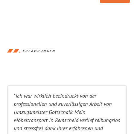
ERFAHRUNGEN
"Ich war wirklich beeindruckt von der
professionellen und zuverlässigen Arbeit von
Umzugsmeister Gottschalk. Mein
Möbeltransport in Remscheid verlief reibungslos
und stressfrei dank ihres erfahrenen und