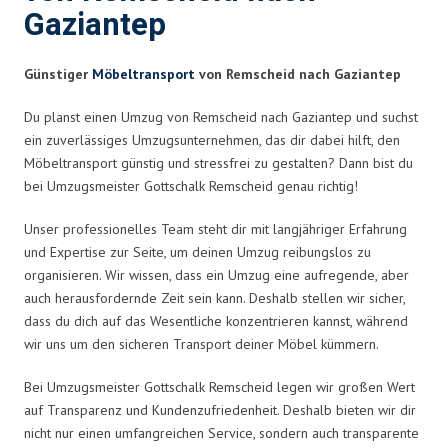
Gaziantep
Günstiger
Möbeltransport
von Remscheid nach Gaziantep
Du planst einen Umzug von Remscheid nach Gaziantep und suchst
ein zuverlässiges Umzugsunternehmen, das dir dabei hilft, den
Möbeltransport günstig und stressfrei zu gestalten? Dann bist du
bei Umzugsmeister Gottschalk Remscheid genau richtig!
Unser professionelles Team steht dir mit langjähriger Erfahrung
und Expertise zur Seite, um deinen Umzug reibungslos zu
organisieren. Wir wissen, dass ein Umzug eine aufregende, aber
auch herausfordernde Zeit sein kann. Deshalb stellen wir sicher,
dass du dich auf das Wesentliche konzentrieren kannst, während
wir uns um den sicheren Transport deiner Möbel kümmern.
Bei Umzugsmeister Gottschalk Remscheid legen wir großen Wert
auf Transparenz und Kundenzufriedenheit. Deshalb bieten wir dir
nicht nur einen umfangreichen Service, sondern auch transparente