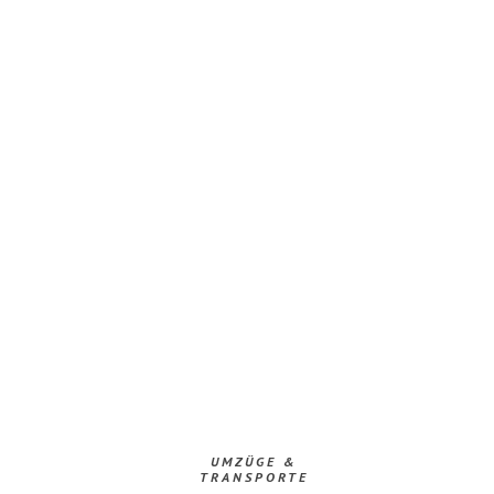
UMZÜGE &
TRANSPORTE