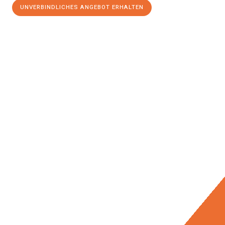
UNVERBINDLICHES ANGEBOT ERHALTEN