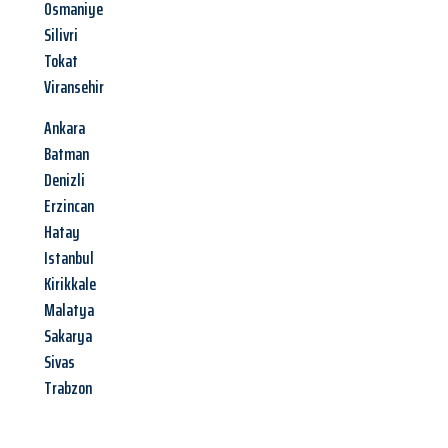
Osmaniye
Silivri
Tokat
Viransehir
Ankara
Batman
Denizli
Erzincan
Hatay
Istanbul
Kirikkale
Malatya
Sakarya
Sivas
Trabzon