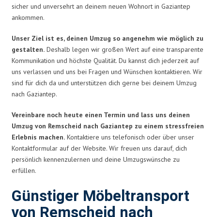
sicher und unversehrt an deinem neuen Wohnort in Gaziantep
ankommen.
Unser Ziel ist es, deinen Umzug so angenehm wie möglich zu
gestalten.
Deshalb legen wir großen Wert auf eine transparente
Kommunikation und höchste Qualität. Du kannst dich jederzeit auf
uns verlassen und uns bei Fragen und Wünschen kontaktieren. Wir
sind für dich da und unterstützen dich gerne bei deinem Umzug
nach Gaziantep.
Vereinbare noch heute einen Termin und lass uns deinen
Umzug von Remscheid nach Gaziantep zu einem stressfreien
Erlebnis machen.
Kontaktiere uns telefonisch oder über unser
Kontaktformular auf der Website. Wir freuen uns darauf, dich
persönlich kennenzulernen und deine Umzugswünsche zu
erfüllen.
Günstiger Möbeltransport
von Remscheid nach