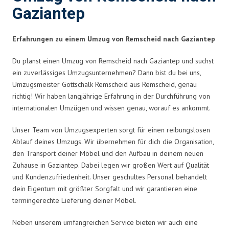
Gaziantep
Erfahrungen zu einem Umzug von Remscheid nach Gaziantep
Du planst einen Umzug von Remscheid nach Gaziantep und suchst
ein zuverlässiges Umzugsunternehmen? Dann bist du bei uns,
Umzugsmeister Gottschalk Remscheid aus Remscheid, genau
richtig! Wir haben langjährige Erfahrung in der Durchführung von
internationalen Umzügen und wissen genau, worauf es ankommt.
Unser Team von Umzugsexperten sorgt für einen reibungslosen
Ablauf deines Umzugs. Wir übernehmen für dich die Organisation,
den Transport deiner Möbel und den Aufbau in deinem neuen
Zuhause in Gaziantep. Dabei legen wir großen Wert auf Qualität
und Kundenzufriedenheit. Unser geschultes Personal behandelt
dein Eigentum mit größter Sorgfalt und wir garantieren eine
termingerechte Lieferung deiner Möbel.
Neben unserem umfangreichen Service bieten wir auch eine