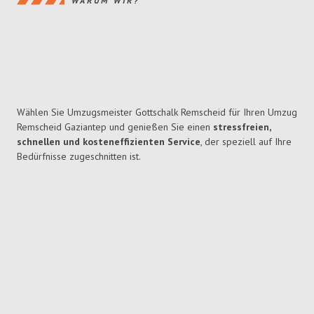
WARUM WIR?
Wählen Sie Umzugsmeister Gottschalk Remscheid für Ihren Umzug
Remscheid Gaziantep und genießen Sie einen
stressfreien,
schnellen und kosteneffizienten Service
, der speziell auf Ihre
Bedürfnisse zugeschnitten ist.