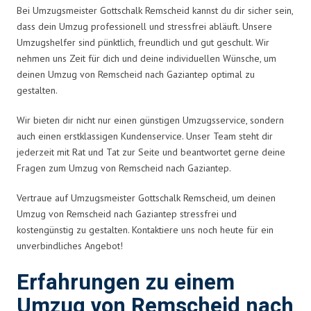
Bei Umzugsmeister Gottschalk Remscheid kannst du dir sicher sein,
dass dein Umzug professionell und stressfrei abläuft. Unsere
Umzugshelfer sind pünktlich, freundlich und gut geschult. Wir
nehmen uns Zeit für dich und deine individuellen Wünsche, um
deinen Umzug von Remscheid nach Gaziantep optimal zu
gestalten.
Wir bieten dir nicht nur einen günstigen Umzugsservice, sondern
auch einen erstklassigen Kundenservice. Unser Team steht dir
jederzeit mit Rat und Tat zur Seite und beantwortet gerne deine
Fragen zum Umzug von Remscheid nach Gaziantep.
Vertraue auf Umzugsmeister Gottschalk Remscheid, um deinen
Umzug von Remscheid nach Gaziantep stressfrei und
kostengünstig zu gestalten. Kontaktiere uns noch heute für ein
unverbindliches Angebot!
Erfahrungen zu einem
Umzug von Remscheid nach