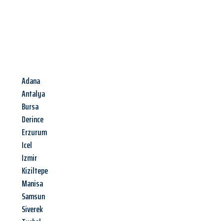
Adana
Antalya
Bursa
Derince
Erzurum
Icel
Izmir
Kiziltepe
Manisa
Samsun
Siverek