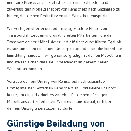
und faire Preise. Unser Ziel ist es, dir einen schnellen und
zuverlässigen Möbeltransport von Remscheid nach Gaziantep zu
bieten, der deinen Bedürfnissen und Wünschen entspricht.
Wir verfügen über eine modern ausgestattete Flotte von
Transportfahrzeugen und qualifizierten Mitarbeitern, die den
Transport deiner Möbel sicher und effizient durchführen. Egal ob
es sich um einen einzelnen Umzugskarton oder um die komplette
Einrichtung handelt – wir gehen sorgfältig mit deinen Möbeln um
und stellen sicher, dass sie unbeschadet an deinem neuen
Wohnort ankommen.
Vertraue deinem Umzug von Remscheid nach Gaziantep
Umzugsmeister Gottschalk Remscheid an! Kontaktiere uns noch
heute, um ein individuelles Angebot für deinen günstigen
Möbeltransport zu erhalten. Wir freuen uns darauf, dich bei
deinem Umzug unterstützen zu dürfen!
Günstige Beiladung von