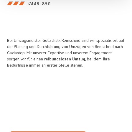
ÜBER UNS
Bei Umzugsmeister Gottschalk Remscheid sind wir spezialisiert auf
die Planung und Durchführung von Umzügen von Remscheid nach
Gaziantep. Mit unserer Expertise und unserem Engagement
sorgen wir für einen
reibungslosen Umzug
, bei dem Ihre
Bedürfnisse immer an erster Stelle stehen.