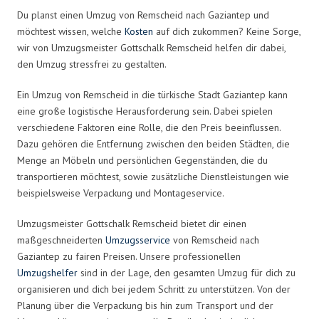
Du planst einen Umzug von Remscheid nach Gaziantep und
möchtest wissen, welche
Kosten
auf dich zukommen? Keine Sorge,
wir von Umzugsmeister Gottschalk Remscheid helfen dir dabei,
den Umzug stressfrei zu gestalten.
Ein Umzug von Remscheid in die türkische Stadt Gaziantep kann
eine große logistische Herausforderung sein. Dabei spielen
verschiedene Faktoren eine Rolle, die den Preis beeinflussen.
Dazu gehören die Entfernung zwischen den beiden Städten, die
Menge an Möbeln und persönlichen Gegenständen, die du
transportieren möchtest, sowie zusätzliche Dienstleistungen wie
beispielsweise Verpackung und Montageservice.
Umzugsmeister Gottschalk Remscheid bietet dir einen
maßgeschneiderten
Umzugsservice
von Remscheid nach
Gaziantep zu fairen Preisen. Unsere professionellen
Umzugshelfer
sind in der Lage, den gesamten Umzug für dich zu
organisieren und dich bei jedem Schritt zu unterstützen. Von der
Planung über die Verpackung bis hin zum Transport und der