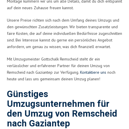
Montage kümmern wir uns um alle Details, damit du dich entspannt
auf dein neues Zuhause freuen kannst.
Unsere Preise richten sich nach dem Umfang deines Umzugs und
den gewünschten Zusatzleistungen. Wir bieten transparente und
faire Kosten, die auf deine individuellen Bedürfnisse zugeschnitten
sind. Bei Interesse kannst du gerne ein persönliches Angebot
anfordern, um genau zu wissen, was dich finanziell erwartet.
Mit Umzugsmeister Gottschalk Remscheid steht dir ein
verlässlicher und erfahrener Partner für deinen Umzug von
Remscheid nach Gaziantep zur Verfügung.
Kontaktiere uns
noch
heute und lass uns gemeinsam deinen Umzug planen!
Günstiges
Umzugsunternehmen für
den Umzug von Remscheid
nach Gaziantep