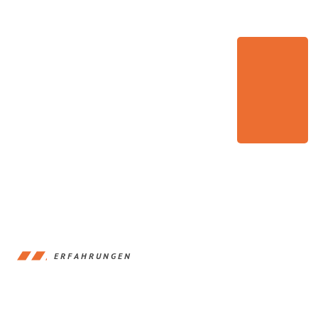
ERFAHRUNGEN