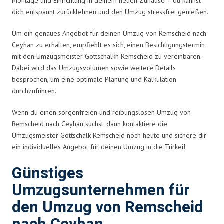
Montage und Einrichtung in deinem neuen Zuhause – du kannst
dich entspannt zurücklehnen und den Umzug stressfrei genießen.
Um ein genaues Angebot für deinen Umzug von Remscheid nach
Ceyhan zu erhalten, empfiehlt es sich, einen Besichtigungstermin
mit den Umzugsmeister Gottschalkn Remscheid zu vereinbaren.
Dabei wird das Umzugsvolumen sowie weitere Details
besprochen, um eine optimale Planung und Kalkulation
durchzuführen.
Wenn du einen sorgenfreien und reibungslosen Umzug von
Remscheid nach Ceyhan suchst, dann kontaktiere die
Umzugsmeister Gottschalk Remscheid noch heute und sichere dir
ein individuelles Angebot für deinen Umzug in die Türkei!
Günstiges
Umzugsunternehmen für
den Umzug von Remscheid