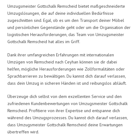
Umzugsmeister Gottschalk Remscheid bietet maßgeschneiderte
Umzugslösungen, die auf deine individuellen Bedürfnisse
zugeschnitten sind. Egal, ob es um den Transport deiner Möbel
und persönlichen Gegenstände geht oder um die Organisation der
logistischen Herausforderungen, das Team von Umzugsmeister
Gottschalk Remscheid hat alles im Griff.
Dank ihrer umfangreichen Erfahrungen mit internationalen
Umzügen von Remscheid nach Ceyhan können sie dir dabei
helfen, mögliche Herausforderungen wie Zollformalitäten oder
Sprachbarrieren zu bewältigen. Du kannst dich darauf verlassen,
dass dein Umzug in sicheren Händen ist und reibungslos abläuft.
Überzeuge dich selbst von dem exzellenten Service und den
zufriedenen Kundenbewertungen von Umzugsmeister Gottschalk
Remscheid. Profitiere von ihrer Expertise und entspanne dich
während des Umzugsprozesses. Du kannst dich darauf verlassen,
dass Umzugsmeister Gottschalk Remscheid deine Erwartungen
übertreffen wird.