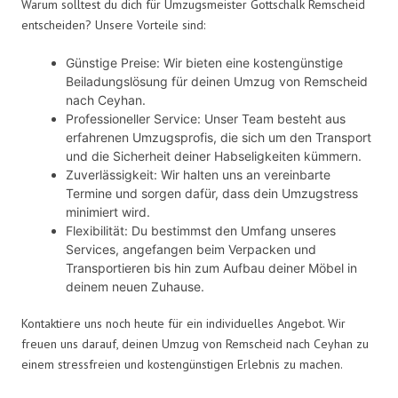
Warum solltest du dich für Umzugsmeister Gottschalk Remscheid
entscheiden? Unsere Vorteile sind:
Günstige Preise: Wir bieten eine kostengünstige
Beiladungslösung für deinen Umzug von Remscheid
nach Ceyhan.
Professioneller Service: Unser Team besteht aus
erfahrenen Umzugsprofis, die sich um den Transport
und die Sicherheit deiner Habseligkeiten kümmern.
Zuverlässigkeit: Wir halten uns an vereinbarte
Termine und sorgen dafür, dass dein Umzugstress
minimiert wird.
Flexibilität: Du bestimmst den Umfang unseres
Services, angefangen beim Verpacken und
Transportieren bis hin zum Aufbau deiner Möbel in
deinem neuen Zuhause.
Kontaktiere uns noch heute für ein individuelles Angebot. Wir
freuen uns darauf, deinen Umzug von Remscheid nach Ceyhan zu
einem stressfreien und kostengünstigen Erlebnis zu machen.