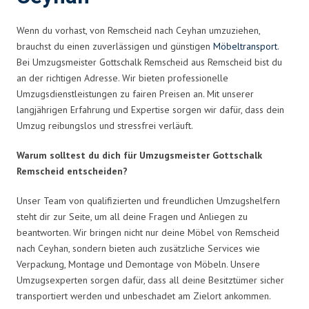
Wenn du vorhast, von Remscheid nach Ceyhan umzuziehen,
brauchst du einen zuverlässigen und günstigen
Möbeltransport
.
Bei Umzugsmeister Gottschalk Remscheid aus Remscheid bist du
an der richtigen Adresse. Wir bieten professionelle
Umzugsdienstleistungen zu fairen Preisen an. Mit unserer
langjährigen Erfahrung und Expertise sorgen wir dafür, dass dein
Umzug reibungslos und stressfrei verläuft.
Warum solltest du dich für Umzugsmeister Gottschalk
Remscheid entscheiden?
Unser Team von qualifizierten und freundlichen Umzugshelfern
steht dir zur Seite, um all deine Fragen und Anliegen zu
beantworten. Wir bringen nicht nur deine Möbel von Remscheid
nach Ceyhan, sondern bieten auch zusätzliche Services wie
Verpackung, Montage und Demontage von Möbeln. Unsere
Umzugsexperten sorgen dafür, dass all deine Besitztümer sicher
transportiert werden und unbeschadet am Zielort ankommen.