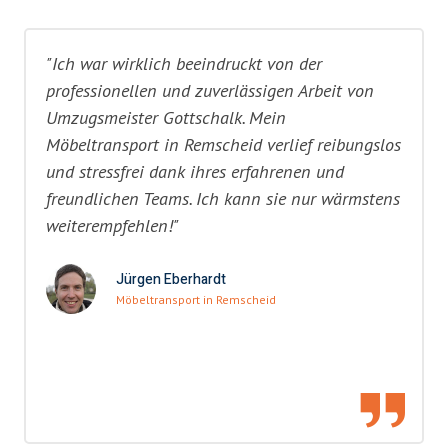
"Ich war wirklich beeindruckt von der
professionellen und zuverlässigen Arbeit von
Umzugsmeister Gottschalk. Mein
Möbeltransport in Remscheid verlief reibungslos
und stressfrei dank ihres erfahrenen und
freundlichen Teams. Ich kann sie nur wärmstens
weiterempfehlen!"
Jürgen Eberhardt
Möbeltransport in Remscheid