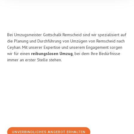
Bei Umzugsmeister Gottschalk Remscheid sind wir spezialisiert auf
die Planung und Durchführung von Umzügen von Remscheid nach
Ceyhan. Mit unserer Expertise und unserem Engagement sorgen
wir für einen
reibungslosen Umzug
, bei dem Ihre Bedürfnisse
immer an erster Stelle stehen.
UNVERBINDLICHES ANGEBOT ERHALTEN