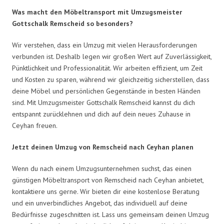
Was macht den Möbeltransport mit Umzugsmeister
Gottschalk Remscheid so besonders?
Wir verstehen, dass ein Umzug mit vielen Herausforderungen
verbunden ist. Deshalb legen wir großen Wert auf Zuverlässigkeit,
Pünktlichkeit und Professionalität. Wir arbeiten effizient, um Zeit
und Kosten zu sparen, während wir gleichzeitig sicherstellen, dass
deine Möbel und persönlichen Gegenstände in besten Händen
sind. Mit Umzugsmeister Gottschalk Remscheid kannst du dich
entspannt zurücklehnen und dich auf dein neues Zuhause in
Ceyhan freuen.
Jetzt deinen Umzug von Remscheid nach Ceyhan planen
Wenn du nach einem Umzugsunternehmen suchst, das einen
günstigen Möbeltransport von Remscheid nach Ceyhan anbietet,
kontaktiere uns gerne. Wir bieten dir eine kostenlose Beratung
und ein unverbindliches Angebot, das individuell auf deine
Bedürfnisse zugeschnitten ist. Lass uns gemeinsam deinen Umzug