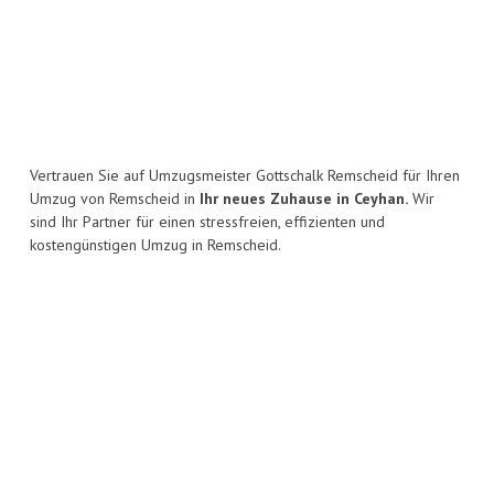
Vertrauen Sie auf Umzugsmeister Gottschalk Remscheid für Ihren
Umzug von Remscheid in
Ihr neues Zuhause in Ceyhan.
Wir
sind Ihr Partner für einen stressfreien, effizienten und
kostengünstigen Umzug in Remscheid.