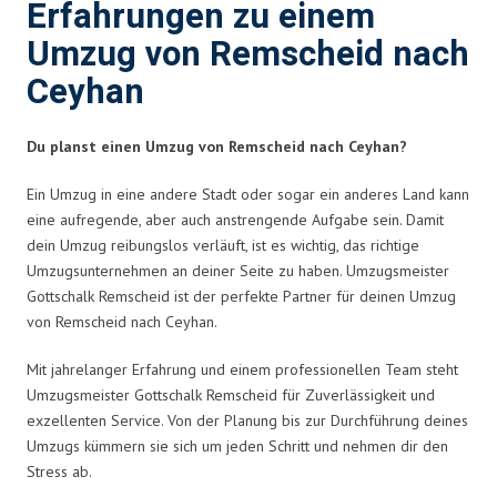
Erfahrungen zu einem
Umzug von Remscheid nach
Ceyhan
Du planst einen Umzug von Remscheid nach Ceyhan?
Ein Umzug in eine andere Stadt oder sogar ein anderes Land kann
eine aufregende, aber auch anstrengende Aufgabe sein. Damit
dein Umzug reibungslos verläuft, ist es wichtig, das richtige
Umzugsunternehmen an deiner Seite zu haben. Umzugsmeister
Gottschalk Remscheid ist der perfekte Partner für deinen Umzug
von Remscheid nach Ceyhan.
Mit jahrelanger Erfahrung und einem professionellen Team steht
Umzugsmeister Gottschalk Remscheid für Zuverlässigkeit und
exzellenten Service. Von der Planung bis zur Durchführung deines
Umzugs kümmern sie sich um jeden Schritt und nehmen dir den
Stress ab.