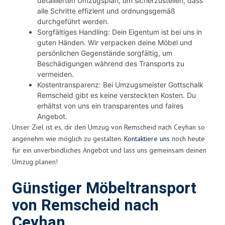
detaillierten Umzugsplan, um sicherzustellen, dass
alle Schritte effizient und ordnungsgemäß
durchgeführt werden.
Sorgfältiges Handling: Dein Eigentum ist bei uns in
guten Händen. Wir verpacken deine Möbel und
persönlichen Gegenstände sorgfältig, um
Beschädigungen während des Transports zu
vermeiden.
Kostentransparenz: Bei Umzugsmeister Gottschalk
Remscheid gibt es keine versteckten Kosten. Du
erhältst von uns ein transparentes und faires
Angebot.
Unser Ziel ist es, dir den Umzug von Remscheid nach Ceyhan so
angenehm wie möglich zu gestalten.
Kontaktiere uns
noch heute
für ein unverbindliches Angebot und lass uns gemeinsam deinen
Umzug planen!
Günstiger Möbeltransport
von Remscheid nach
Ceyhan