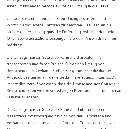
einen umfassenden
Service
für deinen Umzug in die
Türkei
.
Um den Kostenrahmen für deinen Umzug abzustecken, ist es
wichtig, verschiedene Faktoren zu beachten. Dazu zählen die
Menge deines Umzugsguts, die Entfernung zwischen den beiden
Orten sowie zusätzliche Leistungen, die du in Anspruch nehmen
möchtest.
Die Umzugsmeister Gottschalk Remscheid arbeiten mit
transparenten und fairen Preisen. Für deinen Umzug von
Remscheid nach Ceyhan erstellen sie gerne ein individuelles
Angebot, das genau auf deine Bedürfnisse zugeschnitten ist. Du
kannst dich darauf verlassen, dass die Umzugsmeister Gottschalk
Remscheid einen wettbewerbsfähigen Preis bieten, ohne dabei an
Qualität zu sparen.
Die Umzugsmeister Gottschalk Remscheid übernehmen den
gesamten Umzugsvorgang für dich. Von der Demontage und
Verpackung deines Umzugsguts über den Transport bis hin zur