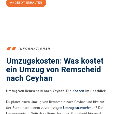
ANGEBOT ERHALTEN
+4915792653388
INFORMATIONEN
Umzugskosten: Was kostet
ein Umzug von Remscheid
nach Ceyhan
Umzug von Remscheid nach Ceyhan: Die
Kosten
im Überblick
Du planst einen Umzug von Remscheid nach Ceyhan und bist auf
der Suche nach einem zuverlässigen
Umzugsunternehmen
? Die
Umzugsmeister Gottschalk Remscheid aus Remscheid bieten dir