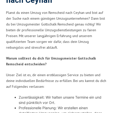
nach Ceyhan
Planst du einen Umzug von Remscheid nach Ceyhan und bist auf
der Suche nach einem günstigen Umzugsunternehmen? Dann bist
du bei Umzugsmeister Gottschalk Remscheid genau richtig! Wir
bieten dir professionelle Umzugsdienstleistungen zu fairen
Preisen. Mit unserer langjährigen Erfahrung und unserem
qualifizierten Team sorgen wir dafür, dass dein Umzug
reibungslos und stressfrei abläuft.
Warum solltest du dich für Umzugsmeister Gottschalk
Remscheid entscheiden?
Unser Ziel ist es, dir einen erstklassigen Service zu bieten und
deine individuellen Bedürfnisse zu erfüllen. Bei uns kannst du dich
auf Folgendes verlassen:
Zuverlässigkeit: Wir halten unsere Termine ein und
sind pünktlich vor Ort.
Professionelle Planung: Wir erstellen einen