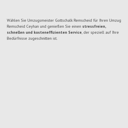
Wählen Sie Umzugsmeister Gottschalk Remscheid für Ihren Umzug
Remscheid Ceyhan und genießen Sie einen
stressfreien,
schnellen und kosteneffizienten Service
, der speziell auf Ihre
Bedürfnisse zugeschnitten ist.