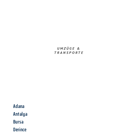
UMZÜGE &
TRANSPORTE
Adana
Antalya
Bursa
Derince