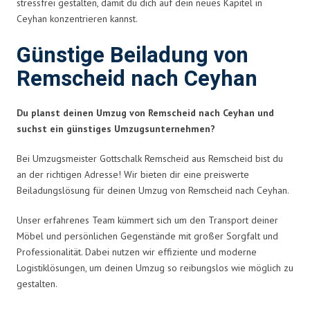
stressfrei gestalten, damit du dich auf dein neues Kapitel in
Ceyhan konzentrieren kannst.
Günstige Beiladung von
Remscheid nach Ceyhan
Du planst deinen Umzug von Remscheid nach Ceyhan und
suchst ein günstiges Umzugsunternehmen?
Bei Umzugsmeister Gottschalk Remscheid aus Remscheid bist du
an der richtigen Adresse! Wir bieten dir eine preiswerte
Beiladungslösung für deinen Umzug von Remscheid nach Ceyhan.
Unser erfahrenes Team kümmert sich um den Transport deiner
Möbel und persönlichen Gegenstände mit großer Sorgfalt und
Professionalität. Dabei nutzen wir effiziente und moderne
Logistiklösungen, um deinen Umzug so reibungslos wie möglich zu
gestalten.