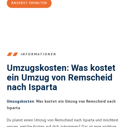
ANGEBOT ERHALTEN
+4915792653388
INFORMATIONEN
Umzugskosten: Was kostet
ein Umzug von Remscheid
nach Isparta
Umzugskosten
: Was kostet ein Umzug von Remscheid nach
Isparta
Du planst einen Umzug von Remscheid nach Isparta und möchtest
wissen, welche Kosten auf dich zukommen? Das ist eine wichtige