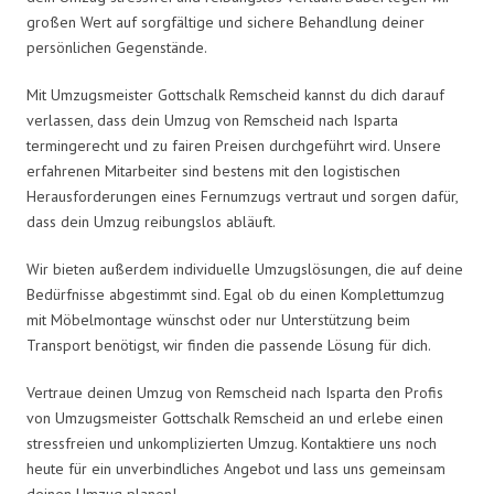
großen Wert auf sorgfältige und sichere Behandlung deiner
persönlichen Gegenstände.
Mit Umzugsmeister Gottschalk Remscheid kannst du dich darauf
verlassen, dass dein Umzug von Remscheid nach Isparta
termingerecht und zu fairen Preisen durchgeführt wird. Unsere
erfahrenen Mitarbeiter sind bestens mit den logistischen
Herausforderungen eines Fernumzugs vertraut und sorgen dafür,
dass dein Umzug reibungslos abläuft.
Wir bieten außerdem individuelle Umzugslösungen, die auf deine
Bedürfnisse abgestimmt sind. Egal ob du einen Komplettumzug
mit Möbelmontage wünschst oder nur Unterstützung beim
Transport benötigst, wir finden die passende Lösung für dich.
Vertraue deinen Umzug von Remscheid nach Isparta den Profis
von Umzugsmeister Gottschalk Remscheid an und erlebe einen
stressfreien und unkomplizierten Umzug. Kontaktiere uns noch
heute für ein unverbindliches Angebot und lass uns gemeinsam
deinen Umzug planen!