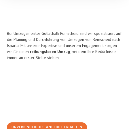
Bei Umzugsmeister Gottschalk Remscheid sind wir spezialisiert auf
die Planung und Durchführung von Umzügen von Remscheid nach
Isparta. Mit unserer Expertise und unserem Engagement sorgen
wir für einen
reibungslosen Umzug
, bei dem Ihre Bedürfnisse
immer an erster Stelle stehen.
UNVERBINDLICHES ANGEBOT ERHALTEN