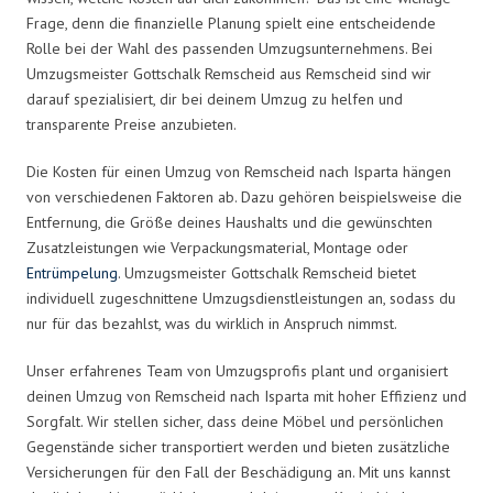
Frage, denn die finanzielle Planung spielt eine entscheidende
Rolle bei der Wahl des passenden Umzugsunternehmens. Bei
Umzugsmeister Gottschalk Remscheid aus Remscheid sind wir
darauf spezialisiert, dir bei deinem Umzug zu helfen und
transparente Preise anzubieten.
Die Kosten für einen Umzug von Remscheid nach Isparta hängen
von verschiedenen Faktoren ab. Dazu gehören beispielsweise die
Entfernung, die Größe deines Haushalts und die gewünschten
Zusatzleistungen wie Verpackungsmaterial, Montage oder
Entrümpelung
. Umzugsmeister Gottschalk Remscheid bietet
individuell zugeschnittene Umzugsdienstleistungen an, sodass du
nur für das bezahlst, was du wirklich in Anspruch nimmst.
Unser erfahrenes Team von Umzugsprofis plant und organisiert
deinen Umzug von Remscheid nach Isparta mit hoher Effizienz und
Sorgfalt. Wir stellen sicher, dass deine Möbel und persönlichen
Gegenstände sicher transportiert werden und bieten zusätzliche
Versicherungen für den Fall der Beschädigung an. Mit uns kannst