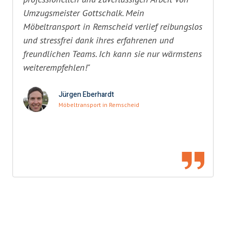
Umzugsmeister Gottschalk. Mein
Möbeltransport in Remscheid verlief reibungslos
und stressfrei dank ihres erfahrenen und
freundlichen Teams. Ich kann sie nur wärmstens
weiterempfehlen!"
Jürgen Eberhardt
Möbeltransport in Remscheid