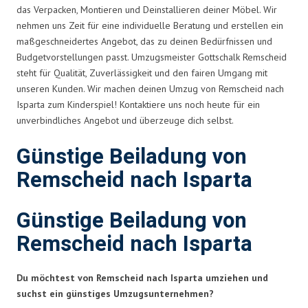
das Verpacken, Montieren und Deinstallieren deiner Möbel. Wir
nehmen uns Zeit für eine individuelle Beratung und erstellen ein
maßgeschneidertes Angebot, das zu deinen Bedürfnissen und
Budgetvorstellungen passt. Umzugsmeister Gottschalk Remscheid
steht für Qualität, Zuverlässigkeit und den fairen Umgang mit
unseren Kunden. Wir machen deinen Umzug von Remscheid nach
Isparta zum Kinderspiel! Kontaktiere uns noch heute für ein
unverbindliches Angebot und überzeuge dich selbst.
Günstige Beiladung von
Remscheid nach Isparta
Günstige Beiladung von
Remscheid nach Isparta
Du möchtest von Remscheid nach Isparta umziehen und
suchst ein günstiges Umzugsunternehmen?