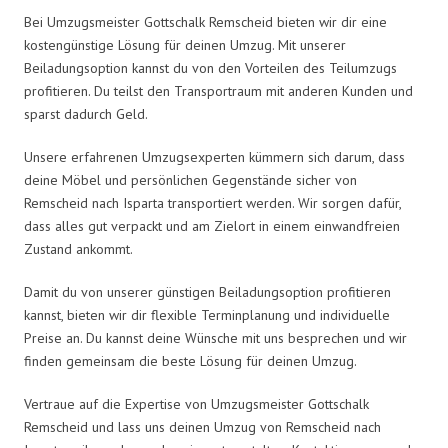
Bei Umzugsmeister Gottschalk Remscheid bieten wir dir eine
kostengünstige Lösung für deinen Umzug. Mit unserer
Beiladungsoption kannst du von den Vorteilen des Teilumzugs
profitieren. Du teilst den Transportraum mit anderen Kunden und
sparst dadurch Geld.
Unsere erfahrenen Umzugsexperten kümmern sich darum, dass
deine Möbel und persönlichen Gegenstände sicher von
Remscheid nach Isparta transportiert werden. Wir sorgen dafür,
dass alles gut verpackt und am Zielort in einem einwandfreien
Zustand ankommt.
Damit du von unserer günstigen Beiladungsoption profitieren
kannst, bieten wir dir flexible Terminplanung und individuelle
Preise an. Du kannst deine Wünsche mit uns besprechen und wir
finden gemeinsam die beste Lösung für deinen Umzug.
Vertraue auf die Expertise von Umzugsmeister Gottschalk
Remscheid und lass uns deinen Umzug von Remscheid nach