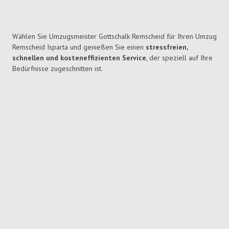
Wählen Sie Umzugsmeister Gottschalk Remscheid für Ihren Umzug
Remscheid Isparta und genießen Sie einen
stressfreien,
schnellen und kosteneffizienten Service
, der speziell auf Ihre
Bedürfnisse zugeschnitten ist.