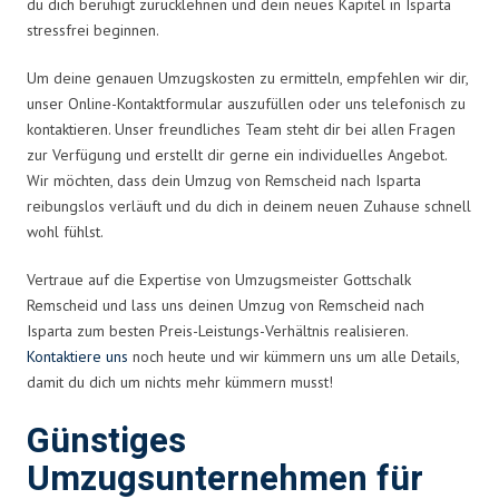
du dich beruhigt zurücklehnen und dein neues Kapitel in Isparta
stressfrei beginnen.
Um deine genauen Umzugskosten zu ermitteln, empfehlen wir dir,
unser Online-Kontaktformular auszufüllen oder uns telefonisch zu
kontaktieren. Unser freundliches Team steht dir bei allen Fragen
zur Verfügung und erstellt dir gerne ein individuelles Angebot.
Wir möchten, dass dein Umzug von Remscheid nach Isparta
reibungslos verläuft und du dich in deinem neuen Zuhause schnell
wohl fühlst.
Vertraue auf die Expertise von Umzugsmeister Gottschalk
Remscheid und lass uns deinen Umzug von Remscheid nach
Isparta zum besten Preis-Leistungs-Verhältnis realisieren.
Kontaktiere uns
noch heute und wir kümmern uns um alle Details,
damit du dich um nichts mehr kümmern musst!
Günstiges
Umzugsunternehmen für