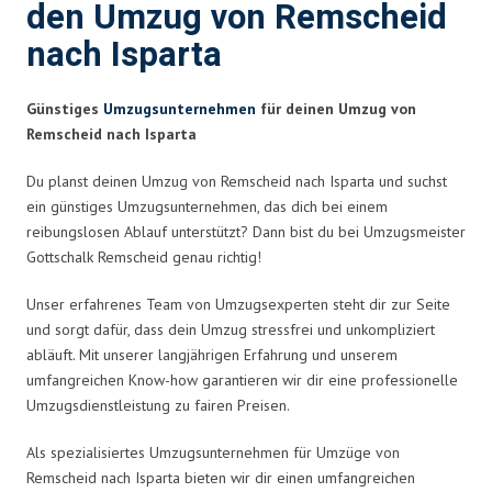
den Umzug von Remscheid
nach Isparta
Günstiges
Umzugsunternehmen
für deinen Umzug von
Remscheid nach Isparta
Du planst deinen Umzug von Remscheid nach Isparta und suchst
ein günstiges Umzugsunternehmen, das dich bei einem
reibungslosen Ablauf unterstützt? Dann bist du bei Umzugsmeister
Gottschalk Remscheid genau richtig!
Unser erfahrenes Team von Umzugsexperten steht dir zur Seite
und sorgt dafür, dass dein Umzug stressfrei und unkompliziert
abläuft. Mit unserer langjährigen Erfahrung und unserem
umfangreichen Know-how garantieren wir dir eine professionelle
Umzugsdienstleistung zu fairen Preisen.
Als spezialisiertes Umzugsunternehmen für Umzüge von
Remscheid nach Isparta bieten wir dir einen umfangreichen