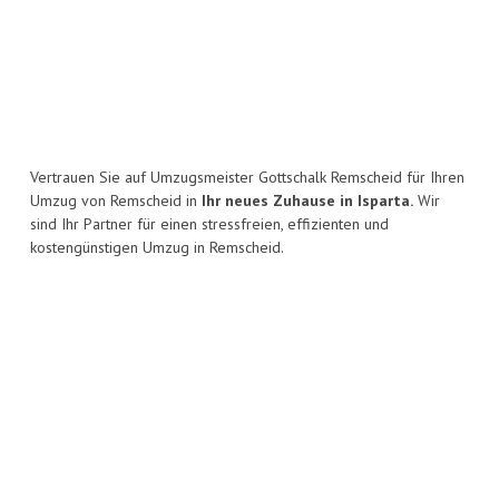
Vertrauen Sie auf Umzugsmeister Gottschalk Remscheid für Ihren
Umzug von Remscheid in
Ihr neues Zuhause in Isparta.
Wir
sind Ihr Partner für einen stressfreien, effizienten und
kostengünstigen Umzug in Remscheid.