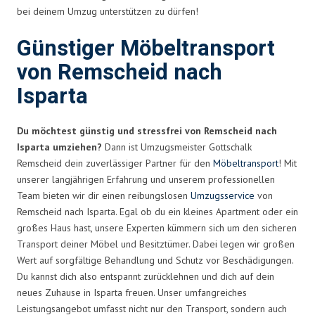
bei deinem Umzug unterstützen zu dürfen!
Günstiger Möbeltransport
von Remscheid nach
Isparta
Du möchtest günstig und stressfrei von Remscheid nach
Isparta umziehen?
Dann ist Umzugsmeister Gottschalk
Remscheid dein zuverlässiger Partner für den
Möbeltransport
! Mit
unserer langjährigen Erfahrung und unserem professionellen
Team bieten wir dir einen reibungslosen
Umzugsservice
von
Remscheid nach Isparta. Egal ob du ein kleines Apartment oder ein
großes Haus hast, unsere Experten kümmern sich um den sicheren
Transport deiner Möbel und Besitztümer. Dabei legen wir großen
Wert auf sorgfältige Behandlung und Schutz vor Beschädigungen.
Du kannst dich also entspannt zurücklehnen und dich auf dein
neues Zuhause in Isparta freuen. Unser umfangreiches
Leistungsangebot umfasst nicht nur den Transport, sondern auch