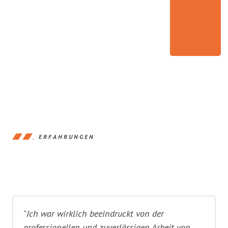
ERFAHRUNGEN
"Ich war wirklich beeindruckt von der
professionellen und zuverlässigen Arbeit von