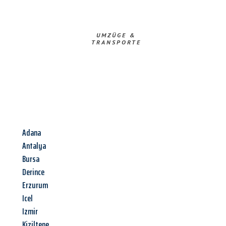
UMZÜGE &
TRANSPORTE
Adana
Antalya
Bursa
Derince
Erzurum
Icel
Izmir
Kiziltepe