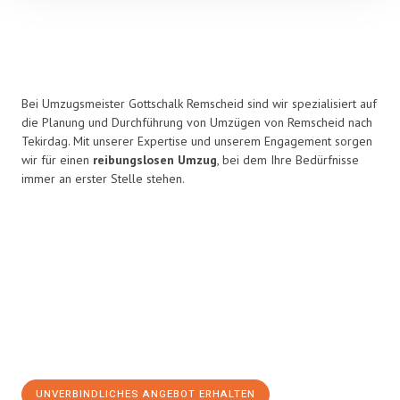
Bei Umzugsmeister Gottschalk Remscheid sind wir spezialisiert auf
die Planung und Durchführung von Umzügen von Remscheid nach
Tekirdag. Mit unserer Expertise und unserem Engagement sorgen
wir für einen
reibungslosen Umzug
, bei dem Ihre Bedürfnisse
immer an erster Stelle stehen.
UNVERBINDLICHES ANGEBOT ERHALTEN