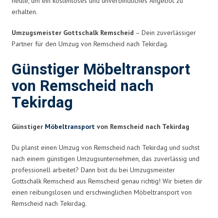
heute, um ein kostenloses und unverbindliches Angebot zu
erhalten.
Umzugsmeister Gottschalk Remscheid
– Dein zuverlässiger
Partner für den Umzug von Remscheid nach Tekirdag.
Günstiger Möbeltransport
von Remscheid nach
Tekirdag
Günstiger
Möbeltransport
von Remscheid nach Tekirdag
Du planst einen Umzug von Remscheid nach Tekirdag und suchst
nach einem günstigen Umzugsunternehmen, das zuverlässig und
professionell arbeitet? Dann bist du bei Umzugsmeister
Gottschalk Remscheid aus Remscheid genau richtig! Wir bieten dir
einen reibungslosen und erschwinglichen Möbeltransport von
Remscheid nach Tekirdag.