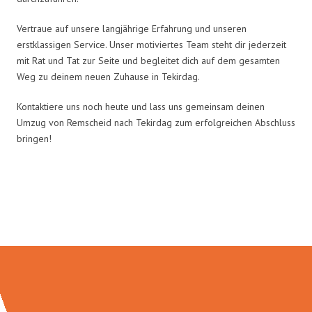
Vertraue auf unsere langjährige Erfahrung und unseren
erstklassigen Service. Unser motiviertes Team steht dir jederzeit
mit Rat und Tat zur Seite und begleitet dich auf dem gesamten
Weg zu deinem neuen Zuhause in Tekirdag.
Kontaktiere uns noch heute und lass uns gemeinsam deinen
Umzug von Remscheid nach Tekirdag zum erfolgreichen Abschluss
bringen!
Umzugsmeister Gottschalk in
Zahlen: