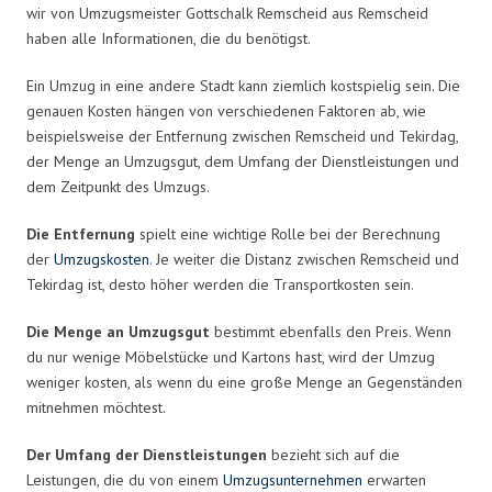
wir von Umzugsmeister Gottschalk Remscheid aus Remscheid
haben alle Informationen, die du benötigst.
Ein Umzug in eine andere Stadt kann ziemlich kostspielig sein. Die
genauen Kosten hängen von verschiedenen Faktoren ab, wie
beispielsweise der Entfernung zwischen Remscheid und Tekirdag,
der Menge an Umzugsgut, dem Umfang der Dienstleistungen und
dem Zeitpunkt des Umzugs.
Die Entfernung
spielt eine wichtige Rolle bei der Berechnung
der
Umzugskosten
. Je weiter die Distanz zwischen Remscheid und
Tekirdag ist, desto höher werden die Transportkosten sein.
Die Menge an Umzugsgut
bestimmt ebenfalls den Preis. Wenn
du nur wenige Möbelstücke und Kartons hast, wird der Umzug
weniger kosten, als wenn du eine große Menge an Gegenständen
mitnehmen möchtest.
Der Umfang der Dienstleistungen
bezieht sich auf die
Leistungen, die du von einem
Umzugsunternehmen
erwarten