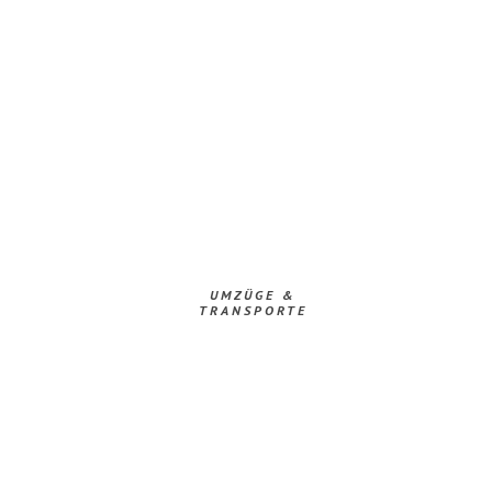
UMZÜGE &
TRANSPORTE