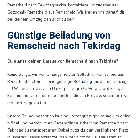
Remscheid nach Tekirdag suchst, kontaktiere Umzugsmeister
Gottschalk Remscheid aus Remscheid. Wir freuen uns darauf, dir
bei deinem Umzug behilflich zu sein!
Günstige Beiladung von
Remscheid nach Tekirdag
Du planst deinen Umzug von Remscheid nach Tekirdag?
Keine Sorge, wir von Umzugsmeister Gottschalk Remscheid aus
Remscheid bieten dir eine günstige
Beiladung
für deinen Umzug
an! Wir wissen, dass ein Umzug eine große Herausforderung sein
kann und möchten dir dabei helfen, diesen Prozess so einfach wie
möglich zu gestalten.
Unsere Beiladungsoption ist eine kostengünstige Lösung, um deine
Möbel und persönlichen Gegenstände sicher von Remscheid nach
Tekirdag zu transportieren. Dabei nutzt du den verfügbaren Platz
in unseren Transportfahrzeugen, der nicht voll ausgelastet ist.