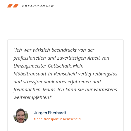
ERFAHRUNGEN
"Ich war wirklich beeindruckt von der
professionellen und zuverlässigen Arbeit von
Umzugsmeister Gottschalk. Mein
Möbeltransport in Remscheid verlief reibungslos
und stressfrei dank ihres erfahrenen und
freundlichen Teams. Ich kann sie nur wärmstens
weiterempfehlen!"
Jürgen Eberhardt
Möbeltransport in Remscheid