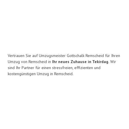
Vertrauen Sie auf Umzugsmeister Gottschalk Remscheid für Ihren
Umzug von Remscheid in
Ihr neues Zuhause in Tekirdag.
Wir
sind Ihr Partner für einen stressfreien, effizienten und
kostengünstigen Umzug in Remscheid.