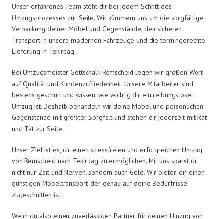
Unser erfahrenes Team steht dir bei jedem Schritt des
Umzugsprozesses zur Seite. Wir kümmern uns um die sorgfältige
Verpackung deiner Möbel und Gegenstände, den sicheren
Transport in unsere modernen Fahrzeuge und die termingerechte
Lieferung in Tekirdag.
Bei Umzugsmeister Gottschalk Remscheid legen wir großen Wert
auf Qualität und Kundenzufriedenheit. Unsere Mitarbeiter sind
bestens geschult und wissen, wie wichtig dir ein reibungsloser
Umzug ist. Deshalb behandeln wir deine Möbel und persönlichen
Gegenstände mit größter Sorgfalt und stehen dir jederzeit mit Rat
und Tat zur Seite.
Unser Ziel ist es, dir einen stressfreien und erfolgreichen Umzug
von Remscheid nach Tekirdag zu ermöglichen. Mit uns sparst du
nicht nur Zeit und Nerven, sondern auch Geld. Wir bieten dir einen
günstigen Möbeltransport, der genau auf deine Bedürfnisse
zugeschnitten ist.
Wenn du also einen zuverlässigen Partner für deinen Umzug von