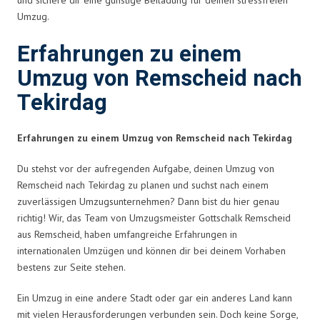
Umzug.
Erfahrungen zu einem
Umzug von Remscheid nach
Tekirdag
Erfahrungen zu einem Umzug von Remscheid nach Tekirdag
Du stehst vor der aufregenden Aufgabe, deinen Umzug von
Remscheid nach Tekirdag zu planen und suchst nach einem
zuverlässigen Umzugsunternehmen? Dann bist du hier genau
richtig! Wir, das Team von Umzugsmeister Gottschalk Remscheid
aus Remscheid, haben umfangreiche Erfahrungen in
internationalen Umzügen und können dir bei deinem Vorhaben
bestens zur Seite stehen.
Ein Umzug in eine andere Stadt oder gar ein anderes Land kann
mit vielen Herausforderungen verbunden sein. Doch keine Sorge,