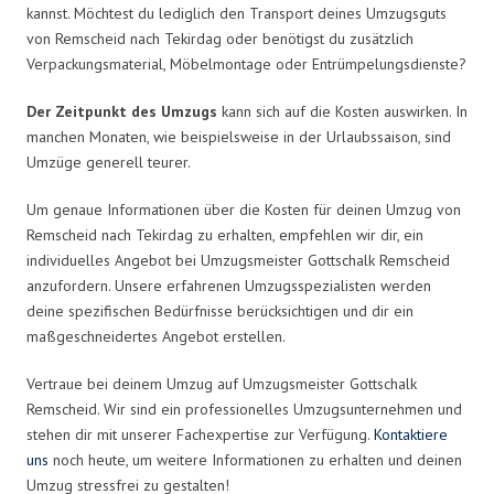
kannst. Möchtest du lediglich den Transport deines Umzugsguts
von Remscheid nach Tekirdag oder benötigst du zusätzlich
Verpackungsmaterial, Möbelmontage oder Entrümpelungsdienste?
Der Zeitpunkt des Umzugs
kann sich auf die Kosten auswirken. In
manchen Monaten, wie beispielsweise in der Urlaubssaison, sind
Umzüge generell teurer.
Um genaue Informationen über die Kosten für deinen Umzug von
Remscheid nach Tekirdag zu erhalten, empfehlen wir dir, ein
individuelles Angebot bei Umzugsmeister Gottschalk Remscheid
anzufordern. Unsere erfahrenen Umzugsspezialisten werden
deine spezifischen Bedürfnisse berücksichtigen und dir ein
maßgeschneidertes Angebot erstellen.
Vertraue bei deinem Umzug auf Umzugsmeister Gottschalk
Remscheid. Wir sind ein professionelles Umzugsunternehmen und
stehen dir mit unserer Fachexpertise zur Verfügung.
Kontaktiere
uns
noch heute, um weitere Informationen zu erhalten und deinen
Umzug stressfrei zu gestalten!