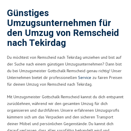
Günstiges
Umzugsunternehmen für
den Umzug von Remscheid
nach Tekirdag
Du möchtest von Remscheid nach Tekirdag umziehen und bist auf
der Suche nach einem günstigen Umzugsunternehmen? Dann bist
du bei Umzugsmeister Gottschalk Remscheid genau richtig! Unser
Unternehmen bietet dir professionellen
Service
zu fairen Preisen
für deinen Umzug von Remscheid nach Tekirdag.
Mit Umzugsmeister Gottschalk Remscheid kannst du dich entspannt
zurücklehnen, während wir den gesamten Umzug für dich
organisieren und durchführen. Unsere erfahrenen Umzugsprofis
kümmern sich um das Verpacken und den sicheren Transport
deiner Möbel und persönlichen Gegenstände. Du kannst dich
darauf verlassen, dass alles sorgfältig behandelt wird und