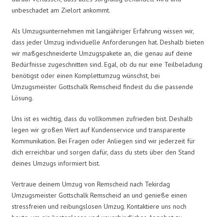
unbeschadet am Zielort ankommt.
Als Umzugsunternehmen mit langjähriger Erfahrung wissen wir,
dass jeder Umzug individuelle Anforderungen hat. Deshalb bieten
wir maßgeschneiderte Umzugspakete an, die genau auf deine
Bedürfnisse zugeschnitten sind. Egal, ob du nur eine Teilbeladung
benötigst oder einen Komplettumzug wünschst, bei
Umzugsmeister Gottschalk Remscheid findest du die passende
Lösung.
Uns ist es wichtig, dass du vollkommen zufrieden bist. Deshalb
legen wir großen Wert auf Kundenservice und transparente
Kommunikation. Bei Fragen oder Anliegen sind wir jederzeit für
dich erreichbar und sorgen dafür, dass du stets über den Stand
deines Umzugs informiert bist.
Vertraue deinem Umzug von Remscheid nach Tekirdag
Umzugsmeister Gottschalk Remscheid an und genieße einen
stressfreien und reibungslosen Umzug. Kontaktiere uns noch