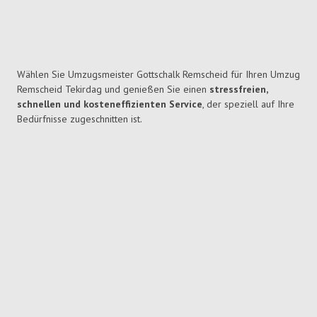
Wählen Sie Umzugsmeister Gottschalk Remscheid für Ihren Umzug
Remscheid Tekirdag und genießen Sie einen
stressfreien,
schnellen und kosteneffizienten Service
, der speziell auf Ihre
Bedürfnisse zugeschnitten ist.