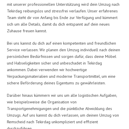
mit unserer professionellen Unterstützung wird dein Umzug nach
Tekirdag reibungslos und stressfrei verlaufen. Unser erfahrenes
Team steht dir von Anfang bis Ende zur Verfügung und kümmert
sich um alle Details, damit du dich entspannt auf dein neues
Zuhause freuen kannst.
Bei uns kannst du dich auf einen kompetenten und freundlichen
Service verlassen. Wir planen den Umzug individuell nach deinen
persönlichen Bedürfnissen und sorgen dafür, dass deine Möbel
und Habseligkeiten sicher und unbeschadet in Tekirdag
ankommen. Dabei verwenden wir hochwertige
Verpackungsmaterialien und moderne Transportmittel, um eine
sichere Beförderung deines Eigentums zu gewährleisten.
Darüber hinaus kümmern wir uns um alle logistischen Aufgaben,
wie beispielsweise die Organisation von
Transportgenehmigungen und die pünktliche Abwicklung des
Umzugs. Auf uns kannst du dich verlassen, um deinen Umzug von
Remscheid nach Tekirdag unkompliziert und effizient
durchzuführen.