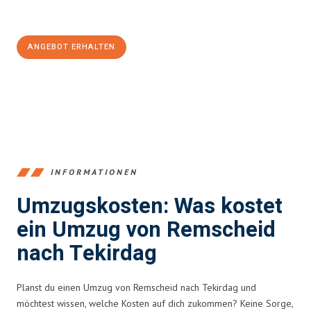
Jetzt
unverbindliches Angebot
erhalten &
100€ sparen:
ANGEBOT ERHALTEN
+4915792653388
INFORMATIONEN
Umzugskosten: Was kostet
ein Umzug von Remscheid
nach Tekirdag
Planst du einen Umzug von Remscheid nach Tekirdag und
möchtest wissen, welche Kosten auf dich zukommen? Keine Sorge,