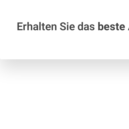
Erhalten Sie das
beste