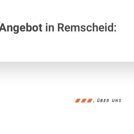
 Angebot
in Remscheid:
ÜBER UNS