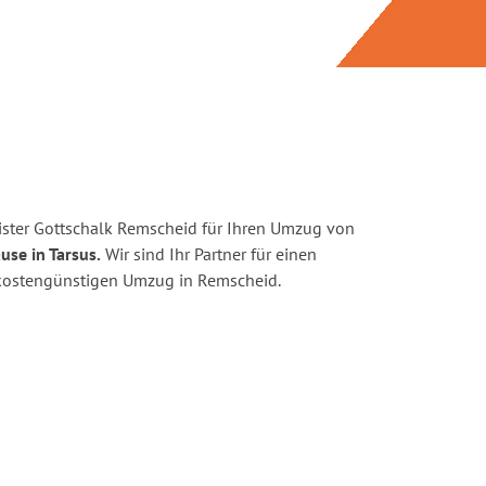
ster Gottschalk Remscheid für Ihren Umzug von
use in Tarsus.
Wir sind Ihr Partner für einen
d kostengünstigen Umzug in Remscheid.