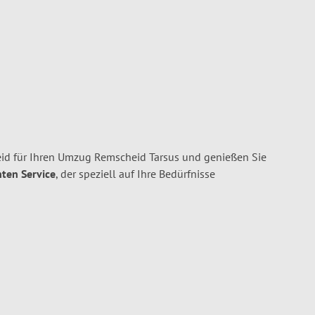
id für Ihren Umzug Remscheid Tarsus und genießen Sie
nten Service
, der speziell auf Ihre Bedürfnisse