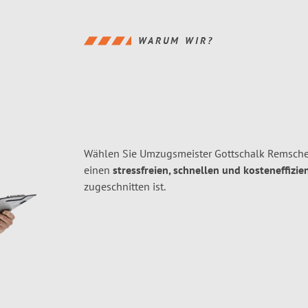
WARUM WIR?
Wählen Sie Umzugsmeister Gottschalk Remsche
einen
stressfreien, schnellen und kosteneffizie
zugeschnitten ist.