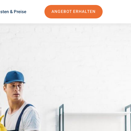
sten & Preise
ANGEBOT ERHALTEN