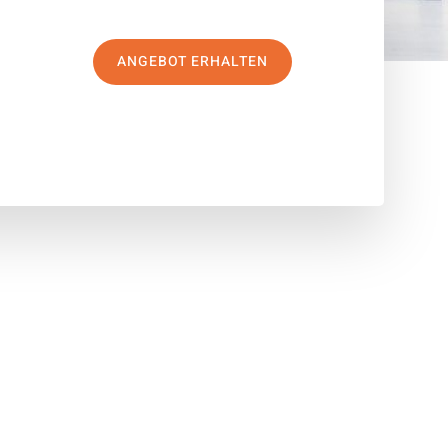
ANGEBOT ERHALTEN