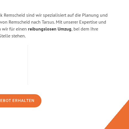
 Remscheid sind wir spezialisiert auf die Planung und
on Remscheid nach Tarsus. Mit unserer Expertise und
wir für einen
reibungslosen Umzug
, bei dem Ihre
Stelle stehen.
GEBOT ERHALTEN