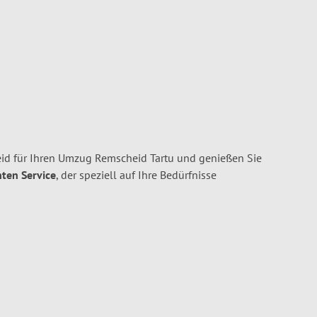
d für Ihren Umzug Remscheid Tartu und genießen Sie
nten Service
, der speziell auf Ihre Bedürfnisse