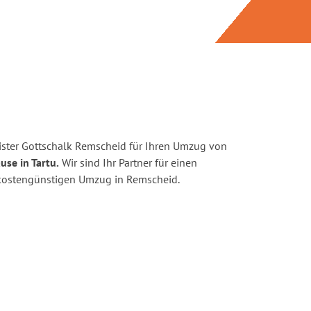
ster Gottschalk Remscheid für Ihren Umzug von
use in Tartu.
Wir sind Ihr Partner für einen
d kostengünstigen Umzug in Remscheid.