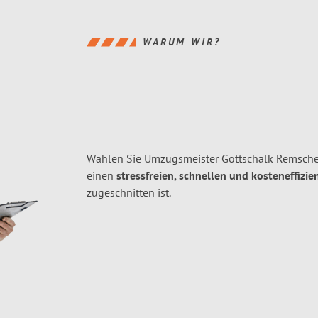
WARUM WIR?
Wählen Sie Umzugsmeister Gottschalk Remschei
einen
stressfreien, schnellen und kosteneffizie
zugeschnitten ist.