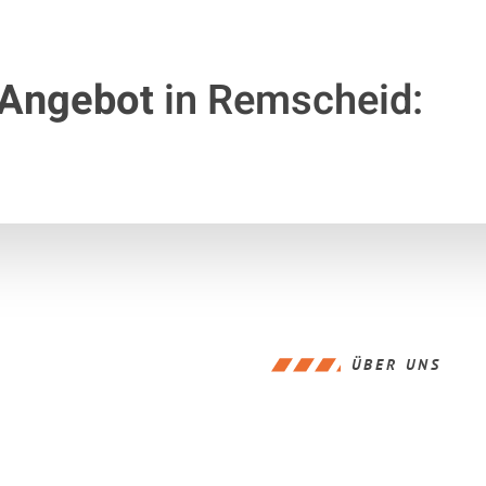
 Angebot
in Remscheid:
ÜBER UNS