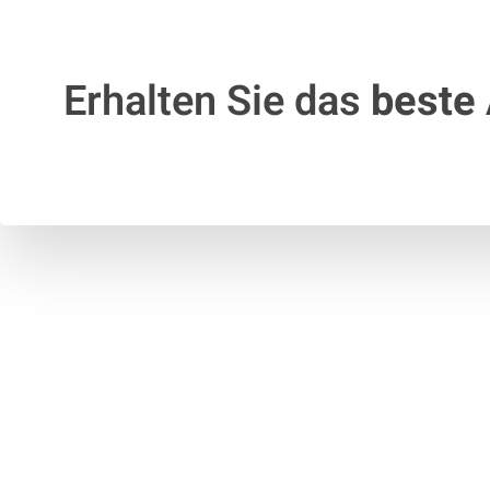
Erhalten Sie das
beste