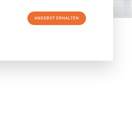
ANGEBOT ERHALTEN