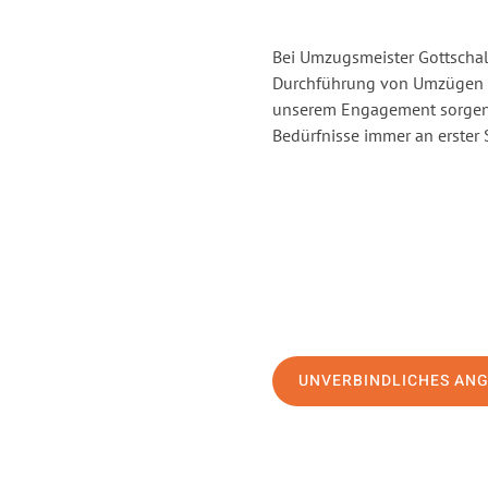
Bei Umzugsmeister Gottschalk
Durchführung von Umzügen v
unserem Engagement sorgen 
Bedürfnisse immer an erster 
UNVERBINDLICHES AN