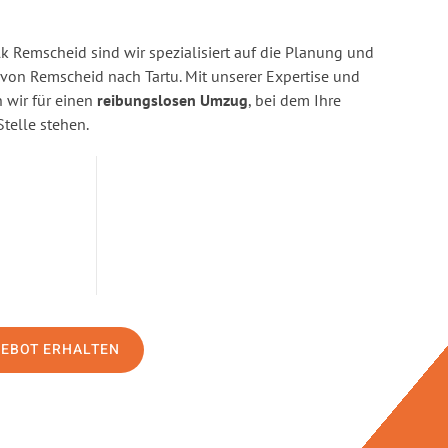
 Remscheid sind wir spezialisiert auf die Planung und
on Remscheid nach Tartu. Mit unserer Expertise und
wir für einen
reibungslosen Umzug
, bei dem Ihre
Stelle stehen.
GEBOT ERHALTEN