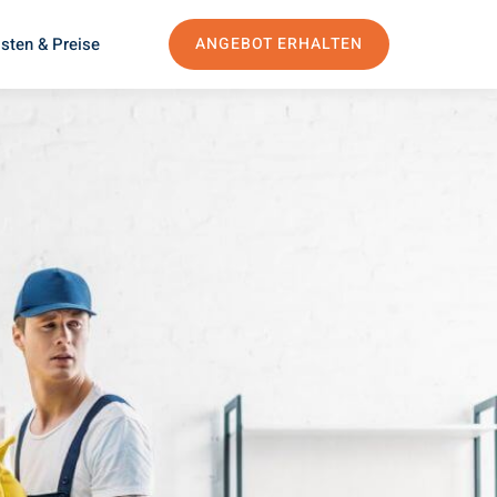
sten & Preise
ANGEBOT ERHALTEN