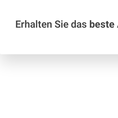
Erhalten Sie das
beste