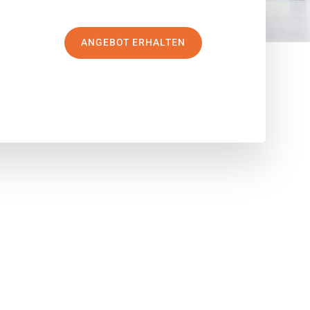
ANGEBOT ERHALTEN