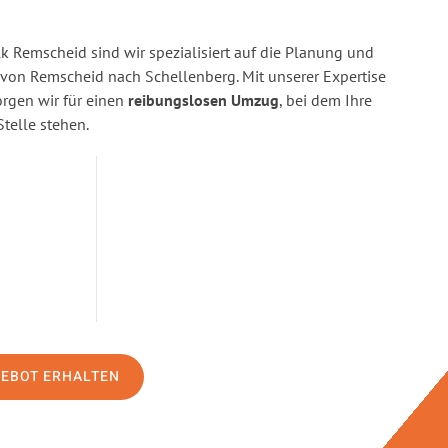
 Remscheid sind wir spezialisiert auf die Planung und
on Remscheid nach Schellenberg. Mit unserer Expertise
gen wir für einen
reibungslosen Umzug
, bei dem Ihre
Stelle stehen.
GEBOT ERHALTEN