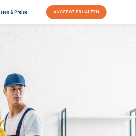
sten & Preise
ANGEBOT ERHALTEN