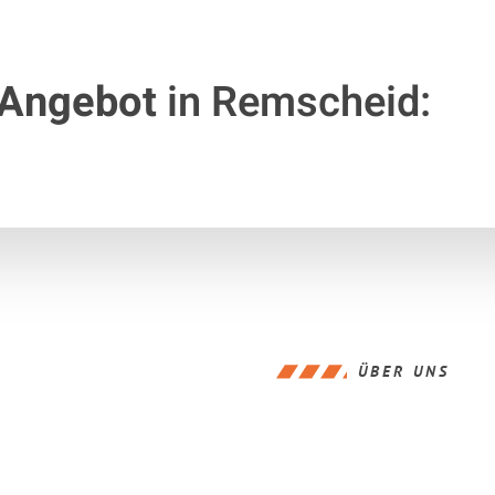
 Angebot
in Remscheid:
ÜBER UNS