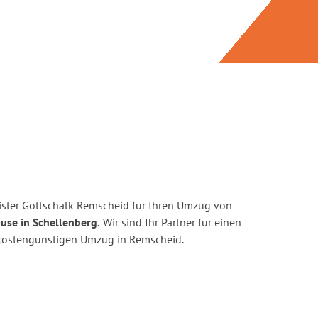
ster Gottschalk Remscheid für Ihren Umzug von
use in Schellenberg.
Wir sind Ihr Partner für einen
d kostengünstigen Umzug in Remscheid.