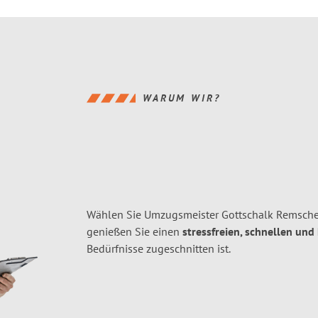
WARUM WIR?
Wählen Sie Umzugsmeister Gottschalk Remsche
genießen Sie einen
stressfreien, schnellen und
Bedürfnisse zugeschnitten ist.