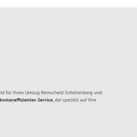
id für Ihren Umzug Remscheid Schellenberg und
 kosteneffizienten Service
, der speziell auf Ihre