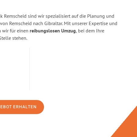
 Remscheid sind wir spezialisiert auf die Planung und
n Remscheid nach Gibraltar. Mit unserer Expertise und
wir für einen
reibungslosen Umzug
, bei dem Ihre
Stelle stehen.
GEBOT ERHALTEN