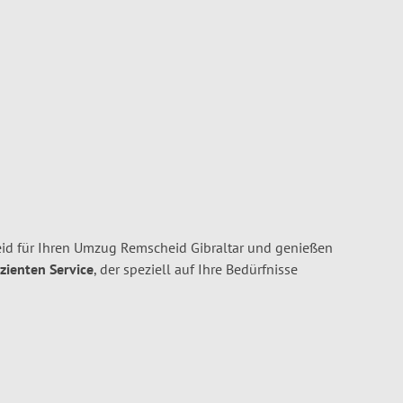
d für Ihren Umzug Remscheid Gibraltar und genießen
izienten Service
, der speziell auf Ihre Bedürfnisse