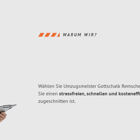
WARUM WIR?
Wählen Sie Umzugsmeister Gottschalk Remschei
Sie einen
stressfreien, schnellen und kosteneff
zugeschnitten ist.