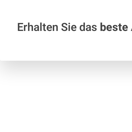
Erhalten Sie das
beste