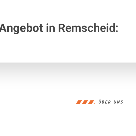
 Angebot
in Remscheid:
ÜBER UNS