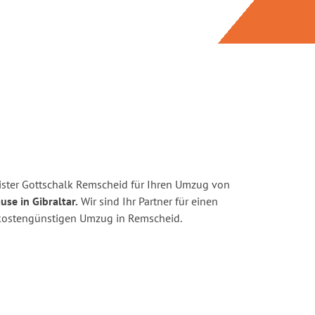
ster Gottschalk Remscheid für Ihren Umzug von
use in Gibraltar.
Wir sind Ihr Partner für einen
d kostengünstigen Umzug in Remscheid.