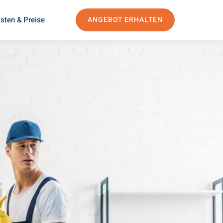
sten & Preise
ANGEBOT ERHALTEN