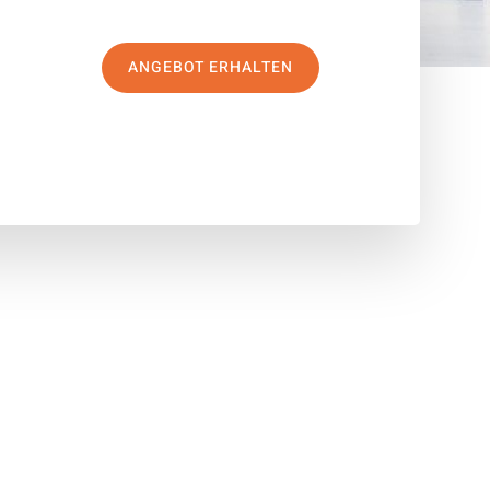
ANGEBOT ERHALTEN