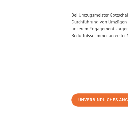
Bei Umzugsmeister Gottschalk
Durchführung von Umzügen vo
unserem Engagement sorgen 
Bedürfnisse immer an erster 
UNVERBINDLICHES AN