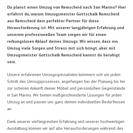
Du planst einen Umzug von Remscheid nach San Marino? Hier
erfährst du, warum Umzugsmeister Gottschalk Remscheid
aus Remscheid dein perfekter Partner für diese
Herausforderung ist. Mit unserer langjährigen Erfahrung und
unserem professionellen Team sorgen wir für einen
reibungslosen Ablauf deines Umzugs. Wir wissen, dass ein
Umzug viele Sorgen und Stress mit sich bringt, aber mit
Umzugsmeister Gottschalk Remscheid kannst du beruhigt
sein.
Unsere erfahrenen Umzugsspezialisten kümmern sich um jeden
Schritt des Umzugsprozesses, angefangen bei der Planung bis hin
zur sicheren Ankunft deiner Möbel und persönlichen Gegenstände
in San Marino. Wir bieten maßgeschneiderte Lösungen für jeden
Umzug an und passen uns ganz deinen individuellen Bedürfnissen
an.
Dank unserer umfangreichen Erfahrung und unserer hochwertigen
Ausstattung können wir auf alle Herausforderungen während des