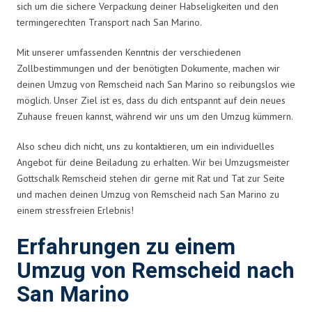
sich um die sichere Verpackung deiner Habseligkeiten und den
termingerechten Transport nach San Marino.
Mit unserer umfassenden Kenntnis der verschiedenen
Zollbestimmungen und der benötigten Dokumente, machen wir
deinen Umzug von Remscheid nach San Marino so reibungslos wie
möglich. Unser Ziel ist es, dass du dich entspannt auf dein neues
Zuhause freuen kannst, während wir uns um den Umzug kümmern.
Also scheu dich nicht, uns zu kontaktieren, um ein individuelles
Angebot für deine Beiladung zu erhalten. Wir bei Umzugsmeister
Gottschalk Remscheid stehen dir gerne mit Rat und Tat zur Seite
und machen deinen Umzug von Remscheid nach San Marino zu
einem stressfreien Erlebnis!
Erfahrungen zu einem
Umzug von Remscheid nach
San Marino