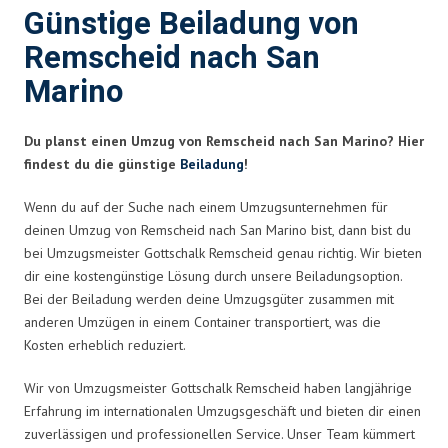
Günstige Beiladung von
Remscheid nach San
Marino
Du planst einen Umzug von Remscheid nach San Marino? Hier
findest du die günstige
Beiladung
!
Wenn du auf der Suche nach einem Umzugsunternehmen für
deinen Umzug von Remscheid nach San Marino bist, dann bist du
bei Umzugsmeister Gottschalk Remscheid genau richtig. Wir bieten
dir eine kostengünstige Lösung durch unsere Beiladungsoption.
Bei der Beiladung werden deine Umzugsgüter zusammen mit
anderen Umzügen in einem Container transportiert, was die
Kosten erheblich reduziert.
Wir von Umzugsmeister Gottschalk Remscheid haben langjährige
Erfahrung im internationalen Umzugsgeschäft und bieten dir einen
zuverlässigen und professionellen Service. Unser Team kümmert