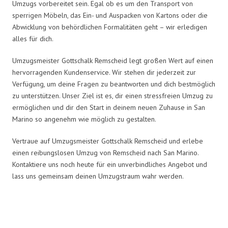
Umzugs vorbereitet sein. Egal ob es um den Transport von
sperrigen Möbeln, das Ein- und Auspacken von Kartons oder die
Abwicklung von behördlichen Formalitäten geht – wir erledigen
alles für dich.
Umzugsmeister Gottschalk Remscheid legt großen Wert auf einen
hervorragenden Kundenservice. Wir stehen dir jederzeit zur
Verfügung, um deine Fragen zu beantworten und dich bestmöglich
zu unterstützen. Unser Ziel ist es, dir einen stressfreien Umzug zu
ermöglichen und dir den Start in deinem neuen Zuhause in San
Marino so angenehm wie möglich zu gestalten.
Vertraue auf Umzugsmeister Gottschalk Remscheid und erlebe
einen reibungslosen Umzug von Remscheid nach San Marino.
Kontaktiere uns noch heute für ein unverbindliches Angebot und
lass uns gemeinsam deinen Umzugstraum wahr werden.
Umzugsmeister Gottschalk in