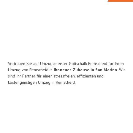
Vertrauen Sie auf Umzugsmeister Gottschalk Remscheid für Ihren
Umzug von Remscheid in
Ihr neues Zuhause in San Marino.
Wir
sind Ihr Partner für einen stressfreien, effizienten und
kostengünstigen Umzug in Remscheid.