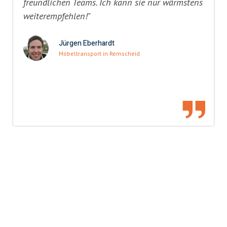
freundlichen Teams. Ich kann sie nur wärmstens
weiterempfehlen!"
Jürgen Eberhardt
Möbeltransport in Remscheid