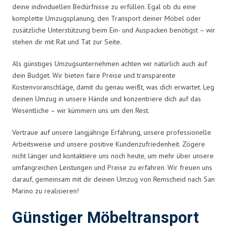
deine individuellen Bedürfnisse zu erfüllen. Egal ob du eine
komplette Umzugsplanung, den Transport deiner Möbel oder
zusätzliche Unterstützung beim Ein- und Auspacken benötigst – wir
stehen dir mit Rat und Tat zur Seite.
Als günstiges Umzugsunternehmen achten wir natürlich auch auf
dein Budget. Wir bieten faire Preise und transparente
Kostenvoranschläge, damit du genau weißt, was dich erwartet. Leg
deinen Umzug in unsere Hände und konzentriere dich auf das
Wesentliche – wir kümmern uns um den Rest.
Vertraue auf unsere langjährige Erfahrung, unsere professionelle
Arbeitsweise und unsere positive Kundenzufriedenheit. Zögere
nicht länger und kontaktiere uns noch heute, um mehr über unsere
umfangreichen Leistungen und Preise zu erfahren. Wir freuen uns
darauf, gemeinsam mit dir deinen Umzug von Remscheid nach San
Marino zu realisieren!
Günstiger Möbeltransport