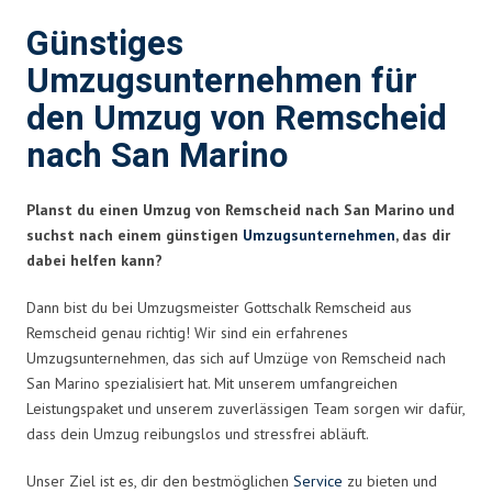
Günstiges
Umzugsunternehmen für
den Umzug von Remscheid
nach San Marino
Planst du einen Umzug von Remscheid nach San Marino und
suchst nach einem günstigen
Umzugsunternehmen
, das dir
dabei helfen kann?
Dann bist du bei Umzugsmeister Gottschalk Remscheid aus
Remscheid genau richtig! Wir sind ein erfahrenes
Umzugsunternehmen, das sich auf Umzüge von Remscheid nach
San Marino spezialisiert hat. Mit unserem umfangreichen
Leistungspaket und unserem zuverlässigen Team sorgen wir dafür,
dass dein Umzug reibungslos und stressfrei abläuft.
Unser Ziel ist es, dir den bestmöglichen
Service
zu bieten und