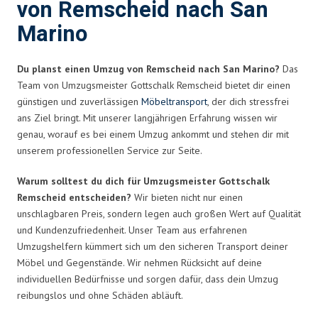
von Remscheid nach San
Marino
Du planst einen Umzug von Remscheid nach San Marino?
Das
Team von Umzugsmeister Gottschalk Remscheid bietet dir einen
günstigen und zuverlässigen
Möbeltransport
, der dich stressfrei
ans Ziel bringt. Mit unserer langjährigen Erfahrung wissen wir
genau, worauf es bei einem Umzug ankommt und stehen dir mit
unserem professionellen Service zur Seite.
Warum solltest du dich für Umzugsmeister Gottschalk
Remscheid entscheiden?
Wir bieten nicht nur einen
unschlagbaren Preis, sondern legen auch großen Wert auf Qualität
und Kundenzufriedenheit. Unser Team aus erfahrenen
Umzugshelfern kümmert sich um den sicheren Transport deiner
Möbel und Gegenstände. Wir nehmen Rücksicht auf deine
individuellen Bedürfnisse und sorgen dafür, dass dein Umzug
reibungslos und ohne Schäden abläuft.