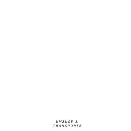
UMZÜGE &
TRANSPORTE