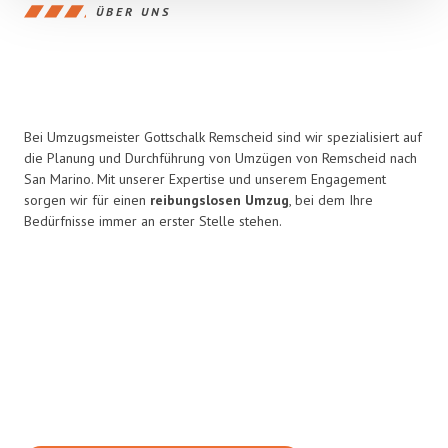
ÜBER UNS
Bei Umzugsmeister Gottschalk Remscheid sind wir spezialisiert auf
die Planung und Durchführung von Umzügen von Remscheid nach
San Marino. Mit unserer Expertise und unserem Engagement
sorgen wir für einen
reibungslosen Umzug
, bei dem Ihre
Bedürfnisse immer an erster Stelle stehen.