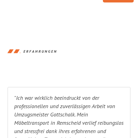
ERFAHRUNGEN
"Ich war wirklich beeindruckt von der
professionellen und zuverlässigen Arbeit von
Umzugsmeister Gottschalk. Mein
Möbeltransport in Remscheid verlief reibungslos
und stressfrei dank ihres erfahrenen und