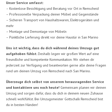
Unser Service umfasst:
– Kostenlose Besichtigung und Beratung vor Ort in Remscheid
– Professionelle Verpackung deiner Möbel und Gegenstände
– Sicheren Transport von Haushaltswaren, Elektrogeräten und
mehr
– Montage und Demontage von Möbeln
– Pünktliche Lieferung direkt vor deine Haustür in San Marino
Uns ist wichtig, dass du dich während deines Umzugs gut
aufgehoben fühlst.
Deshalb legen wir großen Wert auf eine
freundliche und kompetente Kommunikation. Wir stehen dir
jederzeit zur Verfügung und beantworten gerne alle deine Fragen
rund um deinen Umzug von Remscheid nach San Marino.
Überzeuge dich selbst von unserem herausragenden Service
und kontaktiere uns noch heute!
Gemeinsam planen wir deinen
Umzug und sorgen dafür, dass du dich in deinem neuen Zuhause
schnell wohlfühlst. Bei Umzugsmeister Gottschalk Remscheid bist
du in besten Händen!