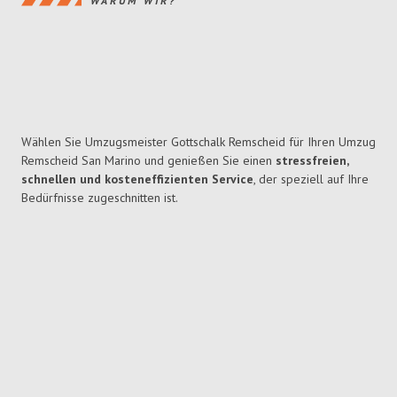
WARUM WIR?
Wählen Sie Umzugsmeister Gottschalk Remscheid für Ihren Umzug
Remscheid San Marino und genießen Sie einen
stressfreien,
schnellen und kosteneffizienten Service
, der speziell auf Ihre
Bedürfnisse zugeschnitten ist.