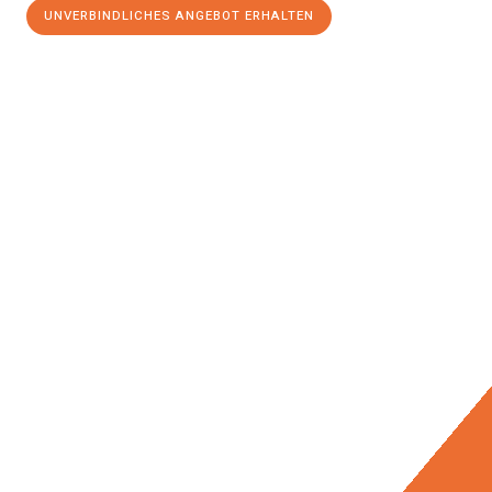
UNVERBINDLICHES ANGEBOT ERHALTEN