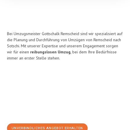
Bei Umzugsmeister Gottschalk Remscheid sind wir spezialisiert auf
die Planung und Durchführung von Umzügen von Remscheid nach
Sotschi. Mit unserer Expertise und unserem Engagement sorgen
wir für einen
reibungslosen Umzug
, bei dem Ihre Bedürfnisse
immer an erster Stelle stehen.
UNVERBINDLICHES ANGEBOT ERHALTEN