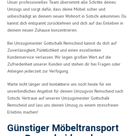
Unser professionelles Team übernimmt alle Schritte deines
Umzugs und sorgt dafür, dass deine Möbel sicher und
unbeschädigt an deinem neuen Wohnort in Sotschi ankommen. Du
kannst dich entspannt zurücklehnen und dich auf das Einleben in
deinem neuen Zuhause konzentrieren.
Bei Umzugsmeister Gottschalk Remscheid kannst du dich auf
Zuverlässigkeit, Pünktlichkeit und einen exzellenten
Kundenservice verlassen. Wir legen großen Wert auf die
Zufriedenheit unserer Kunden und stehen dir bei Fragen oder
Anliegen jederzeit zur Verfügung.
Warte nicht länger und kontaktiere uns noch heute für ein
unverbindliches Angebot für deinen Umzug
von Remscheid nach
Sotschi
. Vertraue auf unseren
Umzugsmeister Gottschalk
Remscheid
und lass uns deinen Umzug zu einem stressfreien
Erlebnis machen!
Günstiger Möbeltransport