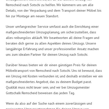
Remscheid nach Sotschi zu helfen. Wir kümmern uns um alle
Details, von der Verpackung und dem Transport deiner Möbel bis
hin zur Montage am neuen Standort.
Unser umfangreicher Service umfasst auch die Einrichtung einer
maßgeschneiderten Umzugsplanung, um sicherzustellen, dass
alles reibungslos abläuft. Wir beantworten all deine Fragen und
beraten dich gerne zu allen Aspekten deines Umzugs. Unsere
langjährige Erfahrung und unser professioneller Ansatz machen
uns zum idealen Partner für deinen Umzug nach Sotschi.
Darüber hinaus bieten wir dir einen günstigen Preis für deinen
Möbeltransport von Remscheid nach Sotschi. Uns ist bewusst, dass
ein Umzug mit Kosten verbunden ist, und deshalb erstellen wir ein
maßgeschneidertes Angebot, das zu deinem Budget passt.
Qualität muss nicht teuer sein, und wir bei Umzugsmeister
Gottschalk Remscheid beweisen das jeden Tag.
Wenn du also auf der Suche nach einem zuverlässigen und
preiswerten Umzugsunternehmen für deinen Umzug von