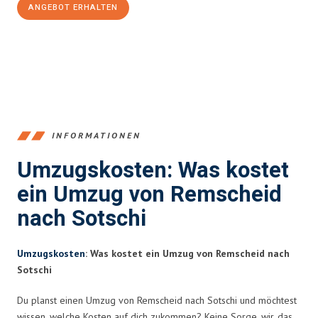
ANGEBOT ERHALTEN
+4915792653388
INFORMATIONEN
Umzugskosten: Was kostet
ein Umzug von Remscheid
nach Sotschi
Umzugskosten
: Was kostet ein Umzug von Remscheid nach
Sotschi
Du planst einen Umzug von Remscheid nach Sotschi und möchtest
wissen, welche Kosten auf dich zukommen? Keine Sorge, wir, das