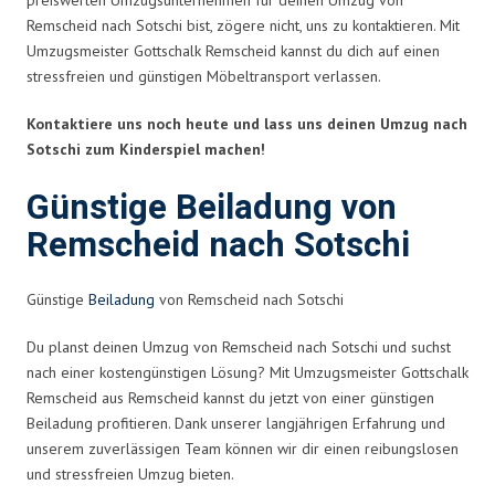
Remscheid nach Sotschi bist, zögere nicht, uns zu kontaktieren. Mit
Umzugsmeister Gottschalk Remscheid kannst du dich auf einen
stressfreien und günstigen Möbeltransport verlassen.
Kontaktiere uns noch heute und lass uns deinen Umzug nach
Sotschi zum Kinderspiel machen!
Günstige Beiladung von
Remscheid nach Sotschi
Günstige
Beiladung
von Remscheid nach Sotschi
Du planst deinen Umzug von Remscheid nach Sotschi und suchst
nach einer kostengünstigen Lösung? Mit Umzugsmeister Gottschalk
Remscheid aus Remscheid kannst du jetzt von einer günstigen
Beiladung profitieren. Dank unserer langjährigen Erfahrung und
unserem zuverlässigen Team können wir dir einen reibungslosen
und stressfreien Umzug bieten.