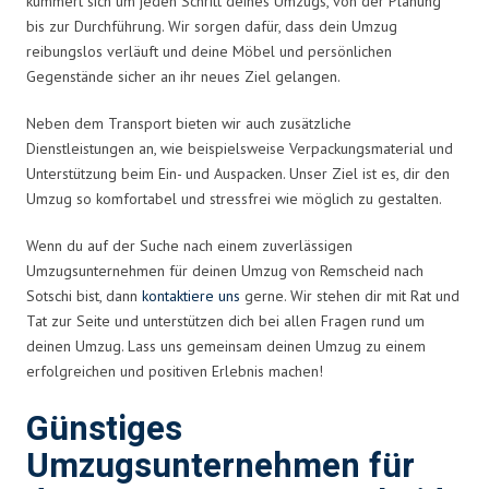
kümmert sich um jeden Schritt deines Umzugs, von der Planung
bis zur Durchführung. Wir sorgen dafür, dass dein Umzug
reibungslos verläuft und deine Möbel und persönlichen
Gegenstände sicher an ihr neues Ziel gelangen.
Neben dem Transport bieten wir auch zusätzliche
Dienstleistungen an, wie beispielsweise Verpackungsmaterial und
Unterstützung beim Ein- und Auspacken. Unser Ziel ist es, dir den
Umzug so komfortabel und stressfrei wie möglich zu gestalten.
Wenn du auf der Suche nach einem zuverlässigen
Umzugsunternehmen für deinen Umzug von Remscheid nach
Sotschi bist, dann
kontaktiere uns
gerne. Wir stehen dir mit Rat und
Tat zur Seite und unterstützen dich bei allen Fragen rund um
deinen Umzug. Lass uns gemeinsam deinen Umzug zu einem
erfolgreichen und positiven Erlebnis machen!
Günstiges
Umzugsunternehmen für