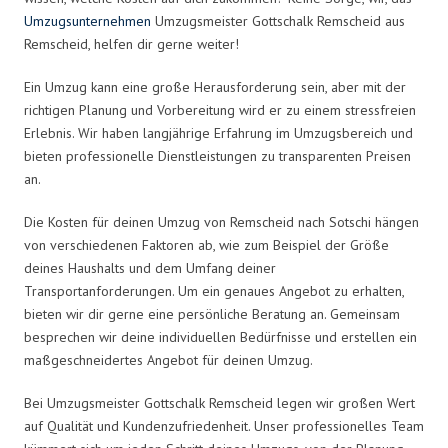
Umzugsunternehmen
Umzugsmeister Gottschalk Remscheid aus
Remscheid, helfen dir gerne weiter!
Ein Umzug kann eine große Herausforderung sein, aber mit der
richtigen Planung und Vorbereitung wird er zu einem stressfreien
Erlebnis. Wir haben langjährige Erfahrung im Umzugsbereich und
bieten professionelle Dienstleistungen zu transparenten Preisen
an.
Die Kosten für deinen Umzug von Remscheid nach Sotschi hängen
von verschiedenen Faktoren ab, wie zum Beispiel der Größe
deines Haushalts und dem Umfang deiner
Transportanforderungen. Um ein genaues Angebot zu erhalten,
bieten wir dir gerne eine persönliche Beratung an. Gemeinsam
besprechen wir deine individuellen Bedürfnisse und erstellen ein
maßgeschneidertes Angebot für deinen Umzug.
Bei Umzugsmeister Gottschalk Remscheid legen wir großen Wert
auf Qualität und Kundenzufriedenheit. Unser professionelles Team