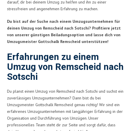
darauf, dir bei deinem Umzug zu helfen und ihn zu einer
stressfreien und angenehmen Erfahrung zu machen.
Du bist auf der Suche nach einem Umzugsunternehmen für
deinen Umzug von Remscheid nach Sotschi? Profitiere jetzt
von unserer günstigen Beiladungsoption und lasse dich von
Umzugsmeister Gottschalk Remscheid unterstützen!
Erfahrungen zu einem
Umzug von Remscheid nach
Sotschi
Du planst einen Umzug von Remscheid nach Sotschi und suchst ein
zuverlässiges Umzugsunternehmen? Dann bist du bei
Umzugsmeister Gottschalk Remscheid genau richtig! Wir sind ein
erfahrenes Umzugsunternehmen mit langjähriger Erfahrung in der
Organisation und Durchführung von Umzügen. Unser
professionelles Team steht dir zur Seite und sorgt dafür, dass