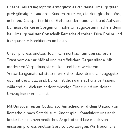
Unsere Beiladungsoption ermöglicht es dir, deine Umzugsgüter
preisgünstig mit anderen Kunden zu teilen, die den gleichen Weg
nehmen. Das spart nicht nur Geld, sondern auch Zeit und Aufwand.
Du musst dir keine Sorgen um hohe Umzugskosten machen, denn
bei Umzugsmeister Gottschalk Remscheid stehen faire Preise und
transparente Konditionen im Fokus.
Unser professionelles Team kümmert sich um den sicheren
Transport deiner Möbel und persönlichen Gegenstände. Mit
modernen Verpackungstechniken und hochwertigem
Verpackungsmaterial stellen wir sicher, dass deine Umzugsgüter
optimal geschützt sind. Du kannst dich ganz auf uns verlassen,
während du dich um andere wichtige Dinge rund um deinen
Umzug kümmern kannst.
Mit Umzugsmeister Gottschalk Remscheid wird dein Umzug von
Remscheid nach Sotschi zum Kinderspiel. Kontaktiere uns noch
heute für ein unverbindliches Angebot und lasse dich von
unserem professionellen Service überzeugen. Wir freuen uns