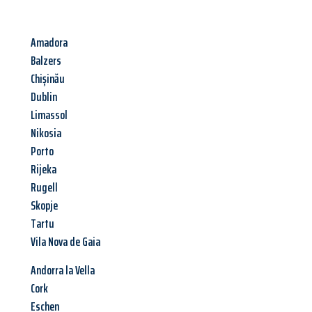
Amadora
Balzers
Chișinău
Dublin
Limassol
Nikosia
Porto
Rijeka
Rugell
Skopje
Tartu
Vila Nova de Gaia
Andorra la Vella
Cork
Eschen