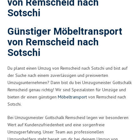
von Remscheid nach
Sotschi
Günstiger Möbeltransport
von Remscheid nach
Sotschi
Du planst einen Umzug von Remscheid nach Sotschi und bist auf
der Suche nach einem zuverlässigen und preiswerten
Umzugsunternehmen? Dann bist du bei Umzugsmeister Gottschalk
Remscheid genau richtig! Wir sind Spezialisten für Umzüge und
bieten dir einen günstigen
Möbeltransport
von Remscheid nach
Sotschi.
Bei Umzugsmeister Gottschalk Remscheid legen wir besonderen
Wert auf Kundenzufriedenheit und eine sorgenfreie
Umzugserfahrung. Unser Team aus professionellen
Umzugshelfern steht bereit, um dir bei deinem Umzug von