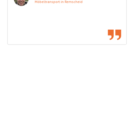
Möbeltransport in Remscheid