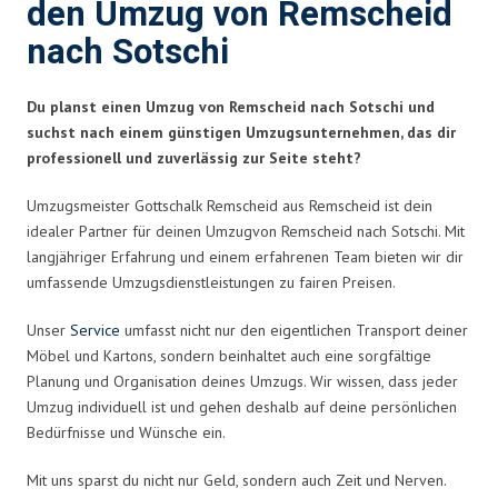
den Umzug von Remscheid
nach Sotschi
Du planst einen Umzug von Remscheid nach Sotschi und
suchst nach einem günstigen Umzugsunternehmen, das dir
professionell und zuverlässig zur Seite steht?
Umzugsmeister Gottschalk Remscheid aus Remscheid ist dein
idealer Partner für deinen Umzug
von Remscheid nach Sotschi
. Mit
langjähriger Erfahrung und einem erfahrenen Team bieten wir dir
umfassende Umzugsdienstleistungen zu fairen Preisen.
Unser
Service
umfasst nicht nur den eigentlichen Transport deiner
Möbel und Kartons, sondern beinhaltet auch eine sorgfältige
Planung und Organisation deines Umzugs. Wir wissen, dass jeder
Umzug individuell ist und gehen deshalb auf deine persönlichen
Bedürfnisse und Wünsche ein.
Mit uns sparst du nicht nur Geld, sondern auch Zeit und Nerven.