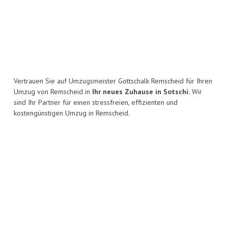
Vertrauen Sie auf Umzugsmeister Gottschalk Remscheid für Ihren
Umzug von Remscheid in
Ihr neues Zuhause in Sotschi.
Wir
sind Ihr Partner für einen stressfreien, effizienten und
kostengünstigen Umzug in Remscheid.