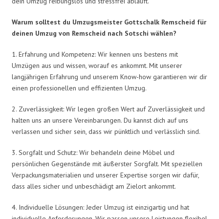
dein Umzug reibungslos und stressfrei abläuft.
Warum solltest du Umzugsmeister Gottschalk Remscheid für
deinen Umzug von Remscheid nach Sotschi wählen?
1. Erfahrung und Kompetenz: Wir kennen uns bestens mit
Umzügen aus und wissen, worauf es ankommt. Mit unserer
langjährigen Erfahrung und unserem Know-how garantieren wir dir
einen professionellen und effizienten Umzug.
2. Zuverlässigkeit: Wir legen großen Wert auf Zuverlässigkeit und
halten uns an unsere Vereinbarungen. Du kannst dich auf uns
verlassen und sicher sein, dass wir pünktlich und verlässlich sind.
3. Sorgfalt und Schutz: Wir behandeln deine Möbel und
persönlichen Gegenstände mit äußerster Sorgfalt. Mit speziellen
Verpackungsmaterialien und unserer Expertise sorgen wir dafür,
dass alles sicher und unbeschädigt am Zielort ankommt.
4. Individuelle Lösungen: Jeder Umzug ist einzigartig und hat
individuelle Anforderungen. Wir passen unsere Leistungen flexibel