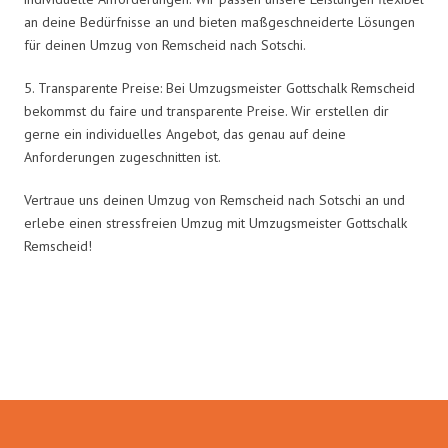
an deine Bedürfnisse an und bieten maßgeschneiderte Lösungen
für deinen Umzug von Remscheid nach Sotschi.
5. Transparente Preise: Bei Umzugsmeister Gottschalk Remscheid
bekommst du faire und transparente Preise. Wir erstellen dir
gerne ein individuelles Angebot, das genau auf deine
Anforderungen zugeschnitten ist.
Vertraue uns deinen Umzug von Remscheid nach Sotschi an und
erlebe einen stressfreien Umzug mit Umzugsmeister Gottschalk
Remscheid!
Umzugsmeister Gottschalk in
Zahlen: