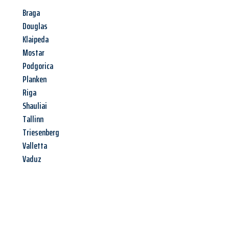
Braga
Douglas
Klaipeda
Mostar
Podgorica
Planken
Riga
Shauliai
Tallinn
Triesenberg
Valletta
Vaduz