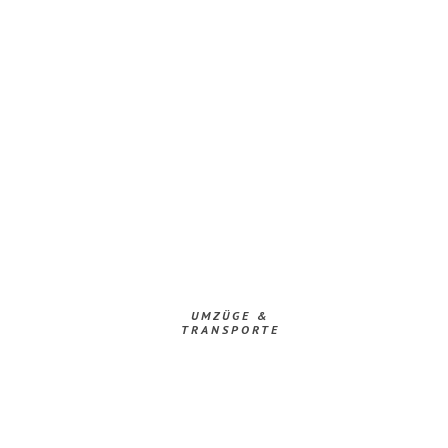
UMZÜGE &
TRANSPORTE