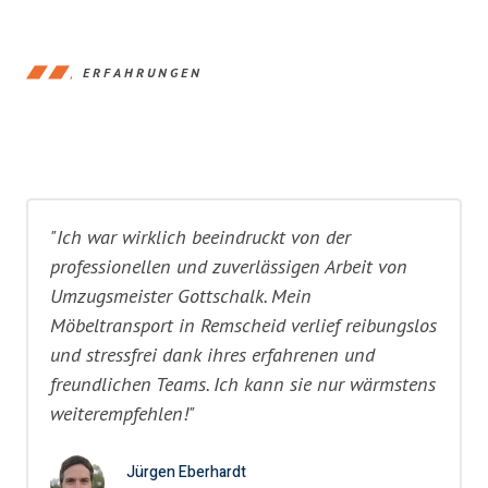
ERFAHRUNGEN
"Ich war wirklich beeindruckt von der
professionellen und zuverlässigen Arbeit von
Umzugsmeister Gottschalk. Mein
Möbeltransport in Remscheid verlief reibungslos
und stressfrei dank ihres erfahrenen und
freundlichen Teams. Ich kann sie nur wärmstens
weiterempfehlen!"
Jürgen Eberhardt