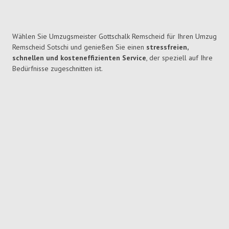
Wählen Sie Umzugsmeister Gottschalk Remscheid für Ihren Umzug
Remscheid Sotschi und genießen Sie einen
stressfreien,
schnellen und kosteneffizienten Service
, der speziell auf Ihre
Bedürfnisse zugeschnitten ist.