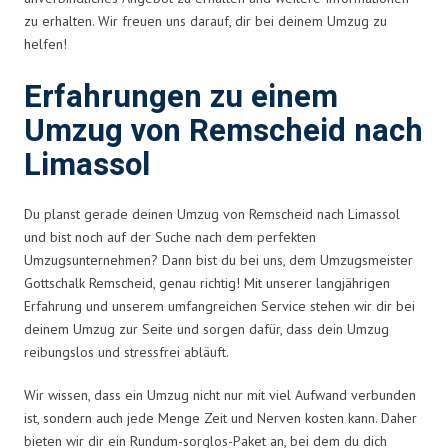
zu erhalten. Wir freuen uns darauf, dir bei deinem Umzug zu
helfen!
Erfahrungen zu einem
Umzug von Remscheid nach
Limassol
Du planst gerade deinen Umzug von Remscheid nach Limassol
und bist noch auf der Suche nach dem perfekten
Umzugsunternehmen? Dann bist du bei uns, dem Umzugsmeister
Gottschalk Remscheid, genau richtig! Mit unserer langjährigen
Erfahrung und unserem umfangreichen Service stehen wir dir bei
deinem Umzug zur Seite und sorgen dafür, dass dein Umzug
reibungslos und stressfrei abläuft.
Wir wissen, dass ein Umzug nicht nur mit viel Aufwand verbunden
ist, sondern auch jede Menge Zeit und Nerven kosten kann. Daher
bieten wir dir ein Rundum-sorglos-Paket an, bei dem du dich