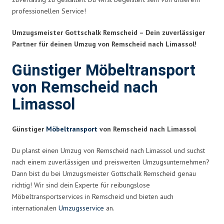
professionellen Service!
Umzugsmeister Gottschalk Remscheid – Dein zuverlässiger
Partner für deinen Umzug von Remscheid nach Limassol!
Günstiger Möbeltransport
von Remscheid nach
Limassol
Günstiger
Möbeltransport
von Remscheid nach Limassol
Du planst einen Umzug von Remscheid nach Limassol und suchst
nach einem zuverlässigen und preiswerten Umzugsunternehmen?
Dann bist du bei Umzugsmeister Gottschalk Remscheid genau
richtig! Wir sind dein Experte für reibungslose
Möbeltransportservices in Remscheid und bieten auch
internationalen
Umzugsservice
an.