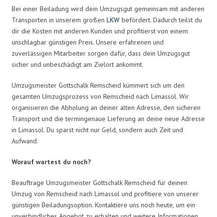
Bei einer Beiladung wird dein Umzugsgut gemeinsam mit anderen
Transporten in unserem großen
LKW
befördert. Dadurch teilst du
dir die Kosten mit anderen Kunden und profitierst von einem
unschlagbar günstigen Preis. Unsere erfahrenen und
zuverlässigen Mitarbeiter sorgen dafür, dass dein Umzugsgut
sicher und unbeschädigt am Zielort ankommt.
Umzugsmeister Gottschalk Remscheid kümmert sich um den
gesamten Umzugsprozess von Remscheid nach Limassol. Wir
organisieren die Abholung an deiner alten Adresse, den sicheren
Transport und die termingenaue Lieferung an deine neue Adresse
in Limassol. Du sparst nicht nur Geld, sondern auch Zeit und
Aufwand.
Worauf wartest du noch?
Beauftrage Umzugsmeister Gottschalk Remscheid für deinen
Umzug von Remscheid nach Limassol und profitiere von unserer
günstigen Beiladungsoption. Kontaktiere uns noch heute, um ein
unverbindliches Angebot zu erhalten und weitere Informationen