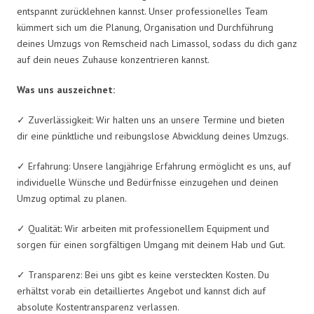
entspannt zurücklehnen kannst. Unser professionelles Team
kümmert sich um die Planung, Organisation und Durchführung
deines Umzugs von Remscheid nach Limassol, sodass du dich ganz
auf dein neues Zuhause konzentrieren kannst.
Was uns auszeichnet:
✓ Zuverlässigkeit: Wir halten uns an unsere Termine und bieten
dir eine pünktliche und reibungslose Abwicklung deines Umzugs.
✓ Erfahrung: Unsere langjährige Erfahrung ermöglicht es uns, auf
individuelle Wünsche und Bedürfnisse einzugehen und deinen
Umzug optimal zu planen.
✓ Qualität: Wir arbeiten mit professionellem Equipment und
sorgen für einen sorgfältigen Umgang mit deinem Hab und Gut.
✓ Transparenz: Bei uns gibt es keine versteckten Kosten. Du
erhältst vorab ein detailliertes Angebot und kannst dich auf
absolute Kostentransparenz verlassen.