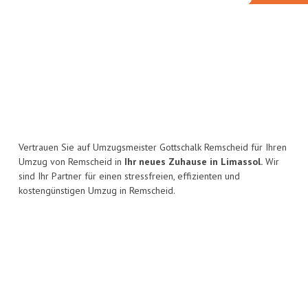
Vertrauen Sie auf Umzugsmeister Gottschalk Remscheid für Ihren
Umzug von Remscheid in
Ihr neues Zuhause in Limassol.
Wir
sind Ihr Partner für einen stressfreien, effizienten und
kostengünstigen Umzug in Remscheid.