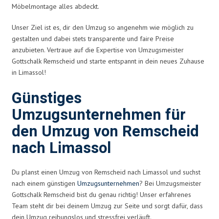
Möbelmontage alles abdeckt.
Unser Ziel ist es, dir den Umzug so angenehm wie möglich zu
gestalten und dabei stets transparente und faire Preise
anzubieten. Vertraue auf die Expertise von Umzugsmeister
Gottschalk Remscheid und starte entspannt in dein neues Zuhause
in Limassol!
Günstiges
Umzugsunternehmen für
den Umzug von Remscheid
nach Limassol
Du planst einen Umzug von Remscheid nach Limassol und suchst
nach einem günstigen
Umzugsunternehmen
? Bei Umzugsmeister
Gottschalk Remscheid bist du genau richtig! Unser erfahrenes
Team steht dir bei deinem Umzug zur Seite und sorgt dafür, dass
dein Umzug reibungslos und stressfrei verläuft.