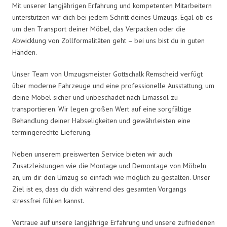
Mit unserer langjährigen Erfahrung und kompetenten Mitarbeitern
unterstützen wir dich bei jedem Schritt deines Umzugs. Egal ob es
um den Transport deiner Möbel, das Verpacken oder die
Abwicklung von Zollformalitäten geht – bei uns bist du in guten
Händen.
Unser Team von Umzugsmeister Gottschalk Remscheid verfügt
über moderne Fahrzeuge und eine professionelle Ausstattung, um
deine Möbel sicher und unbeschadet nach Limassol zu
transportieren. Wir legen großen Wert auf eine sorgfältige
Behandlung deiner Habseligkeiten und gewährleisten eine
termingerechte Lieferung.
Neben unserem preiswerten Service bieten wir auch
Zusatzleistungen wie die Montage und Demontage von Möbeln
an, um dir den Umzug so einfach wie möglich zu gestalten. Unser
Ziel ist es, dass du dich während des gesamten Vorgangs
stressfrei fühlen kannst.
Vertraue auf unsere langjährige Erfahrung und unsere zufriedenen