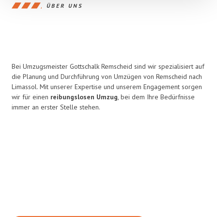
ÜBER UNS
Bei Umzugsmeister Gottschalk Remscheid sind wir spezialisiert auf
die Planung und Durchführung von Umzügen von Remscheid nach
Limassol. Mit unserer Expertise und unserem Engagement sorgen
wir für einen
reibungslosen Umzug
, bei dem Ihre Bedürfnisse
immer an erster Stelle stehen.