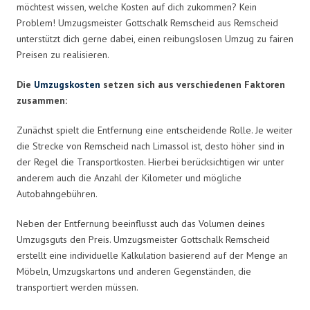
möchtest wissen, welche Kosten auf dich zukommen? Kein
Problem! Umzugsmeister Gottschalk Remscheid aus Remscheid
unterstützt dich gerne dabei, einen reibungslosen Umzug zu fairen
Preisen zu realisieren.
Die
Umzugskosten
setzen sich aus verschiedenen Faktoren
zusammen:
Zunächst spielt die Entfernung eine entscheidende Rolle. Je weiter
die Strecke von Remscheid nach Limassol ist, desto höher sind in
der Regel die Transportkosten. Hierbei berücksichtigen wir unter
anderem auch die Anzahl der Kilometer und mögliche
Autobahngebühren.
Neben der Entfernung beeinflusst auch das Volumen deines
Umzugsguts den Preis. Umzugsmeister Gottschalk Remscheid
erstellt eine individuelle Kalkulation basierend auf der Menge an
Möbeln, Umzugskartons und anderen Gegenständen, die
transportiert werden müssen.