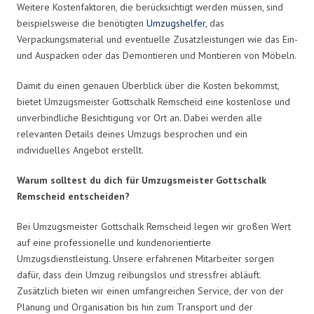
Weitere Kostenfaktoren, die berücksichtigt werden müssen, sind
beispielsweise die benötigten
Umzugshelfer
, das
Verpackungsmaterial und eventuelle Zusatzleistungen wie das Ein-
und Auspacken oder das Demontieren und Montieren von Möbeln.
Damit du einen genauen Überblick über die Kosten bekommst,
bietet Umzugsmeister Gottschalk Remscheid eine kostenlose und
unverbindliche Besichtigung vor Ort an. Dabei werden alle
relevanten Details deines Umzugs besprochen und ein
individuelles Angebot erstellt.
Warum solltest du dich für Umzugsmeister Gottschalk
Remscheid entscheiden?
Bei Umzugsmeister Gottschalk Remscheid legen wir großen Wert
auf eine professionelle und kundenorientierte
Umzugsdienstleistung. Unsere erfahrenen Mitarbeiter sorgen
dafür, dass dein Umzug reibungslos und stressfrei abläuft.
Zusätzlich bieten wir einen umfangreichen Service, der von der
Planung und Organisation bis hin zum Transport und der