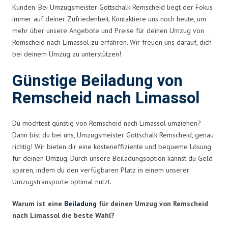
Kunden. Bei Umzugsmeister Gottschalk Remscheid liegt der Fokus
immer auf deiner Zufriedenheit. Kontaktiere uns noch heute, um
mehr über unsere Angebote und Preise für deinen Umzug von
Remscheid nach Limassol zu erfahren. Wir freuen uns darauf, dich
bei deinem Umzug zu unterstützen!
Günstige Beiladung von
Remscheid nach Limassol
Du möchtest günstig von Remscheid nach Limassol umziehen?
Dann bist du bei uns, Umzugsmeister Gottschalk Remscheid, genau
richtig! Wir bieten dir eine kosteneffiziente und bequeme Lösung
für deinen Umzug. Durch unsere Beiladungsoption kannst du Geld
sparen, indem du den verfügbaren Platz in einem unserer
Umzugstransporte optimal nutzt.
Warum ist eine
Beiladung
für deinen Umzug von Remscheid
nach Limassol die beste Wahl?