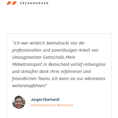
ERFAHRUNGEN
"Ich war wirklich beeindruckt von der
professionellen und zuverlässigen Arbeit von
Umzugsmeister Gottschalk. Mein
Möbeltransport in Remscheid verlief reibungslos
und stressfrei dank ihres erfahrenen und
freundlichen Teams. Ich kann sie nur wärmstens
weiterempfehlen!"
Jürgen Eberhardt
Möbeltransport in Remscheid