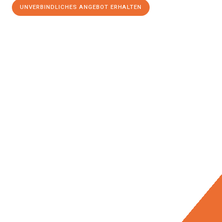
UNVERBINDLICHES ANGEBOT ERHALTEN