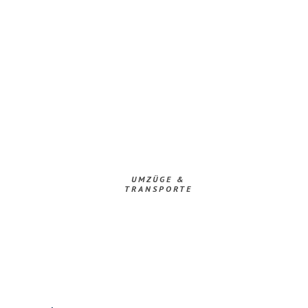
UMZÜGE &
TRANSPORTE