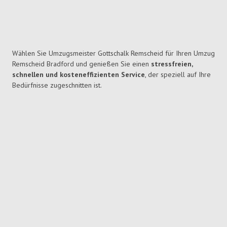
Wählen Sie Umzugsmeister Gottschalk Remscheid für Ihren Umzug
Remscheid Bradford und genießen Sie einen
stressfreien,
schnellen und kosteneffizienten Service
, der speziell auf Ihre
Bedürfnisse zugeschnitten ist.