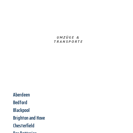
UMZÜGE &
TRANSPORTE
Aberdeen
Bedford
Blackpool
Brighton and Hove
Chesterfield