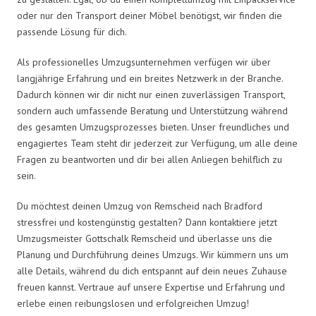
oder nur den Transport deiner Möbel benötigst, wir finden die
passende Lösung für dich.
Als professionelles Umzugsunternehmen verfügen wir über
langjährige Erfahrung und ein breites Netzwerk in der Branche.
Dadurch können wir dir nicht nur einen zuverlässigen Transport,
sondern auch umfassende Beratung und Unterstützung während
des gesamten Umzugsprozesses bieten. Unser freundliches und
engagiertes Team steht dir jederzeit zur Verfügung, um alle deine
Fragen zu beantworten und dir bei allen Anliegen behilflich zu
sein.
Du möchtest deinen Umzug von Remscheid nach Bradford
stressfrei und kostengünstig gestalten? Dann kontaktiere jetzt
Umzugsmeister Gottschalk Remscheid und überlasse uns die
Planung und Durchführung deines Umzugs. Wir kümmern uns um
alle Details, während du dich entspannt auf dein neues Zuhause
freuen kannst. Vertraue auf unsere Expertise und Erfahrung und
erlebe einen reibungslosen und erfolgreichen Umzug!