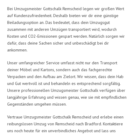
Bei Umzugsmeister Gottschalk Remscheid legen wir großen Wert
auf Kundenzufriedenheit. Deshalb bieten wir dir eine günstige
Beiladungsoption an. Das bedeutet, dass dein Umzugsgut
zusammen mit anderen Umzügen transportiert wird, wodurch
Kosten und CO2-Emissionen gespart werden. Natürlich sorgen wir
dafür, dass deine Sachen sicher und unbeschädigt bei dir
ankommen.
Unser umfangreicher Service umfasst nicht nur den Transport
deiner Möbel und Kartons, sondern auch das fachgerechte
Verpacken und den Aufbau am Zielort. Wir wissen, dass dein Hab
und Gut wertvoll ist und behandeln es entsprechend sorgfältig.
Unsere professionellen Umzugsmeister Gottschalk verfügen über
langjährige Erfahrung und wissen genau, wie sie mit empfindlichen
Gegenständen umgehen müssen.
Vertraue Umzugsmeister Gottschalk Remscheid und erlebe einen
reibungslosen Umzug von Remscheid nach Bradford. Kontaktiere
uns noch heute für ein unverbindliches Angebot und lass uns