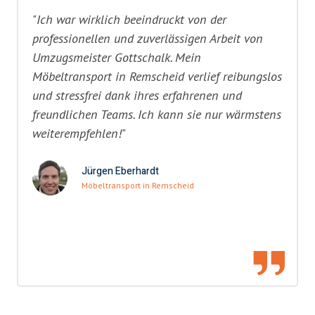
"Ich war wirklich beeindruckt von der
professionellen und zuverlässigen Arbeit von
Umzugsmeister Gottschalk. Mein
Möbeltransport in Remscheid verlief reibungslos
und stressfrei dank ihres erfahrenen und
freundlichen Teams. Ich kann sie nur wärmstens
weiterempfehlen!"
Jürgen Eberhardt
Möbeltransport in Remscheid