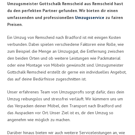
Umzugsmeister Gottschalk Remscheid aus Remscheid hast
du den perfekten Partner gefunden. Wir bieten dir einen
umfassenden und professionellen
Umzugsservice
zu fairen
Preisen.
Ein Umzug von Remscheid nach Bradford ist mit einigen Kosten
verbunden. Dabei spielen verschiedene Faktoren eine Rolle, wie
zum Beispiel die Menge an Umzugsgut, die Entfernung zwischen
den beiden Orten und ob weitere Leistungen wie Packmaterial
oder eine Montage von Möbeln gewünscht sind. Umzugsmeister
Gottschalk Remscheid erstellt dir gerne ein individuelles Angebot,
das auf deine Bedürfnisse zugeschnitten ist.
Unser erfahrenes Team von Umzugsprofis sorgt dafür, dass dein
Umzug reibungslos und stressfrei verläuft. Wir kümmern uns um
das Verpacken deiner Möbel, den Transport nach Bradford und
das Auspacken vor Ort. Unser Ziel ist es, dir den Umzug so
angenehm wie möglich zu machen.
Darüber hinaus bieten wir auch weitere Serviceleistungen an, wie