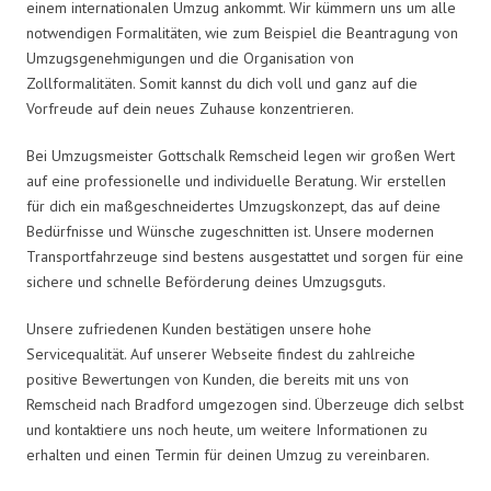
einem internationalen Umzug ankommt. Wir kümmern uns um alle
notwendigen Formalitäten, wie zum Beispiel die Beantragung von
Umzugsgenehmigungen und die Organisation von
Zollformalitäten. Somit kannst du dich voll und ganz auf die
Vorfreude auf dein neues Zuhause konzentrieren.
Bei Umzugsmeister Gottschalk Remscheid legen wir großen Wert
auf eine professionelle und individuelle Beratung. Wir erstellen
für dich ein maßgeschneidertes Umzugskonzept, das auf deine
Bedürfnisse und Wünsche zugeschnitten ist. Unsere modernen
Transportfahrzeuge sind bestens ausgestattet und sorgen für eine
sichere und schnelle Beförderung deines Umzugsguts.
Unsere zufriedenen Kunden bestätigen unsere hohe
Servicequalität. Auf unserer Webseite findest du zahlreiche
positive Bewertungen von Kunden, die bereits mit uns von
Remscheid nach Bradford umgezogen sind. Überzeuge dich selbst
und kontaktiere uns noch heute, um weitere Informationen zu
erhalten und einen Termin für deinen Umzug zu vereinbaren.