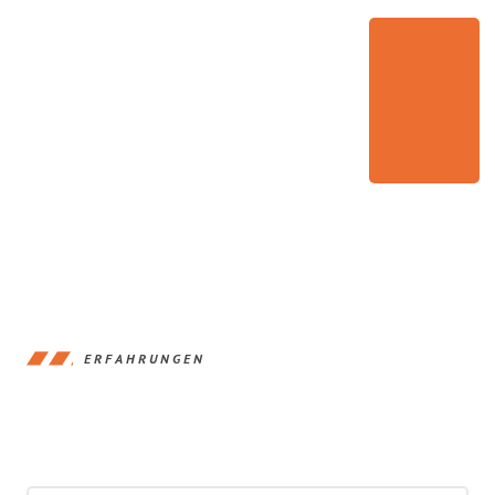
ERFAHRUNGEN