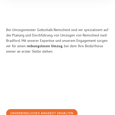
Bei Umzugsmeister Gottschalk Remscheid sind wir spezialisiert auf
die Planung und Durchführung von Umzügen von Remscheid nach
Bradford. Mit unserer Expertise und unserem Engagement sorgen
wir für einen
reibungslosen Umzug
, bei dem Ihre Bedürfnisse
immer an erster Stelle stehen.
UNVERBINDLICHES ANGEBOT ERHALTEN