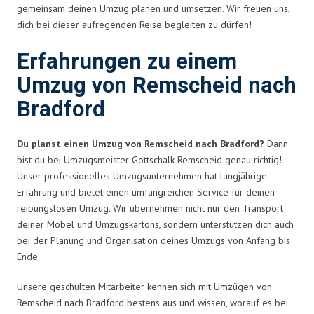
gemeinsam deinen Umzug planen und umsetzen. Wir freuen uns,
dich bei dieser aufregenden Reise begleiten zu dürfen!
Erfahrungen zu einem
Umzug von Remscheid nach
Bradford
Du planst einen Umzug von Remscheid nach Bradford?
Dann
bist du bei Umzugsmeister Gottschalk Remscheid genau richtig!
Unser professionelles Umzugsunternehmen hat langjährige
Erfahrung und bietet einen umfangreichen Service für deinen
reibungslosen Umzug. Wir übernehmen nicht nur den Transport
deiner Möbel und Umzugskartons, sondern unterstützen dich auch
bei der Planung und Organisation deines Umzugs von Anfang bis
Ende.
Unsere geschulten Mitarbeiter kennen sich mit Umzügen von
Remscheid nach Bradford bestens aus und wissen, worauf es bei