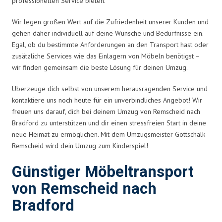
professionellen Service bieten.
Wir legen großen Wert auf die Zufriedenheit unserer Kunden und
gehen daher individuell auf deine Wünsche und Bedürfnisse ein.
Egal, ob du bestimmte Anforderungen an den Transport hast oder
zusätzliche Services wie das Einlagern von Möbeln benötigst –
wir finden gemeinsam die beste Lösung für deinen Umzug.
Überzeuge dich selbst von unserem herausragenden Service und
kontaktiere uns noch heute für ein unverbindliches Angebot! Wir
freuen uns darauf, dich bei deinem Umzug von Remscheid nach
Bradford zu unterstützen und dir einen stressfreien Start in deine
neue Heimat zu ermöglichen. Mit dem Umzugsmeister Gottschalk
Remscheid wird dein Umzug zum Kinderspiel!
Günstiger Möbeltransport
von Remscheid nach
Bradford