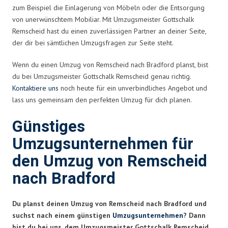
zum Beispiel die Einlagerung von Möbeln oder die Entsorgung
von unerwünschtem Mobiliar. Mit Umzugsmeister Gottschalk
Remscheid hast du einen zuverlässigen Partner an deiner Seite,
der dir bei sämtlichen Umzugsfragen zur Seite steht.
Wenn du einen Umzug von Remscheid nach Bradford planst, bist
du bei Umzugsmeister Gottschalk Remscheid genau richtig.
Kontaktiere uns
noch heute für ein unverbindliches Angebot und
lass uns gemeinsam den perfekten Umzug für dich planen.
Günstiges
Umzugsunternehmen für
den Umzug von Remscheid
nach Bradford
Du planst deinen Umzug von Remscheid nach Bradford und
suchst nach einem günstigen
Umzugsunternehmen
? Dann
bist du bei uns, dem Umzugsmeister Gottschalk Remscheid,