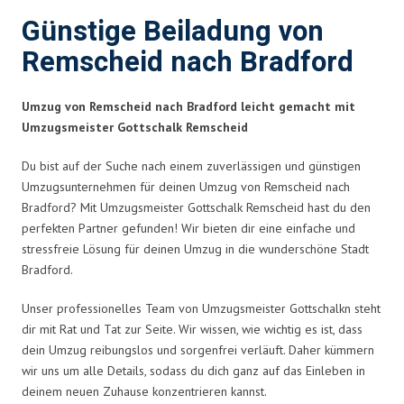
Günstige Beiladung von
Remscheid nach Bradford
Umzug von Remscheid nach Bradford leicht gemacht mit
Umzugsmeister Gottschalk Remscheid
Du bist auf der Suche nach einem zuverlässigen und günstigen
Umzugsunternehmen für deinen Umzug von Remscheid nach
Bradford? Mit Umzugsmeister Gottschalk Remscheid hast du den
perfekten Partner gefunden! Wir bieten dir eine einfache und
stressfreie Lösung für deinen Umzug in die wunderschöne Stadt
Bradford.
Unser professionelles Team von Umzugsmeister Gottschalkn steht
dir mit Rat und Tat zur Seite. Wir wissen, wie wichtig es ist, dass
dein Umzug reibungslos und sorgenfrei verläuft. Daher kümmern
wir uns um alle Details, sodass du dich ganz auf das Einleben in
deinem neuen Zuhause konzentrieren kannst.