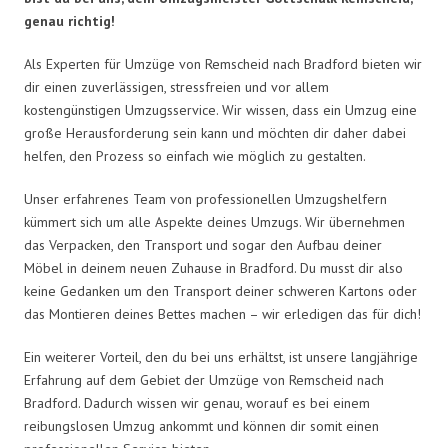
genau richtig!
Als Experten für Umzüge von Remscheid nach Bradford bieten wir
dir einen zuverlässigen, stressfreien und vor allem
kostengünstigen Umzugsservice. Wir wissen, dass ein Umzug eine
große Herausforderung sein kann und möchten dir daher dabei
helfen, den Prozess so einfach wie möglich zu gestalten.
Unser erfahrenes Team von professionellen Umzugshelfern
kümmert sich um alle Aspekte deines Umzugs. Wir übernehmen
das Verpacken, den Transport und sogar den Aufbau deiner
Möbel in deinem neuen Zuhause in Bradford. Du musst dir also
keine Gedanken um den Transport deiner schweren Kartons oder
das Montieren deines Bettes machen – wir erledigen das für dich!
Ein weiterer Vorteil, den du bei uns erhältst, ist unsere langjährige
Erfahrung auf dem Gebiet der Umzüge von Remscheid nach
Bradford. Dadurch wissen wir genau, worauf es bei einem
reibungslosen Umzug ankommt und können dir somit einen