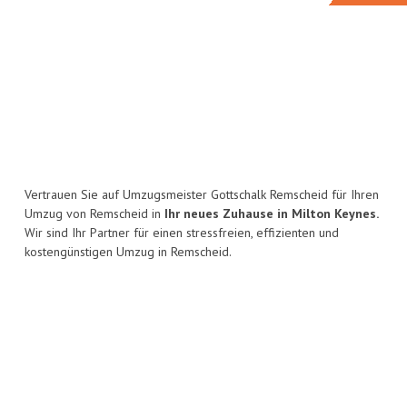
Vertrauen Sie auf Umzugsmeister Gottschalk Remscheid für Ihren
Umzug von Remscheid in
Ihr neues Zuhause in Milton Keynes.
Wir sind Ihr Partner für einen stressfreien, effizienten und
kostengünstigen Umzug in Remscheid.