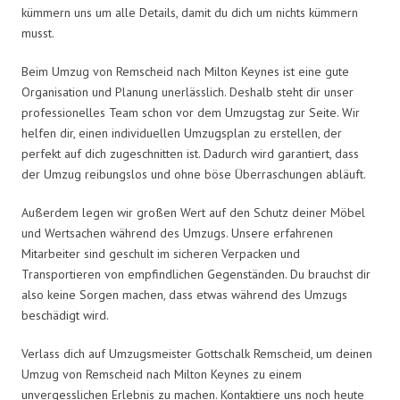
kümmern uns um alle Details, damit du dich um nichts kümmern
musst.
Beim Umzug von Remscheid nach Milton Keynes ist eine gute
Organisation und Planung unerlässlich. Deshalb steht dir unser
professionelles Team schon vor dem Umzugstag zur Seite. Wir
helfen dir, einen individuellen Umzugsplan zu erstellen, der
perfekt auf dich zugeschnitten ist. Dadurch wird garantiert, dass
der Umzug reibungslos und ohne böse Überraschungen abläuft.
Außerdem legen wir großen Wert auf den Schutz deiner Möbel
und Wertsachen während des Umzugs. Unsere erfahrenen
Mitarbeiter sind geschult im sicheren Verpacken und
Transportieren von empfindlichen Gegenständen. Du brauchst dir
also keine Sorgen machen, dass etwas während des Umzugs
beschädigt wird.
Verlass dich auf Umzugsmeister Gottschalk Remscheid, um deinen
Umzug von Remscheid nach Milton Keynes zu einem
unvergesslichen Erlebnis zu machen. Kontaktiere uns noch heute