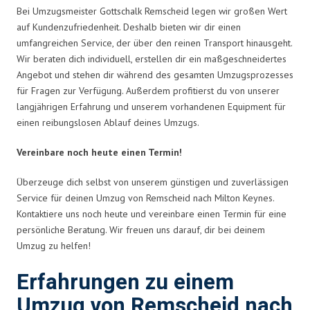
Bei Umzugsmeister Gottschalk Remscheid legen wir großen Wert
auf Kundenzufriedenheit. Deshalb bieten wir dir einen
umfangreichen Service, der über den reinen Transport hinausgeht.
Wir beraten dich individuell, erstellen dir ein maßgeschneidertes
Angebot und stehen dir während des gesamten Umzugsprozesses
für Fragen zur Verfügung. Außerdem profitierst du von unserer
langjährigen Erfahrung und unserem vorhandenen Equipment für
einen reibungslosen Ablauf deines Umzugs.
Vereinbare noch heute einen Termin!
Überzeuge dich selbst von unserem günstigen und zuverlässigen
Service für deinen Umzug von Remscheid nach Milton Keynes.
Kontaktiere uns noch heute und vereinbare einen Termin für eine
persönliche Beratung. Wir freuen uns darauf, dir bei deinem
Umzug zu helfen!
Erfahrungen zu einem
Umzug von Remscheid nach