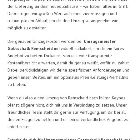
der Lieferung an dein neues Zuhause – wir haben alles im Griff.
Dabei legen wir großen Wert auf einen zuverlässigen und
reibungslosen Ablauf, um dir den Umzug so angenehm wie
möglich zu gestalten.
Die genauen Umzugskosten werden bei
Umzugsmeister
Gottschalk Remscheid
individuell kalkuliert, um dir ein faires
Angebot zu bieten. Du kannst von uns eine transparente
Kostenübersicht erwarten, damit du genau weißt, wofür du zahlst.
Dabei berücksichtigen wir deine spezifischen Anforderungen und
geben unser Bestes, um ein optimales Preis-Leistungs-Verhältnis
zu bieten.
Wenn du also einen Umzug von Remscheid nach Milton Keynes
planst, zögere nicht, dich mit uns in Verbindung zu setzen. Unser
freundliches Team steht dir gerne zur Verfügung, um dir bei all
deinen Fragen zu helfen und dir ein unverbindliches Angebot zu
unterbreiten.
Entscheide dich für
Umzugsmeister Gottschalk Remscheid
und