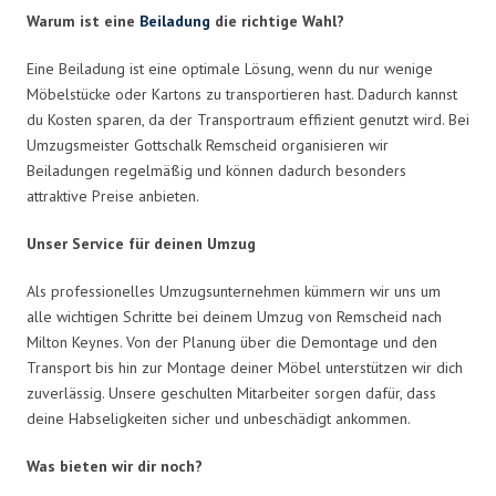
Warum ist eine
Beiladung
die richtige Wahl?
Eine Beiladung ist eine optimale Lösung, wenn du nur wenige
Möbelstücke oder Kartons zu transportieren hast. Dadurch kannst
du Kosten sparen, da der Transportraum effizient genutzt wird. Bei
Umzugsmeister Gottschalk Remscheid organisieren wir
Beiladungen regelmäßig und können dadurch besonders
attraktive Preise anbieten.
Unser Service für deinen Umzug
Als professionelles Umzugsunternehmen kümmern wir uns um
alle wichtigen Schritte bei deinem Umzug von Remscheid nach
Milton Keynes. Von der Planung über die Demontage und den
Transport bis hin zur Montage deiner Möbel unterstützen wir dich
zuverlässig. Unsere geschulten Mitarbeiter sorgen dafür, dass
deine Habseligkeiten sicher und unbeschädigt ankommen.
Was bieten wir dir noch?