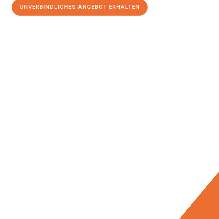
UNVERBINDLICHES ANGEBOT ERHALTEN