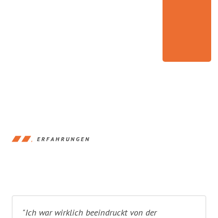
ERFAHRUNGEN
"Ich war wirklich beeindruckt von der