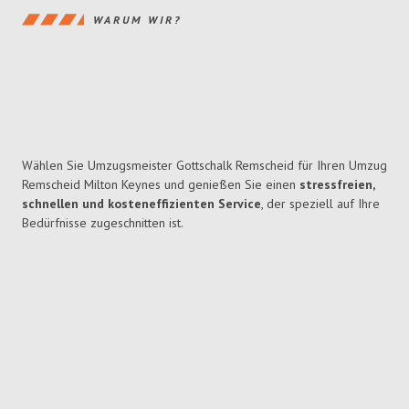
WARUM WIR?
Wählen Sie Umzugsmeister Gottschalk Remscheid für Ihren Umzug
Remscheid Milton Keynes und genießen Sie einen
stressfreien,
schnellen und kosteneffizienten Service
, der speziell auf Ihre
Bedürfnisse zugeschnitten ist.