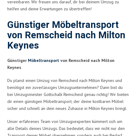
vereinbaren. Wir freuen uns darauf, dir bei deinem Umzug zu
helfen und deine Erwartungen zu übertreffen!
Günstiger Möbeltransport
von Remscheid nach Milton
Keynes
Günstiger
Möbeltransport
von Remscheid nach Milton
Keynes
Du planst einen Umzug von Remscheid nach Milton Keynes und
benötigst ein zuverlässiges Umzugsunternehmen? Dann bist du
bei Umzugsmeister Gottschalk Remscheid genau richtig! Wir bieten
dir einen günstigen Möbeltransport, der deine kostbaren Möbel
sicher und schnell an dein neues Zuhause in Milton Keynes bringt.
Unser erfahrenes Team von Umzugsexperten kümmert sich um
alle Details deines Umzugs. Das bedeutet, dass wir nicht nur den
Transport deiner Möbel übernehmen, sondern auch bei Bedarf