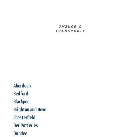
UMZÜGE &
TRANSPORTE
Aberdeen
Bedford
Blackpool
Brighton and Hove
Chesterfield
Der Potteries
Dundee