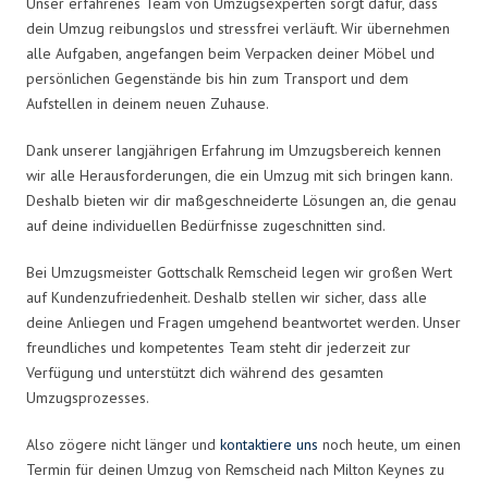
Unser erfahrenes Team von Umzugsexperten sorgt dafür, dass
dein Umzug reibungslos und stressfrei verläuft. Wir übernehmen
alle Aufgaben, angefangen beim Verpacken deiner Möbel und
persönlichen Gegenstände bis hin zum Transport und dem
Aufstellen in deinem neuen Zuhause.
Dank unserer langjährigen Erfahrung im Umzugsbereich kennen
wir alle Herausforderungen, die ein Umzug mit sich bringen kann.
Deshalb bieten wir dir maßgeschneiderte Lösungen an, die genau
auf deine individuellen Bedürfnisse zugeschnitten sind.
Bei Umzugsmeister Gottschalk Remscheid legen wir großen Wert
auf Kundenzufriedenheit. Deshalb stellen wir sicher, dass alle
deine Anliegen und Fragen umgehend beantwortet werden. Unser
freundliches und kompetentes Team steht dir jederzeit zur
Verfügung und unterstützt dich während des gesamten
Umzugsprozesses.
Also zögere nicht länger und
kontaktiere uns
noch heute, um einen
Termin für deinen Umzug von Remscheid nach Milton Keynes zu