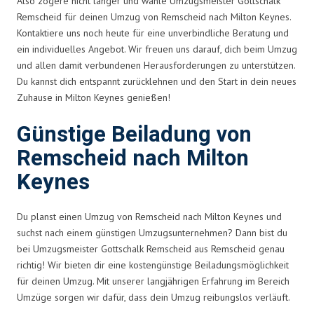
Also zögere nicht länger und wähle Umzugsmeister Gottschalk
Remscheid für deinen Umzug von Remscheid nach Milton Keynes.
Kontaktiere uns noch heute für eine unverbindliche Beratung und
ein individuelles Angebot. Wir freuen uns darauf, dich beim Umzug
und allen damit verbundenen Herausforderungen zu unterstützen.
Du kannst dich entspannt zurücklehnen und den Start in dein neues
Zuhause in Milton Keynes genießen!
Günstige Beiladung von
Remscheid nach Milton
Keynes
Du planst einen Umzug von Remscheid nach Milton Keynes und
suchst nach einem günstigen Umzugsunternehmen? Dann bist du
bei Umzugsmeister Gottschalk Remscheid aus Remscheid genau
richtig! Wir bieten dir eine kostengünstige Beiladungsmöglichkeit
für deinen Umzug. Mit unserer langjährigen Erfahrung im Bereich
Umzüge sorgen wir dafür, dass dein Umzug reibungslos verläuft.