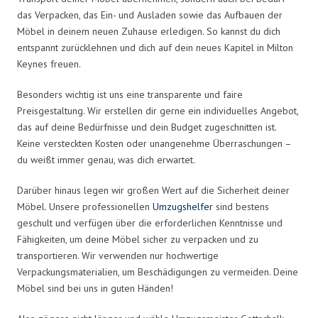
das Verpacken, das Ein- und Ausladen sowie das Aufbauen der
Möbel in deinem neuen Zuhause erledigen. So kannst du dich
entspannt zurücklehnen und dich auf dein neues Kapitel in Milton
Keynes freuen.
Besonders wichtig ist uns eine transparente und faire
Preisgestaltung. Wir erstellen dir gerne ein individuelles Angebot,
das auf deine Bedürfnisse und dein Budget zugeschnitten ist.
Keine versteckten Kosten oder unangenehme Überraschungen –
du weißt immer genau, was dich erwartet.
Darüber hinaus legen wir großen Wert auf die Sicherheit deiner
Möbel. Unsere professionellen
Umzugshelfer
sind bestens
geschult und verfügen über die erforderlichen Kenntnisse und
Fähigkeiten, um deine Möbel sicher zu verpacken und zu
transportieren. Wir verwenden nur hochwertige
Verpackungsmaterialien, um Beschädigungen zu vermeiden. Deine
Möbel sind bei uns in guten Händen!