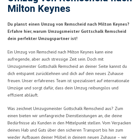
Milton Keynes
Du planst einen Umzug von Remscheid nach Milton Keynes?
Erfahre hier, warum Umzugsmeister Gottschalk Remscheid
dein perfekter Umzugspartner ist!
Ein Umzug von Remscheid nach Milton Keynes kann eine
aufregende, aber auch stressige Zeit sein. Doch mit
Umzugsmeister Gottschalk Remscheid an deiner Seite kannst du
dich entspannt zurücklehnen und dich auf dein neues Zuhause
freuen. Unser erfahrenes Team ist spezialisiert auf internationale
Umzüge und sorgt dafür, dass dein Umzug reibungslos und
effizient abläuft.
Was zeichnet Umzugsmeister Gottschalk Remscheid aus? Zum
einen bieten wir umfangreiche Dienstleistungen an, die deine
Bedürfnisse als Kunden in den Mittelpunkt stellen. Vom Verpacken
deines Hab und Guts über den sicheren Transport bis hin zum
wieder Aufbauen deiner Möbel in deinem neuen Zuhause – wir