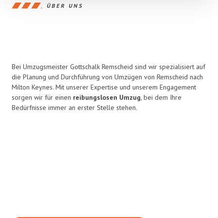
ÜBER UNS
Bei Umzugsmeister Gottschalk Remscheid sind wir spezialisiert auf
die Planung und Durchführung von Umzügen von Remscheid nach
Milton Keynes. Mit unserer Expertise und unserem Engagement
sorgen wir für einen
reibungslosen Umzug
, bei dem Ihre
Bedürfnisse immer an erster Stelle stehen.