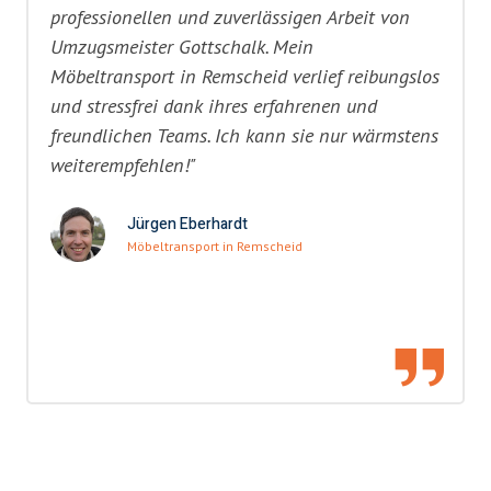
professionellen und zuverlässigen Arbeit von
Umzugsmeister Gottschalk. Mein
Möbeltransport in Remscheid verlief reibungslos
und stressfrei dank ihres erfahrenen und
freundlichen Teams. Ich kann sie nur wärmstens
weiterempfehlen!"
Jürgen Eberhardt
Möbeltransport in Remscheid