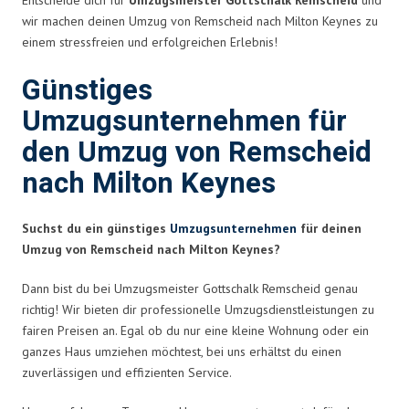
wir machen deinen Umzug von Remscheid nach Milton Keynes zu
einem stressfreien und erfolgreichen Erlebnis!
Günstiges
Umzugsunternehmen für
den Umzug von Remscheid
nach Milton Keynes
Suchst du ein günstiges
Umzugsunternehmen
für deinen
Umzug von Remscheid nach Milton Keynes?
Dann bist du bei Umzugsmeister Gottschalk Remscheid genau
richtig! Wir bieten dir professionelle Umzugsdienstleistungen zu
fairen Preisen an. Egal ob du nur eine kleine Wohnung oder ein
ganzes Haus umziehen möchtest, bei uns erhältst du einen
zuverlässigen und effizienten Service.