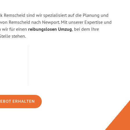
 Remscheid sind wir spezialisiert auf die Planung und
on Remscheid nach Newport. Mit unserer Expertise und
wir für einen
reibungslosen Umzug
, bei dem Ihre
Stelle stehen.
GEBOT ERHALTEN