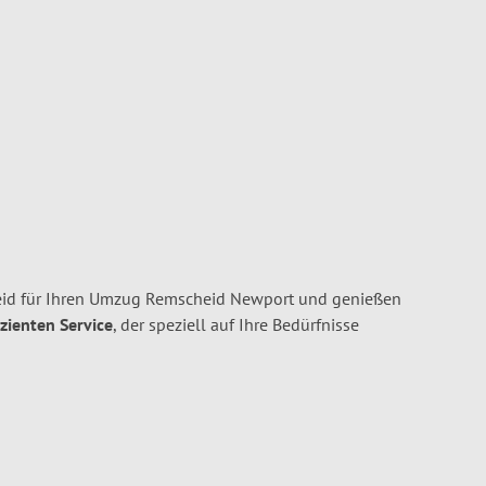
id für Ihren Umzug Remscheid Newport und genießen
izienten Service
, der speziell auf Ihre Bedürfnisse