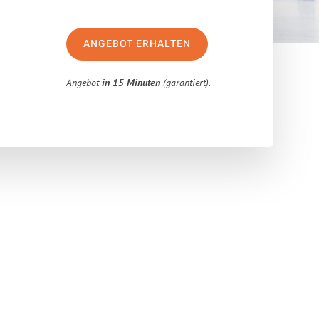
ANGEBOT ERHALTEN
Angebot
in 15 Minuten
(garantiert).