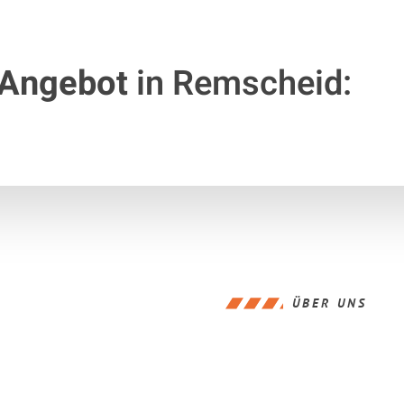
 Angebot
in Remscheid:
ÜBER UNS