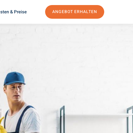
sten & Preise
ANGEBOT ERHALTEN