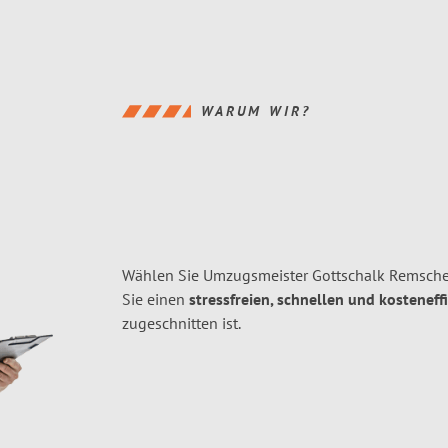
WARUM WIR?
Wählen Sie Umzugsmeister Gottschalk Remsche
Sie einen
stressfreien, schnellen und kosteneff
zugeschnitten ist.