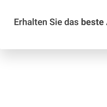
Erhalten Sie das
beste