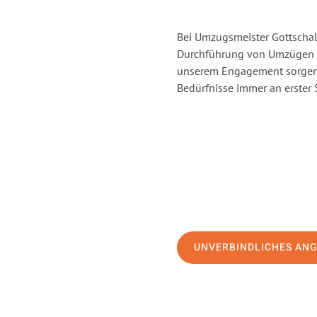
Bei Umzugsmeister Gottschalk
Durchführung von Umzügen v
unserem Engagement sorgen 
Bedürfnisse immer an erster 
UNVERBINDLICHES AN