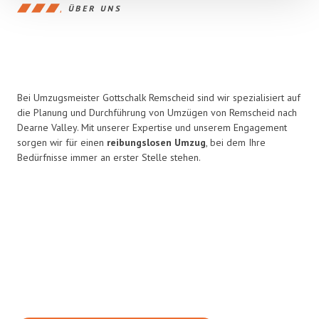
ÜBER UNS
Bei Umzugsmeister Gottschalk Remscheid sind wir spezialisiert auf
die Planung und Durchführung von Umzügen von Remscheid nach
Dearne Valley. Mit unserer Expertise und unserem Engagement
sorgen wir für einen
reibungslosen Umzug
, bei dem Ihre
Bedürfnisse immer an erster Stelle stehen.