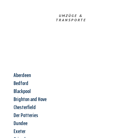
UMZÜGE &
TRANSPORTE
Aberdeen
Bedford
Blackpool
Brighton and Hove
Chesterfield
Der Potteries
Dundee
Exeter