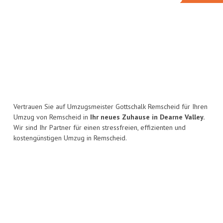
Vertrauen Sie auf Umzugsmeister Gottschalk Remscheid für Ihren
Umzug von Remscheid in
Ihr neues Zuhause in Dearne Valley.
Wir sind Ihr Partner für einen stressfreien, effizienten und
kostengünstigen Umzug in Remscheid.