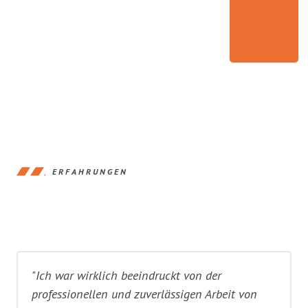
ERFAHRUNGEN
"Ich war wirklich beeindruckt von der
professionellen und zuverlässigen Arbeit von