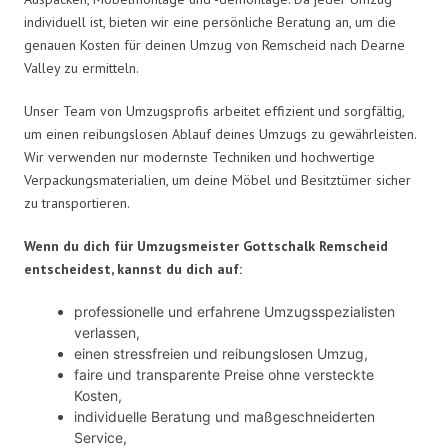
individuell ist, bieten wir eine persönliche Beratung an, um die
genauen Kosten für deinen Umzug von Remscheid nach Dearne
Valley zu ermitteln.
Unser Team von Umzugsprofis arbeitet effizient und sorgfältig,
um einen reibungslosen Ablauf deines Umzugs zu gewährleisten.
Wir verwenden nur modernste Techniken und hochwertige
Verpackungsmaterialien, um deine Möbel und Besitztümer sicher
zu transportieren.
Wenn du dich für Umzugsmeister Gottschalk Remscheid
entscheidest, kannst du dich auf:
professionelle und erfahrene Umzugsspezialisten
verlassen,
einen stressfreien und reibungslosen Umzug,
faire und transparente Preise ohne versteckte
Kosten,
individuelle Beratung und maßgeschneiderten
Service,