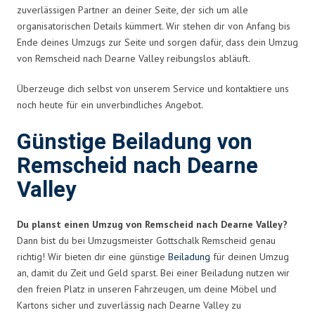
zuverlässigen Partner an deiner Seite, der sich um alle
organisatorischen Details kümmert. Wir stehen dir von Anfang bis
Ende deines Umzugs zur Seite und sorgen dafür, dass dein Umzug
von Remscheid nach Dearne Valley reibungslos abläuft.
Überzeuge dich selbst von unserem Service und kontaktiere uns
noch heute für ein unverbindliches Angebot.
Günstige Beiladung von
Remscheid nach Dearne
Valley
Du planst einen Umzug von Remscheid nach Dearne Valley?
Dann bist du bei Umzugsmeister Gottschalk Remscheid genau
richtig! Wir bieten dir eine günstige
Beiladung
für deinen Umzug
an, damit du Zeit und Geld sparst. Bei einer Beiladung nutzen wir
den freien Platz in unseren Fahrzeugen, um deine Möbel und
Kartons sicher und zuverlässig nach Dearne Valley zu