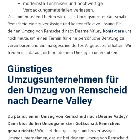
modernste Techniken und hochwertige
Verpackungsmaterialien verlassen.
Zusammenfassend bieten wir dir als Umzugsmeister Gottschalk
Remscheid eine zuverlässige und kosteneffektive Lösung für
deinen Umzug von Remscheid nach Dearne Valley.
Kontaktiere uns
noch heute, um einen Termin für eine persönliche Beratung zu
vereinbaren und ein maßgeschneidertes Angebot zu erhalten. Wir
freuen uns darauf, dich bei deinem Umzug zu unterstützen!
Günstiges
Umzugsunternehmen für
den Umzug von Remscheid
nach Dearne Valley
Du planst einen Umzug von Remscheid nach Dearne Valley?
Dann bist du bei Umzugsmeister Gottschalk Remscheid
genau richtig!
Wir sind dein günstiges und zuverlässiges
Umzugsunternehmen, das dir bei deinem Umzug von Remscheid