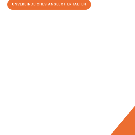
UNVERBINDLICHES ANGEBOT ERHALTEN