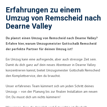
Erfahrungen zu einem
Umzug von Remscheid nach
Dearne Valley
Du planst einen Umzug von Remscheid nach Dearne Valley?
Erfahre hier, warum Umzugsmeister Gottschalk Remscheid
der perfekte Partner für deinen Umzug ist!
Ein Umzug kann eine aufregende, aber auch stressige Zeit sein.
Damit du dich ganz auf dein neues Abenteuer in Dearne Valley
konzentrieren kannst, bietet Umzugsmeister Gottschalk Remscheid
den Komplettservice, den du brauchst.
Unser erfahrenes Team kümmert sich um jeden Schritt deines
Umzugs – von der Planung bis zur finalen Installation am neuen
Ort. Du musst dich um nichts kümmern!