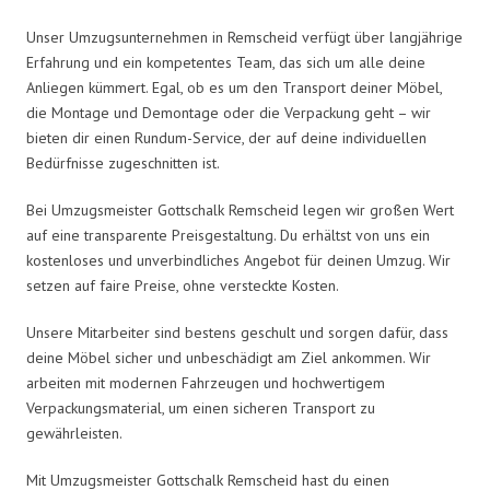
Unser Umzugsunternehmen in Remscheid verfügt über langjährige
Erfahrung und ein kompetentes Team, das sich um alle deine
Anliegen kümmert. Egal, ob es um den Transport deiner Möbel,
die Montage und Demontage oder die Verpackung geht – wir
bieten dir einen Rundum-Service, der auf deine individuellen
Bedürfnisse zugeschnitten ist.
Bei Umzugsmeister Gottschalk Remscheid legen wir großen Wert
auf eine transparente Preisgestaltung. Du erhältst von uns ein
kostenloses und unverbindliches Angebot für deinen Umzug. Wir
setzen auf faire Preise, ohne versteckte Kosten.
Unsere Mitarbeiter sind bestens geschult und sorgen dafür, dass
deine Möbel sicher und unbeschädigt am Ziel ankommen. Wir
arbeiten mit modernen Fahrzeugen und hochwertigem
Verpackungsmaterial, um einen sicheren Transport zu
gewährleisten.
Mit Umzugsmeister Gottschalk Remscheid hast du einen