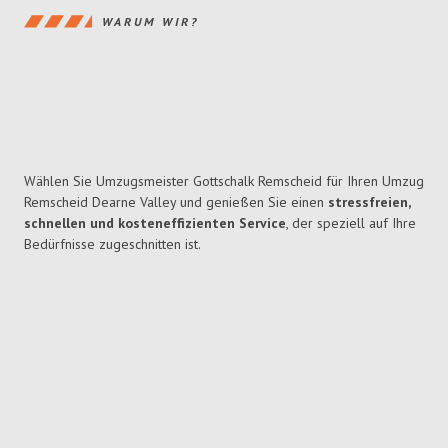
WARUM WIR?
Wählen Sie Umzugsmeister Gottschalk Remscheid für Ihren Umzug
Remscheid Dearne Valley und genießen Sie einen
stressfreien,
schnellen und kosteneffizienten Service
, der speziell auf Ihre
Bedürfnisse zugeschnitten ist.