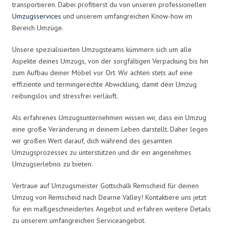
transportieren. Dabei profitierst du von unseren professionellen
Umzugsservices
und unserem umfangreichen Know-how im
Bereich Umzüge.
Unsere spezialisierten Umzugsteams kümmern sich um alle
Aspekte deines Umzugs, von der sorgfältigen Verpackung bis hin
zum Aufbau deiner Möbel vor Ort. Wir achten stets auf eine
effiziente und termingerechte Abwicklung, damit dein Umzug
reibungslos und stressfrei verläuft.
Als erfahrenes Umzugsunternehmen wissen wir, dass ein Umzug
eine große Veränderung in deinem Leben darstellt. Daher legen
wir großen Wert darauf, dich während des gesamten
Umzugsprozesses zu unterstützen und dir ein angenehmes
Umzugserlebnis zu bieten.
Vertraue auf Umzugsmeister Gottschalk Remscheid für deinen
Umzug von Remscheid nach Dearne Valley! Kontaktiere uns jetzt
für ein maßgeschneidertes Angebot und erfahren weitere Details
zu unserem umfangreichen Serviceangebot.