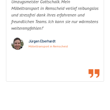
Umzugsmeister Gottschalk. Mein
Möbeltransport in Remscheid verlief reibungslos
und stressfrei dank ihres erfahrenen und
freundlichen Teams. Ich kann sie nur wärmstens
weiterempfehlen!"
Jürgen Eberhardt
Möbeltransport in Remscheid