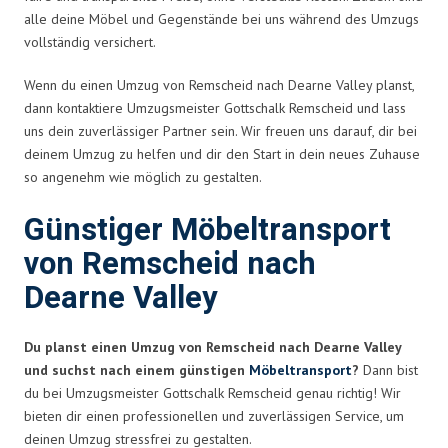
alle deine Möbel und Gegenstände bei uns während des Umzugs
vollständig versichert.
Wenn du einen Umzug von Remscheid nach Dearne Valley planst,
dann kontaktiere Umzugsmeister Gottschalk Remscheid und lass
uns dein zuverlässiger Partner sein. Wir freuen uns darauf, dir bei
deinem Umzug zu helfen und dir den Start in dein neues Zuhause
so angenehm wie möglich zu gestalten.
Günstiger Möbeltransport
von Remscheid nach
Dearne Valley
Du planst einen Umzug von Remscheid nach Dearne Valley
und suchst nach einem günstigen
Möbeltransport
?
Dann bist
du bei Umzugsmeister Gottschalk Remscheid genau richtig! Wir
bieten dir einen professionellen und zuverlässigen Service, um
deinen Umzug stressfrei zu gestalten.