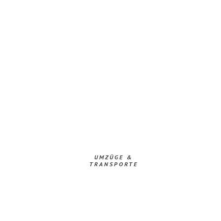
UMZÜGE &
TRANSPORTE