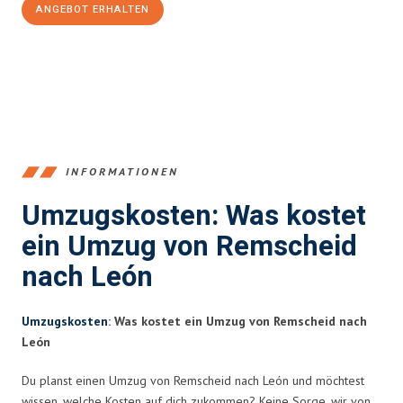
ANGEBOT ERHALTEN
+4915792653388
INFORMATIONEN
Umzugskosten: Was kostet
ein Umzug von Remscheid
nach León
Umzugskosten
: Was kostet ein Umzug von Remscheid nach
León
Du planst einen Umzug von Remscheid nach León und möchtest
wissen, welche Kosten auf dich zukommen? Keine Sorge, wir von