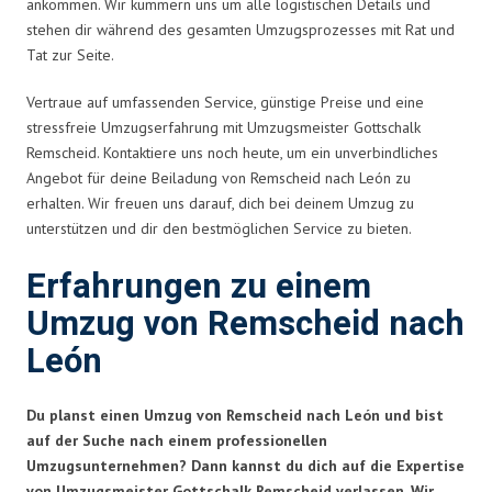
ankommen. Wir kümmern uns um alle logistischen Details und
stehen dir während des gesamten Umzugsprozesses mit Rat und
Tat zur Seite.
Vertraue auf umfassenden Service, günstige Preise und eine
stressfreie Umzugserfahrung mit Umzugsmeister Gottschalk
Remscheid. Kontaktiere uns noch heute, um ein unverbindliches
Angebot für deine Beiladung von Remscheid nach León zu
erhalten. Wir freuen uns darauf, dich bei deinem Umzug zu
unterstützen und dir den bestmöglichen Service zu bieten.
Erfahrungen zu einem
Umzug von Remscheid nach
León
Du planst einen Umzug von Remscheid nach León und bist
auf der Suche nach einem professionellen
Umzugsunternehmen? Dann kannst du dich auf die Expertise
von Umzugsmeister Gottschalk Remscheid verlassen. Wir