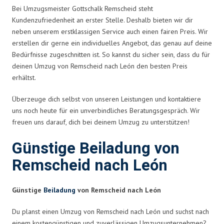
Bei Umzugsmeister Gottschalk Remscheid steht
Kundenzufriedenheit an erster Stelle. Deshalb bieten wir dir
neben unserem erstklassigen Service auch einen fairen Preis. Wir
erstellen dir gerne ein individuelles Angebot, das genau auf deine
Bedürfnisse zugeschnitten ist. So kannst du sicher sein, dass du für
deinen Umzug von Remscheid nach León den besten Preis
erhältst.
Überzeuge dich selbst von unseren Leistungen und kontaktiere
uns noch heute für ein unverbindliches Beratungsgespräch. Wir
freuen uns darauf, dich bei deinem Umzug zu unterstützen!
Günstige Beiladung von
Remscheid nach León
Günstige
Beiladung
von Remscheid nach León
Du planst einen Umzug von Remscheid nach León und suchst nach
einem kostengünstigen und zuverlässigen Umzugsunternehmen?