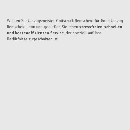
Wählen Sie Umzugsmeister Gottschalk Remscheid für Ihren Umzug
Remscheid León und genießen Sie einen
stressfreien, schnellen
und kosteneffizienten Service
, der speziell auf Ihre
Bedürfnisse zugeschnitten ist.