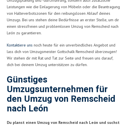
Umzugsplanung und -durchführung, sondern auch zusätzliche
Leistungen wie die Einlagerung von Möbeln oder die Beantragung
von Halteverbotszonen für den reibungslosen Ablauf deines
Umzugs. Bei uns stehen deine Bedürfnisse an erster Stelle, um dir
einen stressfreien und problemlosen Umzug von Remscheid nach
León zu garantieren.
Kontaktiere uns
noch heute für ein unverbindliches Angebot und
lass dich von Umzugsmeister Gottschalk Remscheid überzeugen!
Wir stehen dir mit Rat und Tat zur Seite und freuen uns darauf,
dich bei deinem Umzug unterstützen zu dürfen.
Günstiges
Umzugsunternehmen für
den Umzug von Remscheid
nach León
Du planst einen Umzug von Remscheid nach León und suchst