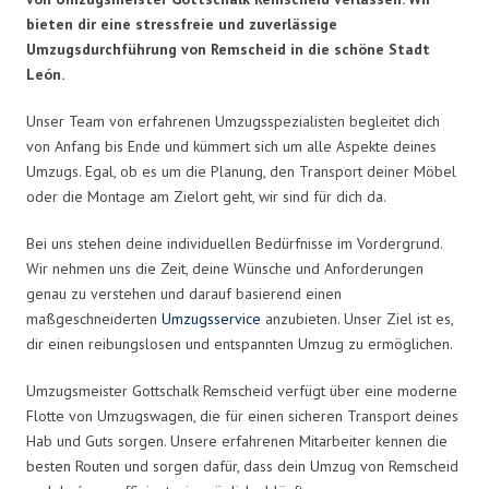
bieten dir eine stressfreie und zuverlässige
Umzugsdurchführung von Remscheid in die schöne Stadt
León.
Unser Team von erfahrenen Umzugsspezialisten begleitet dich
von Anfang bis Ende und kümmert sich um alle Aspekte deines
Umzugs. Egal, ob es um die Planung, den Transport deiner Möbel
oder die Montage am Zielort geht, wir sind für dich da.
Bei uns stehen deine individuellen Bedürfnisse im Vordergrund.
Wir nehmen uns die Zeit, deine Wünsche und Anforderungen
genau zu verstehen und darauf basierend einen
maßgeschneiderten
Umzugsservice
anzubieten. Unser Ziel ist es,
dir einen reibungslosen und entspannten Umzug zu ermöglichen.
Umzugsmeister Gottschalk Remscheid verfügt über eine moderne
Flotte von Umzugswagen, die für einen sicheren Transport deines
Hab und Guts sorgen. Unsere erfahrenen Mitarbeiter kennen die
besten Routen und sorgen dafür, dass dein Umzug von Remscheid