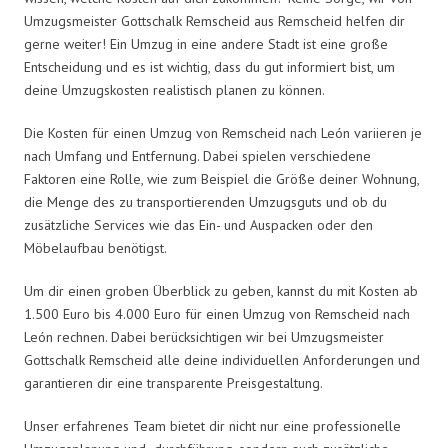
Umzugsmeister Gottschalk Remscheid aus Remscheid helfen dir
gerne weiter! Ein Umzug in eine andere Stadt ist eine große
Entscheidung und es ist wichtig, dass du gut informiert bist, um
deine Umzugskosten realistisch planen zu können.
Die Kosten für einen Umzug von Remscheid nach León variieren je
nach Umfang und Entfernung. Dabei spielen verschiedene
Faktoren eine Rolle, wie zum Beispiel die Größe deiner Wohnung,
die Menge des zu transportierenden Umzugsguts und ob du
zusätzliche Services wie das Ein- und Auspacken oder den
Möbelaufbau benötigst.
Um dir einen groben Überblick zu geben, kannst du mit Kosten ab
1.500 Euro bis 4.000 Euro für einen Umzug von Remscheid nach
León rechnen. Dabei berücksichtigen wir bei Umzugsmeister
Gottschalk Remscheid alle deine individuellen Anforderungen und
garantieren dir eine transparente Preisgestaltung.
Unser erfahrenes Team bietet dir nicht nur eine professionelle