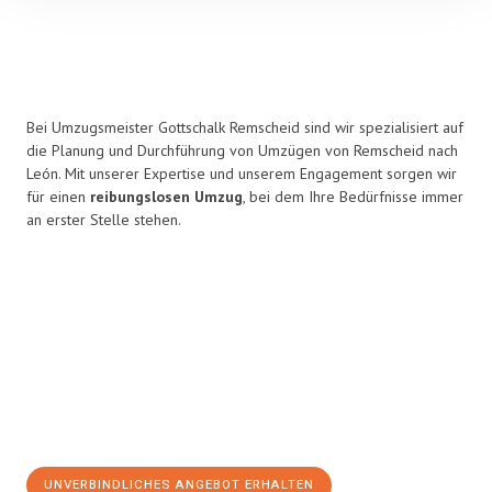
Bei Umzugsmeister Gottschalk Remscheid sind wir spezialisiert auf
die Planung und Durchführung von Umzügen von Remscheid nach
León. Mit unserer Expertise und unserem Engagement sorgen wir
für einen
reibungslosen Umzug
, bei dem Ihre Bedürfnisse immer
an erster Stelle stehen.
UNVERBINDLICHES ANGEBOT ERHALTEN