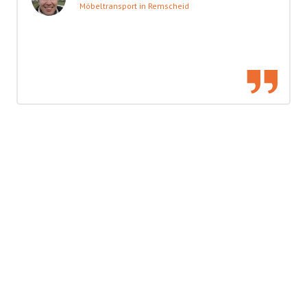
Möbeltransport in Remscheid