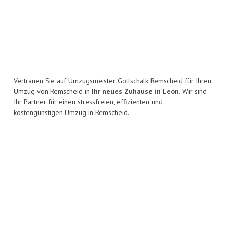
Vertrauen Sie auf Umzugsmeister Gottschalk Remscheid für Ihren
Umzug von Remscheid in
Ihr neues Zuhause in León.
Wir sind
Ihr Partner für einen stressfreien, effizienten und
kostengünstigen Umzug in Remscheid.