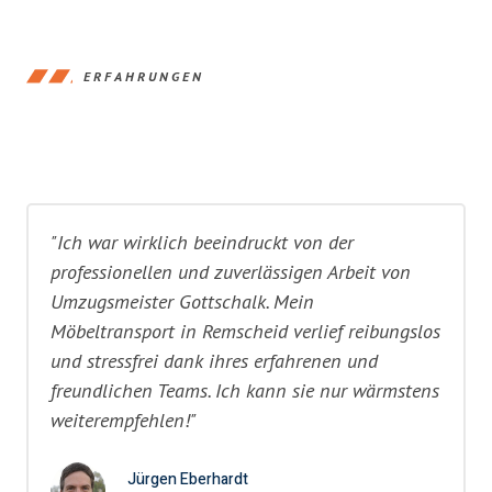
ERFAHRUNGEN
"Ich war wirklich beeindruckt von der
professionellen und zuverlässigen Arbeit von
Umzugsmeister Gottschalk. Mein
Möbeltransport in Remscheid verlief reibungslos
und stressfrei dank ihres erfahrenen und
freundlichen Teams. Ich kann sie nur wärmstens
weiterempfehlen!"
Jürgen Eberhardt