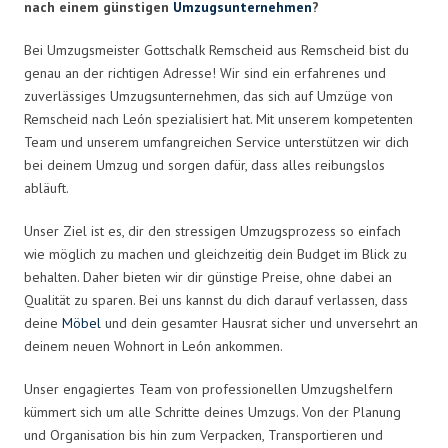
nach einem günstigen
Umzugsunternehmen
?
Bei Umzugsmeister Gottschalk Remscheid aus Remscheid bist du
genau an der richtigen Adresse! Wir sind ein erfahrenes und
zuverlässiges Umzugsunternehmen, das sich auf Umzüge von
Remscheid nach León spezialisiert hat. Mit unserem kompetenten
Team und unserem umfangreichen Service unterstützen wir dich
bei deinem Umzug und sorgen dafür, dass alles reibungslos
abläuft.
Unser Ziel ist es, dir den stressigen Umzugsprozess so einfach
wie möglich zu machen und gleichzeitig dein Budget im Blick zu
behalten. Daher bieten wir dir günstige Preise, ohne dabei an
Qualität zu sparen. Bei uns kannst du dich darauf verlassen, dass
deine
Möbel
und dein gesamter Hausrat sicher und unversehrt an
deinem neuen Wohnort in León ankommen.
Unser engagiertes Team von professionellen Umzugshelfern
kümmert sich um alle Schritte deines Umzugs. Von der Planung
und Organisation bis hin zum Verpacken, Transportieren und