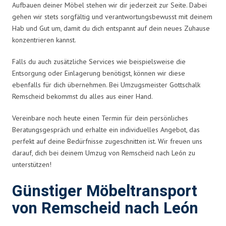
Aufbauen deiner Möbel stehen wir dir jederzeit zur Seite. Dabei
gehen wir stets sorgfältig und verantwortungsbewusst mit deinem
Hab und Gut um, damit du dich entspannt auf dein neues Zuhause
konzentrieren kannst.
Falls du auch zusätzliche Services wie beispielsweise die
Entsorgung oder Einlagerung benötigst, können wir diese
ebenfalls für dich übernehmen. Bei Umzugsmeister Gottschalk
Remscheid bekommst du alles aus einer Hand.
Vereinbare noch heute einen Termin für dein persönliches
Beratungsgespräch und erhalte ein individuelles Angebot, das
perfekt auf deine Bedürfnisse zugeschnitten ist. Wir freuen uns
darauf, dich bei deinem Umzug von Remscheid nach León zu
unterstützen!
Günstiger Möbeltransport
von Remscheid nach León