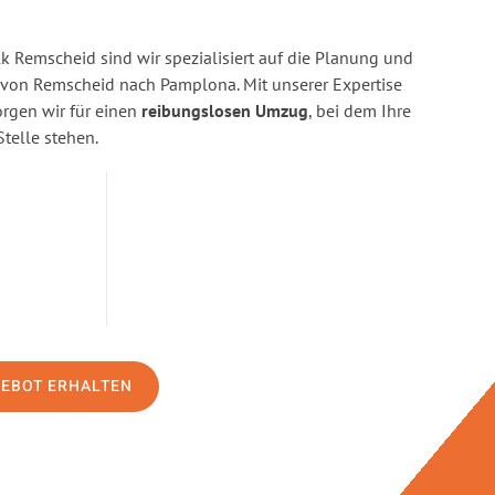
 Remscheid sind wir spezialisiert auf die Planung und
on Remscheid nach Pamplona. Mit unserer Expertise
gen wir für einen
reibungslosen Umzug
, bei dem Ihre
Stelle stehen.
GEBOT ERHALTEN