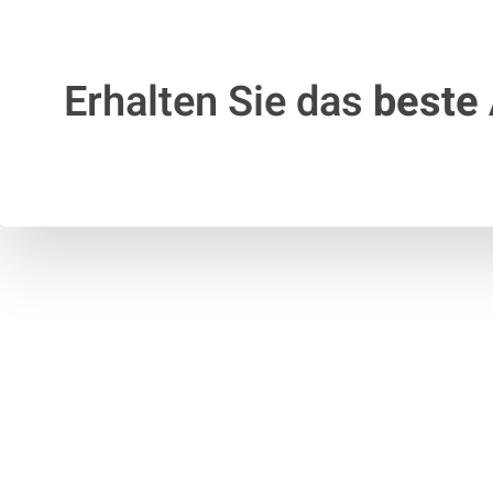
Erhalten Sie das
beste