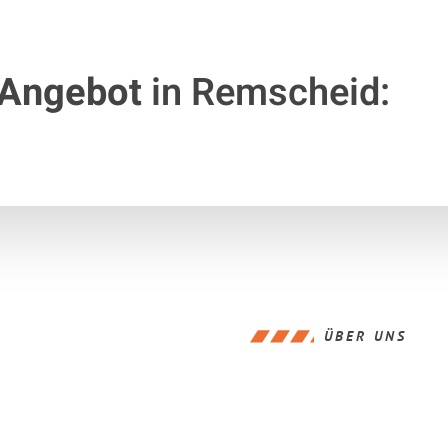
 Angebot
in Remscheid:
ÜBER UNS