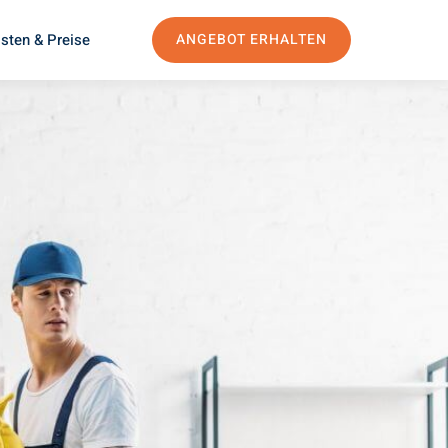
sten & Preise
ANGEBOT ERHALTEN