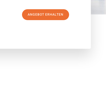
ANGEBOT ERHALTEN