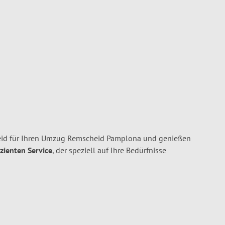
eid für Ihren Umzug Remscheid Pamplona und genießen
izienten Service
, der speziell auf Ihre Bedürfnisse