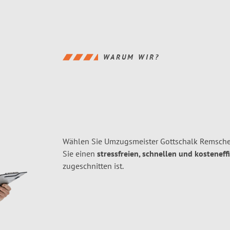
WARUM WIR?
Wählen Sie Umzugsmeister Gottschalk Remsch
Sie einen
stressfreien, schnellen und kosteneff
zugeschnitten ist.