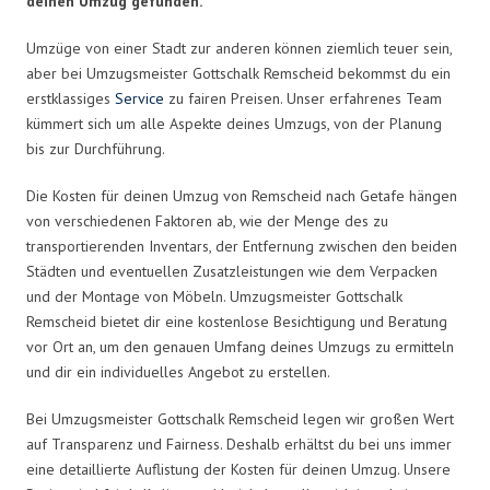
deinen Umzug gefunden.
Umzüge von einer Stadt zur anderen können ziemlich teuer sein,
aber bei Umzugsmeister Gottschalk Remscheid bekommst du ein
erstklassiges
Service
zu fairen Preisen. Unser erfahrenes Team
kümmert sich um alle Aspekte deines Umzugs, von der Planung
bis zur Durchführung.
Die Kosten für deinen Umzug von Remscheid nach Getafe hängen
von verschiedenen Faktoren ab, wie der Menge des zu
transportierenden Inventars, der Entfernung zwischen den beiden
Städten und eventuellen Zusatzleistungen wie dem Verpacken
und der Montage von Möbeln. Umzugsmeister Gottschalk
Remscheid bietet dir eine kostenlose Besichtigung und Beratung
vor Ort an, um den genauen Umfang deines Umzugs zu ermitteln
und dir ein individuelles Angebot zu erstellen.
Bei Umzugsmeister Gottschalk Remscheid legen wir großen Wert
auf Transparenz und Fairness. Deshalb erhältst du bei uns immer
eine detaillierte Auflistung der Kosten für deinen Umzug. Unsere