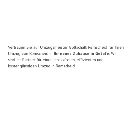
Vertrauen Sie auf Umzugsmeister Gottschalk Remscheid für Ihren
Umzug von Remscheid in
Ihr neues Zuhause in Getafe.
Wir
sind Ihr Partner für einen stressfreien, effizienten und
kostengünstigen Umzug in Remscheid.