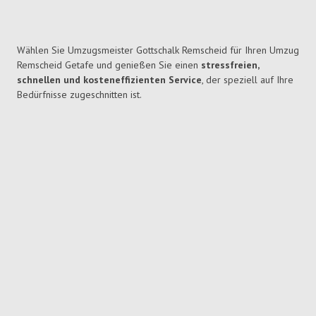
Wählen Sie Umzugsmeister Gottschalk Remscheid für Ihren Umzug
Remscheid Getafe und genießen Sie einen
stressfreien,
schnellen und kosteneffizienten Service
, der speziell auf Ihre
Bedürfnisse zugeschnitten ist.