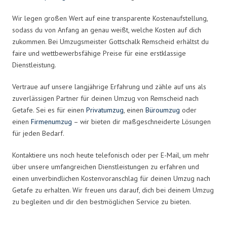
Wir legen großen Wert auf eine transparente Kostenaufstellung,
sodass du von Anfang an genau weißt, welche Kosten auf dich
zukommen. Bei Umzugsmeister Gottschalk Remscheid erhältst du
faire und wettbewerbsfähige Preise für eine erstklassige
Dienstleistung.
Vertraue auf unsere langjährige Erfahrung und zähle auf uns als
zuverlässigen Partner für deinen Umzug von Remscheid nach
Getafe. Sei es für einen
Privatumzug
, einen
Büroumzug
oder
einen
Firmenumzug
– wir bieten dir maßgeschneiderte Lösungen
für jeden Bedarf.
Kontaktiere uns noch heute telefonisch oder per E-Mail, um mehr
über unsere umfangreichen Dienstleistungen zu erfahren und
einen unverbindlichen Kostenvoranschlag für deinen Umzug nach
Getafe zu erhalten. Wir freuen uns darauf, dich bei deinem Umzug
zu begleiten und dir den bestmöglichen Service zu bieten.