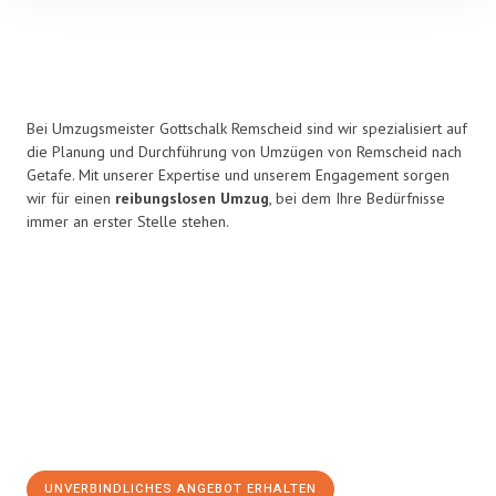
Bei Umzugsmeister Gottschalk Remscheid sind wir spezialisiert auf
die Planung und Durchführung von Umzügen von Remscheid nach
Getafe. Mit unserer Expertise und unserem Engagement sorgen
wir für einen
reibungslosen Umzug
, bei dem Ihre Bedürfnisse
immer an erster Stelle stehen.
UNVERBINDLICHES ANGEBOT ERHALTEN