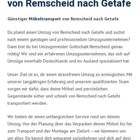
von Remscheid nach Getafe
Günstiger
Möbeltransport
von Remscheid nach Getafe
Du planst einen Umzug von Remscheid nach Getafe und suchst
nach einem günstigen und professionellen Umzugsunternehmen?
Dann bist du bei Umzugsmeister Gottschalk Remscheid genau
richtig! Wir sind ein erfahrenes Umzugsunternehmen, das sich auf
Umzüge innerhalb Deutschlands und ins Ausland spezialisiert hat.
Unser Ziel ist es, dir einen stressfreien Umzug zu ermöglichen. Mit
unserer langjährigen Erfahrung und unserem qualifizierten Team
sorgen wir dafür, dass deine Möbel und persönlichen
Gegenstände sicher und schnell von Remscheid nach Getafe
transportiert werden.
Wir bieten dir einen umfangreichen Service rund um deinen
Umzug. Von der Planung über das Verpacken deiner Möbel bis hin
zum Transport und der Montage am Zielort – wir kümmern uns
um alles. Du kannst dich entspannt zurücklehnen und dich auf dein