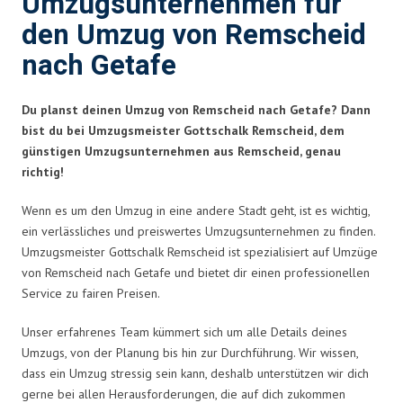
Umzugsunternehmen für
den Umzug von Remscheid
nach Getafe
Du planst deinen Umzug von Remscheid nach Getafe? Dann
bist du bei Umzugsmeister Gottschalk Remscheid, dem
günstigen Umzugsunternehmen aus Remscheid, genau
richtig!
Wenn es um den Umzug in eine andere Stadt geht, ist es wichtig,
ein verlässliches und preiswertes Umzugsunternehmen zu finden.
Umzugsmeister Gottschalk Remscheid ist spezialisiert auf Umzüge
von Remscheid nach Getafe und bietet dir einen professionellen
Service zu fairen Preisen.
Unser erfahrenes Team kümmert sich um alle Details deines
Umzugs, von der Planung bis hin zur Durchführung. Wir wissen,
dass ein Umzug stressig sein kann, deshalb unterstützen wir dich
gerne bei allen Herausforderungen, die auf dich zukommen