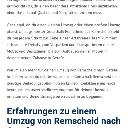
ermöglicht uns, dir einen besonders attraktiven Preis anzubieten,
ohne dass du auf Qualität und Sorgfalt verzichten musst.
Ganz egal, ob du einen kleinen Umzug oder einen großen Umzug
planst, Umzugsmeister Gottschalk Remscheid aus Remscheid steht
dir bei jedem Schritt zur Seite. Unser erfahrenes Team kümmert
sich um alle Details, vom Verpacken und Transportieren deiner
Möbel und Besitztümer, bis zum Aufbauen deiner Möbel in
deinem neuen Zuhause in Getafe.
Warum also mehr für deinen Umzug von Remscheid nach Getafe
bezahlen, wenn du mit Umzugsmeister Gottschalk Remscheid eine
günstige Beiladungsoption nutzen kannst? Kontaktiere uns noch
heute, um ein unverbindliches Angebot für deinen Umzug zu
erhalten und deine Umzugsreise stressfrei zu beginnen.
Erfahrungen zu einem
Umzug von Remscheid nach