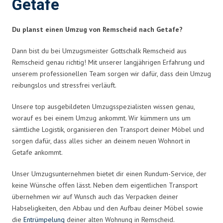
Getafe
Du planst einen Umzug von Remscheid nach Getafe?
Dann bist du bei Umzugsmeister Gottschalk Remscheid aus
Remscheid genau richtig! Mit unserer langjährigen Erfahrung und
unserem professionellen Team sorgen wir dafür, dass dein Umzug
reibungslos und stressfrei verläuft.
Unsere top ausgebildeten Umzugsspezialisten wissen genau,
worauf es bei einem Umzug ankommt. Wir kümmern uns um
sämtliche Logistik, organisieren den Transport deiner Möbel und
sorgen dafür, dass alles sicher an deinem neuen Wohnort in
Getafe ankommt.
Unser Umzugsunternehmen bietet dir einen Rundum-Service, der
keine Wünsche offen lässt. Neben dem eigentlichen Transport
übernehmen wir auf Wunsch auch das Verpacken deiner
Habseligkeiten, den Abbau und den Aufbau deiner Möbel sowie
die
Entrümpelung
deiner alten Wohnung in Remscheid.