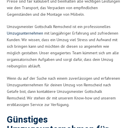
Preise sind fair kalkuliert und beinhalten alle wichtigen Leistungen
wie den Transport, das Verpacken von empfindlichen
Gegenständen und die Montage von Möbeln.
Umzugsmeister Gottschalk Remscheid ist ein professionelles
Umzugsunternehmen
mit langjähriger Erfahrung und zufriedenen
Kunden. Wir wissen, dass ein Umzug viel Stress und Aufwand mit
sich bringen kann und möchten dir diesen so angenehm wie
möglich gestalten. Unser engagiertes Team kümmert sich um alle
organisatorischen Aufgaben und sorgt dafür, dass dein Umzug
reibungslos abläuft.
Wenn du auf der Suche nach einem zuverlässigen und erfahrenen
Umzugsunternehmen für deinen Umzug von Remscheid nach
Getafe bist, dann kontaktiere Umzugsmeister Gottschalk
Remscheid. Wir stehen dir mit unserem Know-how und unserem
erstklassigen Service zur Verfügung.
Günstiges