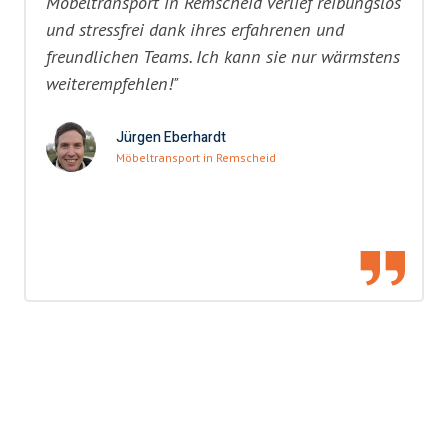
Möbeltransport in Remscheid verlief reibungslos
und stressfrei dank ihres erfahrenen und
freundlichen Teams. Ich kann sie nur wärmstens
weiterempfehlen!"
Jürgen Eberhardt
Möbeltransport in Remscheid