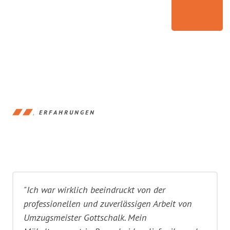
ERFAHRUNGEN
"Ich war wirklich beeindruckt von der
professionellen und zuverlässigen Arbeit von
Umzugsmeister Gottschalk. Mein