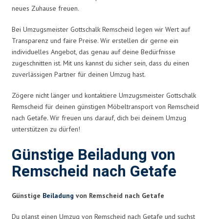
neues Zuhause freuen.
Bei Umzugsmeister Gottschalk Remscheid legen wir Wert auf
Transparenz und faire Preise. Wir erstellen dir gerne ein
individuelles Angebot, das genau auf deine Bedürfnisse
zugeschnitten ist. Mit uns kannst du sicher sein, dass du einen
zuverlässigen Partner für deinen Umzug hast.
Zögere nicht länger und kontaktiere Umzugsmeister Gottschalk
Remscheid für deinen günstigen Möbeltransport von Remscheid
nach Getafe. Wir freuen uns darauf, dich bei deinem Umzug
unterstützen zu dürfen!
Günstige Beiladung von
Remscheid nach Getafe
Günstige
Beiladung
von Remscheid nach Getafe
Du planst einen Umzug von Remscheid nach Getafe und suchst