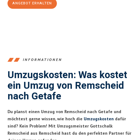
ANGEBOT ERHALTEN
+4915792653388
INFORMATIONEN
Umzugskosten: Was kostet
ein Umzug von Remscheid
nach Getafe
Du planst einen Umzug von Remscheid nach Getafe und
möchtest gerne wissen, wie hoch die
Umzugskosten
dafür
sind? Kein Problem! Mit Umzugsmeister Gottschalk
Remscheid aus Remscheid hast du den perfekten Partner für