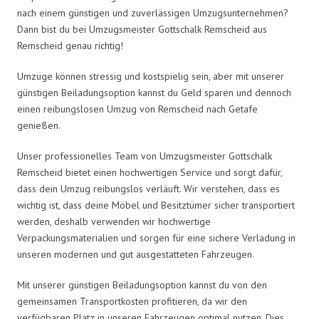
nach einem günstigen und zuverlässigen Umzugsunternehmen?
Dann bist du bei Umzugsmeister Gottschalk Remscheid aus
Remscheid genau richtig!
Umzüge können stressig und kostspielig sein, aber mit unserer
günstigen Beiladungsoption kannst du Geld sparen und dennoch
einen reibungslosen Umzug von Remscheid nach Getafe
genießen.
Unser professionelles Team von Umzugsmeister Gottschalk
Remscheid bietet einen hochwertigen Service und sorgt dafür,
dass dein Umzug reibungslos verläuft. Wir verstehen, dass es
wichtig ist, dass deine Möbel und Besitztümer sicher transportiert
werden, deshalb verwenden wir hochwertige
Verpackungsmaterialien und sorgen für eine sichere Verladung in
unseren modernen und gut ausgestatteten Fahrzeugen.
Mit unserer günstigen Beiladungsoption kannst du von den
gemeinsamen Transportkosten profitieren, da wir den
verfügbaren Platz in unseren Fahrzeugen optimal nutzen. Dies