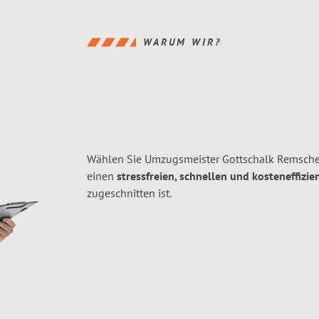
WARUM WIR?
Wählen Sie Umzugsmeister Gottschalk Remschei
einen
stressfreien, schnellen und kosteneffizie
zugeschnitten ist.