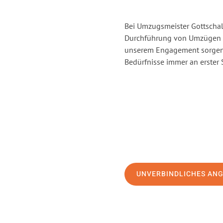
Bei Umzugsmeister Gottschalk
Durchführung von Umzügen vo
unserem Engagement sorgen 
Bedürfnisse immer an erster 
UNVERBINDLICHES AN