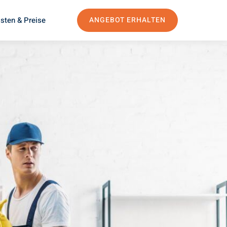
sten & Preise
ANGEBOT ERHALTEN