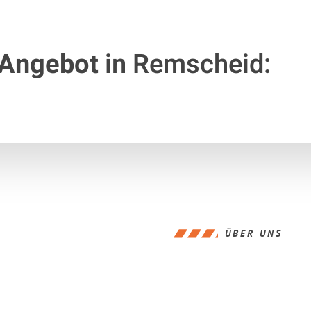
 Angebot
in Remscheid:
ÜBER UNS