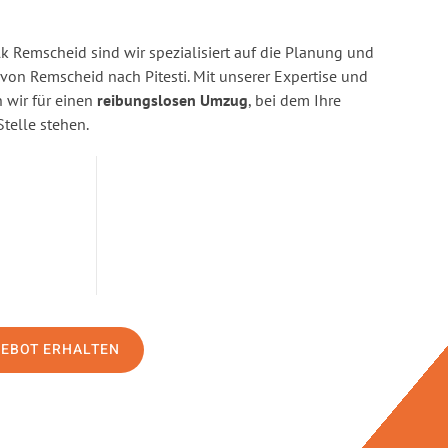
 Remscheid sind wir spezialisiert auf die Planung und
n Remscheid nach Pitesti. Mit unserer Expertise und
wir für einen
reibungslosen Umzug
, bei dem Ihre
Stelle stehen.
GEBOT ERHALTEN