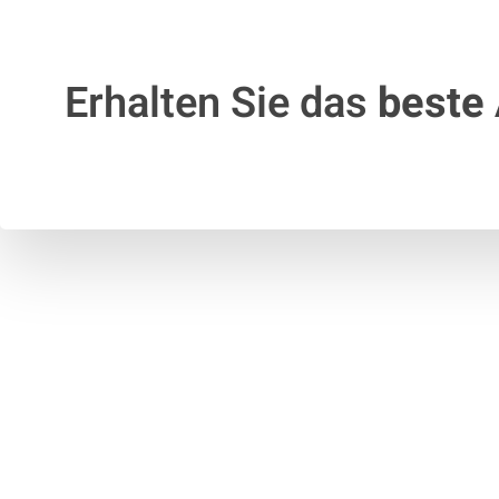
Erhalten Sie das
beste