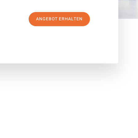
ANGEBOT ERHALTEN