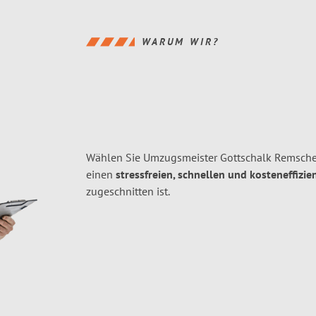
WARUM WIR?
Wählen Sie Umzugsmeister Gottschalk Remschei
einen
stressfreien, schnellen und kosteneffizie
zugeschnitten ist.