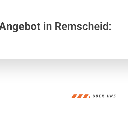
 Angebot
in Remscheid:
ÜBER UNS