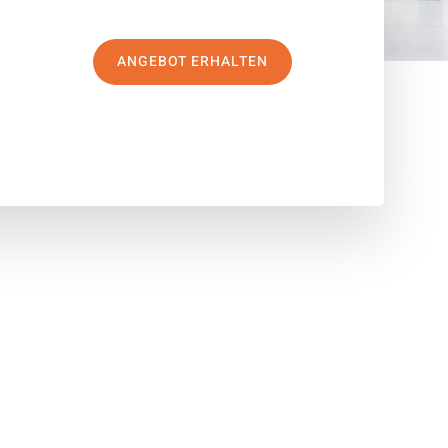
ANGEBOT ERHALTEN