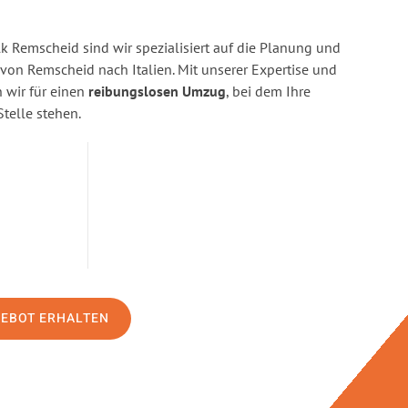
 Remscheid sind wir spezialisiert auf die Planung und
n Remscheid nach Italien. Mit unserer Expertise und
wir für einen
reibungslosen Umzug
, bei dem Ihre
Stelle stehen.
GEBOT ERHALTEN