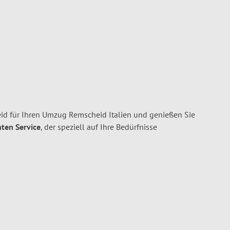
d für Ihren Umzug Remscheid Italien und genießen Sie
nten Service
, der speziell auf Ihre Bedürfnisse