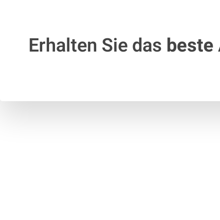
Erhalten Sie das
beste