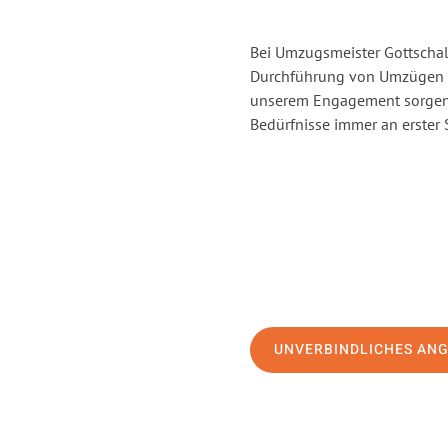
Bei Umzugsmeister Gottschalk
Durchführung von Umzügen vo
unserem Engagement sorgen 
Bedürfnisse immer an erster 
UNVERBINDLICHES AN