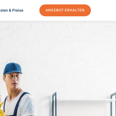
sten & Preise
ANGEBOT ERHALTEN