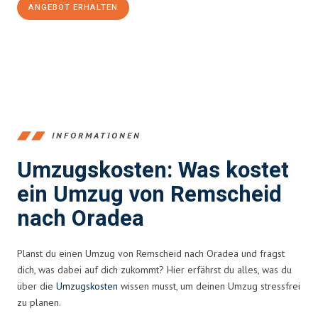
ANGEBOT ERHALTEN
+4915792653388
INFORMATIONEN
Umzugskosten: Was kostet
ein Umzug von Remscheid
nach Oradea
Planst du einen Umzug von Remscheid nach Oradea und fragst
dich, was dabei auf dich zukommt? Hier erfährst du alles, was du
über die
Umzugskosten
wissen musst, um deinen Umzug stressfrei
zu planen.