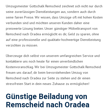
Umzugsmeister Gottschalk Remscheid zeichnet sich nicht nur durch
seine zuverlässigen Dienstleistungen aus, sondern auch durch
seine fairen Preise. Wir wissen, dass Umzüge oft mit hohen Kosten
verbunden sind und möchten unseren Kunden daher eine
preiswerte Lösung bieten. Unser günstiger Möbeltransport von
Remscheid nach Oradea ermöglicht es dir, Geld zu sparen, ohne
auf eine professionelle und qualitativ hochwertige Dienstleistung
verzichten zu müssen.
Überzeuge dich selbst von unserem umfangreichen Service und
kontaktiere uns noch heute für einen unverbindlichen
Kostenvoranschlag. Wir bei Umzugsmeister Gottschalk Remscheid
freuen uns darauf, dir beim bevorstehenden Umzug von
Remscheid nach Oradea zur Seite zu stehen und dir einen
stressfreien Start in dein neues Zuhause zu ermöglichen!
Günstige Beiladung von
Remscheid nach Oradea