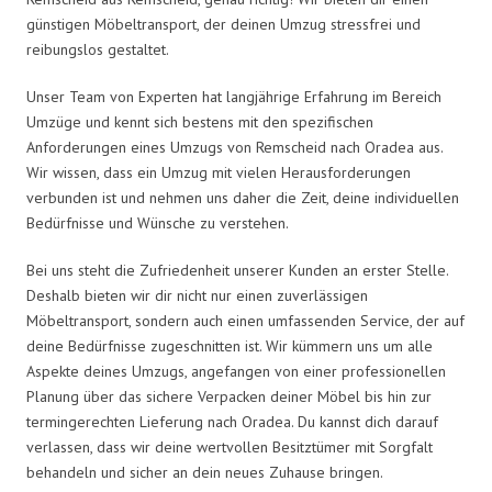
günstigen Möbeltransport, der deinen Umzug stressfrei und
reibungslos gestaltet.
Unser Team von Experten hat langjährige Erfahrung im Bereich
Umzüge und kennt sich bestens mit den spezifischen
Anforderungen eines Umzugs von Remscheid nach Oradea aus.
Wir wissen, dass ein Umzug mit vielen Herausforderungen
verbunden ist und nehmen uns daher die Zeit, deine individuellen
Bedürfnisse und Wünsche zu verstehen.
Bei uns steht die Zufriedenheit unserer Kunden an erster Stelle.
Deshalb bieten wir dir nicht nur einen zuverlässigen
Möbeltransport, sondern auch einen umfassenden Service, der auf
deine Bedürfnisse zugeschnitten ist. Wir kümmern uns um alle
Aspekte deines Umzugs, angefangen von einer professionellen
Planung über das sichere Verpacken deiner Möbel bis hin zur
termingerechten Lieferung nach Oradea. Du kannst dich darauf
verlassen, dass wir deine wertvollen Besitztümer mit Sorgfalt
behandeln und sicher an dein neues Zuhause bringen.