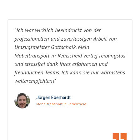
"Ich war wirklich beeindruckt von der
professionellen und zuverlässigen Arbeit von
Umzugsmeister Gottschalk. Mein
Möbeltransport in Remscheid verlief reibungslos
und stressfrei dank ihres erfahrenen und
freundlichen Teams. Ich kann sie nur wärmstens
weiterempfehlen!"
Jürgen Eberhardt
Möbeltransport in Remscheid