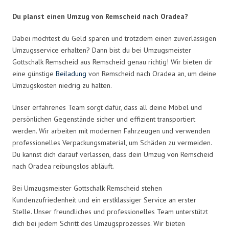
Du planst einen Umzug von Remscheid nach Oradea?
Dabei möchtest du Geld sparen und trotzdem einen zuverlässigen
Umzugsservice erhalten? Dann bist du bei Umzugsmeister
Gottschalk Remscheid aus Remscheid genau richtig! Wir bieten dir
eine günstige
Beiladung
von Remscheid nach Oradea an, um deine
Umzugskosten niedrig zu halten.
Unser erfahrenes Team sorgt dafür, dass all deine Möbel und
persönlichen Gegenstände sicher und effizient transportiert
werden. Wir arbeiten mit modernen Fahrzeugen und verwenden
professionelles Verpackungsmaterial, um Schäden zu vermeiden.
Du kannst dich darauf verlassen, dass dein Umzug von Remscheid
nach Oradea reibungslos abläuft.
Bei Umzugsmeister Gottschalk Remscheid stehen
Kundenzufriedenheit und ein erstklassiger Service an erster
Stelle. Unser freundliches und professionelles Team unterstützt
dich bei jedem Schritt des Umzugsprozesses. Wir bieten