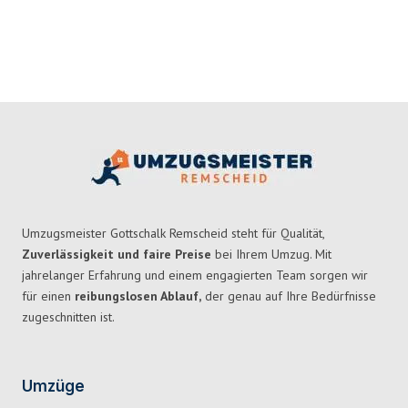
Umzugsmeister Gottschalk Remscheid steht für Qualität,
Zuverlässigkeit und faire Preise
bei Ihrem Umzug. Mit
jahrelanger Erfahrung und einem engagierten Team sorgen wir
für einen
reibungslosen Ablauf,
der genau auf Ihre Bedürfnisse
zugeschnitten ist.
Umzüge