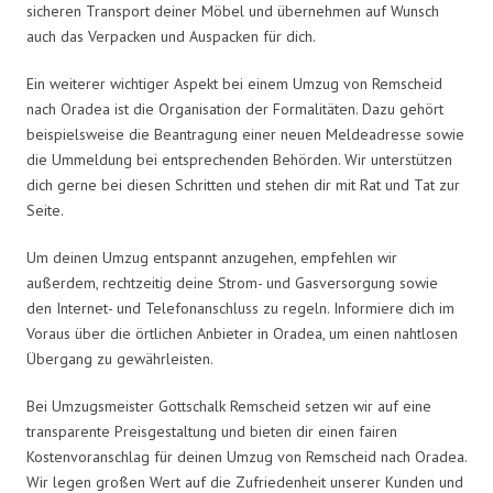
sicheren Transport deiner Möbel und übernehmen auf Wunsch
auch das Verpacken und Auspacken für dich.
Ein weiterer wichtiger Aspekt bei einem Umzug von Remscheid
nach Oradea ist die Organisation der Formalitäten. Dazu gehört
beispielsweise die Beantragung einer neuen Meldeadresse sowie
die Ummeldung bei entsprechenden Behörden. Wir unterstützen
dich gerne bei diesen Schritten und stehen dir mit Rat und Tat zur
Seite.
Um deinen Umzug entspannt anzugehen, empfehlen wir
außerdem, rechtzeitig deine Strom- und Gasversorgung sowie
den Internet- und Telefonanschluss zu regeln. Informiere dich im
Voraus über die örtlichen Anbieter in Oradea, um einen nahtlosen
Übergang zu gewährleisten.
Bei Umzugsmeister Gottschalk Remscheid setzen wir auf eine
transparente Preisgestaltung und bieten dir einen fairen
Kostenvoranschlag für deinen Umzug von Remscheid nach Oradea.
Wir legen großen Wert auf die Zufriedenheit unserer Kunden und