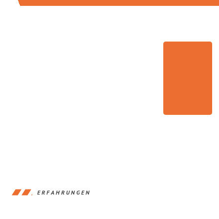
ERFAHRUNGEN