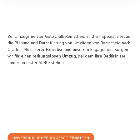
Bei Umzugsmeister Gottschalk Remscheid sind wir spezialisiert auf
die Planung und Durchführung von Umzügen von Remscheid nach
Oradea. Mit unserer Expertise und unserem Engagement sorgen
wir für einen
reibungslosen Umzug
, bei dem Ihre Bedürfnisse
immer an erster Stelle stehen.
UNVERBINDLICHES ANGEBOT ERHALTEN