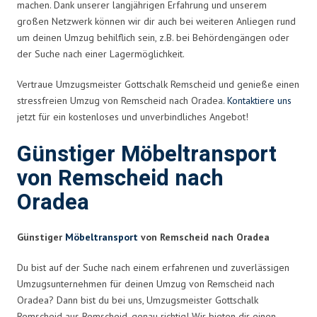
machen. Dank unserer langjährigen Erfahrung und unserem
großen Netzwerk können wir dir auch bei weiteren Anliegen rund
um deinen Umzug behilflich sein, z.B. bei Behördengängen oder
der Suche nach einer Lagermöglichkeit.
Vertraue Umzugsmeister Gottschalk Remscheid und genieße einen
stressfreien Umzug von Remscheid nach Oradea.
Kontaktiere uns
jetzt für ein kostenloses und unverbindliches Angebot!
Günstiger Möbeltransport
von Remscheid nach
Oradea
Günstiger
Möbeltransport
von Remscheid nach Oradea
Du bist auf der Suche nach einem erfahrenen und zuverlässigen
Umzugsunternehmen für deinen Umzug von Remscheid nach
Oradea? Dann bist du bei uns, Umzugsmeister Gottschalk
Remscheid aus Remscheid, genau richtig! Wir bieten dir einen