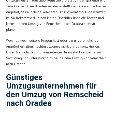
Umzugsmeister Gottschalk Remscheid bietet dir transparente und
faire Preise. Unser Kundenberater erstellt gerne ein individuelles
Angebot, das auf deine konkreten Umzugswünsche zugeschnitten
ist. So bekommst du einen klaren Überblick über die Kosten und
kannst deinen Umzug von Remscheid nach Oradea stressfrei
planen.
Wenn du noch weitere Fragen hast oder ein unverbindliches
Angebot erhalten möchtest, zögere nicht, uns zu kontaktieren.
Unser freundliches und kompetentes Team steht dir gerne zur
Verfügung und unterstützt dich bei deinem Umzug von Remscheid
nach Oradea.
Günstiges
Umzugsunternehmen für
den Umzug von Remscheid
nach Oradea