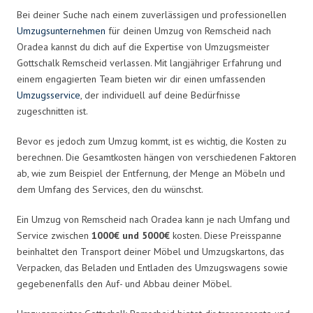
Bei deiner Suche nach einem zuverlässigen und professionellen
Umzugsunternehmen
für deinen Umzug von Remscheid nach
Oradea kannst du dich auf die Expertise von Umzugsmeister
Gottschalk Remscheid verlassen. Mit langjähriger Erfahrung und
einem engagierten Team bieten wir dir einen umfassenden
Umzugsservice
, der individuell auf deine Bedürfnisse
zugeschnitten ist.
Bevor es jedoch zum Umzug kommt, ist es wichtig, die Kosten zu
berechnen. Die Gesamtkosten hängen von verschiedenen Faktoren
ab, wie zum Beispiel der Entfernung, der Menge an Möbeln und
dem Umfang des Services, den du wünschst.
Ein Umzug von Remscheid nach Oradea kann je nach Umfang und
Service zwischen
1000€ und 5000€
kosten. Diese Preisspanne
beinhaltet den Transport deiner Möbel und Umzugskartons, das
Verpacken, das Beladen und Entladen des Umzugswagens sowie
gegebenenfalls den Auf- und Abbau deiner Möbel.