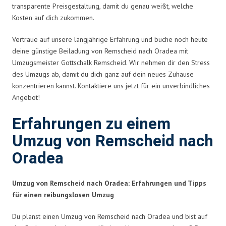
transparente Preisgestaltung, damit du genau weißt, welche
Kosten auf dich zukommen.
Vertraue auf unsere langjährige Erfahrung und buche noch heute
deine günstige Beiladung von Remscheid nach Oradea mit
Umzugsmeister Gottschalk Remscheid. Wir nehmen dir den Stress
des Umzugs ab, damit du dich ganz auf dein neues Zuhause
konzentrieren kannst. Kontaktiere uns jetzt für ein unverbindliches
Angebot!
Erfahrungen zu einem
Umzug von Remscheid nach
Oradea
Umzug von Remscheid nach Oradea: Erfahrungen und Tipps
für einen reibungslosen Umzug
Du planst einen Umzug von Remscheid nach Oradea und bist auf