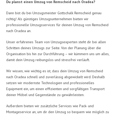
Du planst einen Umzug von Remscheid nach Oradea?
Dann bist du bei Umzugsmeister Gottschalk Remscheid genau
richtig! Als günstiges Umzugsunternehmen bieten wir
professionelle Umzugsservices für deinen Umzug von Remscheid
nach Oradea an.
Unser erfahrenes Team von Umzugsexperten steht dir bei allen
Schritten deines Umzugs zur Seite. Von der Planung über die
Organisation bis hin zur Durchführung – wir kümmern uns um alles,
damit dein Umzug reibungslos und stressfrei verläuft.
Wir wissen, wie wichtig es ist, dass dein Umzug von Remscheid
nach Oradea schnell und zuverlässig abgewickelt wird. Deshalb
setzen wir modernste Technologien und professionelles
Equipment ein, um einen effizienten und sorgfältigen Transport
deiner Möbel und Gegenstände zu gewährleisten.
Außerdem bieten wir zusätzliche Services wie Pack- und
Montageservice an, um dir den Umzug so bequem wie möglich zu