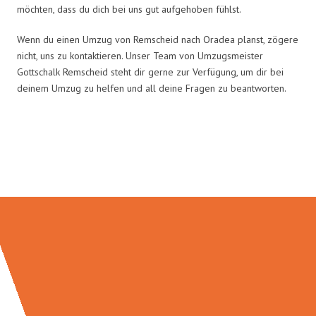
möchten, dass du dich bei uns gut aufgehoben fühlst.
Wenn du einen Umzug von Remscheid nach Oradea planst, zögere
nicht, uns zu kontaktieren. Unser Team von Umzugsmeister
Gottschalk Remscheid steht dir gerne zur Verfügung, um dir bei
deinem Umzug zu helfen und all deine Fragen zu beantworten.
Umzugsmeister Gottschalk in
Zahlen: