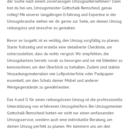
der Suche nach einem zuverlässigen Umzugsunternehmen? Dann
bist du bei uns, Umzugsmeister Gottschalk Remscheid, genau
richtig! Mit unserer langjährigen Erfahrung und Expertise in der
Umzugsbranche stehen wir dir gerne zur Seite, um deinen Umzug
reibungslos und stressfrei zu gestalten.
Bevor es losgeht, ist es wichtig, den Umzug sorgfältig zu planen.
Starte frühzeitig und erstelle eine detaillierte Checkliste, um
sicherzustellen, dass du nichts vergisst. Wir empfehlen, die
Umzugskartons bereits vorab zu besorgen und sie mit Etiketten zu
kennzeichnen, um den Überblick zu behalten. Zudem sind stabile
Verpackungsmaterialien wie Luftpolsterfolie oder Packpapier
essentiell, um den Schutz deiner Möbel und anderer
Wertgegenstände zu gewährleisten.
Das A und O für einen reibungslosen Umzug ist die professionelle
Unterstützung von erfahrenen Umzugshelfern. Bei Umzugsmeister
Gottschalk Remscheid bieten wir nicht nur einen umfassenden
Umzugsservice, sondern auch eine individuelle Beratung, um
deinen Umzug perfekt zu planen. Wir kümmern uns um den