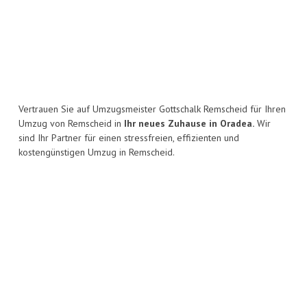
Vertrauen Sie auf Umzugsmeister Gottschalk Remscheid für Ihren
Umzug von Remscheid in
Ihr neues Zuhause in Oradea.
Wir
sind Ihr Partner für einen stressfreien, effizienten und
kostengünstigen Umzug in Remscheid.