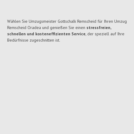
Wählen Sie Umzugsmeister Gottschalk Remscheid für Ihren Umzug
Remscheid Oradea und genießen Sie einen
stressfreien,
schnellen und kosteneffizienten Service
, der speziell auf Ihre
Bedürfnisse zugeschnitten ist.