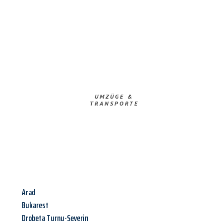
UMZÜGE &
TRANSPORTE
Arad
Bukarest
Drobeta Turnu-Severin