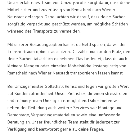
Unser erfahrenes Team von Umzugsprofis sorgt dafür, dass deine
Möbel sicher und zuverlässig von Remscheid nach Wiener
Neustadt gelangen. Dabei achten wir darauf, dass deine Sachen
sorgfältig verpackt und geschützt werden, um mögliche Schäden
während des Transports zu vermeiden.
Mit unserer Beiladungsoption kannst du Geld sparen, da wir den
Transportraum optimal ausnutzen. Du zahlst nur für den Platz, den
deine Sachen tatsächlich einnehmen. Das bedeutet, dass du auch
kleinere Mengen oder einzelne Möbelstücke kostengünstig von
Remscheid nach Wiener Neustadt transportieren lassen kannst.
Bei Umzugsmeister Gottschalk Remscheid legen wir großen Wert
auf Kundenzufriedenheit. Unser Ziel ist es, dir einen stressfreien
und reibungslosen Umzug zu ermöglichen. Daher bieten wir
neben der Beiladung auch weitere Services wie Montage und
Demontage, Verpackungsmaterialien sowie eine umfassende
Beratung an. Unser freundliches Team steht dir jederzeit zur
Verfügung und beantwortet gerne all deine Fragen.