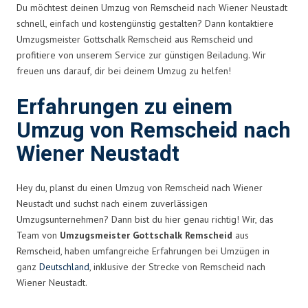
Du möchtest deinen Umzug von Remscheid nach Wiener Neustadt
schnell, einfach und kostengünstig gestalten? Dann kontaktiere
Umzugsmeister Gottschalk Remscheid aus Remscheid und
profitiere von unserem Service zur günstigen Beiladung. Wir
freuen uns darauf, dir bei deinem Umzug zu helfen!
Erfahrungen zu einem
Umzug von Remscheid nach
Wiener Neustadt
Hey du, planst du einen Umzug von Remscheid nach Wiener
Neustadt und suchst nach einem zuverlässigen
Umzugsunternehmen? Dann bist du hier genau richtig! Wir, das
Team von
Umzugsmeister Gottschalk Remscheid
aus
Remscheid, haben umfangreiche Erfahrungen bei Umzügen in
ganz
Deutschland
, inklusive der Strecke von Remscheid nach
Wiener Neustadt.