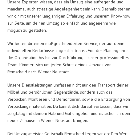
Unsere Experten wissen, dass ein Umzug eine aufregende und
manchmal auch stressige Angelegenheit sein kann. Deshalb stehen
wir dir mit unserer langjährigen Erfahrung und unserem Know-how
zur Seite, um deinen Umzug so einfach und angenehm wie
möglich zu gestalten.
Wir bieten dir einen maßgeschneiderten Service, der auf deine
individuellen Bedürfnisse zugeschnitten ist. Von der Planung über
die Organisation bis hin zur Durchführung – unser professionelles
Team kümmert sich um jeden Schritt deines Umzugs von
Remscheid nach Wiener Neustadt.
Unsere Dienstleistungen umfassen nicht nur den Transport deiner
Möbel und persönlichen Gegenstände, sondern auch das
Verpacken, Montieren und Demontieren, sowie die Entsorgung von
Verpackungsmaterialien. Du kannst dich darauf verlassen, dass wir
sorgfältig mit deinem Hab und Gut umgehen und es sicher an dein
neues Zuhause in Wiener Neustadt bringen.
Bei Umzugsmeister Gottschalk Remscheid legen wir großen Wert