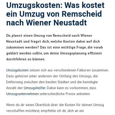
Umzugskosten: Was kostet
ein Umzug von Remscheid
nach Wiener Neustadt
Du planst einen Umzug von Remscheid nach Wiener
Neustadt und fragst dich, welche Kosten dabei auf dich
zukommen werden? Das ist eine wichtige Frage, die vorab
geklärt werden sollte, um deine Umzugsplanung effizient
durchführen zu können.
Umzugskosten
setzen sich aus verschiedenen Faktoren zusammen.
Dazu gehören unter anderem der Umfang des Umzugs, die
Entfernung zwischen den beiden Städten und die benötigte
Anzahl der
Umzugshelfer
. Dabei kann es vorkommen, dass
Umzugsunternehmen
unterschiedliche Preise anbieten.
Wenn du dir einen Überblick über die Kosten für deinen Umzug
verschaffen möchtest, empfehle ich dir, dich an ein