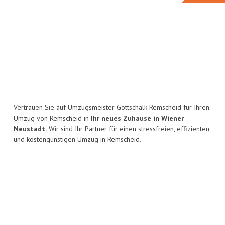
Vertrauen Sie auf Umzugsmeister Gottschalk Remscheid für Ihren
Umzug von Remscheid in
Ihr neues Zuhause in Wiener
Neustadt.
Wir sind Ihr Partner für einen stressfreien, effizienten
und kostengünstigen Umzug in Remscheid.