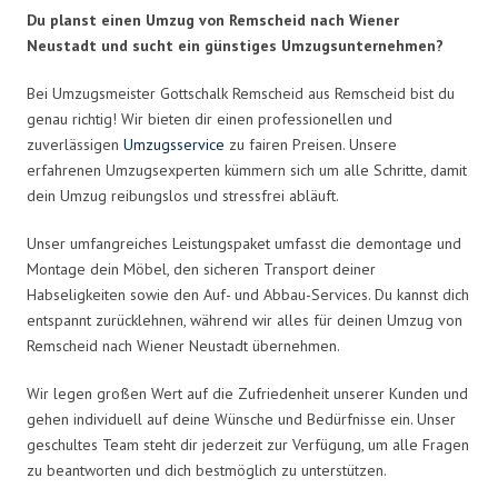
Du planst einen Umzug von Remscheid nach Wiener
Neustadt und sucht ein günstiges Umzugsunternehmen?
Bei Umzugsmeister Gottschalk Remscheid aus Remscheid bist du
genau richtig! Wir bieten dir einen professionellen und
zuverlässigen
Umzugsservice
zu fairen Preisen. Unsere
erfahrenen Umzugsexperten kümmern sich um alle Schritte, damit
dein Umzug reibungslos und stressfrei abläuft.
Unser umfangreiches Leistungspaket umfasst die demontage und
Montage dein Möbel, den sicheren Transport deiner
Habseligkeiten sowie den Auf- und Abbau-Services. Du kannst dich
entspannt zurücklehnen, während wir alles für deinen Umzug von
Remscheid nach Wiener Neustadt übernehmen.
Wir legen großen Wert auf die Zufriedenheit unserer Kunden und
gehen individuell auf deine Wünsche und Bedürfnisse ein. Unser
geschultes Team steht dir jederzeit zur Verfügung, um alle Fragen
zu beantworten und dich bestmöglich zu unterstützen.