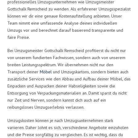
professionelles Umzugsunternehmen wie Umzugsmeister
Gottschalk Remscheid zu wenden. Als erfahrener Umzugsspezialist
können wir dir eine genaue Kostenaufstellung anbieten. Unser
Team nimmt eine umfassende Analyse deines individuellen
Umzugs vor und berechnet darauf basierend transparente und
faire Preise.
Bei Umzugsmeister Gottschalk Remscheid profitierst du nicht nur
von unserem fundierten Fachwissen, sondern auch von unserem
breiten Leistungsspektrum. Wir übernehmen nicht nur den
Transport deiner
Möbel
und Umzugskartons, sondern bieten auch
zusätzliche Services wie den Abbau und Aufbau deiner Möbel, das
Einpacken und Auspacken deiner Habseligkeiten sowie die
Entsorgung von Verpackungsmaterialien an. Damit sparst du nicht
nur Zeit und Nerven, sondern kannst dich auch auf ein
reibungsloses Umzugserlebnis verlassen.
Umzugskosten können je nach Umzugsunternehmen stark
variieren. Daher lohnt es sich, verschiedene Angebote einzuholen
und die Preise sorgfältig zu vergleichen. Es ist wichtig, dass du