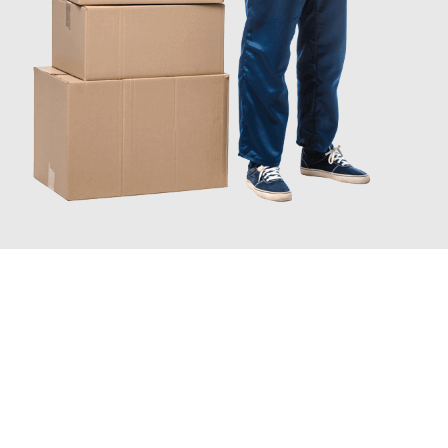
JETZT ANFRAGEN