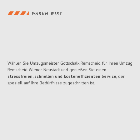
WARUM WIR?
Wählen Sie Umzugsmeister Gottschalk Remscheid für Ihren Umzug
Remscheid Wiener Neustadt und genießen Sie einen
stressfreien, schnellen und kosteneffizienten Service
, der
speziell auf Ihre Bedürfnisse zugeschnitten ist.