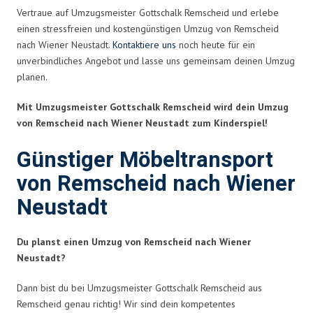
Vertraue auf Umzugsmeister Gottschalk Remscheid und erlebe
einen stressfreien und kostengünstigen Umzug von Remscheid
nach Wiener Neustadt.
Kontaktiere uns
noch heute für ein
unverbindliches Angebot und lasse uns gemeinsam deinen Umzug
planen.
Mit Umzugsmeister Gottschalk Remscheid wird dein Umzug
von Remscheid nach Wiener Neustadt zum Kinderspiel!
Günstiger Möbeltransport
von Remscheid nach Wiener
Neustadt
Du planst einen Umzug von Remscheid nach Wiener
Neustadt?
Dann bist du bei Umzugsmeister Gottschalk Remscheid aus
Remscheid genau richtig! Wir sind dein kompetentes