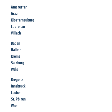
Amstetten
Graz
Klosterneuburg
Lustenau
Villach
Baden
Hallein
Krems
Salzburg
Wels
Bregenz
Innsbruck
Leoben
St. Pölten
Wien