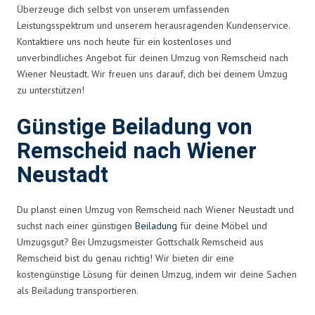
Überzeuge dich selbst von unserem umfassenden
Leistungsspektrum und unserem herausragenden Kundenservice.
Kontaktiere uns noch heute für ein kostenloses und
unverbindliches Angebot für deinen Umzug von Remscheid nach
Wiener Neustadt. Wir freuen uns darauf, dich bei deinem Umzug
zu unterstützen!
Günstige Beiladung von
Remscheid nach Wiener
Neustadt
Du planst einen Umzug von Remscheid nach Wiener Neustadt und
suchst nach einer günstigen
Beiladung
für deine Möbel und
Umzugsgut? Bei Umzugsmeister Gottschalk Remscheid aus
Remscheid bist du genau richtig! Wir bieten dir eine
kostengünstige Lösung für deinen Umzug, indem wir deine Sachen
als Beiladung transportieren.