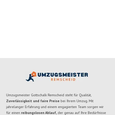
Umzugsmeister Gottschalk Remscheid steht für Qualität,
Zuverlässigkeit und faire Preise
bei Ihrem Umzug. Mit
jahrelanger Erfahrung und einem engagierten Team sorgen wir
für einen
reibungslosen Ablauf,
der genau auf Ihre Bedürfnisse