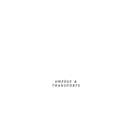
UMZÜGE &
TRANSPORTE