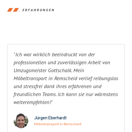
ERFAHRUNGEN
"Ich war wirklich beeindruckt von der
professionellen und zuverlässigen Arbeit von
Umzugsmeister Gottschalk. Mein
Möbeltransport in Remscheid verlief reibungslos
und stressfrei dank ihres erfahrenen und
freundlichen Teams. Ich kann sie nur wärmstens
weiterempfehlen!"
Jürgen Eberhardt
Möbeltransport in Remscheid