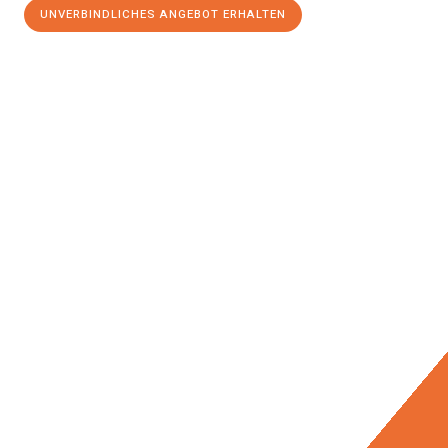
UNVERBINDLICHES ANGEBOT ERHALTEN