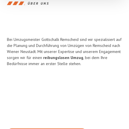
ÜBER UNS
Bei Umzugsmeister Gottschalk Remscheid sind wir spezialisiert auf
die Planung und Durchführung von Umzügen von Remscheid nach
Wiener Neustadt. Mit unserer Expertise und unserem Engagement
sorgen wir für einen
reibungslosen Umzug
, bei dem Ihre
Bedürfnisse immer an erster Stelle stehen.