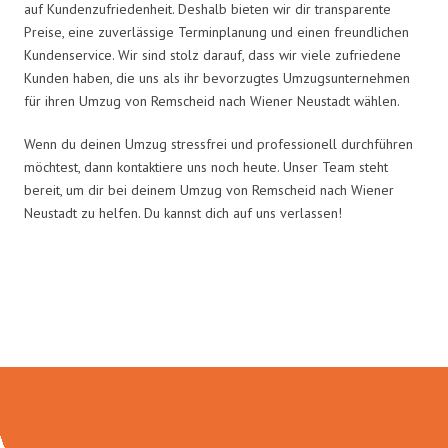
auf Kundenzufriedenheit. Deshalb bieten wir dir transparente
Preise, eine zuverlässige Terminplanung und einen freundlichen
Kundenservice. Wir sind stolz darauf, dass wir viele zufriedene
Kunden haben, die uns als ihr bevorzugtes Umzugsunternehmen
für ihren Umzug von Remscheid nach Wiener Neustadt wählen.
Wenn du deinen Umzug stressfrei und professionell durchführen
möchtest, dann kontaktiere uns noch heute. Unser Team steht
bereit, um dir bei deinem Umzug von Remscheid nach Wiener
Neustadt zu helfen. Du kannst dich auf uns verlassen!
Umzugsmeister Gottschalk in
Zahlen: