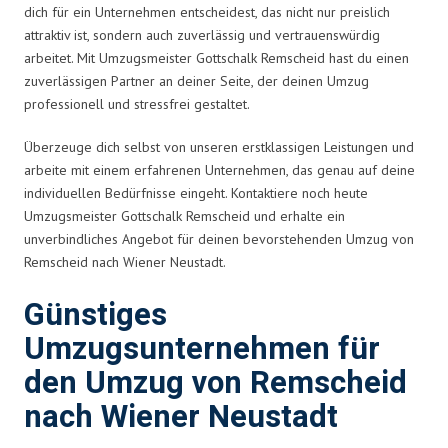
dich für ein Unternehmen entscheidest, das nicht nur preislich
attraktiv ist, sondern auch zuverlässig und vertrauenswürdig
arbeitet. Mit Umzugsmeister Gottschalk Remscheid hast du einen
zuverlässigen Partner an deiner Seite, der deinen Umzug
professionell und stressfrei gestaltet.
Überzeuge dich selbst von unseren erstklassigen Leistungen und
arbeite mit einem erfahrenen Unternehmen, das genau auf deine
individuellen Bedürfnisse eingeht. Kontaktiere noch heute
Umzugsmeister Gottschalk Remscheid und erhalte ein
unverbindliches Angebot für deinen bevorstehenden Umzug von
Remscheid nach Wiener Neustadt.
Günstiges
Umzugsunternehmen für
den Umzug von Remscheid
nach Wiener Neustadt