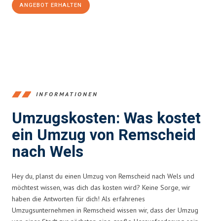
ANGEBOT ERHALTEN
+4915792653388
INFORMATIONEN
Umzugskosten: Was kostet
ein Umzug von Remscheid
nach Wels
Hey du, planst du einen Umzug von Remscheid nach Wels und
möchtest wissen, was dich das kosten wird? Keine Sorge, wir
haben die Antworten für dich! Als erfahrenes
Umzugsunternehmen in Remscheid wissen wir, dass der Umzug