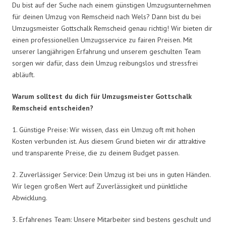
Du bist auf der Suche nach einem günstigen Umzugsunternehmen
für deinen Umzug von Remscheid nach Wels? Dann bist du bei
Umzugsmeister Gottschalk Remscheid genau richtig! Wir bieten dir
einen professionellen Umzugsservice zu fairen Preisen. Mit
unserer langjährigen Erfahrung und unserem geschulten Team
sorgen wir dafür, dass dein Umzug reibungslos und stressfrei
abläuft.
Warum solltest du dich für Umzugsmeister Gottschalk
Remscheid entscheiden?
1. Günstige Preise: Wir wissen, dass ein Umzug oft mit hohen
Kosten verbunden ist. Aus diesem Grund bieten wir dir attraktive
und transparente Preise, die zu deinem Budget passen.
2. Zuverlässiger Service: Dein Umzug ist bei uns in guten Händen.
Wir legen großen Wert auf Zuverlässigkeit und pünktliche
Abwicklung.
3. Erfahrenes Team: Unsere Mitarbeiter sind bestens geschult und