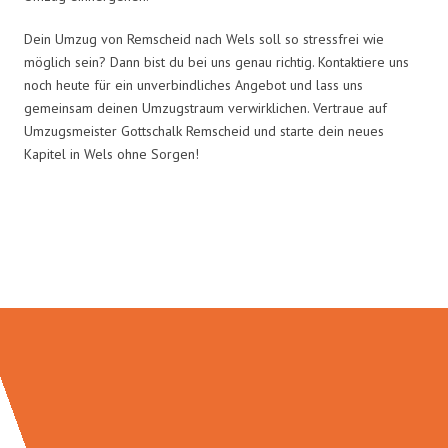
Dein Umzug von Remscheid nach Wels soll so stressfrei wie
möglich sein? Dann bist du bei uns genau richtig. Kontaktiere uns
noch heute für ein unverbindliches Angebot und lass uns
gemeinsam deinen Umzugstraum verwirklichen. Vertraue auf
Umzugsmeister Gottschalk Remscheid und starte dein neues
Kapitel in Wels ohne Sorgen!
Umzugsmeister Gottschalk in
Zahlen: