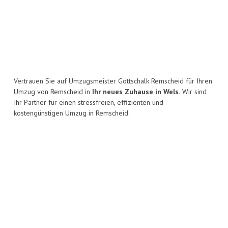
Vertrauen Sie auf Umzugsmeister Gottschalk Remscheid für Ihren
Umzug von Remscheid in
Ihr neues Zuhause in Wels.
Wir sind
Ihr Partner für einen stressfreien, effizienten und
kostengünstigen Umzug in Remscheid.