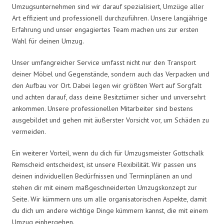
Umzugsunternehmen sind wir darauf spezialisiert, Umzüge aller
Art effizient und professionell durchzuführen. Unsere langjährige
Erfahrung und unser engagiertes Team machen uns zur ersten
Wahl für deinen Umzug.
Unser umfangreicher Service umfasst nicht nur den Transport
deiner Möbel und Gegenstände, sondern auch das Verpacken und
den Aufbau vor Ort. Dabei legen wir größten Wert auf Sorgfalt
und achten darauf, dass deine Besitztümer sicher und unversehrt
ankommen. Unsere professionellen Mitarbeiter sind bestens
ausgebildet und gehen mit äußerster Vorsicht vor, um Schäden zu
vermeiden.
Ein weiterer Vorteil, wenn du dich für Umzugsmeister Gottschalk
Remscheid entscheidest, ist unsere Flexibilität. Wir passen uns
deinen individuellen Bedürfnissen und Terminplänen an und
stehen dir mit einem maßgeschneiderten Umzugskonzept zur
Seite. Wir kümmern uns um alle organisatorischen Aspekte, damit
du dich um andere wichtige Dinge kümmern kannst, die mit einem
Umzug einhergehen.