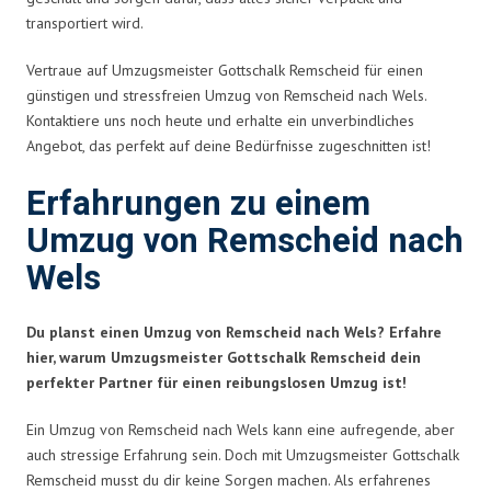
transportiert wird.
Vertraue auf Umzugsmeister Gottschalk Remscheid für einen
günstigen und stressfreien Umzug von Remscheid nach Wels.
Kontaktiere uns noch heute und erhalte ein unverbindliches
Angebot, das perfekt auf deine Bedürfnisse zugeschnitten ist!
Erfahrungen zu einem
Umzug von Remscheid nach
Wels
Du planst einen Umzug von Remscheid nach Wels? Erfahre
hier, warum Umzugsmeister Gottschalk Remscheid dein
perfekter Partner für einen reibungslosen Umzug ist!
Ein Umzug von Remscheid nach Wels kann eine aufregende, aber
auch stressige Erfahrung sein. Doch mit Umzugsmeister Gottschalk
Remscheid musst du dir keine Sorgen machen. Als erfahrenes