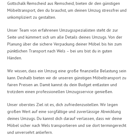
Gottschalk Remscheid aus Remscheid, bieten dir den günstigen
Möbeltransport, den du brauchst, um deinen Umzug stressfrei und
unkompliziert zu gestalten.
Unser Team von erfahrenen Umzugsspezialisten steht dir zur
Seite und kümmert sich um alle Details deines Umzugs. Von der
Planung über die sichere Verpackung deiner Möbel bis hin zum
pünktlichen Transport nach Wels – bei uns bist du in guten
Händen.
Wir wissen, dass ein Umzug eine große finanzielle Belastung sein
kann. Deshalb bieten wir dir unseren günstigen Möbeltransport zu
fairen Preisen an. Damit kannst du dein Budget entlasten und
trotzdem einen professionellen Umzugsservice genießen.
Unser oberstes Ziel ist es, dich zufriedenzustellen. Wir legen
großen Wert auf eine sorgfältige und zuverlässige Abwicklung
deines Umzugs. Du kannst dich darauf verlassen, dass wir deine
Möbel sicher nach Wels transportieren und sie dort termingerecht
und unversehrt anliefern.