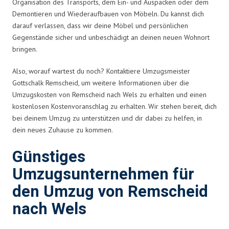
Organisation des Transports, dem Ein- und Auspacken oder dem
Demontieren und Wiederaufbauen von Möbeln. Du kannst dich
darauf verlassen, dass wir deine Möbel und persönlichen
Gegenstände sicher und unbeschädigt an deinen neuen Wohnort
bringen.
Also, worauf wartest du noch? Kontaktiere Umzugsmeister
Gottschalk Remscheid, um weitere Informationen über die
Umzugskosten von Remscheid nach Wels zu erhalten und einen
kostenlosen Kostenvoranschlag zu erhalten. Wir stehen bereit, dich
bei deinem Umzug zu unterstützen und dir dabei zu helfen, in
dein neues Zuhause zu kommen.
Günstiges
Umzugsunternehmen für
den Umzug von Remscheid
nach Wels