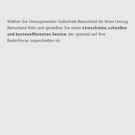
Wählen Sie Umzugsmeister Gottschalk Remscheid für Ihren Umzug
Remscheid Wels und genießen Sie einen
stressfreien, schnellen
und kosteneffizienten Service
, der speziell auf Ihre
Bedürfnisse zugeschnitten ist.