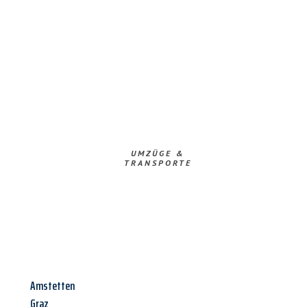
UMZÜGE &
TRANSPORTE
Amstetten
Graz