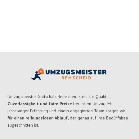
Umzugsmeister Gottschalk Remscheid steht für Qualität,
Zuverlässigkeit und faire Preise
bei Ihrem Umzug. Mit
jahrelanger Erfahrung und einem engagierten Team sorgen wir
für einen
reibungslosen Ablauf,
der genau auf Ihre Bedürfnisse
zugeschnitten ist.