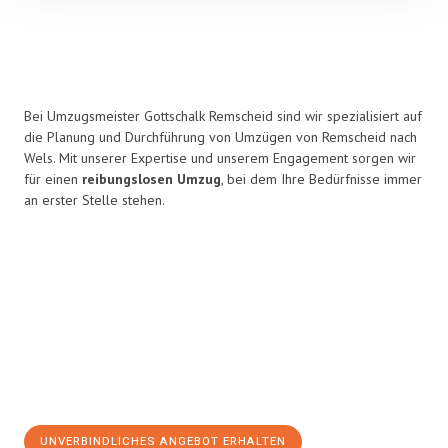
Bei Umzugsmeister Gottschalk Remscheid sind wir spezialisiert auf
die Planung und Durchführung von Umzügen von Remscheid nach
Wels. Mit unserer Expertise und unserem Engagement sorgen wir
für einen
reibungslosen Umzug
, bei dem Ihre Bedürfnisse immer
an erster Stelle stehen.
UNVERBINDLICHES ANGEBOT ERHALTEN