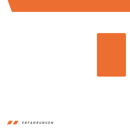
ERFAHRUNGEN