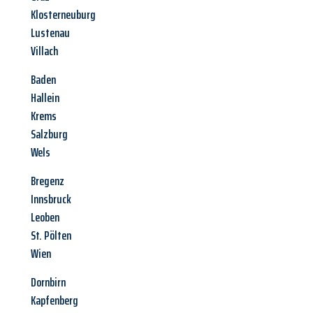
Klosterneuburg
Lustenau
Villach
Baden
Hallein
Krems
Salzburg
Wels
Bregenz
Innsbruck
Leoben
St. Pölten
Wien
Dornbirn
Kapfenberg