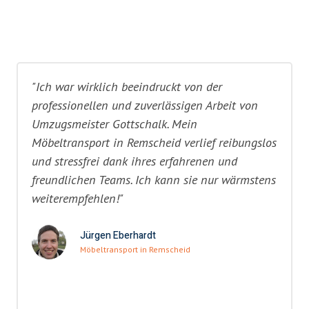
"Ich war wirklich beeindruckt von der
professionellen und zuverlässigen Arbeit von
Umzugsmeister Gottschalk. Mein
Möbeltransport in Remscheid verlief reibungslos
und stressfrei dank ihres erfahrenen und
freundlichen Teams. Ich kann sie nur wärmstens
weiterempfehlen!"
Jürgen Eberhardt
Möbeltransport in Remscheid