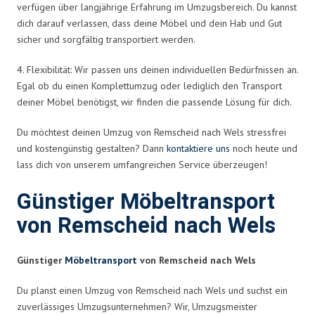
verfügen über langjährige Erfahrung im Umzugsbereich. Du kannst
dich darauf verlassen, dass deine Möbel und dein Hab und Gut
sicher und sorgfältig transportiert werden.
4. Flexibilität: Wir passen uns deinen individuellen Bedürfnissen an.
Egal ob du einen Komplettumzug oder lediglich den Transport
deiner Möbel benötigst, wir finden die passende Lösung für dich.
Du möchtest deinen Umzug von Remscheid nach Wels stressfrei
und kostengünstig gestalten? Dann
kontaktiere uns
noch heute und
lass dich von unserem umfangreichen Service überzeugen!
Günstiger Möbeltransport
von Remscheid nach Wels
Günstiger
Möbeltransport
von Remscheid nach Wels
Du planst einen Umzug von Remscheid nach Wels und suchst ein
zuverlässiges Umzugsunternehmen? Wir, Umzugsmeister