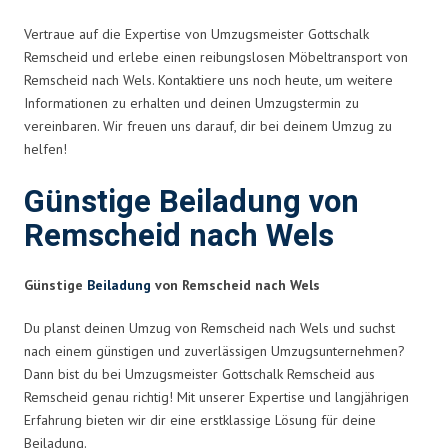
Vertraue auf die Expertise von Umzugsmeister Gottschalk
Remscheid und erlebe einen reibungslosen Möbeltransport von
Remscheid nach Wels. Kontaktiere uns noch heute, um weitere
Informationen zu erhalten und deinen Umzugstermin zu
vereinbaren. Wir freuen uns darauf, dir bei deinem Umzug zu
helfen!
Günstige Beiladung von
Remscheid nach Wels
Günstige
Beiladung
von Remscheid nach Wels
Du planst deinen Umzug von Remscheid nach Wels und suchst
nach einem günstigen und zuverlässigen Umzugsunternehmen?
Dann bist du bei Umzugsmeister Gottschalk Remscheid aus
Remscheid genau richtig! Mit unserer Expertise und langjährigen
Erfahrung bieten wir dir eine erstklassige Lösung für deine
Beiladung.