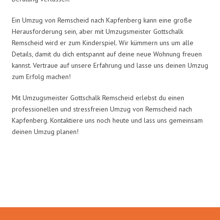
Ein Umzug von Remscheid nach Kapfenberg kann eine große
Herausforderung sein, aber mit Umzugsmeister Gottschalk
Remscheid wird er zum Kinderspiel. Wir kümmern uns um alle
Details, damit du dich entspannt auf deine neue Wohnung freuen
kannst. Vertraue auf unsere Erfahrung und lasse uns deinen Umzug
zum Erfolg machen!
Mit Umzugsmeister Gottschalk Remscheid erlebst du einen
professionellen und stressfreien Umzug von Remscheid nach
Kapfenberg. Kontaktiere uns noch heute und lass uns gemeinsam
deinen Umzug planen!
Umzugsmeister Gottschalk in
Zahlen: