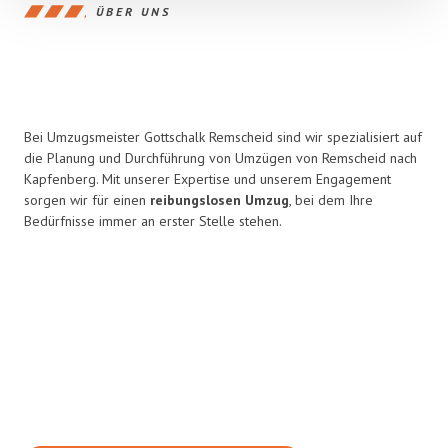
ÜBER UNS
Bei Umzugsmeister Gottschalk Remscheid sind wir spezialisiert auf
die Planung und Durchführung von Umzügen von Remscheid nach
Kapfenberg. Mit unserer Expertise und unserem Engagement
sorgen wir für einen
reibungslosen Umzug
, bei dem Ihre
Bedürfnisse immer an erster Stelle stehen.