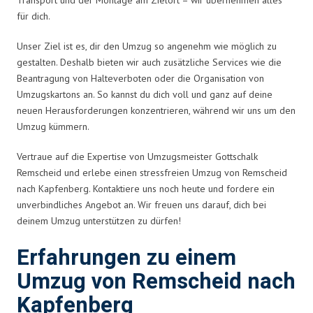
für dich.
Unser Ziel ist es, dir den Umzug so angenehm wie möglich zu
gestalten. Deshalb bieten wir auch zusätzliche Services wie die
Beantragung von Halteverboten oder die Organisation von
Umzugskartons an. So kannst du dich voll und ganz auf deine
neuen Herausforderungen konzentrieren, während wir uns um den
Umzug kümmern.
Vertraue auf die Expertise von Umzugsmeister Gottschalk
Remscheid und erlebe einen stressfreien Umzug von Remscheid
nach Kapfenberg. Kontaktiere uns noch heute und fordere ein
unverbindliches Angebot an. Wir freuen uns darauf, dich bei
deinem Umzug unterstützen zu dürfen!
Erfahrungen zu einem
Umzug von Remscheid nach
Kapfenberg