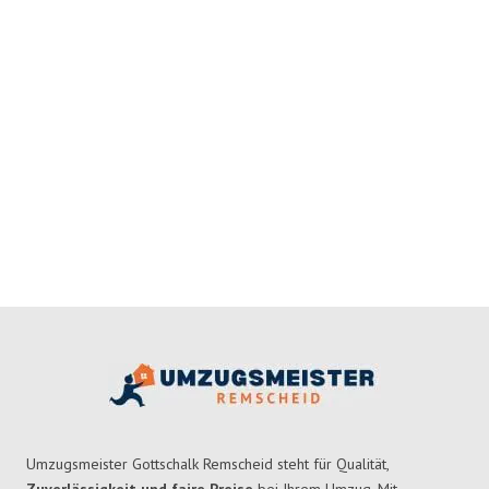
Umzugsmeister Gottschalk Remscheid steht für Qualität,