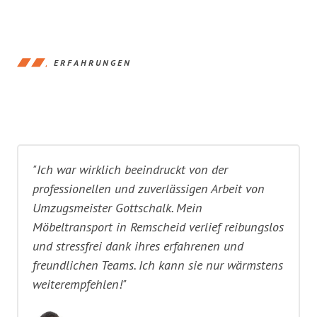
ERFAHRUNGEN
"Ich war wirklich beeindruckt von der
professionellen und zuverlässigen Arbeit von
Umzugsmeister Gottschalk. Mein
Möbeltransport in Remscheid verlief reibungslos
und stressfrei dank ihres erfahrenen und
freundlichen Teams. Ich kann sie nur wärmstens
weiterempfehlen!"