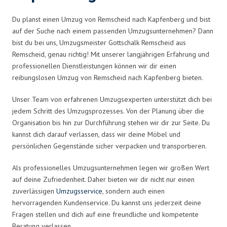
Du planst einen Umzug von Remscheid nach Kapfenberg und bist
auf der Suche nach einem passenden Umzugsunternehmen? Dann
bist du bei uns, Umzugsmeister Gottschalk Remscheid aus
Remscheid, genau richtig! Mit unserer langjährigen Erfahrung und
professionellen Dienstleistungen können wir dir einen
reibungslosen Umzug von Remscheid nach Kapfenberg bieten.
Unser Team von erfahrenen Umzugsexperten unterstützt dich bei
jedem Schritt des Umzugsprozesses. Von der Planung über die
Organisation bis hin zur Durchführung stehen wir dir zur Seite. Du
kannst dich darauf verlassen, dass wir deine Möbel und
persönlichen Gegenstände sicher verpacken und transportieren.
Als professionelles Umzugsunternehmen legen wir großen Wert
auf deine Zufriedenheit. Daher bieten wir dir nicht nur einen
zuverlässigen
Umzugsservice
, sondern auch einen
hervorragenden Kundenservice. Du kannst uns jederzeit deine
Fragen stellen und dich auf eine freundliche und kompetente
Beratung verlassen.