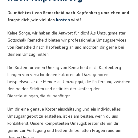
Du möchtest von Remscheid nach Kapfenberg umziehen und
fragst dich, wie viel das
kosten
wird?
Keine Sorge, wir haben die Antwort für dich! Als Umzugsmeister
Gottschalk Remscheid bieten wir professionelle Umzugsservices
von Remscheid nach Kapfenberg an und möchten dir gerne bei
deinem Umzug helfen.
Die Kosten für einen Umzug von Remscheid nach Kapfenberg
hängen von verschiedenen Faktoren ab. Dazu gehören
beispielsweise die Menge an Umzugsgut, die Entfernung zwischen
den beiden Städten und natürlich der Umfang der
Dienstleistungen, die du benötigst.
Um dir eine genaue Kosteneinschätzung und ein individuelles
Umzugsangebot zu erstellen, ist es am besten, wenn du uns
kontaktierst. Unsere kompetenten Umzugsberater stehen dir
gerne zur Verfügung und helfen dir bei allen Fragen rund um
deinen Umzug.