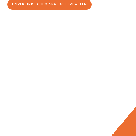
UNVERBINDLICHES ANGEBOT ERHALTEN