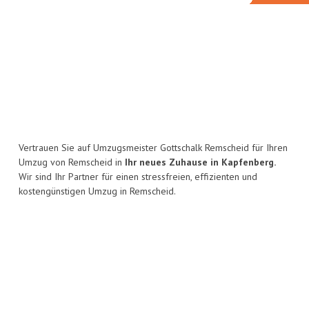
Vertrauen Sie auf Umzugsmeister Gottschalk Remscheid für Ihren
Umzug von Remscheid in
Ihr neues Zuhause in Kapfenberg.
Wir sind Ihr Partner für einen stressfreien, effizienten und
kostengünstigen Umzug in Remscheid.