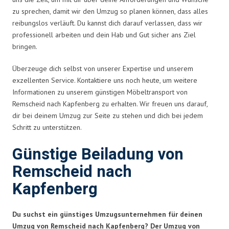
zu sprechen, damit wir den Umzug so planen können, dass alles
reibungslos verläuft. Du kannst dich darauf verlassen, dass wir
professionell arbeiten und dein Hab und Gut sicher ans Ziel
bringen.
Überzeuge dich selbst von unserer Expertise und unserem
exzellenten Service. Kontaktiere uns noch heute, um weitere
Informationen zu unserem günstigen Möbeltransport von
Remscheid nach Kapfenberg zu erhalten. Wir freuen uns darauf,
dir bei deinem Umzug zur Seite zu stehen und dich bei jedem
Schritt zu unterstützen.
Günstige Beiladung von
Remscheid nach
Kapfenberg
Du suchst ein günstiges Umzugsunternehmen für deinen
Umzug von Remscheid nach Kapfenberg? Der Umzug von