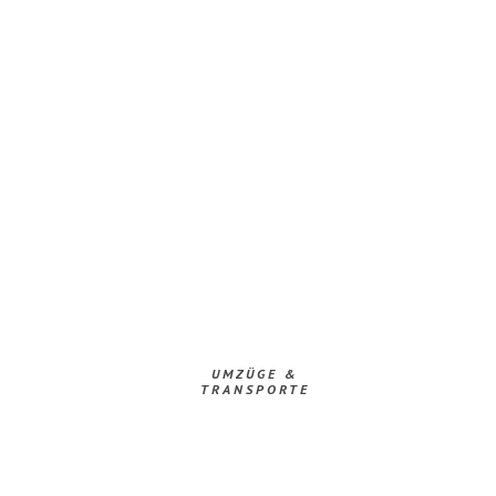
UMZÜGE &
TRANSPORTE