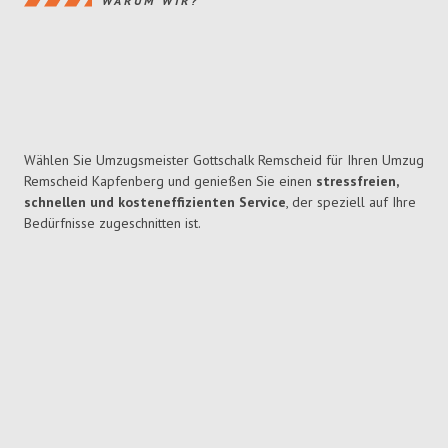
WARUM WIR?
Wählen Sie Umzugsmeister Gottschalk Remscheid für Ihren Umzug
Remscheid Kapfenberg und genießen Sie einen
stressfreien,
schnellen und kosteneffizienten Service
, der speziell auf Ihre
Bedürfnisse zugeschnitten ist.