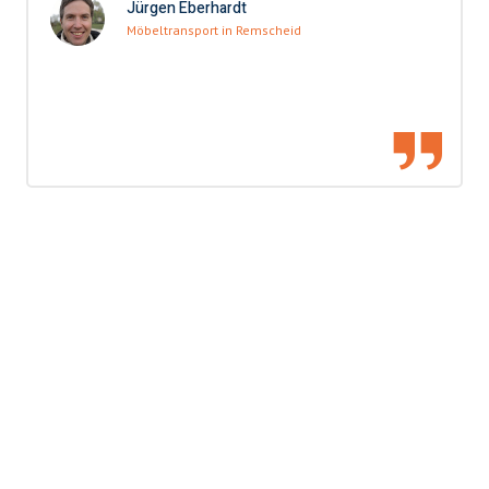
Jürgen Eberhardt
Möbeltransport in Remscheid