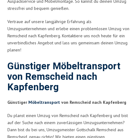
Auspackservice und Möbelmontage. So kannst du deinen Umzug
stressfrei und bequem genießen.
Vertraue auf unsere langjährige Erfahrung als
Umzugsunternehmen und erlebe einen problemlosen Umzug von
Remscheid nach Kapfenberg. Kontaktiere uns noch heute für ein
unverbindliches Angebot und lass uns gemeinsam deinen Umzug
planen!
Günstiger Möbeltransport
von Remscheid nach
Kapfenberg
Günstiger
Möbeltransport
von Remscheid nach Kapfenberg
Du planst einen Umzug von Remscheid nach Kapfenberg und bist
auf der Suche nach einem zuverlässigen Umzugsunternehmen?
Dann bist du bei uns, Umzugsmeister Gottschalk Remscheid aus
Remscheid, genau richtig! Wir bieten einen günstigen