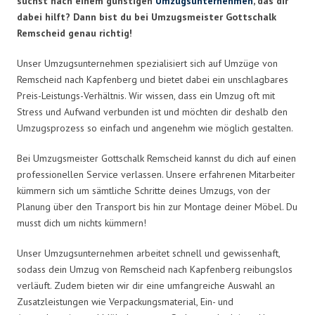
suchst nach einem günstigen
Umzugsunternehmen
, das dir
dabei hilft? Dann bist du bei Umzugsmeister Gottschalk
Remscheid genau richtig!
Unser Umzugsunternehmen spezialisiert sich auf Umzüge von
Remscheid nach Kapfenberg und bietet dabei ein unschlagbares
Preis-Leistungs-Verhältnis. Wir wissen, dass ein Umzug oft mit
Stress und Aufwand verbunden ist und möchten dir deshalb den
Umzugsprozess so einfach und angenehm wie möglich gestalten.
Bei Umzugsmeister Gottschalk Remscheid kannst du dich auf einen
professionellen Service verlassen. Unsere erfahrenen Mitarbeiter
kümmern sich um sämtliche Schritte deines Umzugs, von der
Planung über den Transport bis hin zur Montage deiner Möbel. Du
musst dich um nichts kümmern!
Unser Umzugsunternehmen arbeitet schnell und gewissenhaft,
sodass dein Umzug von Remscheid nach Kapfenberg reibungslos
verläuft. Zudem bieten wir dir eine umfangreiche Auswahl an
Zusatzleistungen wie Verpackungsmaterial, Ein- und