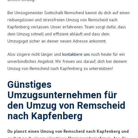
Bei Umzugsmeister Gottschalk Remscheid kannst du dich auf einen
reibungslosen und stressfreien Umzug von Remscheid nach
Kapfenberg verlassen. Unser erfahrenes Team sorgt dafür, dass
dein Umzug schnell und effizient abläuft und dass dein
Umzugsgut sicher an deiner neuen Adresse ankommt.
Also zögere nicht länger und
kontaktiere uns
noch heute für ein
unverbindliches Angebot. Wir freuen uns darauf, dich bei deinem
Umzug von Remscheid nach Kapfenberg zu unterstützen!
Günstiges
Umzugsunternehmen für
den Umzug von Remscheid
nach Kapfenberg
Du planst einen Umzug von Remscheid nach Kapfenberg und