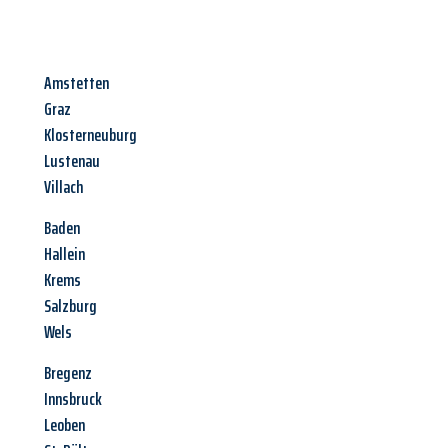
Amstetten
Graz
Klosterneuburg
Lustenau
Villach
Baden
Hallein
Krems
Salzburg
Wels
Bregenz
Innsbruck
Leoben