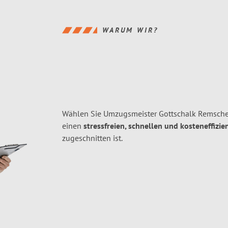
WARUM WIR?
Wählen Sie Umzugsmeister Gottschalk Remsche
einen
stressfreien, schnellen und kosteneffizie
zugeschnitten ist.