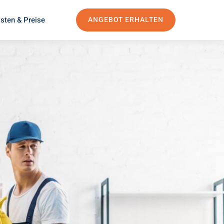
sten & Preise
ANGEBOT ERHALTEN