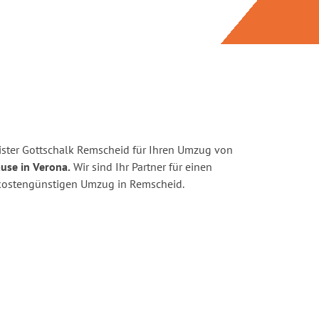
ster Gottschalk Remscheid für Ihren Umzug von
use in Verona.
Wir sind Ihr Partner für einen
d kostengünstigen Umzug in Remscheid.