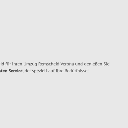
id für Ihren Umzug Remscheid Verona und genießen Sie
nten Service
, der speziell auf Ihre Bedürfnisse