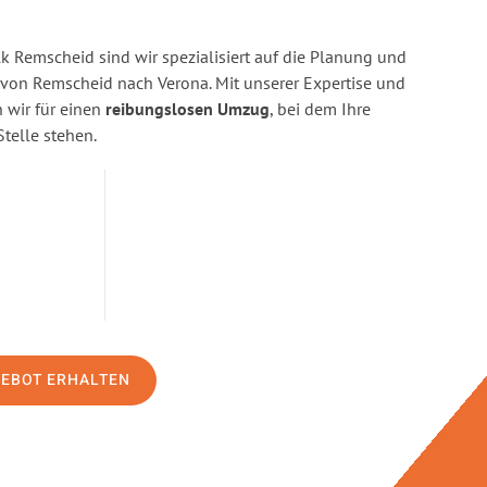
 Remscheid sind wir spezialisiert auf die Planung und
on Remscheid nach Verona. Mit unserer Expertise und
wir für einen
reibungslosen Umzug
, bei dem Ihre
Stelle stehen.
GEBOT ERHALTEN