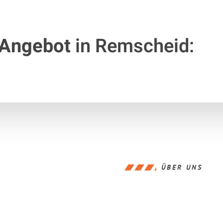
 Angebot
in Remscheid:
ÜBER UNS