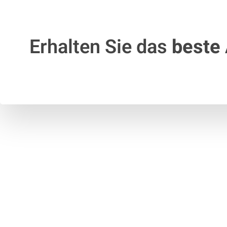
Erhalten Sie das
beste