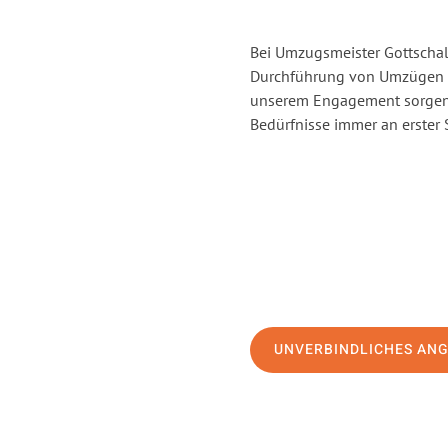
Bei Umzugsmeister Gottschalk
Durchführung von Umzügen v
unserem Engagement sorgen 
Bedürfnisse immer an erster 
UNVERBINDLICHES AN