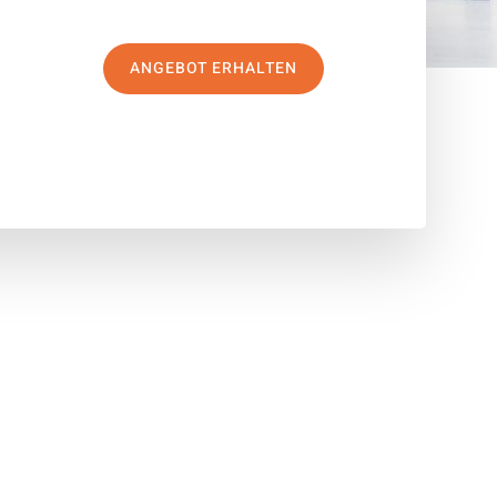
ANGEBOT ERHALTEN