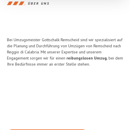
ÜBER UNS
Bei Umzugsmeister Gottschalk Remscheid sind wir spezialisiert auf
die Planung und Durchführung von Umzügen von Remscheid nach
Reggio di Calabria. Mit unserer Expertise und unserem
Engagement sorgen wir für einen
reibungslosen Umzug
, bei dem
Ihre Bedürfnisse immer an erster Stelle stehen.