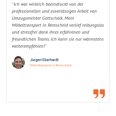
"Ich war wirklich beeindruckt von der
professionellen und zuverlässigen Arbeit von
Umzugsmeister Gottschalk. Mein
Möbeltransport in Remscheid verlief reibungslos
und stressfrei dank ihres erfahrenen und
freundlichen Teams. Ich kann sie nur wärmstens
weiterempfehlen!"
Jürgen Eberhardt
Möbeltransport in Remscheid