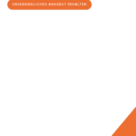
UNVERBINDLICHES ANGEBOT ERHALTEN