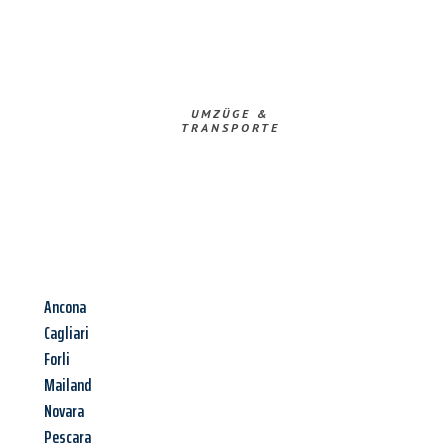
UMZÜGE &
TRANSPORTE
Ancona
Cagliari
Forli
Mailand
Novara
Pescara