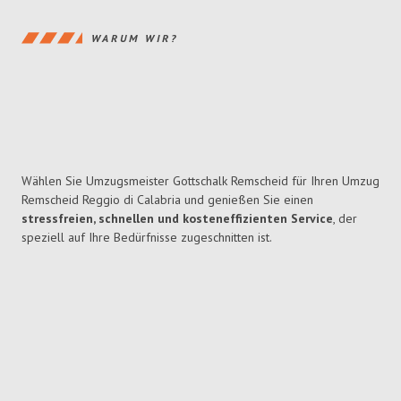
WARUM WIR?
Wählen Sie Umzugsmeister Gottschalk Remscheid für Ihren Umzug
Remscheid Reggio di Calabria und genießen Sie einen
stressfreien, schnellen und kosteneffizienten Service
, der
speziell auf Ihre Bedürfnisse zugeschnitten ist.