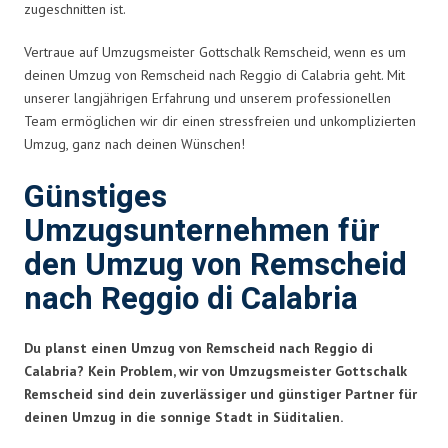
zugeschnitten ist.
Vertraue auf Umzugsmeister Gottschalk Remscheid, wenn es um
deinen Umzug von Remscheid nach Reggio di Calabria geht. Mit
unserer langjährigen Erfahrung und unserem professionellen
Team ermöglichen wir dir einen stressfreien und unkomplizierten
Umzug, ganz nach deinen Wünschen!
Günstiges
Umzugsunternehmen für
den Umzug von Remscheid
nach Reggio di Calabria
Du planst einen Umzug von Remscheid nach Reggio di
Calabria? Kein Problem, wir von Umzugsmeister Gottschalk
Remscheid sind dein zuverlässiger und günstiger Partner für
deinen Umzug in die sonnige Stadt in Süditalien.