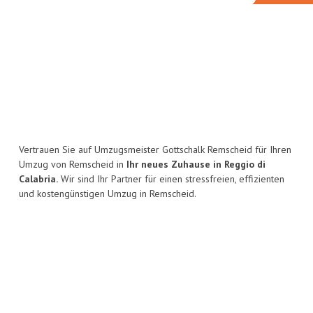
Vertrauen Sie auf Umzugsmeister Gottschalk Remscheid für Ihren
Umzug von Remscheid in
Ihr neues Zuhause in Reggio di
Calabria.
Wir sind Ihr Partner für einen stressfreien, effizienten
und kostengünstigen Umzug in Remscheid.