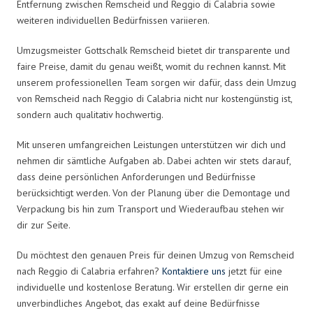
Entfernung zwischen Remscheid und Reggio di Calabria sowie
weiteren individuellen Bedürfnissen variieren.
Umzugsmeister Gottschalk Remscheid bietet dir transparente und
faire Preise, damit du genau weißt, womit du rechnen kannst. Mit
unserem professionellen Team sorgen wir dafür, dass dein Umzug
von Remscheid nach Reggio di Calabria nicht nur kostengünstig ist,
sondern auch qualitativ hochwertig.
Mit unseren umfangreichen Leistungen unterstützen wir dich und
nehmen dir sämtliche Aufgaben ab. Dabei achten wir stets darauf,
dass deine persönlichen Anforderungen und Bedürfnisse
berücksichtigt werden. Von der Planung über die Demontage und
Verpackung bis hin zum Transport und Wiederaufbau stehen wir
dir zur Seite.
Du möchtest den genauen Preis für deinen Umzug von Remscheid
nach Reggio di Calabria erfahren?
Kontaktiere uns
jetzt für eine
individuelle und kostenlose Beratung. Wir erstellen dir gerne ein
unverbindliches Angebot, das exakt auf deine Bedürfnisse