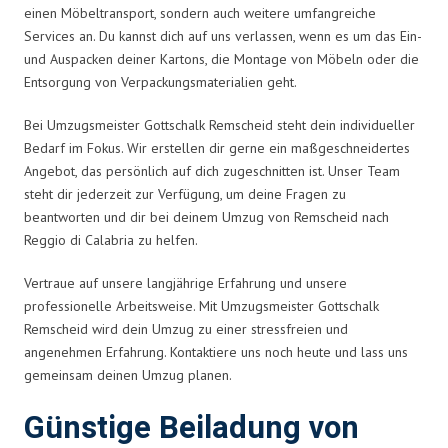
einen Möbeltransport, sondern auch weitere umfangreiche
Services an. Du kannst dich auf uns verlassen, wenn es um das Ein-
und Auspacken deiner Kartons, die Montage von Möbeln oder die
Entsorgung von Verpackungsmaterialien geht.
Bei Umzugsmeister Gottschalk Remscheid steht dein individueller
Bedarf im Fokus. Wir erstellen dir gerne ein maßgeschneidertes
Angebot, das persönlich auf dich zugeschnitten ist. Unser Team
steht dir jederzeit zur Verfügung, um deine Fragen zu
beantworten und dir bei deinem Umzug von Remscheid nach
Reggio di Calabria zu helfen.
Vertraue auf unsere langjährige Erfahrung und unsere
professionelle Arbeitsweise. Mit Umzugsmeister Gottschalk
Remscheid wird dein Umzug zu einer stressfreien und
angenehmen Erfahrung. Kontaktiere uns noch heute und lass uns
gemeinsam deinen Umzug planen.
Günstige Beiladung von