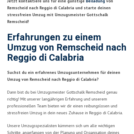
Jetzt kontaktiere uns für eine günstige
Beiladung
von
Remscheid nach Reggio di Calabria und starte deinen
stressfreien Umzug mit Umzugsmeister Gottschalk
Remscheid!
Erfahrungen zu einem
Umzug von Remscheid nach
Reggio di Calabria
Suchst du ein erfahrenes Umzugsunternehmen für deinen
Umzug von Remscheid nach Reggio di Calabria?
Dann bist du bei Umzugsmeister Gottschalk Remscheid genau
richtig! Mit unserer langjährigen Erfahrung und unserem
professionellen Team bieten wir dir einen reibungslosen und
stressfreien Umzug in dein neues Zuhause in Reggio di Calabria.
Unsere Umzugsspezialisten kümmern sich um alle wichtigen
Schritte, angefangen von der Planung und Organisation deines