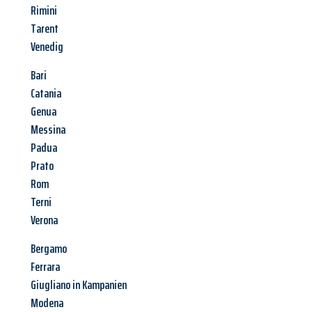
Rimini
Tarent
Venedig
Bari
Catania
Genua
Messina
Padua
Prato
Rom
Terni
Verona
Bergamo
Ferrara
Giugliano in Kampanien
Modena