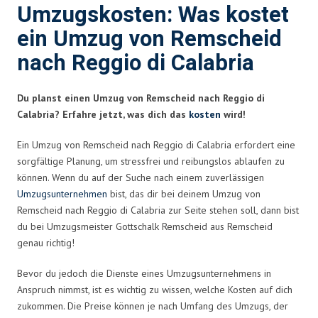
Umzugskosten: Was kostet
ein Umzug von Remscheid
nach Reggio di Calabria
Du planst einen Umzug von Remscheid nach Reggio di
Calabria? Erfahre jetzt, was dich das
kosten
wird!
Ein Umzug von Remscheid nach Reggio di Calabria erfordert eine
sorgfältige Planung, um stressfrei und reibungslos ablaufen zu
können. Wenn du auf der Suche nach einem zuverlässigen
Umzugsunternehmen
bist, das dir bei deinem Umzug von
Remscheid nach Reggio di Calabria zur Seite stehen soll, dann bist
du bei Umzugsmeister Gottschalk Remscheid aus Remscheid
genau richtig!
Bevor du jedoch die Dienste eines Umzugsunternehmens in
Anspruch nimmst, ist es wichtig zu wissen, welche Kosten auf dich
zukommen. Die Preise können je nach Umfang des Umzugs, der