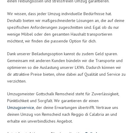
einen reibungslosen und stressfreien Umzug garantieren.
Wir wissen, dass jeder Umzug individuelle Bedürfnisse hat.
Deshalb bieten wir maßgeschneiderte Lösungen an, die auf deine
spezifischen Anforderungen zugeschnitten sind. Egal ob du nur
wenige Möbel oder den gesamten Haushalt transportieren
möchtest, wir finden die passende Option für dich.
Dank unserer Beiladungsoption kannst du zudem Geld sparen.
Gemeinsam mit anderen Kunden bündeln wir die Transporte und
optimieren so die Auslastung unserer LKWs. Dadurch können wir
dir attraktive Preise bieten, ohne dabei auf Qualität und Service zu
verzichten.
Umzugsmeister Gottschalk Remscheid steht für Zuverlässigkeit,
Pünktlichkeit und Sorgfalt. Wir garantieren dir einen
Umzugsservice
, der deine Erwartungen übertrifft. Vertraue uns
deinen Umzug von Remscheid nach Reggio di Calabria an und
erhalte ein unverbindliches Angebot.