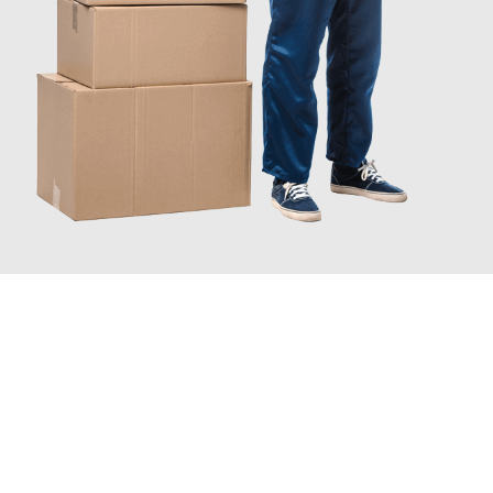
JETZT ANFRAGEN