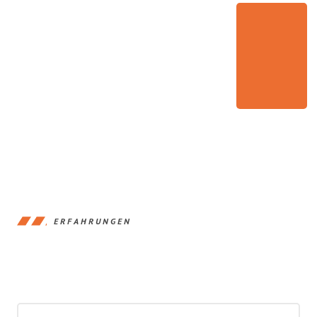
ERFAHRUNGEN