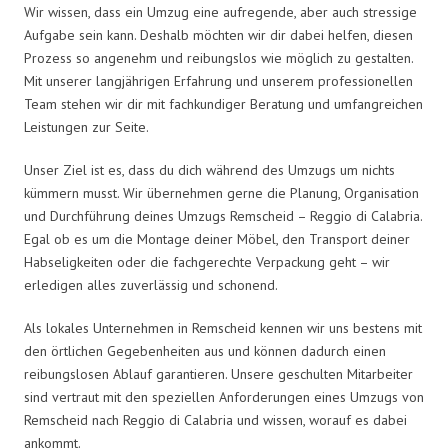
Wir wissen, dass ein Umzug eine aufregende, aber auch stressige
Aufgabe sein kann. Deshalb möchten wir dir dabei helfen, diesen
Prozess so angenehm und reibungslos wie möglich zu gestalten.
Mit unserer langjährigen Erfahrung und unserem professionellen
Team stehen wir dir mit fachkundiger Beratung und umfangreichen
Leistungen zur Seite.
Unser Ziel ist es, dass du dich während des Umzugs um nichts
kümmern musst. Wir übernehmen gerne die Planung, Organisation
und Durchführung deines Umzugs Remscheid – Reggio di Calabria.
Egal ob es um die Montage deiner Möbel, den Transport deiner
Habseligkeiten oder die fachgerechte Verpackung geht – wir
erledigen alles zuverlässig und schonend.
Als lokales Unternehmen in Remscheid kennen wir uns bestens mit
den örtlichen Gegebenheiten aus und können dadurch einen
reibungslosen Ablauf garantieren. Unsere geschulten Mitarbeiter
sind vertraut mit den speziellen Anforderungen eines Umzugs von
Remscheid nach Reggio di Calabria und wissen, worauf es dabei
ankommt.