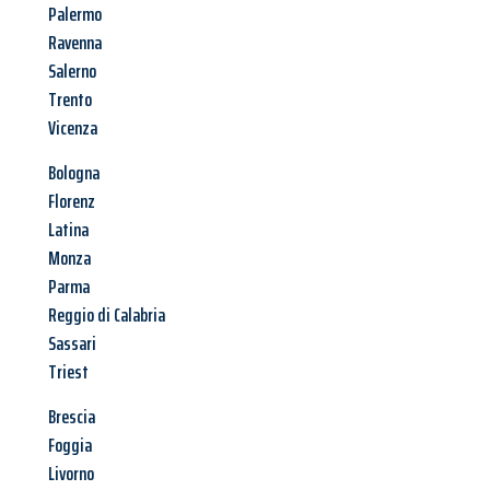
Palermo
Ravenna
Salerno
Trento
Vicenza
Bologna
Florenz
Latina
Monza
Parma
Reggio di Calabria
Sassari
Triest
Brescia
Foggia
Livorno