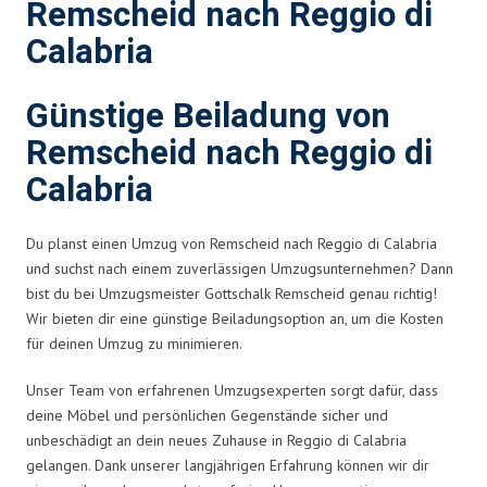
Remscheid nach Reggio di
Calabria
Günstige Beiladung von
Remscheid nach Reggio di
Calabria
Du planst einen Umzug von Remscheid nach Reggio di Calabria
und suchst nach einem zuverlässigen Umzugsunternehmen? Dann
bist du bei Umzugsmeister Gottschalk Remscheid genau richtig!
Wir bieten dir eine günstige Beiladungsoption an, um die Kosten
für deinen Umzug zu minimieren.
Unser Team von erfahrenen Umzugsexperten sorgt dafür, dass
deine Möbel und persönlichen Gegenstände sicher und
unbeschädigt an dein neues Zuhause in Reggio di Calabria
gelangen. Dank unserer langjährigen Erfahrung können wir dir