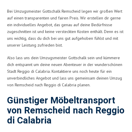
Bei Umzugsmeister Gottschalk Remscheid legen wir großen Wert
auf einen transparenten und fairen Preis. Wir erstellen dir gerne
ein individuelles Angebot, das genau auf deine Bedürfnisse
zugeschnitten ist und keine versteckten Kosten enthält. Denn es ist
uns wichtig, dass du dich bei uns gut aufgehoben fühlst und mit
unserer Leistung zufrieden bist.
Also lass uns dein Umzugsmeister Gottschalk sein und kümmere
dich entspannt um deine neuen Abenteuer in der wunderschönen
Stadt Reggio di Calabria. Kontaktiere uns noch heute für ein
unverbindliches Angebot und lass uns gemeinsam deinen Umzug
von Remscheid nach Reggio di Calabria planen.
Günstiger Möbeltransport
von Remscheid nach Reggio
di Calabria