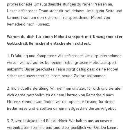
professionelle Umzugsdienstleistungen zu fairen Preisen an.
Unser erfahrenes Team steht dir bei deinem Umzug zur Seite und
kümmert sich um den sicheren Transport deiner Möbel von
Remscheid nach Florenz.
Warum du dich für einen Möbeltransport mit Umzugsmeister
Gottschalk Remscheid entscheiden solltest:
1. Erfahrung und Kompetenz: Als erfahrenes Umzugsunternehmen
wissen wir, worauf es bei einem reibungslosen Möbeltransport
ankommt. Unser geschultes Team sorgt dafür, dass deine Möbel
sicher und unversehrt an ihrem neuen Zielort ankommen.
2. Individuelle Beratung: Wir nehmen uns Zeit für dich und beraten
dich gerne persönlich zu deinem Umzug von Remscheid nach
Florenz. Gemeinsam finden wir die optimale Lösung für deine
Bedürfnisse und erstellen dir ein maßgeschneidertes Angebot.
3. Zuverlässigkeit und Pünktlichkeit: Wir halten uns an unsere
vereinbarten Termine und sind stets pünktlich vor Ort. Du kannst