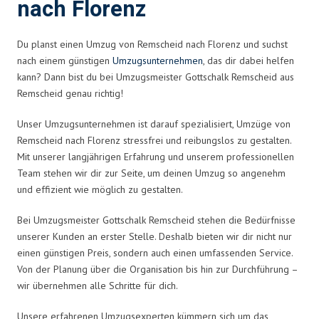
nach Florenz
Du planst einen Umzug von Remscheid nach Florenz und suchst
nach einem günstigen
Umzugsunternehmen
, das dir dabei helfen
kann? Dann bist du bei Umzugsmeister Gottschalk Remscheid aus
Remscheid genau richtig!
Unser Umzugsunternehmen ist darauf spezialisiert, Umzüge von
Remscheid nach Florenz stressfrei und reibungslos zu gestalten.
Mit unserer langjährigen Erfahrung und unserem professionellen
Team stehen wir dir zur Seite, um deinen Umzug so angenehm
und effizient wie möglich zu gestalten.
Bei Umzugsmeister Gottschalk Remscheid stehen die Bedürfnisse
unserer Kunden an erster Stelle. Deshalb bieten wir dir nicht nur
einen günstigen Preis, sondern auch einen umfassenden Service.
Von der Planung über die Organisation bis hin zur Durchführung –
wir übernehmen alle Schritte für dich.
Unsere erfahrenen Umzugsexperten kümmern sich um das