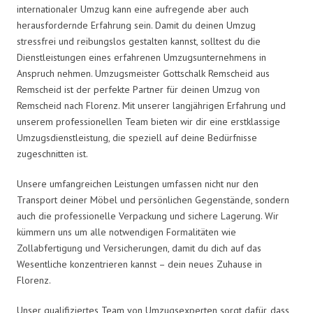
internationaler Umzug kann eine aufregende aber auch
herausfordernde Erfahrung sein. Damit du deinen Umzug
stressfrei und reibungslos gestalten kannst, solltest du die
Dienstleistungen eines erfahrenen Umzugsunternehmens in
Anspruch nehmen. Umzugsmeister Gottschalk Remscheid aus
Remscheid ist der perfekte Partner für deinen Umzug von
Remscheid nach Florenz. Mit unserer langjährigen Erfahrung und
unserem professionellen Team bieten wir dir eine erstklassige
Umzugsdienstleistung, die speziell auf deine Bedürfnisse
zugeschnitten ist.
Unsere umfangreichen Leistungen umfassen nicht nur den
Transport deiner Möbel und persönlichen Gegenstände, sondern
auch die professionelle Verpackung und sichere Lagerung. Wir
kümmern uns um alle notwendigen Formalitäten wie
Zollabfertigung und Versicherungen, damit du dich auf das
Wesentliche konzentrieren kannst – dein neues Zuhause in
Florenz.
Unser qualifiziertes Team von Umzugsexperten sorgt dafür, dass