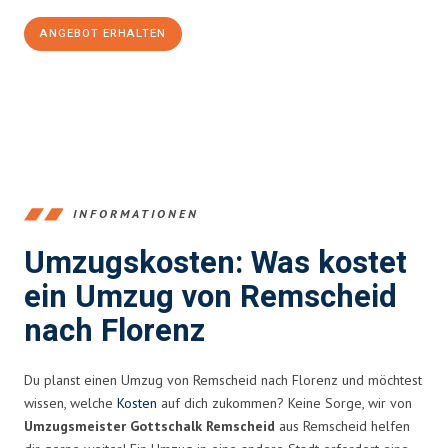
ANGEBOT ERHALTEN
+4915792653388
INFORMATIONEN
Umzugskosten: Was kostet
ein Umzug von Remscheid
nach Florenz
Du planst einen Umzug von Remscheid nach Florenz und möchtest
wissen, welche
Kosten
auf dich zukommen? Keine Sorge, wir von
Umzugsmeister Gottschalk Remscheid
aus Remscheid helfen