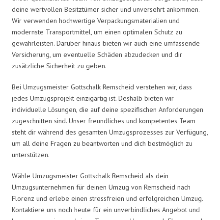
deine wertvollen Besitztümer sicher und unversehrt ankommen.
Wir verwenden hochwertige Verpackungsmaterialien und
modernste Transportmittel, um einen optimalen Schutz zu
gewährleisten. Darüber hinaus bieten wir auch eine umfassende
Versicherung, um eventuelle Schäden abzudecken und dir
zusätzliche Sicherheit zu geben.
Bei Umzugsmeister Gottschalk Remscheid verstehen wir, dass
jedes Umzugsprojekt einzigartig ist. Deshalb bieten wir
individuelle Lösungen, die auf deine spezifischen Anforderungen
zugeschnitten sind. Unser freundliches und kompetentes Team
steht dir während des gesamten Umzugsprozesses zur Verfügung,
um all deine Fragen zu beantworten und dich bestmöglich zu
unterstützen.
Wähle Umzugsmeister Gottschalk Remscheid als dein
Umzugsunternehmen für deinen Umzug von Remscheid nach
Florenz und erlebe einen stressfreien und erfolgreichen Umzug.
Kontaktiere uns noch heute für ein unverbindliches Angebot und