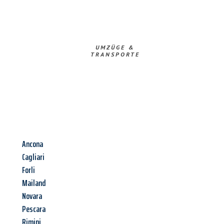
UMZÜGE &
TRANSPORTE
Ancona
Cagliari
Forli
Mailand
Novara
Pescara
Rimini