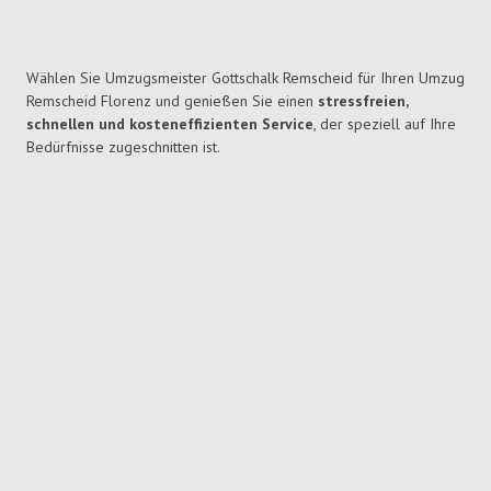
Wählen Sie Umzugsmeister Gottschalk Remscheid für Ihren Umzug
Remscheid Florenz und genießen Sie einen
stressfreien,
schnellen und kosteneffizienten Service
, der speziell auf Ihre
Bedürfnisse zugeschnitten ist.