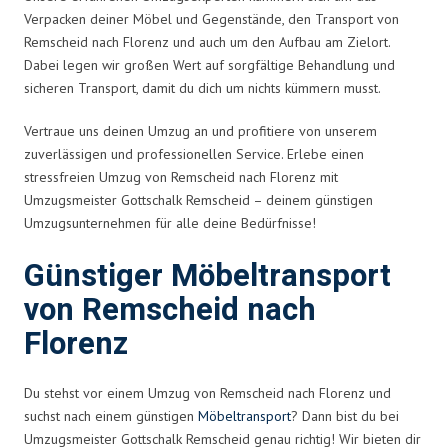
Verpacken deiner Möbel und Gegenstände, den Transport von
Remscheid nach Florenz und auch um den Aufbau am Zielort.
Dabei legen wir großen Wert auf sorgfältige Behandlung und
sicheren Transport, damit du dich um nichts kümmern musst.
Vertraue uns deinen Umzug an und profitiere von unserem
zuverlässigen und professionellen Service. Erlebe einen
stressfreien Umzug von Remscheid nach Florenz mit
Umzugsmeister Gottschalk Remscheid – deinem günstigen
Umzugsunternehmen für alle deine Bedürfnisse!
Günstiger Möbeltransport
von Remscheid nach
Florenz
Du stehst vor einem Umzug von Remscheid nach Florenz und
suchst nach einem günstigen
Möbeltransport
? Dann bist du bei
Umzugsmeister Gottschalk Remscheid genau richtig! Wir bieten dir