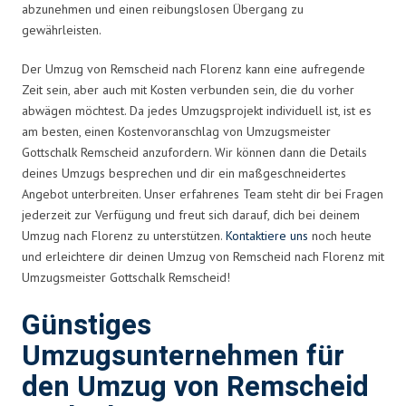
abzunehmen und einen reibungslosen Übergang zu
gewährleisten.
Der Umzug von Remscheid nach Florenz kann eine aufregende
Zeit sein, aber auch mit Kosten verbunden sein, die du vorher
abwägen möchtest. Da jedes Umzugsprojekt individuell ist, ist es
am besten, einen Kostenvoranschlag von Umzugsmeister
Gottschalk Remscheid anzufordern. Wir können dann die Details
deines Umzugs besprechen und dir ein maßgeschneidertes
Angebot unterbreiten. Unser erfahrenes Team steht dir bei Fragen
jederzeit zur Verfügung und freut sich darauf, dich bei deinem
Umzug nach Florenz zu unterstützen.
Kontaktiere uns
noch heute
und erleichtere dir deinen Umzug von Remscheid nach Florenz mit
Umzugsmeister Gottschalk Remscheid!
Günstiges
Umzugsunternehmen für
den Umzug von Remscheid