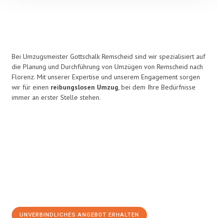
Bei Umzugsmeister Gottschalk Remscheid sind wir spezialisiert auf
die Planung und Durchführung von Umzügen von Remscheid nach
Florenz. Mit unserer Expertise und unserem Engagement sorgen
wir für einen
reibungslosen Umzug
, bei dem Ihre Bedürfnisse
immer an erster Stelle stehen.
UNVERBINDLICHES ANGEBOT ERHALTEN