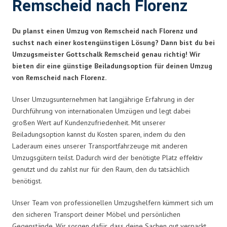
Remscheid nach Florenz
Du planst einen Umzug von Remscheid nach Florenz und
suchst nach einer kostengünstigen Lösung? Dann bist du bei
Umzugsmeister Gottschalk Remscheid genau richtig! Wir
bieten dir eine günstige Beiladungsoption für deinen Umzug
von Remscheid nach Florenz.
Unser Umzugsunternehmen hat langjährige Erfahrung in der
Durchführung von internationalen Umzügen und legt dabei
großen Wert auf Kundenzufriedenheit. Mit unserer
Beiladungsoption kannst du Kosten sparen, indem du den
Laderaum eines unserer Transportfahrzeuge mit anderen
Umzugsgütern teilst. Dadurch wird der benötigte Platz effektiv
genutzt und du zahlst nur für den Raum, den du tatsächlich
benötigst.
Unser Team von professionellen Umzugshelfern kümmert sich um
den sicheren Transport deiner Möbel und persönlichen
Gegenstände. Wir sorgen dafür, dass deine Sachen gut verpackt