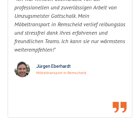
professionellen und zuverlässigen Arbeit von
Umzugsmeister Gottschalk. Mein
Möbeltransport in Remscheid verlief reibungslos
und stressfrei dank ihres erfahrenen und
freundlichen Teams. Ich kann sie nur wärmstens
weiterempfehlen!"
Jürgen Eberhardt
Möbeltransport in Remscheid