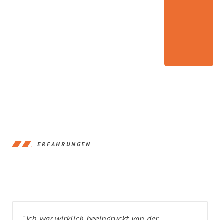
ERFAHRUNGEN
"Ich war wirklich beeindruckt von der