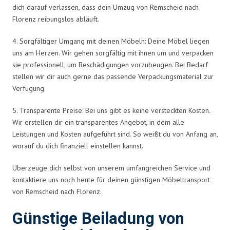
dich darauf verlassen, dass dein Umzug von Remscheid nach
Florenz reibungslos abläuft.
4. Sorgfältiger Umgang mit deinen Möbeln: Deine Möbel liegen
uns am Herzen. Wir gehen sorgfältig mit ihnen um und verpacken
sie professionell, um Beschädigungen vorzubeugen. Bei Bedarf
stellen wir dir auch gerne das passende Verpackungsmaterial zur
Verfügung.
5. Transparente Preise: Bei uns gibt es keine versteckten Kosten.
Wir erstellen dir ein transparentes Angebot, in dem alle
Leistungen und Kosten aufgeführt sind. So weißt du von Anfang an,
worauf du dich finanziell einstellen kannst.
Überzeuge dich selbst von unserem umfangreichen Service und
kontaktiere uns noch heute für deinen günstigen Möbeltransport
von Remscheid nach Florenz.
Günstige Beiladung von