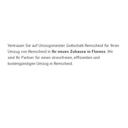
Vertrauen Sie auf Umzugsmeister Gottschalk Remscheid für Ihren
Umzug von Remscheid in
Ihr neues Zuhause in Florenz.
Wir
sind Ihr Partner für einen stressfreien, effizienten und
kostengünstigen Umzug in Remscheid.