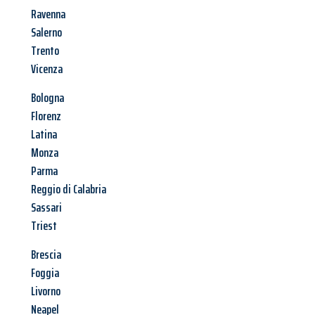
Ravenna
Salerno
Trento
Vicenza
Bologna
Florenz
Latina
Monza
Parma
Reggio di Calabria
Sassari
Triest
Brescia
Foggia
Livorno
Neapel