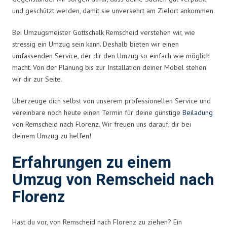
und geschützt werden, damit sie unversehrt am Zielort ankommen.
Bei Umzugsmeister Gottschalk Remscheid verstehen wir, wie
stressig ein Umzug sein kann. Deshalb bieten wir einen
umfassenden Service, der dir den Umzug so einfach wie möglich
macht. Von der Planung bis zur Installation deiner Möbel stehen
wir dir zur Seite.
Überzeuge dich selbst von unserem professionellen Service und
vereinbare noch heute einen Termin für deine günstige
Beiladung
von Remscheid nach Florenz. Wir freuen uns darauf, dir bei
deinem Umzug zu helfen!
Erfahrungen zu einem
Umzug von Remscheid nach
Florenz
Hast du vor, von Remscheid nach Florenz zu ziehen? Ein