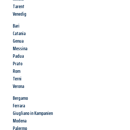
Tarent
Venedig
Bari
Catania
Genua
Messina
Padua
Prato
Rom
Terni
Verona
Bergamo
Ferrara
Giugliano in Kampanien
Modena
Palermo