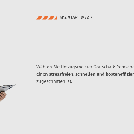
WARUM WIR?
Wählen Sie Umzugsmeister Gottschalk Remsche
einen
stressfreien, schnellen und kosteneffizie
zugeschnitten ist.