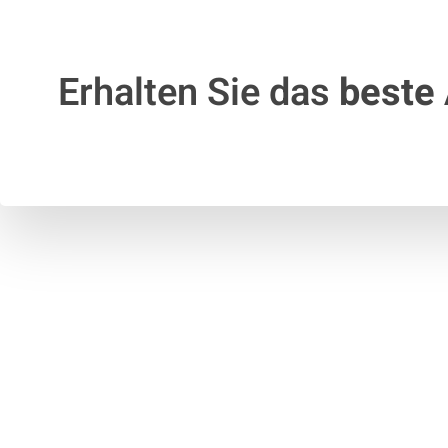
Erhalten Sie das
beste