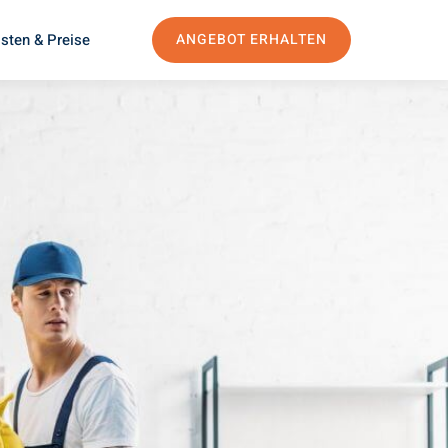
sten & Preise
ANGEBOT ERHALTEN