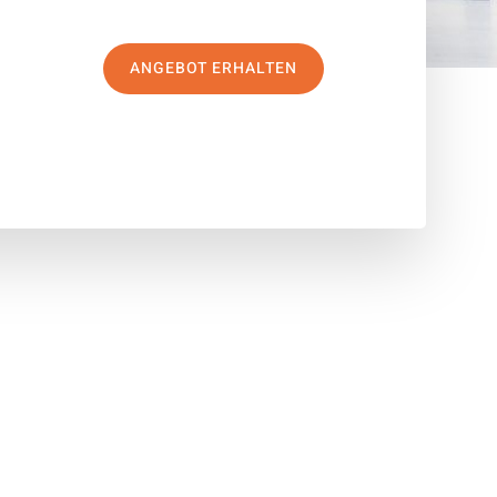
ANGEBOT ERHALTEN