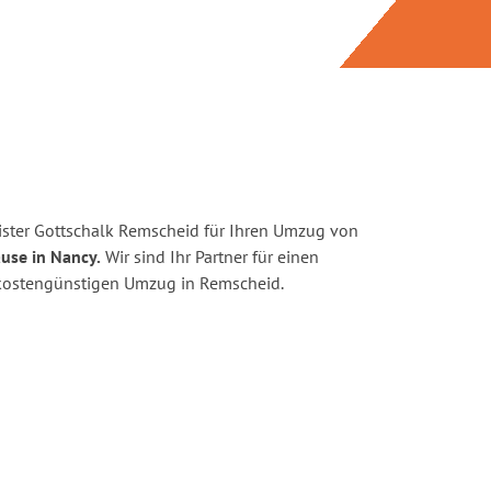
ster Gottschalk Remscheid für Ihren Umzug von
use in Nancy.
Wir sind Ihr Partner für einen
d kostengünstigen Umzug in Remscheid.