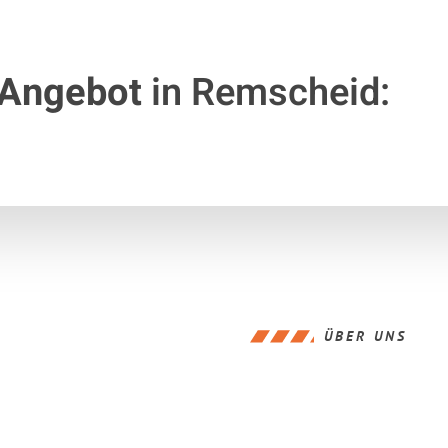
 Angebot
in Remscheid:
ÜBER UNS