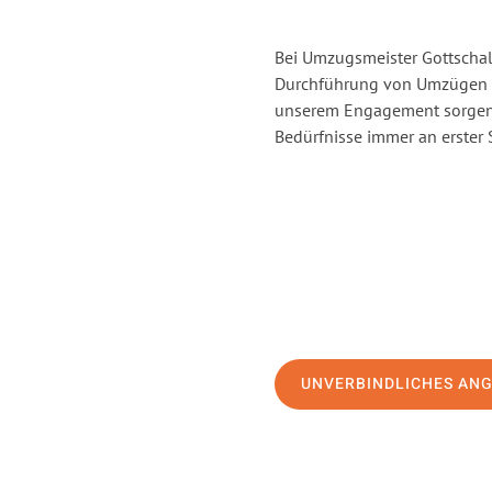
Bei Umzugsmeister Gottschalk
Durchführung von Umzügen v
unserem Engagement sorgen 
Bedürfnisse immer an erster 
UNVERBINDLICHES AN