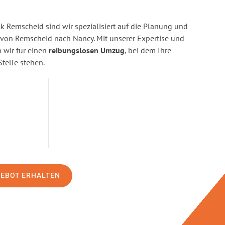
 Remscheid sind wir spezialisiert auf die Planung und
on Remscheid nach Nancy. Mit unserer Expertise und
wir für einen
reibungslosen Umzug
, bei dem Ihre
Stelle stehen.
GEBOT ERHALTEN