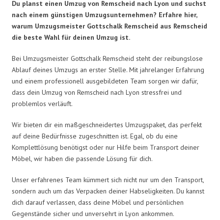
Du planst einen Umzug von Remscheid nach Lyon und suchst
nach einem günstigen Umzugsunternehmen? Erfahre hier,
warum Umzugsmeister Gottschalk Remscheid aus Remscheid
die beste Wahl für deinen Umzug ist.
Bei Umzugsmeister Gottschalk Remscheid steht der reibungslose
Ablauf deines Umzugs an erster Stelle. Mit jahrelanger Erfahrung
und einem professionell ausgebildeten Team sorgen wir dafür,
dass dein Umzug von Remscheid nach Lyon stressfrei und
problemlos verläuft.
Wir bieten dir ein maßgeschneidertes Umzugspaket, das perfekt
auf deine Bedürfnisse zugeschnitten ist. Egal, ob du eine
Komplettlösung benötigst oder nur Hilfe beim Transport deiner
Möbel, wir haben die passende Lösung für dich.
Unser erfahrenes Team kümmert sich nicht nur um den Transport,
sondern auch um das Verpacken deiner Habseligkeiten. Du kannst
dich darauf verlassen, dass deine Möbel und persönlichen
Gegenstände sicher und unversehrt in Lyon ankommen.