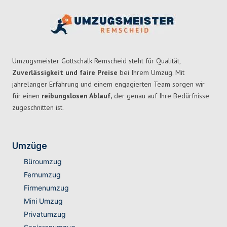
Umzugsmeister Gottschalk Remscheid steht für Qualität,
Zuverlässigkeit und faire Preise
bei Ihrem Umzug. Mit
jahrelanger Erfahrung und einem engagierten Team sorgen wir
für einen
reibungslosen Ablauf,
der genau auf Ihre Bedürfnisse
zugeschnitten ist.
Umzüge
Büroumzug
Fernumzug
Firmenumzug
Mini Umzug
Privatumzug