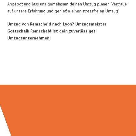
Angebot und lass uns gemeinsam deinen Umzug planen. Vertraue
auf unsere Erfahrung und genieße einen stressfreien Umzug!
Umzug von Remscheid nach Lyon? Umzugsmeister
Gottschalk Remscheid ist dein zuverlässiges
Umzugsunternehmen!
Umzugsmeister Gottschalk in
Zahlen: