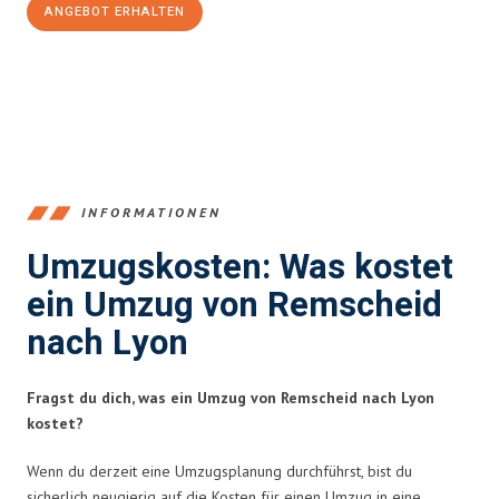
ANGEBOT ERHALTEN
+4915792653388
INFORMATIONEN
Umzugskosten: Was kostet
ein Umzug von Remscheid
nach Lyon
Fragst du dich, was ein Umzug von Remscheid nach Lyon
kostet?
Wenn du derzeit eine Umzugsplanung durchführst, bist du
sicherlich neugierig auf die Kosten für einen Umzug in eine