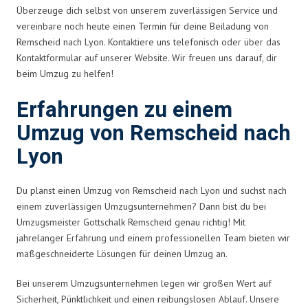
Überzeuge dich selbst von unserem zuverlässigen Service und
vereinbare noch heute einen Termin für deine Beiladung von
Remscheid nach Lyon. Kontaktiere uns telefonisch oder über das
Kontaktformular auf unserer Website. Wir freuen uns darauf, dir
beim Umzug zu helfen!
Erfahrungen zu einem
Umzug von Remscheid nach
Lyon
Du planst einen Umzug von Remscheid nach Lyon und suchst nach
einem zuverlässigen Umzugsunternehmen? Dann bist du bei
Umzugsmeister Gottschalk Remscheid genau richtig! Mit
jahrelanger Erfahrung und einem professionellen Team bieten wir
maßgeschneiderte Lösungen für deinen Umzug an.
Bei unserem Umzugsunternehmen legen wir großen Wert auf
Sicherheit, Pünktlichkeit und einen reibungslosen Ablauf. Unsere