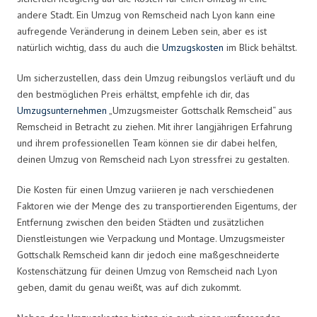
andere Stadt. Ein Umzug von Remscheid nach Lyon kann eine
aufregende Veränderung in deinem Leben sein, aber es ist
natürlich wichtig, dass du auch die
Umzugskosten
im Blick behältst.
Um sicherzustellen, dass dein Umzug reibungslos verläuft und du
den bestmöglichen Preis erhältst, empfehle ich dir, das
Umzugsunternehmen
„Umzugsmeister Gottschalk Remscheid“ aus
Remscheid in Betracht zu ziehen. Mit ihrer langjährigen Erfahrung
und ihrem professionellen Team können sie dir dabei helfen,
deinen Umzug von Remscheid nach Lyon stressfrei zu gestalten.
Die Kosten für einen Umzug variieren je nach verschiedenen
Faktoren wie der Menge des zu transportierenden Eigentums, der
Entfernung zwischen den beiden Städten und zusätzlichen
Dienstleistungen wie Verpackung und Montage. Umzugsmeister
Gottschalk Remscheid kann dir jedoch eine maßgeschneiderte
Kostenschätzung für deinen Umzug von Remscheid nach Lyon
geben, damit du genau weißt, was auf dich zukommt.