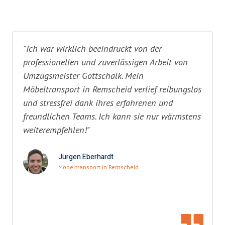
"Ich war wirklich beeindruckt von der
professionellen und zuverlässigen Arbeit von
Umzugsmeister Gottschalk. Mein
Möbeltransport in Remscheid verlief reibungslos
und stressfrei dank ihres erfahrenen und
freundlichen Teams. Ich kann sie nur wärmstens
weiterempfehlen!"
Jürgen Eberhardt
Möbeltransport in Remscheid