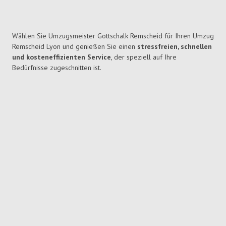
Wählen Sie Umzugsmeister Gottschalk Remscheid für Ihren Umzug
Remscheid Lyon und genießen Sie einen
stressfreien, schnellen
und kosteneffizienten Service
, der speziell auf Ihre
Bedürfnisse zugeschnitten ist.