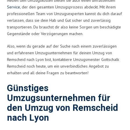
Neben den Umzugskosten bieten sie auch einen umfassenden
Service
, der den gesamten Umzugsprozess abdeckt. Mit ihrem
professionellen Team von Umzugsexperten kannst du dich darauf
verlassen, dass sie dein Hab und Gut sicher und zuverlässig
transportieren. Du brauchst dir also keine Sorgen um beschädigte
Gegenstände oder Verzögerungen machen.
Also, wenn du gerade auf der Suche nach einem zuverlässigen
und erfahrenen Umzugsunternehmen für deinen Umzug von
Remscheid nach Lyon bist, kontaktiere Umzugsmeister Gottschalk
Remscheid noch heute, um ein unverbindliches Angebot zu
erhalten und all deine Fragen zu beantworten!
Günstiges
Umzugsunternehmen für
den Umzug von Remscheid
nach Lyon