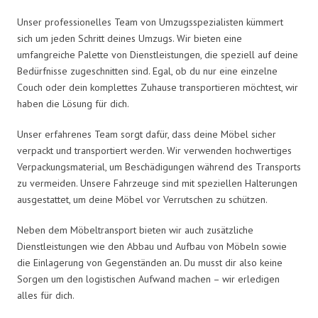
Unser professionelles Team von Umzugsspezialisten kümmert
sich um jeden Schritt deines Umzugs. Wir bieten eine
umfangreiche Palette von Dienstleistungen, die speziell auf deine
Bedürfnisse zugeschnitten sind. Egal, ob du nur eine einzelne
Couch oder dein komplettes Zuhause transportieren möchtest, wir
haben die Lösung für dich.
Unser erfahrenes Team sorgt dafür, dass deine Möbel sicher
verpackt und transportiert werden. Wir verwenden hochwertiges
Verpackungsmaterial, um Beschädigungen während des Transports
zu vermeiden. Unsere Fahrzeuge sind mit speziellen Halterungen
ausgestattet, um deine Möbel vor Verrutschen zu schützen.
Neben dem Möbeltransport bieten wir auch zusätzliche
Dienstleistungen wie den Abbau und Aufbau von Möbeln sowie
die Einlagerung von Gegenständen an. Du musst dir also keine
Sorgen um den logistischen Aufwand machen – wir erledigen
alles für dich.