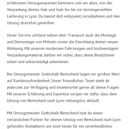
erfahrenen Umzugsexperten kümmern sich um alles, von der
Verpackung deines Hab und Guts bis hin zur termingerechten
Lieferung in Lyon. Du kannst dich entspannt zurücklehnen und den
Umzug stressfrei genießen.
Unser Service umfasst neben dem Transport auch die Montage
und Demontage von Möbeln sowie die Einrichtung deiner neuen
Wohnung. Mit unseren modernen Fahrzeugen und hochwertigem
Verpackungsmaterial stellen wir sicher, dass deine Besitztümer
sicher und unbeschädigt ankommen.
Bei Umzugsmeister Gottschalk Remscheid legen wir großen Wert
auf Kundenzufriedenheit. Unser freundliches Team steht dir
jederzeit zur Verfügung und beantwortet gerne all deine Fragen.
Mit unserer Erfahrung und Expertise sorgen wir dafür, dass dein
Umzug von Remscheid nach Lyon reibungslos abläuft.
Mit Umzugsmeister Gottschalk Remscheid hast du einen
verlässlichen Partner für deinen Umzug von Remscheid nach Lyon
gefunden. Kontaktiere uns noch heute für ein unverbindliches