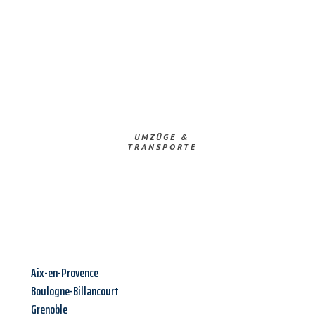
UMZÜGE &
TRANSPORTE
Aix-en-Provence
Boulogne-Billancourt
Grenoble