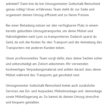
anbietet? Dann bist du bei Umzugsmeister Gottschalk Remscheid
genau richtig! Unser erfahrenes Team steht dir zur Seite und
organisiert deinen Umzug effizient und zu fairen Preisen.
Bei einer Beiladung nutzen wir den verfügbaren Platz in einem
bereits gebuchten Umzugstransporter, um deine Möbel und
Habseligkeiten nach Lyon zu transportieren. Dadurch sparst du
Geld, da sich die Kosten für den Transport und die Anmietung des
Transporters mit anderen Kunden teilen.
Unser professionelles Team sorgt dafür, dass deine Sachen sicher
und unbeschädigt am Zielort ankommen. Wir verwenden
hochwertiges Verpackungsmaterial und achten darauf, dass deine
Möbel während des Transports gut geschützt sind.
Umzugsmeister Gottschalk Remscheid bietet auch zusätzliche
Services wie Ein- und Auspacken, Möbelmontage und -demontage
sowie Möbellagerung an. So kannst du deinen Umzug stressfrei
und bequem gestalten.