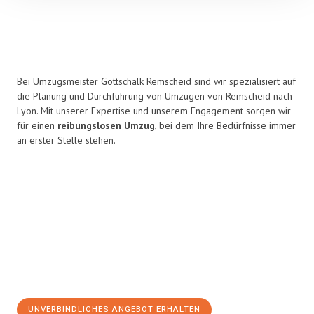
Bei Umzugsmeister Gottschalk Remscheid sind wir spezialisiert auf
die Planung und Durchführung von Umzügen von Remscheid nach
Lyon. Mit unserer Expertise und unserem Engagement sorgen wir
für einen
reibungslosen Umzug
, bei dem Ihre Bedürfnisse immer
an erster Stelle stehen.
UNVERBINDLICHES ANGEBOT ERHALTEN