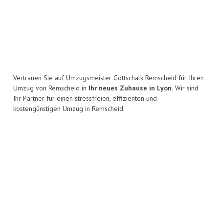
Vertrauen Sie auf Umzugsmeister Gottschalk Remscheid für Ihren
Umzug von Remscheid in
Ihr neues Zuhause in Lyon.
Wir sind
Ihr Partner für einen stressfreien, effizienten und
kostengünstigen Umzug in Remscheid.