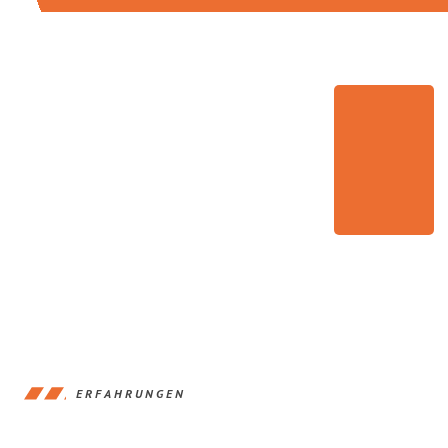
ERFAHRUNGEN