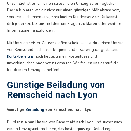
Unser Ziel ist es, dir einen stressfreien Umzug zu ermöglichen.
Deshalb bieten wir dir nicht nur einen günstigen Möbeltransport,
sondern auch einen ausgezeichneten Kundenservice. Du kannst
dich jederzeit bei uns melden, um Fragen zu klären oder weitere
Informationen anzufordern.
Mit Umzugsmeister Gottschalk Remscheid kannst du deinen Umzug
von Remscheid nach Lyon bequem und erschwinglich gestalten.
Kontaktiere uns
noch heute, um ein kostenloses und
unverbindliches Angebot zu erhalten. Wir freuen uns darauf, dir
bei deinem Umzug zu helfen!
Günstige Beiladung von
Remscheid nach Lyon
Günstige
Beiladung
von Remscheid nach Lyon
Du planst einen Umzug von Remscheid nach Lyon und suchst nach
einem Umzugsunternehmen, das kostengünstige Beiladungen