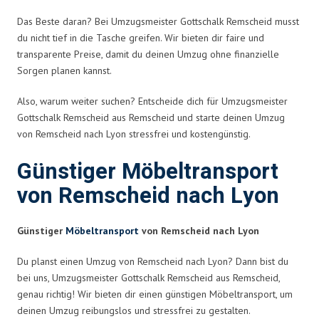
Das Beste daran? Bei Umzugsmeister Gottschalk Remscheid musst
du nicht tief in die Tasche greifen. Wir bieten dir faire und
transparente Preise, damit du deinen Umzug ohne finanzielle
Sorgen planen kannst.
Also, warum weiter suchen? Entscheide dich für Umzugsmeister
Gottschalk Remscheid aus Remscheid und starte deinen Umzug
von Remscheid nach Lyon stressfrei und kostengünstig.
Günstiger Möbeltransport
von Remscheid nach Lyon
Günstiger
Möbeltransport
von Remscheid nach Lyon
Du planst einen Umzug von Remscheid nach Lyon? Dann bist du
bei uns, Umzugsmeister Gottschalk Remscheid aus Remscheid,
genau richtig! Wir bieten dir einen günstigen Möbeltransport, um
deinen Umzug reibungslos und stressfrei zu gestalten.