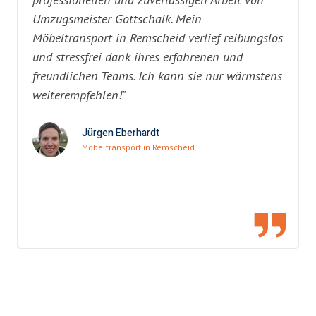
Umzugsmeister Gottschalk. Mein
Möbeltransport in Remscheid verlief reibungslos
und stressfrei dank ihres erfahrenen und
freundlichen Teams. Ich kann sie nur wärmstens
weiterempfehlen!"
Jürgen Eberhardt
Möbeltransport in Remscheid