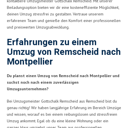
kontaktiere Umzugsmeister Gottschalk Remscheid. Mit unserer
Beiladungsoption bieten wir dir eine kosteneffiziente Möglichkeit,
deinen Umzug stressfrei zu gestalten. Vertraue unserem
erfahrenen Team und genieße den Komfort einer professionellen
und preiswerten Umzugsabwicklung.
Erfahrungen zu einem
Umzug von Remscheid nach
Montpellier
Du planst einen Umzug von Remscheid nach Montpellier und
suchst noch nach einem zuverlässigen
Umzugsunternehmen?
Bei Umzugsmeister Gottschalk Remscheid aus Remscheid bist du
genau richtig! Wir haben langjährige Erfahrung im Bereich Umzüge
und wissen, worauf es bei einem reibungslosen und stressfreien
Umzug ankommt. Egal ob du eine kleine Wohnung oder ein
ganzes Haus umziehst, unser Team aus professionellen