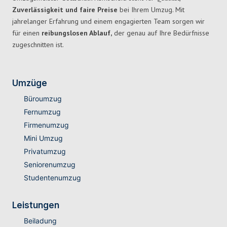
Zuverlässigkeit und faire Preise
bei Ihrem Umzug. Mit
jahrelanger Erfahrung und einem engagierten Team sorgen wir
für einen
reibungslosen Ablauf,
der genau auf Ihre Bedürfnisse
zugeschnitten ist.
Umzüge
Büroumzug
Fernumzug
Firmenumzug
Mini Umzug
Privatumzug
Seniorenumzug
Studentenumzug
Leistungen
Beiladung