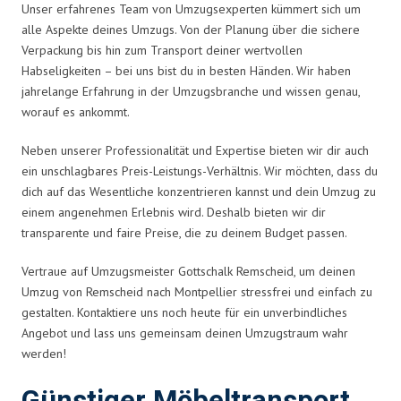
Unser erfahrenes Team von Umzugsexperten kümmert sich um
alle Aspekte deines Umzugs. Von der Planung über die sichere
Verpackung bis hin zum Transport deiner wertvollen
Habseligkeiten – bei uns bist du in besten Händen. Wir haben
jahrelange Erfahrung in der Umzugsbranche und wissen genau,
worauf es ankommt.
Neben unserer Professionalität und Expertise bieten wir dir auch
ein unschlagbares Preis-Leistungs-Verhältnis. Wir möchten, dass du
dich auf das Wesentliche konzentrieren kannst und dein Umzug zu
einem angenehmen Erlebnis wird. Deshalb bieten wir dir
transparente und faire Preise, die zu deinem Budget passen.
Vertraue auf Umzugsmeister Gottschalk Remscheid, um deinen
Umzug von Remscheid nach Montpellier stressfrei und einfach zu
gestalten. Kontaktiere uns noch heute für ein unverbindliches
Angebot und lass uns gemeinsam deinen Umzugstraum wahr
werden!