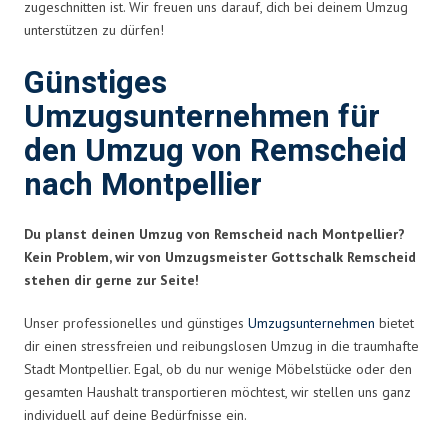
zugeschnitten ist. Wir freuen uns darauf, dich bei deinem Umzug
unterstützen zu dürfen!
Günstiges
Umzugsunternehmen für
den Umzug von Remscheid
nach Montpellier
Du planst deinen Umzug von Remscheid nach Montpellier?
Kein Problem, wir von Umzugsmeister Gottschalk Remscheid
stehen dir gerne zur Seite!
Unser professionelles und günstiges
Umzugsunternehmen
bietet
dir einen stressfreien und reibungslosen Umzug in die traumhafte
Stadt Montpellier. Egal, ob du nur wenige Möbelstücke oder den
gesamten Haushalt transportieren möchtest, wir stellen uns ganz
individuell auf deine Bedürfnisse ein.