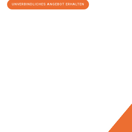
UNVERBINDLICHES ANGEBOT ERHALTEN