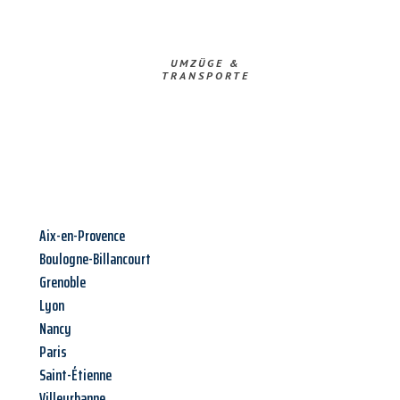
UMZÜGE &
TRANSPORTE
Aix-en-Provence
Boulogne-Billancourt
Grenoble
Lyon
Nancy
Paris
Saint-Étienne
Villeurbanne