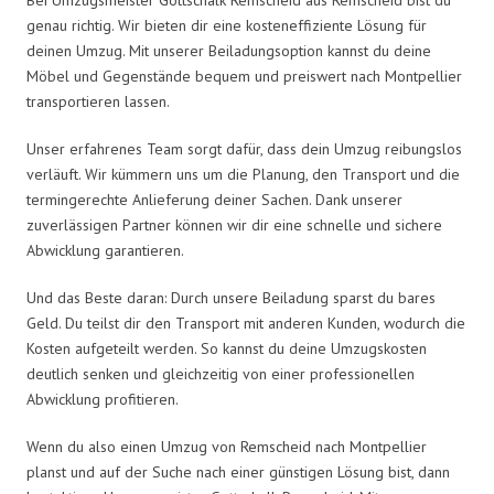
genau richtig. Wir bieten dir eine kosteneffiziente Lösung für
deinen Umzug. Mit unserer Beiladungsoption kannst du deine
Möbel und Gegenstände bequem und preiswert nach Montpellier
transportieren lassen.
Unser erfahrenes Team sorgt dafür, dass dein Umzug reibungslos
verläuft. Wir kümmern uns um die Planung, den Transport und die
termingerechte Anlieferung deiner Sachen. Dank unserer
zuverlässigen Partner können wir dir eine schnelle und sichere
Abwicklung garantieren.
Und das Beste daran: Durch unsere Beiladung sparst du bares
Geld. Du teilst dir den Transport mit anderen Kunden, wodurch die
Kosten aufgeteilt werden. So kannst du deine Umzugskosten
deutlich senken und gleichzeitig von einer professionellen
Abwicklung profitieren.
Wenn du also einen Umzug von Remscheid nach Montpellier
planst und auf der Suche nach einer günstigen Lösung bist, dann