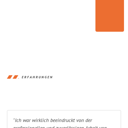
ERFAHRUNGEN
"Ich war wirklich beeindruckt von der
professionellen und zuverlässigen Arbeit von