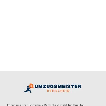
Umzugsmeister Gottschalk Remscheid steht für Qualität,