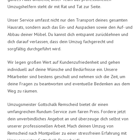
Umzugshelfern steht dir mit Rat und Tat zur Seite.
Unser Service umfasst nicht nur den Transport deines gesamten
Hausrats, sondern auch das Ein- und Auspacken sowie den Auf- und
Abbau deiner Möbel. Du kannst dich entspannt zurücklehnen und
dich darauf verlassen, dass dein Umzug fachgerecht und
sorgfältig durchgeführt wird.
Wir legen großen Wert auf Kundenzufriedenheit und gehen
individuell auf deine Wünsche und Bedürfnisse ein. Unsere
Mitarbeiter sind bestens geschult und nehmen sich die Zeit, um
deine Fragen zu beantworten und eventuelle Bedenken aus dem
Weg zu räumen.
Umzugsmeister Gottschalk Remscheid bietet dir einen
umfangreichen Rundum-Service zum fairen Preis. Fordere jetzt
dein unverbindliches Angebot an und überzeuge dich selbst von
unserer professionellen Arbeit. Mach deinen Umzug von
Remscheid nach Montpellier zu einer stressfreien Erfahrung mit