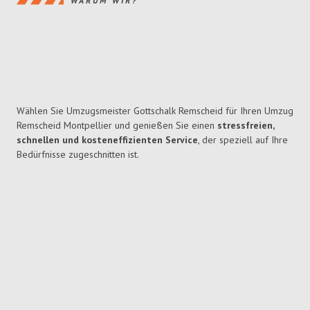
WARUM WIR?
Wählen Sie Umzugsmeister Gottschalk Remscheid für Ihren Umzug
Remscheid Montpellier und genießen Sie einen
stressfreien,
schnellen und kosteneffizienten Service
, der speziell auf Ihre
Bedürfnisse zugeschnitten ist.