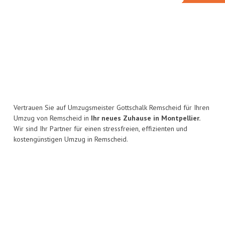
Vertrauen Sie auf Umzugsmeister Gottschalk Remscheid für Ihren
Umzug von Remscheid in
Ihr neues Zuhause in Montpellier.
Wir sind Ihr Partner für einen stressfreien, effizienten und
kostengünstigen Umzug in Remscheid.