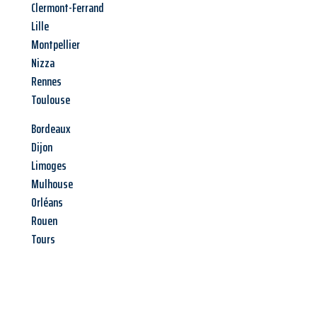
Clermont-Ferrand
Lille
Montpellier
Nizza
Rennes
Toulouse
Bordeaux
Dijon
Limoges
Mulhouse
Orléans
Rouen
Tours