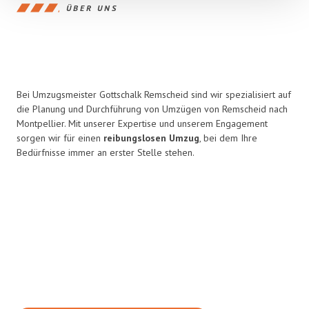
ÜBER UNS
Bei Umzugsmeister Gottschalk Remscheid sind wir spezialisiert auf
die Planung und Durchführung von Umzügen von Remscheid nach
Montpellier. Mit unserer Expertise und unserem Engagement
sorgen wir für einen
reibungslosen Umzug
, bei dem Ihre
Bedürfnisse immer an erster Stelle stehen.