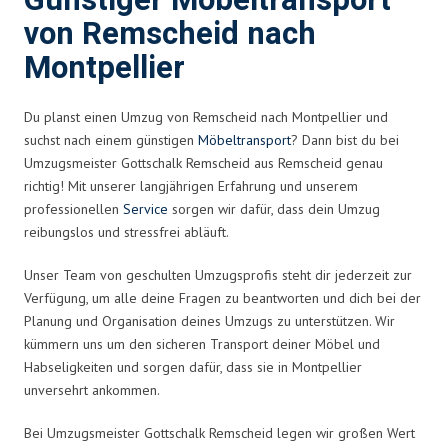
Günstiger Möbeltransport
von Remscheid nach
Montpellier
Du planst einen Umzug von Remscheid nach Montpellier und
suchst nach einem günstigen
Möbeltransport
? Dann bist du bei
Umzugsmeister Gottschalk Remscheid aus Remscheid genau
richtig! Mit unserer langjährigen Erfahrung und unserem
professionellen
Service
sorgen wir dafür, dass dein Umzug
reibungslos und stressfrei abläuft.
Unser Team von geschulten Umzugsprofis steht dir jederzeit zur
Verfügung, um alle deine Fragen zu beantworten und dich bei der
Planung und Organisation deines Umzugs zu unterstützen. Wir
kümmern uns um den sicheren Transport deiner Möbel und
Habseligkeiten und sorgen dafür, dass sie in Montpellier
unversehrt ankommen.
Bei Umzugsmeister Gottschalk Remscheid legen wir großen Wert