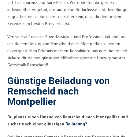
auf Transparenz und faire Preise. Wir erstellen dir gerne ein
individuelles Angebot, das auf deine Bedürfnisse und dein Budget
zugeschnitten ist. So kannst du sicher sein, dass du den besten
Service zum besten Preis erhältst.
Vertraue auf unsere Zuverlässigkeit und Professionalität und lass
uns deinen Umzug von Remscheid nach Montpellier zu einem
unvergesslichen Erlebnis machen. Kontaktiere uns noch heute und
sichere dir deinen günstigen Möbeltransport mit Umzugsmeister
Gottschalk Remscheid!
Günstige Beiladung von
Remscheid nach
Montpellier
Du planst einen Umzug von Remscheid nach Montpellier und
suchst nach einer günstigen
Beiladung
?
Bei Umzugsmeister Gottschalk Remscheid aus Remscheid bist du