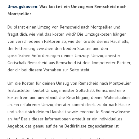
Umzugskosten
: Was kostet ein Umzug von Remscheid nach
Montpellier
Du planst einen Umzug von Remscheid nach Montpellier und
fragst dich, wie viel das kosten wird? Die Umzugskosten hängen
von verschiedenen Faktoren ab, wie der Größe deines Haushalts,
der Entfernung zwischen den beiden Städten und den
spezifischen Anforderungen deines Umzugs. Umzugsmeister
Gottschalk Remscheid aus Remscheid ist dein kompetenter Partner,
der dir bei diesem Vorhaben zur Seite steht.
Um die Kosten für deinen Umzug von Remscheid nach Montpellier
festzustellen, bietet Umzugsmeister Gottschalk Remscheid eine
kostenfreie und unverbindliche Besichtigung deiner Wohnsituation
an. Ein erfahrener Umzugsberater kommt direkt zu dir nach Hause
und schaut sich deinen Haushalt sowie eventuelle Sonderwünsche
an. Auf Basis dieser Informationen erstellt er ein individuelles
Angebot, das genau auf deine Bedürfnisse zugeschnitten ist.