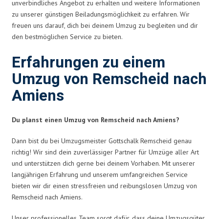
unverbindliches Angebot zu erhalten und weitere Informationen
zu unserer günstigen Beiladungsmöglichkeit zu erfahren. Wir
freuen uns darauf, dich bei deinem Umzug zu begleiten und dir
den bestmöglichen Service zu bieten.
Erfahrungen zu einem
Umzug von Remscheid nach
Amiens
Du planst einen Umzug von Remscheid nach Amiens?
Dann bist du bei Umzugsmeister Gottschalk Remscheid genau
richtig! Wir sind dein zuverlässiger Partner für Umzüge aller Art
und unterstützen dich gerne bei deinem Vorhaben. Mit unserer
langjährigen Erfahrung und unserem umfangreichen Service
bieten wir dir einen stressfreien und reibungslosen Umzug von
Remscheid nach Amiens.
Unser professionelles Team sorgt dafür, dass deine Umzugsgüter