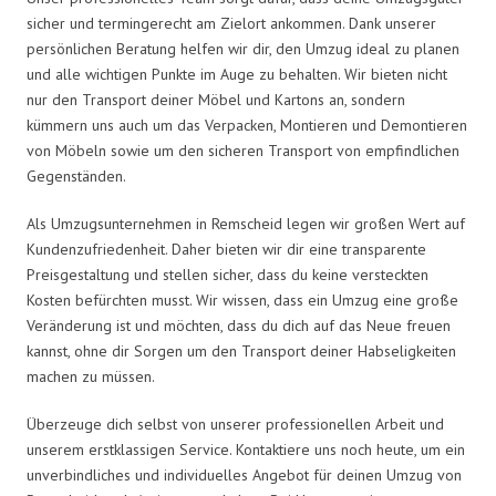
sicher und termingerecht am Zielort ankommen. Dank unserer
persönlichen Beratung helfen wir dir, den Umzug ideal zu planen
und alle wichtigen Punkte im Auge zu behalten. Wir bieten nicht
nur den Transport deiner Möbel und Kartons an, sondern
kümmern uns auch um das Verpacken, Montieren und Demontieren
von Möbeln sowie um den sicheren Transport von empfindlichen
Gegenständen.
Als Umzugsunternehmen in Remscheid legen wir großen Wert auf
Kundenzufriedenheit. Daher bieten wir dir eine transparente
Preisgestaltung und stellen sicher, dass du keine versteckten
Kosten befürchten musst. Wir wissen, dass ein Umzug eine große
Veränderung ist und möchten, dass du dich auf das Neue freuen
kannst, ohne dir Sorgen um den Transport deiner Habseligkeiten
machen zu müssen.
Überzeuge dich selbst von unserer professionellen Arbeit und
unserem erstklassigen Service. Kontaktiere uns noch heute, um ein
unverbindliches und individuelles Angebot für deinen Umzug von