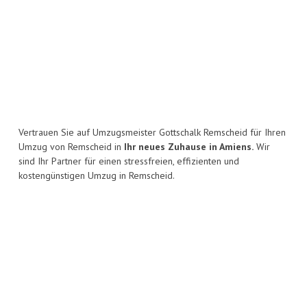
Vertrauen Sie auf Umzugsmeister Gottschalk Remscheid für Ihren
Umzug von Remscheid in
Ihr neues Zuhause in Amiens.
Wir
sind Ihr Partner für einen stressfreien, effizienten und
kostengünstigen Umzug in Remscheid.