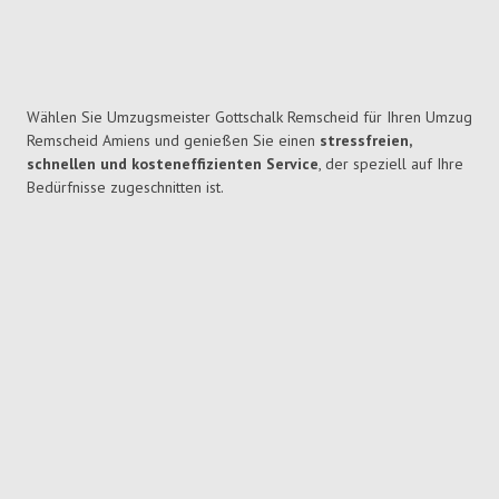
Wählen Sie Umzugsmeister Gottschalk Remscheid für Ihren Umzug
Remscheid Amiens und genießen Sie einen
stressfreien,
schnellen und kosteneffizienten Service
, der speziell auf Ihre
Bedürfnisse zugeschnitten ist.