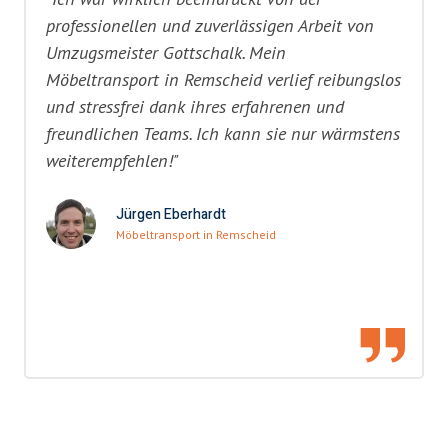
professionellen und zuverlässigen Arbeit von
Umzugsmeister Gottschalk. Mein
Möbeltransport in Remscheid verlief reibungslos
und stressfrei dank ihres erfahrenen und
freundlichen Teams. Ich kann sie nur wärmstens
weiterempfehlen!"
Jürgen Eberhardt
Möbeltransport in Remscheid