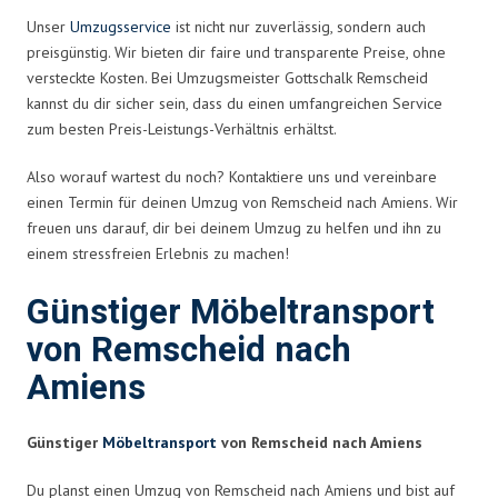
Unser
Umzugsservice
ist nicht nur zuverlässig, sondern auch
preisgünstig. Wir bieten dir faire und transparente Preise, ohne
versteckte Kosten. Bei Umzugsmeister Gottschalk Remscheid
kannst du dir sicher sein, dass du einen umfangreichen Service
zum besten Preis-Leistungs-Verhältnis erhältst.
Also worauf wartest du noch? Kontaktiere uns und vereinbare
einen Termin für deinen Umzug von Remscheid nach Amiens. Wir
freuen uns darauf, dir bei deinem Umzug zu helfen und ihn zu
einem stressfreien Erlebnis zu machen!
Günstiger Möbeltransport
von Remscheid nach
Amiens
Günstiger
Möbeltransport
von Remscheid nach Amiens
Du planst einen Umzug von Remscheid nach Amiens und bist auf