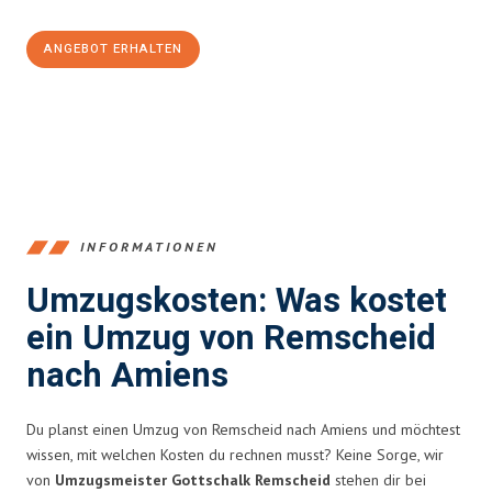
ANGEBOT ERHALTEN
+4915792653388
INFORMATIONEN
Umzugskosten: Was kostet
ein Umzug von Remscheid
nach Amiens
Du planst einen Umzug von Remscheid nach Amiens und möchtest
wissen, mit welchen Kosten du rechnen musst? Keine Sorge, wir
von
Umzugsmeister Gottschalk Remscheid
stehen dir bei