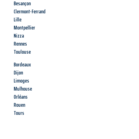
Besançon
Clermont-Ferrand
Lille
Montpellier
Nizza
Rennes
Toulouse
Bordeaux
Dijon
Limoges
Mulhouse
Orléans
Rouen
Tours