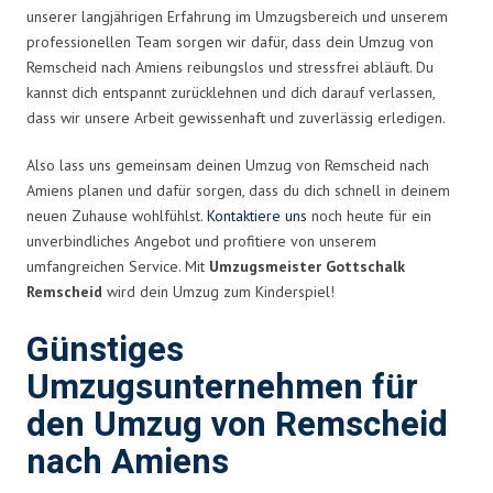
unserer langjährigen Erfahrung im Umzugsbereich und unserem
professionellen Team sorgen wir dafür, dass dein Umzug von
Remscheid nach Amiens reibungslos und stressfrei abläuft. Du
kannst dich entspannt zurücklehnen und dich darauf verlassen,
dass wir unsere Arbeit gewissenhaft und zuverlässig erledigen.
Also lass uns gemeinsam deinen Umzug von Remscheid nach
Amiens planen und dafür sorgen, dass du dich schnell in deinem
neuen Zuhause wohlfühlst.
Kontaktiere uns
noch heute für ein
unverbindliches Angebot und profitiere von unserem
umfangreichen Service. Mit
Umzugsmeister Gottschalk
Remscheid
wird dein Umzug zum Kinderspiel!
Günstiges
Umzugsunternehmen für
den Umzug von Remscheid
nach Amiens