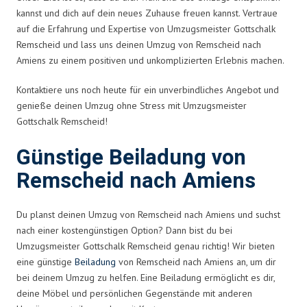
kannst und dich auf dein neues Zuhause freuen kannst. Vertraue
auf die Erfahrung und Expertise von Umzugsmeister Gottschalk
Remscheid und lass uns deinen Umzug von Remscheid nach
Amiens zu einem positiven und unkomplizierten Erlebnis machen.
Kontaktiere uns noch heute für ein unverbindliches Angebot und
genieße deinen Umzug ohne Stress mit Umzugsmeister
Gottschalk Remscheid!
Günstige Beiladung von
Remscheid nach Amiens
Du planst deinen Umzug von Remscheid nach Amiens und suchst
nach einer kostengünstigen Option? Dann bist du bei
Umzugsmeister Gottschalk Remscheid genau richtig! Wir bieten
eine günstige
Beiladung
von Remscheid nach Amiens an, um dir
bei deinem Umzug zu helfen. Eine Beiladung ermöglicht es dir,
deine Möbel und persönlichen Gegenstände mit anderen