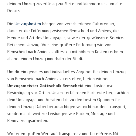
deinem Umzug zuverlässig zur Seite und kümmern uns um alle
Details.
Die
Umzugskosten
hängen von verschiedenen Faktoren ab,
darunter die Entfernung zwischen Remscheid und Amiens, die
Menge und Art des Umzugsguts, sowie der gewünschte Service.
Bei einem Umzug über eine größere Entfernung wie von
Remscheid nach Amiens solltest du mit höheren Kosten rechnen
als bei einem Umzug innerhalb der Stadt.
Um dir ein genaues und individuelles Angebot für deinen Umzug
von Remscheid nach Amiens zu erstellen, bieten wir bei
Umzugsmeister Gottschalk Remscheid
eine kostenlose
Besichtigung vor Ort an. Unsere erfahrenen Fachleute begutachten
dein Umzugsgut und beraten dich zu den besten Optionen für
deinen Umzug. Dabei berücksichtigen wir nicht nur den Transport,
sondern auch weitere Leistungen wie Packen, Montage und
Renovierungsarbeiten.
Wir legen großen Wert auf Transparenz und faire Preise. Mit