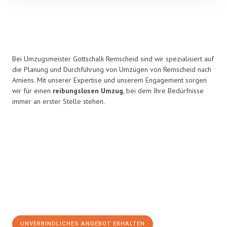
Bei Umzugsmeister Gottschalk Remscheid sind wir spezialisiert auf
die Planung und Durchführung von Umzügen von Remscheid nach
Amiens. Mit unserer Expertise und unserem Engagement sorgen
wir für einen
reibungslosen Umzug
, bei dem Ihre Bedürfnisse
immer an erster Stelle stehen.
UNVERBINDLICHES ANGEBOT ERHALTEN