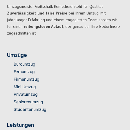
Umzugsmeister Gottschalk Remscheid steht für Qualität,
Zuverlässigkeit und faire Preise
bei Ihrem Umzug. Mit
jahrelanger Erfahrung und einem engagierten Team sorgen wir
für einen
reibungslosen Ablauf,
der genau auf Ihre Bedürfnisse
zugeschnitten ist.
Umzüge
Büroumzug
Fernumzug
Firmenumzug
Mini Umzug
Privatumzug
Seniorenumzug
Studentenumzug
Leistungen