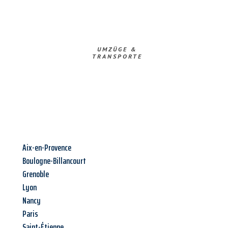
UMZÜGE &
TRANSPORTE
Aix-en-Provence
Boulogne-Billancourt
Grenoble
Lyon
Nancy
Paris
Saint-Étienne