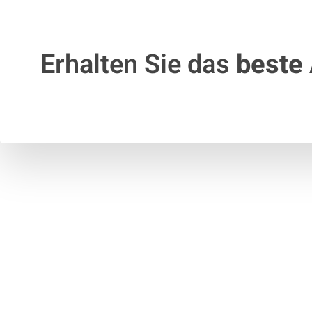
Erhalten Sie das
beste