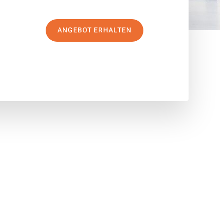
ANGEBOT ERHALTEN