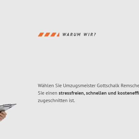
WARUM WIR?
Wählen Sie Umzugsmeister Gottschalk Remsche
Sie einen
stressfreien, schnellen und kosteneff
zugeschnitten ist.