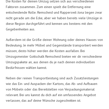
Die Kosten für deinen Umzug setzen sich aus verschiedenen
Faktoren zusammen. Zum einen spielt die Entfernung eine
entscheidende Rolle. Remscheid und Rapperswil-Jona liegen zwar
nicht gerade um die Ecke, aber wir haben bereits viele Umzüge in
diese Region durchgeführt und kennen uns bestens mit den
Gegebenheiten aus.
Außerdem ist die Größe deiner Wohnung oder deines Hauses von
Bedeutung. Je mehr Möbel und Gegenstände transportiert werden
müssen, desto höher werden die Kosten ausfallen. Bei
Umzugsmeister Gottschalk Remscheid bieten wir dir verschiedene
Umzugspakete an, aus denen du je nach deinen individuellen
Bedürfnissen wählen kannst.
Neben der reinen Transportleistung sind auch Zusatzleistungen
wie das Ein- und Auspacken der Kartons, das Ab- und Aufbauen
von Möbeln oder das Bereitstellen von Verpackungsmaterial
relevant. Bei uns kannst du dich auf ein umfassendes Angebot
verlassen, das auf deine Wünsche zugeschnitten ist.