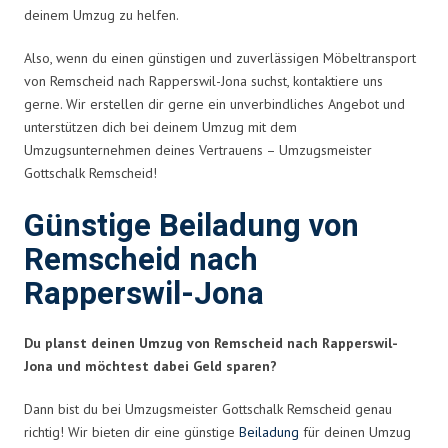
deinem Umzug zu helfen.
Also, wenn du einen günstigen und zuverlässigen Möbeltransport
von Remscheid nach Rapperswil-Jona suchst, kontaktiere uns
gerne. Wir erstellen dir gerne ein unverbindliches Angebot und
unterstützen dich bei deinem Umzug mit dem
Umzugsunternehmen deines Vertrauens – Umzugsmeister
Gottschalk Remscheid!
Günstige Beiladung von
Remscheid nach
Rapperswil-Jona
Du planst deinen Umzug von Remscheid nach Rapperswil-
Jona und möchtest dabei Geld sparen?
Dann bist du bei Umzugsmeister Gottschalk Remscheid genau
richtig! Wir bieten dir eine günstige
Beiladung
für deinen Umzug