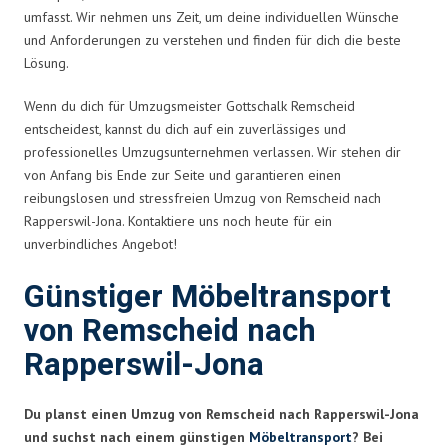
umfasst. Wir nehmen uns Zeit, um deine individuellen Wünsche
und Anforderungen zu verstehen und finden für dich die beste
Lösung.
Wenn du dich für Umzugsmeister Gottschalk Remscheid
entscheidest, kannst du dich auf ein zuverlässiges und
professionelles Umzugsunternehmen verlassen. Wir stehen dir
von Anfang bis Ende zur Seite und garantieren einen
reibungslosen und stressfreien Umzug von Remscheid nach
Rapperswil-Jona. Kontaktiere uns noch heute für ein
unverbindliches Angebot!
Günstiger Möbeltransport
von Remscheid nach
Rapperswil-Jona
Du planst einen Umzug von Remscheid nach Rapperswil-Jona
und suchst nach einem günstigen
Möbeltransport
? Bei