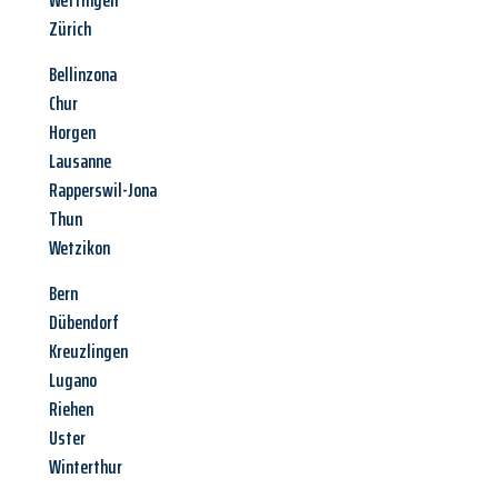
Wettingen
Zürich
Bellinzona
Chur
Horgen
Lausanne
Rapperswil-Jona
Thun
Wetzikon
Bern
Dübendorf
Kreuzlingen
Lugano
Riehen
Uster
Winterthur