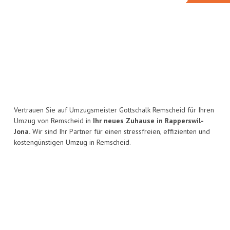
Vertrauen Sie auf Umzugsmeister Gottschalk Remscheid für Ihren
Umzug von Remscheid in
Ihr neues Zuhause in Rapperswil-
Jona.
Wir sind Ihr Partner für einen stressfreien, effizienten und
kostengünstigen Umzug in Remscheid.