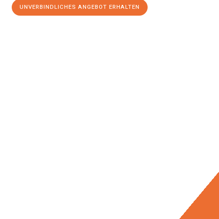
UNVERBINDLICHES ANGEBOT ERHALTEN