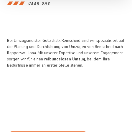
ÜBER UNS
Bei Umzugsmeister Gottschalk Remscheid sind wir spezialisiert auf
die Planung und Durchführung von Umzügen von Remscheid nach
Rapperswil-Jona. Mit unserer Expertise und unserem Engagement
sorgen wir für einen
reibungslosen Umzug
, bei dem Ihre
Bedürfnisse immer an erster Stelle stehen.