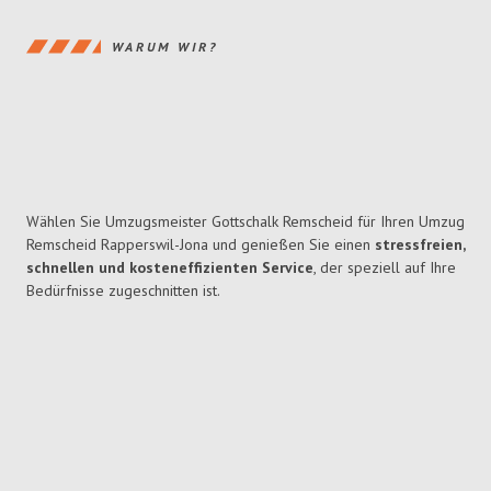
WARUM WIR?
Wählen Sie Umzugsmeister Gottschalk Remscheid für Ihren Umzug
Remscheid Rapperswil-Jona und genießen Sie einen
stressfreien,
schnellen und kosteneffizienten Service
, der speziell auf Ihre
Bedürfnisse zugeschnitten ist.