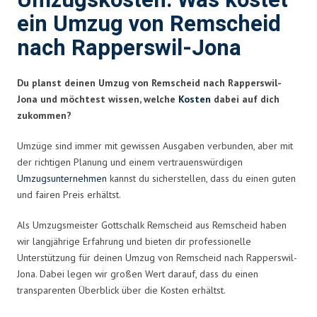
Umzugskosten: Was kostet
ein Umzug von Remscheid
nach Rapperswil-Jona
Du planst deinen Umzug von Remscheid nach Rapperswil-
Jona und möchtest wissen, welche
Kosten
dabei auf dich
zukommen?
Umzüge sind immer mit gewissen Ausgaben verbunden, aber mit
der richtigen Planung und einem vertrauenswürdigen
Umzugsunternehmen
kannst du sicherstellen, dass du einen guten
und fairen Preis erhältst.
Als Umzugsmeister Gottschalk Remscheid aus Remscheid haben
wir langjährige Erfahrung und bieten dir professionelle
Unterstützung für deinen Umzug von Remscheid nach Rapperswil-
Jona. Dabei legen wir großen Wert darauf, dass du einen
transparenten Überblick über die Kosten erhältst.