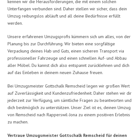
kennen wir die Herausforderungen, die mit einem solchen
Unterfangen verbunden sind. Daher stellen wir sicher, dass dein
Umzug reibungslos abläuft und all deine Bedürfnisse erfüllt
werden.
Unsere erfahrenen Umzugsprofis kümmern sich um alles, von der
Planung bis zur Durchführung. Wir bieten eine sorgfältige
Verpackung deines Hab und Guts, einen sicheren Transport via
professioneller Fahrzeuge und einen schnellen Auf- und Abbau
aller Möbel. Du kannst dich also entspannt zurücklehnen und dich
auf das Einleben in deinem neuen Zuhause freuen.
Bei Umzugsmeister Gottschalk Remscheid legen wir großen Wert
auf Zuverlässigkeit und Kundenzufriedenheit. Daher stehen wir dir
jederzeit zur Verfügung, um sämtliche Fragen zu beantworten und
dich bestmöglich zu unterstützen. Unser Ziel ist es, deinen Umzug
von Remscheid nach Rapperswil-Jona zu einem positiven Erlebnis
zu machen.
Vertraue Umzugsmeister Gottschalk Remscheid für deinen