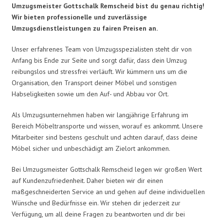
Umzugsmeister Gottschalk Remscheid bist du genau richtig!
Wir bieten professionelle und zuverlässige
Umzugsdienstleistungen zu fairen Preisen an.
Unser erfahrenes Team von Umzugsspezialisten steht dir von
Anfang bis Ende zur Seite und sorgt dafür, dass dein Umzug
reibungslos und stressfrei verläuft. Wir kümmern uns um die
Organisation, den Transport deiner Möbel und sonstigen
Habseligkeiten sowie um den Auf- und Abbau vor Ort.
Als Umzugsunternehmen haben wir langjährige Erfahrung im
Bereich Möbeltransporte und wissen, worauf es ankommt. Unsere
Mitarbeiter sind bestens geschult und achten darauf, dass deine
Möbel sicher und unbeschädigt am Zielort ankommen.
Bei Umzugsmeister Gottschalk Remscheid legen wir großen Wert
auf Kundenzufriedenheit. Daher bieten wir dir einen
maßgeschneiderten Service an und gehen auf deine individuellen
Wünsche und Bedürfnisse ein. Wir stehen dir jederzeit zur
Verfügung, um all deine Fragen zu beantworten und dir bei