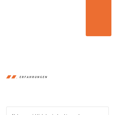
ERFAHRUNGEN