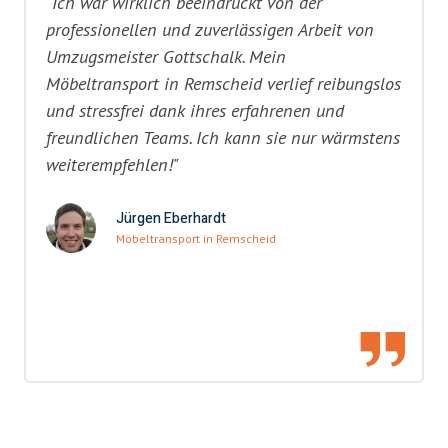
"Ich war wirklich beeindruckt von der
professionellen und zuverlässigen Arbeit von
Umzugsmeister Gottschalk. Mein
Möbeltransport in Remscheid verlief reibungslos
und stressfrei dank ihres erfahrenen und
freundlichen Teams. Ich kann sie nur wärmstens
weiterempfehlen!"
Jürgen Eberhardt
Möbeltransport in Remscheid