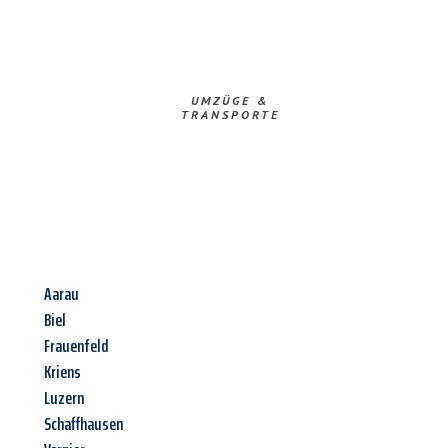
UMZÜGE &
TRANSPORTE
Aarau
Biel
Frauenfeld
Kriens
Luzern
Schaffhausen