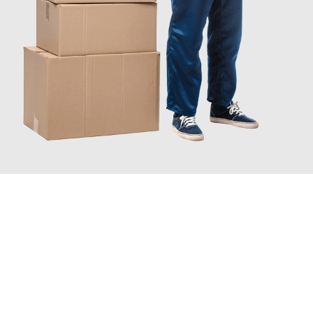
JETZT ANFRAGEN