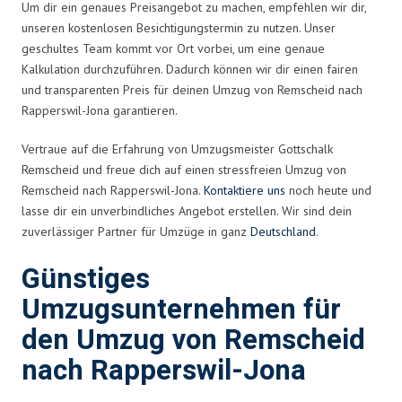
Um dir ein genaues Preisangebot zu machen, empfehlen wir dir,
unseren kostenlosen Besichtigungstermin zu nutzen. Unser
geschultes Team kommt vor Ort vorbei, um eine genaue
Kalkulation durchzuführen. Dadurch können wir dir einen fairen
und transparenten Preis für deinen Umzug von Remscheid nach
Rapperswil-Jona garantieren.
Vertraue auf die Erfahrung von Umzugsmeister Gottschalk
Remscheid und freue dich auf einen stressfreien Umzug von
Remscheid nach Rapperswil-Jona.
Kontaktiere uns
noch heute und
lasse dir ein unverbindliches Angebot erstellen. Wir sind dein
zuverlässiger Partner für Umzüge in ganz
Deutschland
.
Günstiges
Umzugsunternehmen für
den Umzug von Remscheid
nach Rapperswil-Jona