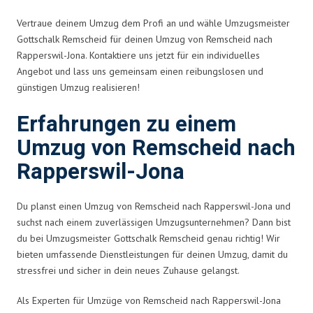
Vertraue deinem Umzug dem Profi an und wähle Umzugsmeister
Gottschalk Remscheid für deinen Umzug von Remscheid nach
Rapperswil-Jona. Kontaktiere uns jetzt für ein individuelles
Angebot und lass uns gemeinsam einen reibungslosen und
günstigen Umzug realisieren!
Erfahrungen zu einem
Umzug von Remscheid nach
Rapperswil-Jona
Du planst einen Umzug von Remscheid nach Rapperswil-Jona und
suchst nach einem zuverlässigen Umzugsunternehmen? Dann bist
du bei Umzugsmeister Gottschalk Remscheid genau richtig! Wir
bieten umfassende Dienstleistungen für deinen Umzug, damit du
stressfrei und sicher in dein neues Zuhause gelangst.
Als Experten für Umzüge von Remscheid nach Rapperswil-Jona