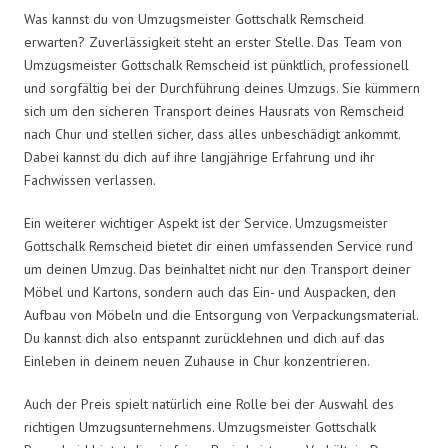
Was kannst du von Umzugsmeister Gottschalk Remscheid
erwarten? Zuverlässigkeit steht an erster Stelle. Das Team von
Umzugsmeister Gottschalk Remscheid ist pünktlich, professionell
und sorgfältig bei der Durchführung deines Umzugs. Sie kümmern
sich um den sicheren Transport deines Hausrats von Remscheid
nach Chur und stellen sicher, dass alles unbeschädigt ankommt.
Dabei kannst du dich auf ihre langjährige Erfahrung und ihr
Fachwissen verlassen.
Ein weiterer wichtiger Aspekt ist der Service. Umzugsmeister
Gottschalk Remscheid bietet dir einen umfassenden Service rund
um deinen Umzug. Das beinhaltet nicht nur den Transport deiner
Möbel und Kartons, sondern auch das Ein- und Auspacken, den
Aufbau von Möbeln und die Entsorgung von Verpackungsmaterial.
Du kannst dich also entspannt zurücklehnen und dich auf das
Einleben in deinem neuen Zuhause in Chur konzentrieren.
Auch der Preis spielt natürlich eine Rolle bei der Auswahl des
richtigen Umzugsunternehmens. Umzugsmeister Gottschalk