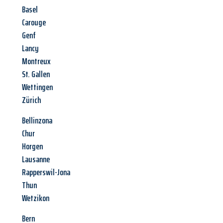
Basel
Carouge
Genf
Lancy
Montreux
St. Gallen
Wettingen
Zürich
Bellinzona
Chur
Horgen
Lausanne
Rapperswil-Jona
Thun
Wetzikon
Bern