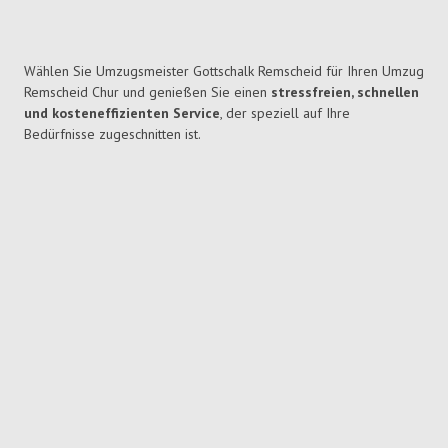
Wählen Sie Umzugsmeister Gottschalk Remscheid für Ihren Umzug
Remscheid Chur und genießen Sie einen
stressfreien, schnellen
und kosteneffizienten Service
, der speziell auf Ihre
Bedürfnisse zugeschnitten ist.