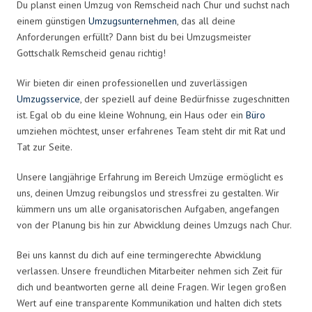
Du planst einen Umzug von Remscheid nach Chur und suchst nach
einem günstigen
Umzugsunternehmen
, das all deine
Anforderungen erfüllt? Dann bist du bei Umzugsmeister
Gottschalk Remscheid genau richtig!
Wir bieten dir einen professionellen und zuverlässigen
Umzugsservice
, der speziell auf deine Bedürfnisse zugeschnitten
ist. Egal ob du eine kleine Wohnung, ein Haus oder ein
Büro
umziehen möchtest, unser erfahrenes Team steht dir mit Rat und
Tat zur Seite.
Unsere langjährige Erfahrung im Bereich Umzüge ermöglicht es
uns, deinen Umzug reibungslos und stressfrei zu gestalten. Wir
kümmern uns um alle organisatorischen Aufgaben, angefangen
von der Planung bis hin zur Abwicklung deines Umzugs nach Chur.
Bei uns kannst du dich auf eine termingerechte Abwicklung
verlassen. Unsere freundlichen Mitarbeiter nehmen sich Zeit für
dich und beantworten gerne all deine Fragen. Wir legen großen
Wert auf eine transparente Kommunikation und halten dich stets