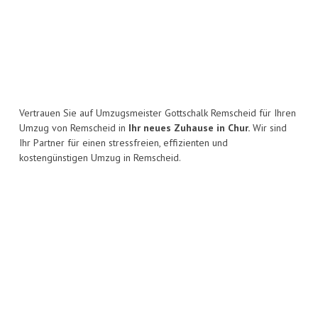
Vertrauen Sie auf Umzugsmeister Gottschalk Remscheid für Ihren
Umzug von Remscheid in
Ihr neues Zuhause in Chur.
Wir sind
Ihr Partner für einen stressfreien, effizienten und
kostengünstigen Umzug in Remscheid.