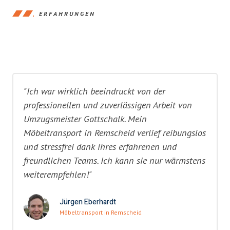
ERFAHRUNGEN
"Ich war wirklich beeindruckt von der
professionellen und zuverlässigen Arbeit von
Umzugsmeister Gottschalk. Mein
Möbeltransport in Remscheid verlief reibungslos
und stressfrei dank ihres erfahrenen und
freundlichen Teams. Ich kann sie nur wärmstens
weiterempfehlen!"
Jürgen Eberhardt
Möbeltransport in Remscheid