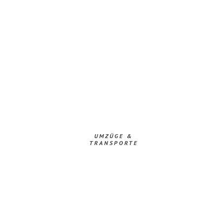
UMZÜGE &
TRANSPORTE