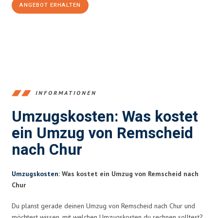
ANGEBOT ERHALTEN
+4915792653388
INFORMATIONEN
Umzugskosten: Was kostet
ein Umzug von Remscheid
nach Chur
Umzugskosten
: Was kostet ein Umzug von Remscheid nach
Chur
Du planst gerade deinen Umzug von Remscheid nach Chur und
möchtest wissen, mit welchen Umzugskosten du rechnen solltest?