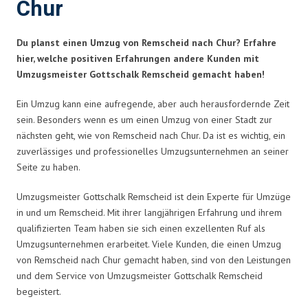
Chur
Du planst einen Umzug von Remscheid nach Chur? Erfahre
hier, welche positiven Erfahrungen andere Kunden mit
Umzugsmeister Gottschalk Remscheid gemacht haben!
Ein Umzug kann eine aufregende, aber auch herausfordernde Zeit
sein. Besonders wenn es um einen Umzug von einer Stadt zur
nächsten geht, wie von Remscheid nach Chur. Da ist es wichtig, ein
zuverlässiges und professionelles Umzugsunternehmen an seiner
Seite zu haben.
Umzugsmeister Gottschalk Remscheid ist dein Experte für Umzüge
in und um Remscheid. Mit ihrer langjährigen Erfahrung und ihrem
qualifizierten Team haben sie sich einen exzellenten Ruf als
Umzugsunternehmen erarbeitet. Viele Kunden, die einen Umzug
von Remscheid nach Chur gemacht haben, sind von den Leistungen
und dem Service von Umzugsmeister Gottschalk Remscheid
begeistert.