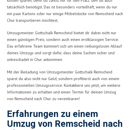
Kosten sparen, denn du zahlst nur für den Platz, den du auch
tatsächlich benötigst. Das ist besonders vorteilhaft, wenn du nur
ein paar Kartons oder nur einige Möbelstücke von Remscheid nach
Chur transportieren möchtest.
Umzugsmeister Gottschalk Remscheid bietet dir dabei nicht nur
einen günstigen Preis, sondern auch einen erstklassigen Service.
Das erfahrene Team kümmert sich um einen reibungslosen Ablauf
deines Umzugs und sorgt dafür, dass deine Sachen sicher und
unbeschadet in Chur ankommen.
Mit der Beiladung von Umzugsmeister Gottschalk Remscheid
sparst du also nicht nur Geld, sondern profitierst auch von einem
professionellen Umzugsservice. Kontaktiere uns jetzt, um weitere
Informationen zu erhalten und einen Termin für deinen Umzug
von Remscheid nach Chur zu vereinbaren!
Erfahrungen zu einem
Umzug von Remscheid nach