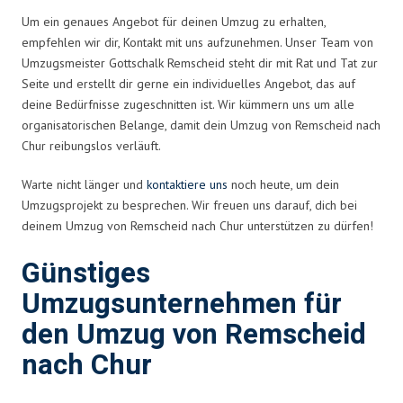
Um ein genaues Angebot für deinen Umzug zu erhalten,
empfehlen wir dir, Kontakt mit uns aufzunehmen. Unser Team von
Umzugsmeister Gottschalk Remscheid steht dir mit Rat und Tat zur
Seite und erstellt dir gerne ein individuelles Angebot, das auf
deine Bedürfnisse zugeschnitten ist. Wir kümmern uns um alle
organisatorischen Belange, damit dein Umzug von Remscheid nach
Chur reibungslos verläuft.
Warte nicht länger und
kontaktiere uns
noch heute, um dein
Umzugsprojekt zu besprechen. Wir freuen uns darauf, dich bei
deinem Umzug von Remscheid nach Chur unterstützen zu dürfen!
Günstiges
Umzugsunternehmen für
den Umzug von Remscheid
nach Chur