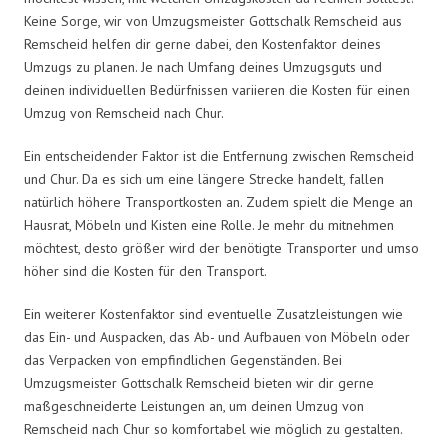
Keine Sorge, wir von Umzugsmeister Gottschalk Remscheid aus
Remscheid helfen dir gerne dabei, den Kostenfaktor deines
Umzugs zu planen. Je nach Umfang deines Umzugsguts und
deinen individuellen Bedürfnissen variieren die Kosten für einen
Umzug von Remscheid nach Chur.
Ein entscheidender Faktor ist die Entfernung zwischen Remscheid
und Chur. Da es sich um eine längere Strecke handelt, fallen
natürlich höhere Transportkosten an. Zudem spielt die Menge an
Hausrat, Möbeln und Kisten eine Rolle. Je mehr du mitnehmen
möchtest, desto größer wird der benötigte Transporter und umso
höher sind die Kosten für den Transport.
Ein weiterer Kostenfaktor sind eventuelle Zusatzleistungen wie
das Ein- und Auspacken, das Ab- und Aufbauen von Möbeln oder
das Verpacken von empfindlichen Gegenständen. Bei
Umzugsmeister Gottschalk Remscheid bieten wir dir gerne
maßgeschneiderte Leistungen an, um deinen Umzug von
Remscheid nach Chur so komfortabel wie möglich zu gestalten.