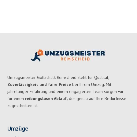
Umzugsmeister Gottschalk Remscheid steht für Qualität,
Zuverlässigkeit und faire Preise
bei Ihrem Umzug. Mit
jahrelanger Erfahrung und einem engagierten Team sorgen wir
für einen
reibungslosen Ablauf,
der genau auf Ihre Bedürfnisse
zugeschnitten ist.
Umzüge