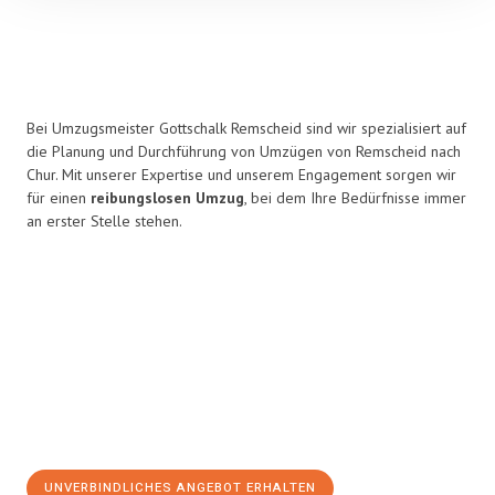
Bei Umzugsmeister Gottschalk Remscheid sind wir spezialisiert auf
die Planung und Durchführung von Umzügen von Remscheid nach
Chur. Mit unserer Expertise und unserem Engagement sorgen wir
für einen
reibungslosen Umzug
, bei dem Ihre Bedürfnisse immer
an erster Stelle stehen.
UNVERBINDLICHES ANGEBOT ERHALTEN