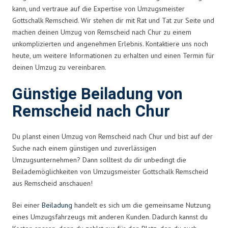
kann, und vertraue auf die Expertise von Umzugsmeister
Gottschalk Remscheid. Wir stehen dir mit Rat und Tat zur Seite und
machen deinen Umzug von Remscheid nach Chur zu einem
unkomplizierten und angenehmen Erlebnis. Kontaktiere uns noch
heute, um weitere Informationen zu erhalten und einen Termin für
deinen Umzug zu vereinbaren.
Günstige Beiladung von
Remscheid nach Chur
Du planst einen Umzug von Remscheid nach Chur und bist auf der
Suche nach einem günstigen und zuverlässigen
Umzugsunternehmen? Dann solltest du dir unbedingt die
Beilademöglichkeiten von Umzugsmeister Gottschalk Remscheid
aus Remscheid anschauen!
Bei einer
Beiladung
handelt es sich um die gemeinsame Nutzung
eines Umzugsfahrzeugs mit anderen Kunden. Dadurch kannst du