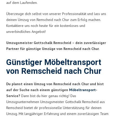
auf dem Laufenden.
Überzeuge dich selbst von unserer Professionalität und lass uns
deinen Umzug von Remscheid nach Chur zum Erfolg machen.
Kontaktiere uns noch heute für ein kostenloses und
unverbindliches Angebot!
Umzugsmeister Gottschalk Remscheid – dein zuverlässiger
Partner für günstige Umzüge von Remscheid nach Chur.
Günstiger Möbeltransport
von Remscheid nach Chur
Du planst einen Umzug von Remscheid nach Chur und bist
auf der Suche nach einem günstigen
Möbeltransport
-
Service?
Dann bist du hier genau richtig! Das
Umzugsunternehmen Umzugsmeister Gottschalk Remscheid aus
Remscheid bietet dir professionelle Unterstützung für deinen
Umzug. Mit langjähriger Erfahrung und einem zuverlässigen Team