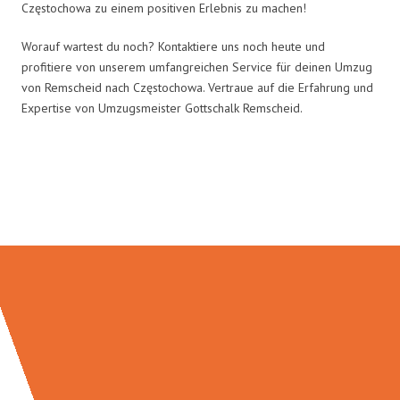
Częstochowa zu einem positiven Erlebnis zu machen!
Worauf wartest du noch? Kontaktiere uns noch heute und
profitiere von unserem umfangreichen Service für deinen Umzug
von Remscheid nach Częstochowa. Vertraue auf die Erfahrung und
Expertise von Umzugsmeister Gottschalk Remscheid.
Umzugsmeister Gottschalk in
Zahlen: