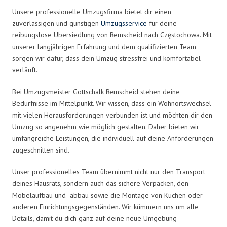
Unsere professionelle Umzugsfirma bietet dir einen
zuverlässigen und günstigen
Umzugsservice
für deine
reibungslose Übersiedlung von Remscheid nach Częstochowa. Mit
unserer langjährigen Erfahrung und dem qualifizierten Team
sorgen wir dafür, dass dein Umzug stressfrei und komfortabel
verläuft.
Bei Umzugsmeister Gottschalk Remscheid stehen deine
Bedürfnisse im Mittelpunkt. Wir wissen, dass ein Wohnortswechsel
mit vielen Herausforderungen verbunden ist und möchten dir den
Umzug so angenehm wie möglich gestalten. Daher bieten wir
umfangreiche Leistungen, die individuell auf deine Anforderungen
zugeschnitten sind.
Unser professionelles Team übernimmt nicht nur den Transport
deines Hausrats, sondern auch das sichere Verpacken, den
Möbelaufbau und -abbau sowie die Montage von Küchen oder
anderen Einrichtungsgegenständen. Wir kümmern uns um alle
Details, damit du dich ganz auf deine neue Umgebung