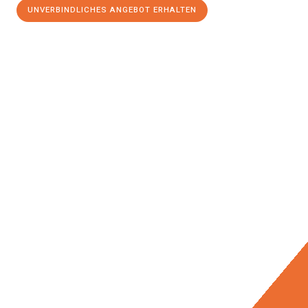
UNVERBINDLICHES ANGEBOT ERHALTEN