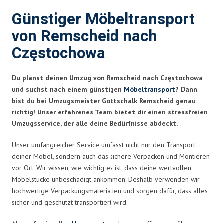
Günstiger Möbeltransport
von Remscheid nach
Częstochowa
Du planst deinen Umzug von Remscheid nach Częstochowa
und suchst nach einem günstigen
Möbeltransport
? Dann
bist du bei Umzugsmeister Gottschalk Remscheid genau
richtig! Unser erfahrenes Team bietet dir einen stressfreien
Umzugsservice, der alle deine Bedürfnisse abdeckt.
Unser umfangreicher Service umfasst nicht nur den Transport
deiner Möbel, sondern auch das sichere Verpacken und Montieren
vor Ort. Wir wissen, wie wichtig es ist, dass deine wertvollen
Möbelstücke unbeschädigt ankommen. Deshalb verwenden wir
hochwertige Verpackungsmaterialien und sorgen dafür, dass alles
sicher und geschützt transportiert wird.