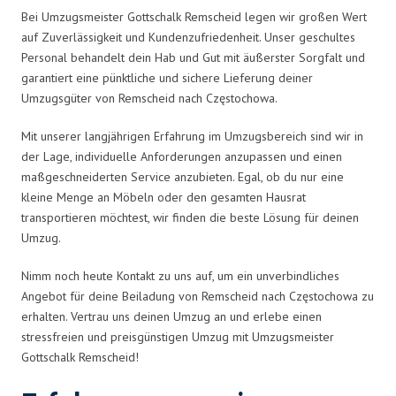
Bei Umzugsmeister Gottschalk Remscheid legen wir großen Wert
auf Zuverlässigkeit und Kundenzufriedenheit. Unser geschultes
Personal behandelt dein Hab und Gut mit äußerster Sorgfalt und
garantiert eine pünktliche und sichere Lieferung deiner
Umzugsgüter von Remscheid nach Częstochowa.
Mit unserer langjährigen Erfahrung im Umzugsbereich sind wir in
der Lage, individuelle Anforderungen anzupassen und einen
maßgeschneiderten Service anzubieten. Egal, ob du nur eine
kleine Menge an Möbeln oder den gesamten Hausrat
transportieren möchtest, wir finden die beste Lösung für deinen
Umzug.
Nimm noch heute Kontakt zu uns auf, um ein unverbindliches
Angebot für deine Beiladung von Remscheid nach Częstochowa zu
erhalten. Vertrau uns deinen Umzug an und erlebe einen
stressfreien und preisgünstigen Umzug mit Umzugsmeister
Gottschalk Remscheid!