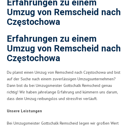
Erfahrungen zu einem
Umzug von Remscheid nach
Częstochowa
Erfahrungen zu einem
Umzug von Remscheid nach
Częstochowa
Du planst einen Umzug von Remscheid nach Częstochowa und bist
auf der Suche nach einem zuverlässigen Umzugsunternehmen?
Dann bist du bei Umzugsmeister Gottschalk Remscheid genau
richtig! Wir haben jahrelange Erfahrung und kümmern uns darum,
dass dein Umzug reibungslos und stressfrei verläuft.
Unsere Leistungen
Bei Umzugsmeister Gottschalk Remscheid legen wir großen Wert