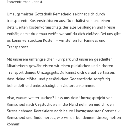
konzentrieren kannst.
Umzugsmeister Gottschalk Remscheid zeichnet sich durch
transparente Kostenstrukturen aus. Du erhältst von uns einen
detaillierten Kostenvoranschlag, der alle Leistungen und Preise
enthält, damit du genau weißt, worauf du dich einlässt. Bei uns gibt
es keine versteckten Kosten – wir stehen für Fairness und
Transparenz.
Mit unserem umfangreichen Fuhrpark und unseren geschulten
Mitarbeitern gewährleisten wir einen pünktlichen und sicheren
Transport deines Umzugsguts. Du kannst dich darauf verlassen,
dass deine Möbel und persönlichen Gegenstände sorgfältig
behandelt und unbeschädigt am Zielort ankommen.
Also, warum weiter suchen? Lass uns dein Umzugsprojekt von
Remscheid nach Częstochowa in die Hand nehmen und dir den
Stress nehmen. Kontaktiere noch heute Umzugsmeister Gottschalk
Remscheid und finde heraus, wie wir dir bei deinem Umzug helfen
können!