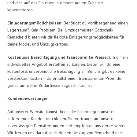
und dich auf das Einleben in deinem neuen Zuhause
konzentrieren.
Einlagerungsmöglichkeiten:
Benötigst du vorübergehend einen
Lagerraum? Kein Problem! Bei Umzugsmeister Gottschalk
Remscheid bieten wir dir flexible Einlagerungsmöglichkeiten für
deine Möbel und Umzugskartons.
Kostenlose Besichtigung und transparente Preise:
Um dir ein
individuelles Angebot erstellen zu können, bieten wir dir eine
kostenlose, unverbindliche Besichtigung an. Bei uns gibt es keine
versteckten Kosten – du erhältst einen transparenten Preis, der
genau auf deine Bedürfnisse zugeschnitten ist.
Kundenbewertungen
Auf unserer Website kannst du dir die Erfahrungen unserer
zufriedenen Kunden durchlesen. Sie vertrauen auf unsere
zuverlässigen Dienstleistungen und empfehlen uns gerne weiter.
Wir freuen uns darauf, auch deinen Umzug von Remscheid nach