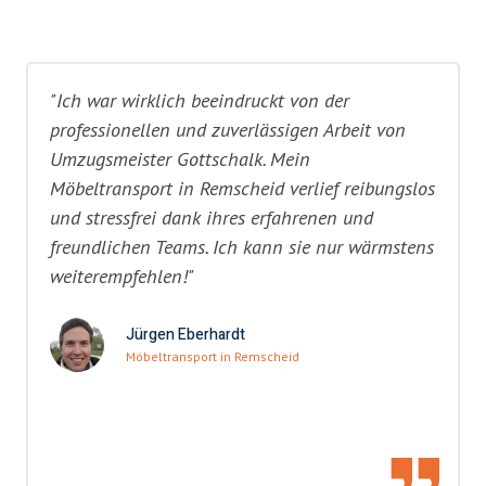
"Ich war wirklich beeindruckt von der
professionellen und zuverlässigen Arbeit von
Umzugsmeister Gottschalk. Mein
Möbeltransport in Remscheid verlief reibungslos
und stressfrei dank ihres erfahrenen und
freundlichen Teams. Ich kann sie nur wärmstens
weiterempfehlen!"
Jürgen Eberhardt
Möbeltransport in Remscheid