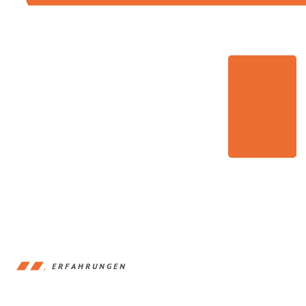
ERFAHRUNGEN