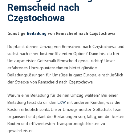
Remscheid nach
Częstochowa
Günstige
Beiladung
von Remscheid nach Częstochowa
Du planst deinen Umzug von Remscheid nach Częstochowa und
suchst nach einer kosteneffizienten Option? Dann bist du bei
Umzugsmeister Gottschalk Remscheid genau richtig! Unser
erfahrenes Umzugsunternehmen bietet günstige
Beiladungslösungen für Umzüge in ganz Europa, einschließlich
der Strecke von Remscheid nach Częstochowa.
Warum eine Beiladung für deinen Umzug wählen? Bei einer
Beiladung teilst du dir den
LKW
mit anderen Kunden, was die
Kosten erheblich senkt. Unser Umzugsmeister Gottschalk-Team
organisiert und plant die Beiladungen sorgfältig, um die besten
Routen und effizientesten Transportmöglichkeiten zu
gewährleisten.