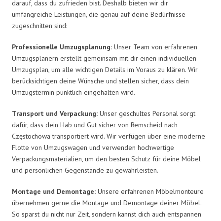
darauf, dass du zufrieden bist. Deshalb bieten wir dir
umfangreiche Leistungen, die genau auf deine Bedürfnisse
zugeschnitten sind:
Professionelle Umzugsplanung:
Unser Team von erfahrenen
Umzugsplanern erstellt gemeinsam mit dir einen individuellen
Umzugsplan, um alle wichtigen Details im Voraus zu klären. Wir
berücksichtigen deine Wünsche und stellen sicher, dass dein
Umzugstermin pünktlich eingehalten wird.
Transport und Verpackung:
Unser geschultes Personal sorgt
dafür, dass dein Hab und Gut sicher von Remscheid nach
Częstochowa transportiert wird. Wir verfügen über eine moderne
Flotte von Umzugswagen und verwenden hochwertige
Verpackungsmaterialien, um den besten Schutz für deine Möbel
und persönlichen Gegenstände zu gewährleisten.
Montage und Demontage:
Unsere erfahrenen Möbelmonteure
übernehmen gerne die Montage und Demontage deiner Möbel.
So sparst du nicht nur Zeit, sondern kannst dich auch entspannen