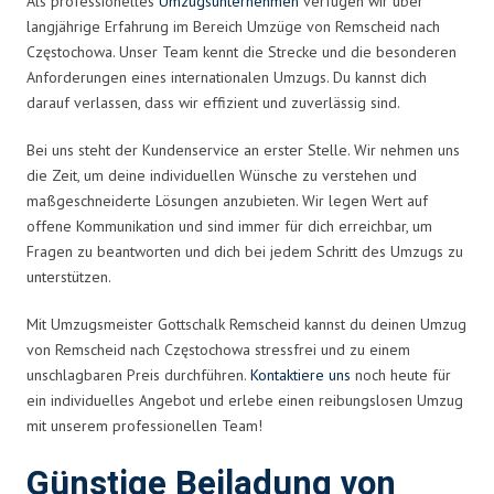
Als professionelles
Umzugsunternehmen
verfügen wir über
langjährige Erfahrung im Bereich Umzüge von Remscheid nach
Częstochowa. Unser Team kennt die Strecke und die besonderen
Anforderungen eines internationalen Umzugs. Du kannst dich
darauf verlassen, dass wir effizient und zuverlässig sind.
Bei uns steht der Kundenservice an erster Stelle. Wir nehmen uns
die Zeit, um deine individuellen Wünsche zu verstehen und
maßgeschneiderte Lösungen anzubieten. Wir legen Wert auf
offene Kommunikation und sind immer für dich erreichbar, um
Fragen zu beantworten und dich bei jedem Schritt des Umzugs zu
unterstützen.
Mit Umzugsmeister Gottschalk Remscheid kannst du deinen Umzug
von Remscheid nach Częstochowa stressfrei und zu einem
unschlagbaren Preis durchführen.
Kontaktiere uns
noch heute für
ein individuelles Angebot und erlebe einen reibungslosen Umzug
mit unserem professionellen Team!
Günstige Beiladung von