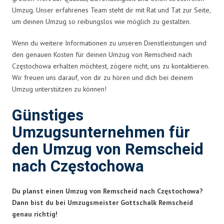
Umzug. Unser erfahrenes Team steht dir mit Rat und Tat zur Seite,
um deinen Umzug so reibungslos wie möglich zu gestalten.
Wenn du weitere Informationen zu unseren Dienstleistungen und
den genauen Kosten für deinen Umzug von Remscheid nach
Częstochowa erhalten möchtest, zögere nicht, uns zu kontaktieren.
Wir freuen uns darauf, von dir zu hören und dich bei deinem
Umzug unterstützen zu können!
Günstiges
Umzugsunternehmen für
den Umzug von Remscheid
nach Częstochowa
Du planst einen Umzug von Remscheid nach Częstochowa?
Dann bist du bei Umzugsmeister Gottschalk Remscheid
genau richtig!