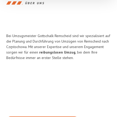
ÜBER UNS
Bei Umzugsmeister Gottschalk Remscheid sind wir spezialisiert auf
die Planung und Durchführung von Umzügen von Remscheid nach
Częstochowa. Mit unserer Expertise und unserem Engagement
sorgen wir für einen
reibungslosen Umzug
, bei dem Ihre
Bedürfnisse immer an erster Stelle stehen.