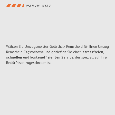
WARUM WIR?
Wählen Sie Umzugsmeister Gottschalk Remscheid für Ihren Umzug
Remscheid Częstochowa und genießen Sie einen
stressfreien,
schnellen und kosteneffizienten Service
, der speziell auf Ihre
Bedürfnisse zugeschnitten ist.