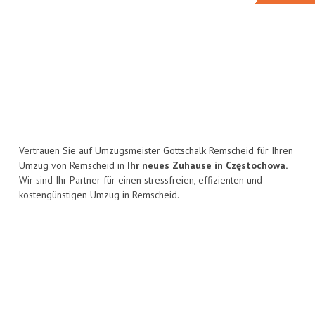
Vertrauen Sie auf Umzugsmeister Gottschalk Remscheid für Ihren
Umzug von Remscheid in
Ihr neues Zuhause in Częstochowa.
Wir sind Ihr Partner für einen stressfreien, effizienten und
kostengünstigen Umzug in Remscheid.