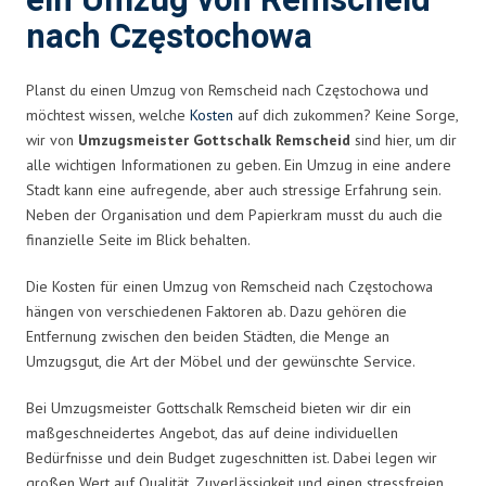
ein Umzug von Remscheid
nach Częstochowa
Planst du einen Umzug von Remscheid nach Częstochowa und
möchtest wissen, welche
Kosten
auf dich zukommen? Keine Sorge,
wir von
Umzugsmeister Gottschalk Remscheid
sind hier, um dir
alle wichtigen Informationen zu geben. Ein Umzug in eine andere
Stadt kann eine aufregende, aber auch stressige Erfahrung sein.
Neben der Organisation und dem Papierkram musst du auch die
finanzielle Seite im Blick behalten.
Die Kosten für einen Umzug von Remscheid nach Częstochowa
hängen von verschiedenen Faktoren ab. Dazu gehören die
Entfernung zwischen den beiden Städten, die Menge an
Umzugsgut, die Art der Möbel und der gewünschte Service.
Bei Umzugsmeister Gottschalk Remscheid bieten wir dir ein
maßgeschneidertes Angebot, das auf deine individuellen
Bedürfnisse und dein Budget zugeschnitten ist. Dabei legen wir
großen Wert auf Qualität, Zuverlässigkeit und einen stressfreien