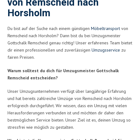
von Remscheid nach
Horsholm
Du bist auf der Suche nach einem günstigen
Möbeltransport
von
Remscheid nach Horsholm? Dann bist du bei Umzugsmeister
Gottschalk Remscheid genau richtig! Unser erfahrenes Team bietet
dir einen professionellen und zuverlässigen
Umzugsservice
zu
fairen Preisen.
Warum solltest du dich für Umzugsmeister Gottschalk
Remscheid entscheiden?
Unser Umzugsunternehmen verfügt über langjährige Erfahrung
und hat bereits zahlreiche Umzüge von Remscheid nach Horsholm
erfolgreich durchgeführt. Wir wissen, dass ein Umzug mit vielen
Herausforderungen verbunden ist und möchten dir daher den
bestmöglichen Service bieten. Unser Ziel ist es, deinen Umzug so
stressfrei wie möglich zu gestalten.