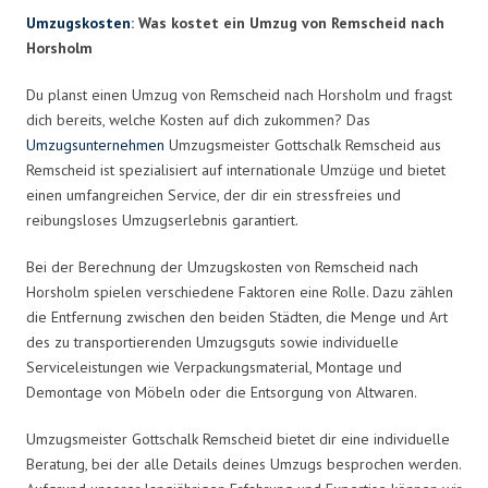
Umzugskosten
: Was kostet ein Umzug von Remscheid nach
Horsholm
Du planst einen Umzug von Remscheid nach Horsholm und fragst
dich bereits, welche Kosten auf dich zukommen? Das
Umzugsunternehmen
Umzugsmeister Gottschalk Remscheid aus
Remscheid ist spezialisiert auf internationale Umzüge und bietet
einen umfangreichen Service, der dir ein stressfreies und
reibungsloses Umzugserlebnis garantiert.
Bei der Berechnung der Umzugskosten von Remscheid nach
Horsholm spielen verschiedene Faktoren eine Rolle. Dazu zählen
die Entfernung zwischen den beiden Städten, die Menge und Art
des zu transportierenden Umzugsguts sowie individuelle
Serviceleistungen wie Verpackungsmaterial, Montage und
Demontage von Möbeln oder die Entsorgung von Altwaren.
Umzugsmeister Gottschalk Remscheid bietet dir eine individuelle
Beratung, bei der alle Details deines Umzugs besprochen werden.