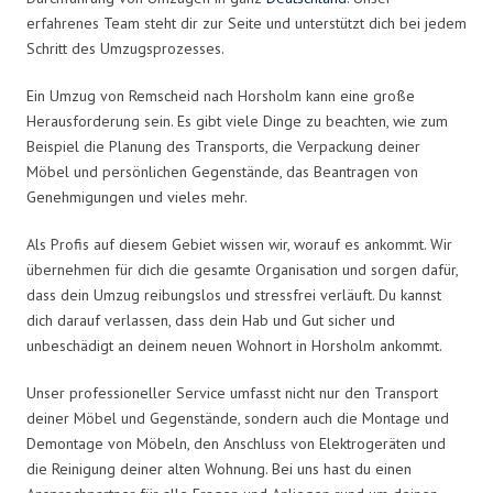
erfahrenes Team steht dir zur Seite und unterstützt dich bei jedem
Schritt des Umzugsprozesses.
Ein Umzug von Remscheid nach Horsholm kann eine große
Herausforderung sein. Es gibt viele Dinge zu beachten, wie zum
Beispiel die Planung des Transports, die Verpackung deiner
Möbel und persönlichen Gegenstände, das Beantragen von
Genehmigungen und vieles mehr.
Als Profis auf diesem Gebiet wissen wir, worauf es ankommt. Wir
übernehmen für dich die gesamte Organisation und sorgen dafür,
dass dein Umzug reibungslos und stressfrei verläuft. Du kannst
dich darauf verlassen, dass dein Hab und Gut sicher und
unbeschädigt an deinem neuen Wohnort in Horsholm ankommt.
Unser professioneller Service umfasst nicht nur den Transport
deiner Möbel und Gegenstände, sondern auch die Montage und
Demontage von Möbeln, den Anschluss von Elektrogeräten und
die Reinigung deiner alten Wohnung. Bei uns hast du einen