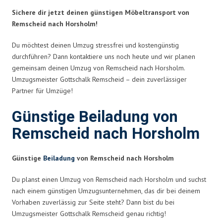
Sichere dir jetzt deinen günstigen Möbeltransport von
Remscheid nach Horsholm!
Du möchtest deinen Umzug stressfrei und kostengünstig
durchführen? Dann kontaktiere uns noch heute und wir planen
gemeinsam deinen Umzug von Remscheid nach Horsholm.
Umzugsmeister Gottschalk Remscheid – dein zuverlässiger
Partner für Umzüge!
Günstige Beiladung von
Remscheid nach Horsholm
Günstige
Beiladung
von Remscheid nach Horsholm
Du planst einen Umzug von Remscheid nach Horsholm und suchst
nach einem günstigen Umzugsunternehmen, das dir bei deinem
Vorhaben zuverlässig zur Seite steht? Dann bist du bei
Umzugsmeister Gottschalk Remscheid genau richtig!