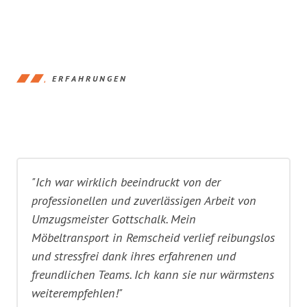
ERFAHRUNGEN
"Ich war wirklich beeindruckt von der
professionellen und zuverlässigen Arbeit von
Umzugsmeister Gottschalk. Mein
Möbeltransport in Remscheid verlief reibungslos
und stressfrei dank ihres erfahrenen und
freundlichen Teams. Ich kann sie nur wärmstens
weiterempfehlen!"