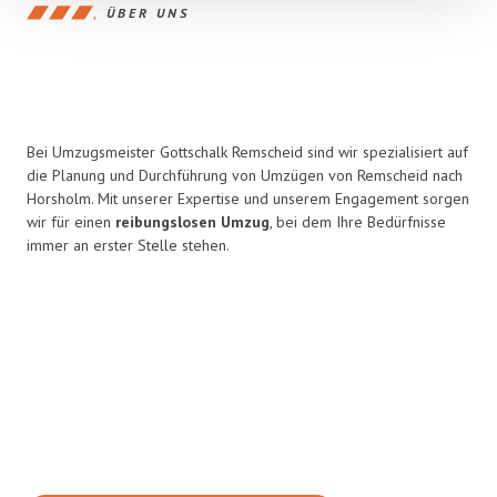
ÜBER UNS
Bei Umzugsmeister Gottschalk Remscheid sind wir spezialisiert auf
die Planung und Durchführung von Umzügen von Remscheid nach
Horsholm. Mit unserer Expertise und unserem Engagement sorgen
wir für einen
reibungslosen Umzug
, bei dem Ihre Bedürfnisse
immer an erster Stelle stehen.