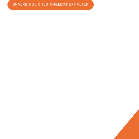
UNVERBINDLICHES ANGEBOT ERHALTEN