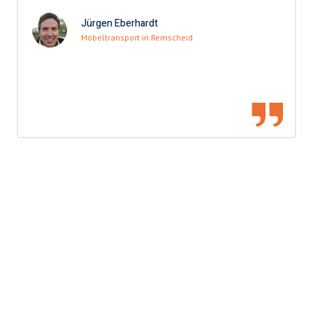
Jürgen Eberhardt
Möbeltransport in Remscheid