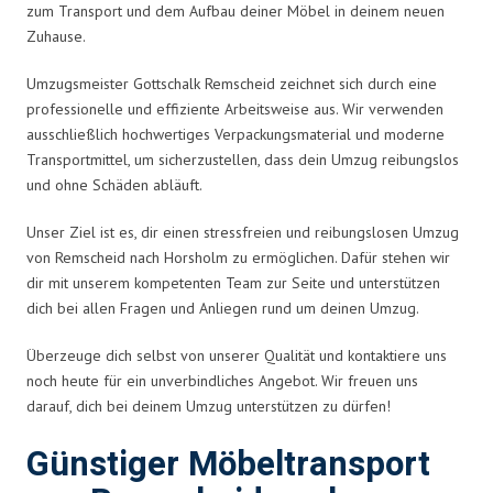
zum Transport und dem Aufbau deiner Möbel in deinem neuen
Zuhause.
Umzugsmeister Gottschalk Remscheid zeichnet sich durch eine
professionelle und effiziente Arbeitsweise aus. Wir verwenden
ausschließlich hochwertiges Verpackungsmaterial und moderne
Transportmittel, um sicherzustellen, dass dein Umzug reibungslos
und ohne Schäden abläuft.
Unser Ziel ist es, dir einen stressfreien und reibungslosen Umzug
von Remscheid nach Horsholm zu ermöglichen. Dafür stehen wir
dir mit unserem kompetenten Team zur Seite und unterstützen
dich bei allen Fragen und Anliegen rund um deinen Umzug.
Überzeuge dich selbst von unserer Qualität und kontaktiere uns
noch heute für ein unverbindliches Angebot. Wir freuen uns
darauf, dich bei deinem Umzug unterstützen zu dürfen!
Günstiger Möbeltransport