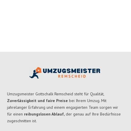
Umzugsmeister Gottschalk Remscheid steht für Qualität,
Zuverlässigkeit und faire Preise
bei Ihrem Umzug. Mit
jahrelanger Erfahrung und einem engagierten Team sorgen wir
für einen
reibungslosen Ablauf,
der genau auf Ihre Bedürfnisse
zugeschnitten ist.