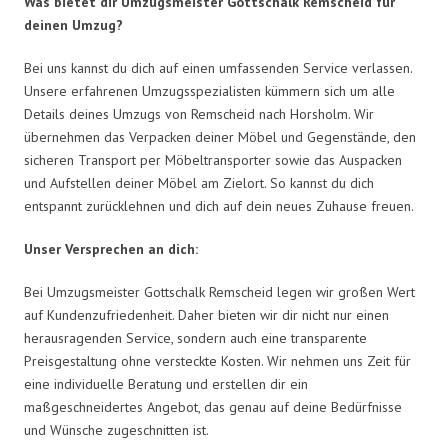
Was bietet dir Umzugsmeister Gottschalk Remscheid für
deinen Umzug?
Bei uns kannst du dich auf einen umfassenden Service verlassen.
Unsere erfahrenen Umzugsspezialisten kümmern sich um alle
Details deines Umzugs von Remscheid nach Horsholm. Wir
übernehmen das Verpacken deiner Möbel und Gegenstände, den
sicheren Transport per Möbeltransporter sowie das Auspacken
und Aufstellen deiner Möbel am Zielort. So kannst du dich
entspannt zurücklehnen und dich auf dein neues Zuhause freuen.
Unser Versprechen an dich:
Bei Umzugsmeister Gottschalk Remscheid legen wir großen Wert
auf Kundenzufriedenheit. Daher bieten wir dir nicht nur einen
herausragenden Service, sondern auch eine transparente
Preisgestaltung ohne versteckte Kosten. Wir nehmen uns Zeit für
eine individuelle Beratung und erstellen dir ein
maßgeschneidertes Angebot, das genau auf deine Bedürfnisse
und Wünsche zugeschnitten ist.