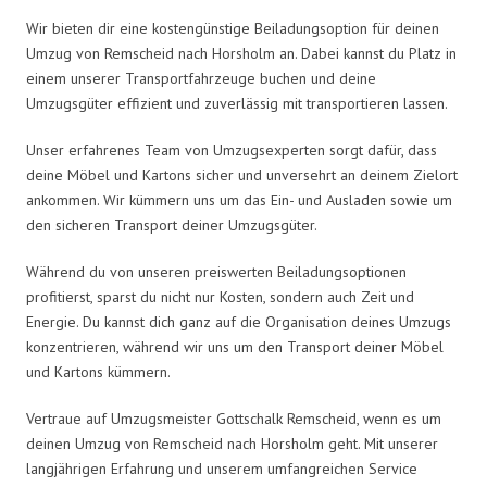
Wir bieten dir eine kostengünstige Beiladungsoption für deinen
Umzug von Remscheid nach Horsholm an. Dabei kannst du Platz in
einem unserer Transportfahrzeuge buchen und deine
Umzugsgüter effizient und zuverlässig mit transportieren lassen.
Unser erfahrenes Team von Umzugsexperten sorgt dafür, dass
deine Möbel und Kartons sicher und unversehrt an deinem Zielort
ankommen. Wir kümmern uns um das Ein- und Ausladen sowie um
den sicheren Transport deiner Umzugsgüter.
Während du von unseren preiswerten Beiladungsoptionen
profitierst, sparst du nicht nur Kosten, sondern auch Zeit und
Energie. Du kannst dich ganz auf die Organisation deines Umzugs
konzentrieren, während wir uns um den Transport deiner Möbel
und Kartons kümmern.
Vertraue auf Umzugsmeister Gottschalk Remscheid, wenn es um
deinen Umzug von Remscheid nach Horsholm geht. Mit unserer
langjährigen Erfahrung und unserem umfangreichen Service