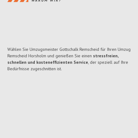
WARUM WIR?
Wählen Sie Umzugsmeister Gottschalk Remscheid für Ihren Umzug
Remscheid Horsholm und genießen Sie einen
stressfreien,
schnellen und kosteneffizienten Service
, der speziell auf Ihre
Bedürfnisse zugeschnitten ist.