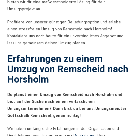
bieten wir dir eine maßgeschneiderte Lösung für dein
Umzugsprojekt an.
Profitiere von unserer günstigen Beiladungsoption und erlebe
einen stressfreien Umzug von Remscheid nach Horsholm!
Kontaktiere uns noch heute für ein unverbindliches Angebot und
lass uns gemeinsam deinen Umzug planen.
Erfahrungen zu einem
Umzug von Remscheid nach
Horsholm
Du planst einen Umzug von Remscheid nach Horsholm und
bist auf der Suche nach einem verlässlichen
Umzugsunternehmen? Dann bist du bei uns, Umzugsmeister
Gottschalk Remscheid, genau richtig!
Wir haben umfangreiche Erfahrungen in der Organisation und
Durchführung von Umzügen in ganz
Deutschland
. Unser