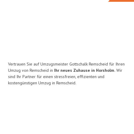
Vertrauen Sie auf Umzugsmeister Gottschalk Remscheid für Ihren
Umzug von Remscheid in
Ihr neues Zuhause in Horsholm.
Wir
sind Ihr Partner für einen stressfreien, effizienten und
kostengünstigen Umzug in Remscheid.