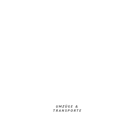
UMZÜGE &
TRANSPORTE