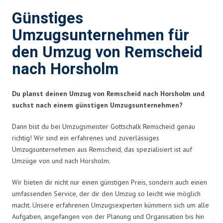
Günstiges
Umzugsunternehmen für
den Umzug von Remscheid
nach Horsholm
Du planst deinen Umzug von Remscheid nach Horsholm und
suchst nach einem günstigen Umzugsunternehmen?
Dann bist du bei Umzugsmeister Gottschalk Remscheid genau
richtig! Wir sind ein erfahrenes und zuverlässiges
Umzugsunternehmen aus Remscheid, das spezialisiert ist auf
Umzüge von und nach Horsholm.
Wir bieten dir nicht nur einen günstigen Preis, sondern auch einen
umfassenden Service, der dir den Umzug so leicht wie möglich
macht. Unsere erfahrenen Umzugsexperten kümmern sich um alle
Aufgaben, angefangen von der Planung und Organisation bis hin