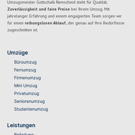
Umzugsmeister Gottschalk Remscheid steht für Qualität,
Zuverlässigkeit und faire Preise
bei Ihrem Umzug. Mit
jahrelanger Erfahrung und einem engagierten Team sorgen wir
für einen
reibungslosen Ablauf,
der genau auf Ihre Bedürfnisse
zugeschnitten ist.
Umzüge
Büroumzug
Fernumzug
Firmenumzug
Mini Umzug
Privatumzug
Seniorenumzug
Studentenumzug
Leistungen
Beiladung