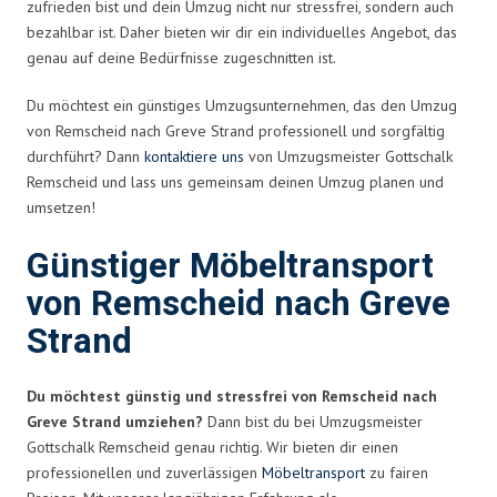
zufrieden bist und dein Umzug nicht nur stressfrei, sondern auch
bezahlbar ist. Daher bieten wir dir ein individuelles Angebot, das
genau auf deine Bedürfnisse zugeschnitten ist.
Du möchtest ein günstiges Umzugsunternehmen, das den Umzug
von Remscheid nach Greve Strand professionell und sorgfältig
durchführt? Dann
kontaktiere uns
von Umzugsmeister Gottschalk
Remscheid und lass uns gemeinsam deinen Umzug planen und
umsetzen!
Günstiger Möbeltransport
von Remscheid nach Greve
Strand
Du möchtest günstig und stressfrei von Remscheid nach
Greve Strand umziehen?
Dann bist du bei Umzugsmeister
Gottschalk Remscheid genau richtig. Wir bieten dir einen
professionellen und zuverlässigen
Möbeltransport
zu fairen