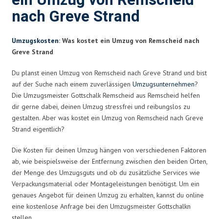
ein Umzug von Remscheid
nach Greve Strand
Umzugskosten
: Was kostet ein Umzug von Remscheid nach
Greve Strand
Du planst einen Umzug von Remscheid nach Greve Strand und bist
auf der Suche nach einem zuverlässigen
Umzugsunternehmen
?
Die Umzugsmeister Gottschalk Remscheid aus Remscheid helfen
dir gerne dabei, deinen Umzug stressfrei und reibungslos zu
gestalten. Aber was kostet ein Umzug von Remscheid nach Greve
Strand eigentlich?
Die Kosten für deinen Umzug hängen von verschiedenen Faktoren
ab, wie beispielsweise der Entfernung zwischen den beiden Orten,
der Menge des Umzugsguts und ob du zusätzliche Services wie
Verpackungsmaterial oder Montageleistungen benötigst. Um ein
genaues Angebot für deinen Umzug zu erhalten, kannst du online
eine kostenlose Anfrage bei den Umzugsmeister Gottschalkn
stellen.