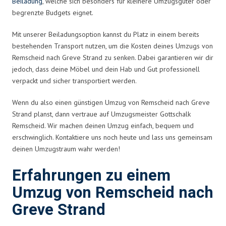
Beiladung
, welche sich besonders für kleinere Umzugsgüter oder
begrenzte Budgets eignet.
Mit unserer Beiladungsoption kannst du Platz in einem bereits
bestehenden Transport nutzen, um die Kosten deines Umzugs von
Remscheid nach Greve Strand zu senken. Dabei garantieren wir dir
jedoch, dass deine Möbel und dein Hab und Gut professionell
verpackt und sicher transportiert werden.
Wenn du also einen günstigen Umzug von Remscheid nach Greve
Strand planst, dann vertraue auf Umzugsmeister Gottschalk
Remscheid. Wir machen deinen Umzug einfach, bequem und
erschwinglich. Kontaktiere uns noch heute und lass uns gemeinsam
deinen Umzugstraum wahr werden!
Erfahrungen zu einem
Umzug von Remscheid nach
Greve Strand