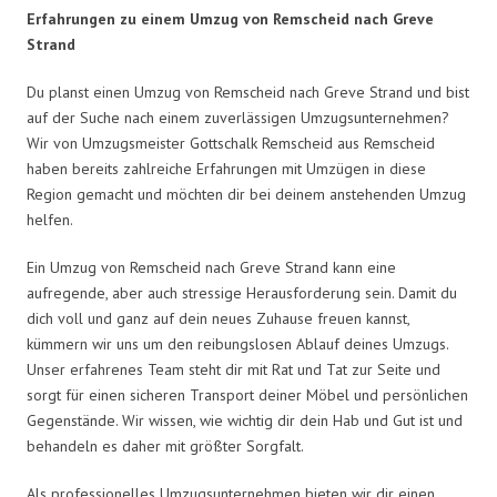
Erfahrungen zu einem Umzug von Remscheid nach Greve
Strand
Du planst einen Umzug von Remscheid nach Greve Strand und bist
auf der Suche nach einem zuverlässigen Umzugsunternehmen?
Wir von Umzugsmeister Gottschalk Remscheid aus Remscheid
haben bereits zahlreiche Erfahrungen mit Umzügen in diese
Region gemacht und möchten dir bei deinem anstehenden Umzug
helfen.
Ein Umzug von Remscheid nach Greve Strand kann eine
aufregende, aber auch stressige Herausforderung sein. Damit du
dich voll und ganz auf dein neues Zuhause freuen kannst,
kümmern wir uns um den reibungslosen Ablauf deines Umzugs.
Unser erfahrenes Team steht dir mit Rat und Tat zur Seite und
sorgt für einen sicheren Transport deiner Möbel und persönlichen
Gegenstände. Wir wissen, wie wichtig dir dein Hab und Gut ist und
behandeln es daher mit größter Sorgfalt.
Als professionelles Umzugsunternehmen bieten wir dir einen