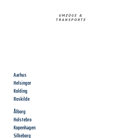
UMZÜGE &
TRANSPORTE
Aarhus
Helsingor
Kolding
Roskilde
Ålborg
Holstebro
Kopenhagen
Silkeborg