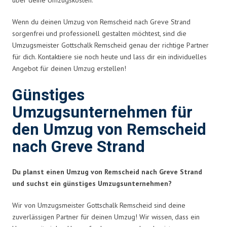
Wenn du deinen Umzug von Remscheid nach Greve Strand
sorgenfrei und professionell gestalten möchtest, sind die
Umzugsmeister Gottschalk Remscheid genau der richtige Partner
für dich. Kontaktiere sie noch heute und lass dir ein individuelles
Angebot für deinen Umzug erstellen!
Günstiges
Umzugsunternehmen für
den Umzug von Remscheid
nach Greve Strand
Du planst einen Umzug von Remscheid nach Greve Strand
und suchst ein günstiges Umzugsunternehmen?
Wir von Umzugsmeister Gottschalk Remscheid sind deine
zuverlässigen Partner für deinen Umzug! Wir wissen, dass ein