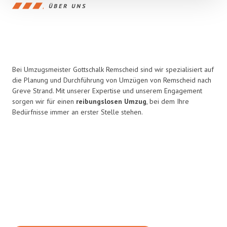
ÜBER UNS
Bei Umzugsmeister Gottschalk Remscheid sind wir spezialisiert auf
die Planung und Durchführung von Umzügen von Remscheid nach
Greve Strand. Mit unserer Expertise und unserem Engagement
sorgen wir für einen
reibungslosen Umzug
, bei dem Ihre
Bedürfnisse immer an erster Stelle stehen.