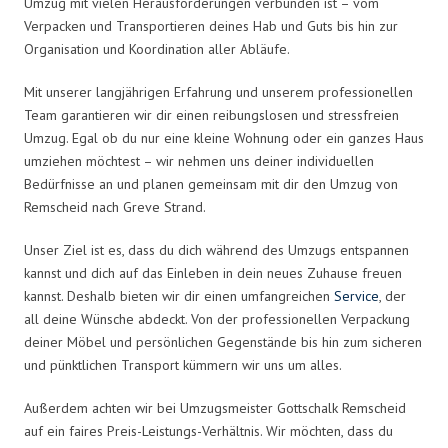
Umzug mit vielen Herausforderungen verbunden ist – vom
Verpacken und Transportieren deines Hab und Guts bis hin zur
Organisation und Koordination aller Abläufe.
Mit unserer langjährigen Erfahrung und unserem professionellen
Team garantieren wir dir einen reibungslosen und stressfreien
Umzug. Egal ob du nur eine kleine Wohnung oder ein ganzes Haus
umziehen möchtest – wir nehmen uns deiner individuellen
Bedürfnisse an und planen gemeinsam mit dir den Umzug von
Remscheid nach Greve Strand.
Unser Ziel ist es, dass du dich während des Umzugs entspannen
kannst und dich auf das Einleben in dein neues Zuhause freuen
kannst. Deshalb bieten wir dir einen umfangreichen
Service
, der
all deine Wünsche abdeckt. Von der professionellen Verpackung
deiner Möbel und persönlichen Gegenstände bis hin zum sicheren
und pünktlichen Transport kümmern wir uns um alles.
Außerdem achten wir bei Umzugsmeister Gottschalk Remscheid
auf ein faires Preis-Leistungs-Verhältnis. Wir möchten, dass du