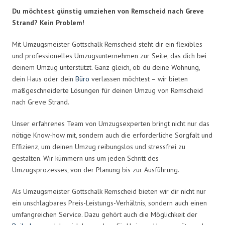
Du möchtest günstig umziehen von Remscheid nach Greve
Strand? Kein Problem!
Mit Umzugsmeister Gottschalk Remscheid steht dir ein flexibles
und professionelles Umzugsunternehmen zur Seite, das dich bei
deinem Umzug unterstützt. Ganz gleich, ob du deine Wohnung,
dein Haus oder dein
Büro
verlassen möchtest – wir bieten
maßgeschneiderte Lösungen für deinen Umzug von Remscheid
nach Greve Strand.
Unser erfahrenes Team von Umzugsexperten bringt nicht nur das
nötige Know-how mit, sondern auch die erforderliche Sorgfalt und
Effizienz, um deinen Umzug reibungslos und stressfrei zu
gestalten. Wir kümmern uns um jeden Schritt des
Umzugsprozesses, von der Planung bis zur Ausführung.
Als Umzugsmeister Gottschalk Remscheid bieten wir dir nicht nur
ein unschlagbares Preis-Leistungs-Verhältnis, sondern auch einen
umfangreichen Service. Dazu gehört auch die Möglichkeit der