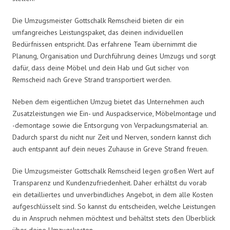
Die Umzugsmeister Gottschalk Remscheid bieten dir ein
umfangreiches Leistungspaket, das deinen individuellen
Bedürfnissen entspricht. Das erfahrene Team übernimmt die
Planung, Organisation und Durchführung deines Umzugs und sorgt
dafür, dass deine Möbel und dein Hab und Gut sicher von
Remscheid nach Greve Strand transportiert werden.
Neben dem eigentlichen Umzug bietet das Unternehmen auch
Zusatzleistungen wie Ein- und Auspackservice, Möbelmontage und
-demontage sowie die Entsorgung von Verpackungsmaterial an.
Dadurch sparst du nicht nur Zeit und Nerven, sondern kannst dich
auch entspannt auf dein neues Zuhause in Greve Strand freuen.
Die Umzugsmeister Gottschalk Remscheid legen großen Wert auf
Transparenz und Kundenzufriedenheit. Daher erhältst du vorab
ein detailliertes und unverbindliches Angebot, in dem alle Kosten
aufgeschlüsselt sind. So kannst du entscheiden, welche Leistungen
du in Anspruch nehmen möchtest und behältst stets den Überblick
über deine Umzugskosten.