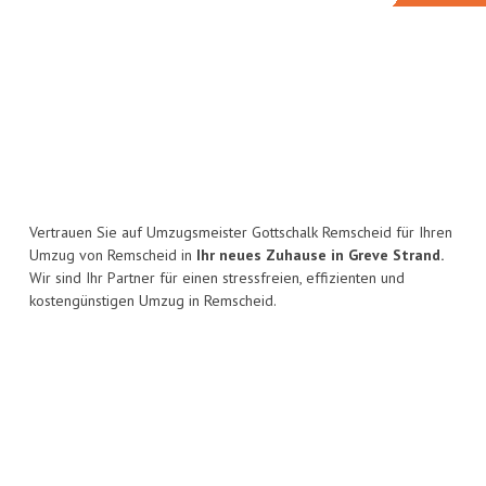
Vertrauen Sie auf Umzugsmeister Gottschalk Remscheid für Ihren
Umzug von Remscheid in
Ihr neues Zuhause in Greve Strand.
Wir sind Ihr Partner für einen stressfreien, effizienten und
kostengünstigen Umzug in Remscheid.