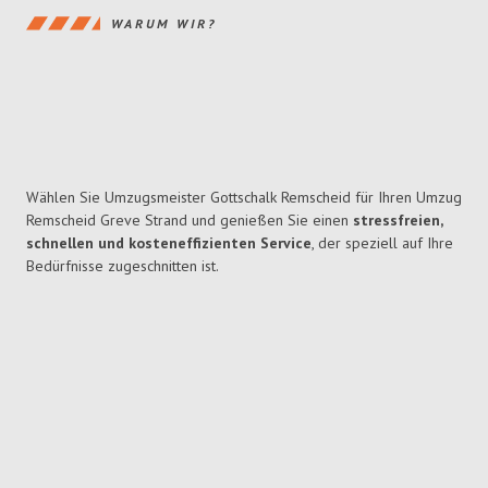
WARUM WIR?
Wählen Sie Umzugsmeister Gottschalk Remscheid für Ihren Umzug
Remscheid Greve Strand und genießen Sie einen
stressfreien,
schnellen und kosteneffizienten Service
, der speziell auf Ihre
Bedürfnisse zugeschnitten ist.