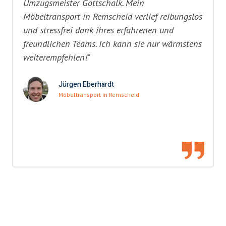
Umzugsmeister Gottschalk. Mein
Möbeltransport in Remscheid verlief reibungslos
und stressfrei dank ihres erfahrenen und
freundlichen Teams. Ich kann sie nur wärmstens
weiterempfehlen!"
Jürgen Eberhardt
Möbeltransport in Remscheid