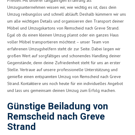
Preisen. Mit unserer langjährigen Erfahrung als
Umzugsunternehmen wissen wir, wie wichtig es ist, dass dein
Umzug reibungslos und schnell abläuft. Deshalb kümmern wir uns
um alle wichtigen Details und organisieren den Transport deiner
Möbel und Umzugskartons von Remscheid nach Greve Strand.
Egal ob du einen kleinen Umzug planst oder ein ganzes Haus
voller Möbel transportieren möchtest – unser Team von
erfahrenen Umzugshelfern steht dir zur Seite. Dabei legen wir
großen Wert auf sorgfältiges und schonendes Handling deiner
Gegenstände, denn deine Zufriedenheit steht für uns an erster
Stelle. Vertraue auf unsere professionelle Unterstützung und
genieße einen entspannten Umzug von Remscheid nach Greve
Strand. Kontaktiere uns noch heute für ein individuelles Angebot
und lass uns gemeinsam deinen Umzug zum Erfolg machen.
Günstige Beiladung von
Remscheid nach Greve
Strand