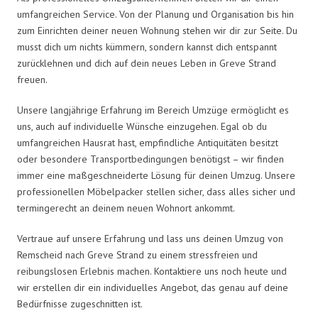
umfangreichen Service. Von der Planung und Organisation bis hin
zum Einrichten deiner neuen Wohnung stehen wir dir zur Seite. Du
musst dich um nichts kümmern, sondern kannst dich entspannt
zurücklehnen und dich auf dein neues Leben in Greve Strand
freuen.
Unsere langjährige Erfahrung im Bereich Umzüge ermöglicht es
uns, auch auf individuelle Wünsche einzugehen. Egal ob du
umfangreichen Hausrat hast, empfindliche Antiquitäten besitzt
oder besondere Transportbedingungen benötigst – wir finden
immer eine maßgeschneiderte Lösung für deinen Umzug. Unsere
professionellen Möbelpacker stellen sicher, dass alles sicher und
termingerecht an deinem neuen Wohnort ankommt.
Vertraue auf unsere Erfahrung und lass uns deinen Umzug von
Remscheid nach Greve Strand zu einem stressfreien und
reibungslosen Erlebnis machen. Kontaktiere uns noch heute und
wir erstellen dir ein individuelles Angebot, das genau auf deine
Bedürfnisse zugeschnitten ist.