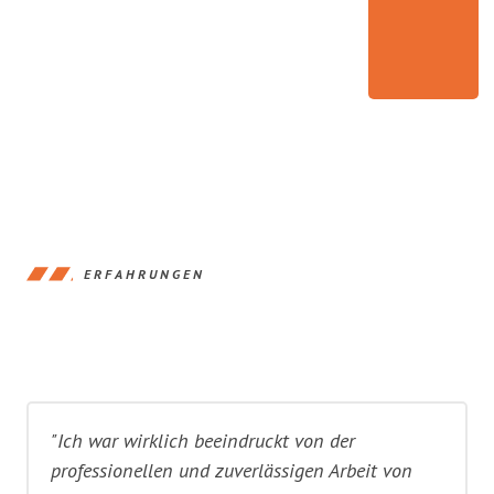
ERFAHRUNGEN
"Ich war wirklich beeindruckt von der
professionellen und zuverlässigen Arbeit von