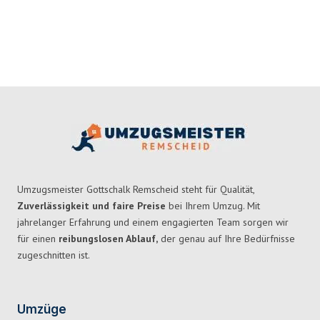
Umzugsmeister Gottschalk Remscheid steht für Qualität,
Zuverlässigkeit und faire Preise
bei Ihrem Umzug. Mit
jahrelanger Erfahrung und einem engagierten Team sorgen wir
für einen
reibungslosen Ablauf,
der genau auf Ihre Bedürfnisse
zugeschnitten ist.
Umzüge