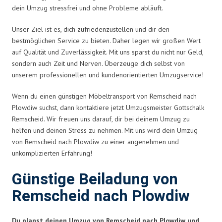
dein Umzug stressfrei und ohne Probleme abläuft.
Unser Ziel ist es, dich zufriedenzustellen und dir den
bestmöglichen Service zu bieten. Daher legen wir großen Wert
auf Qualität und Zuverlässigkeit. Mit uns sparst du nicht nur Geld,
sondern auch Zeit und Nerven. Überzeuge dich selbst von
unserem professionellen und kundenorientierten Umzugservice!
Wenn du einen günstigen Möbeltransport von Remscheid nach
Plowdiw suchst, dann kontaktiere jetzt Umzugsmeister Gottschalk
Remscheid. Wir freuen uns darauf, dir bei deinem Umzug zu
helfen und deinen Stress zu nehmen. Mit uns wird dein Umzug
von Remscheid nach Plowdiw zu einer angenehmen und
unkomplizierten Erfahrung!
Günstige Beiladung von
Remscheid nach Plowdiw
Du planst deinen Umzug von Remscheid nach Plowdiw und