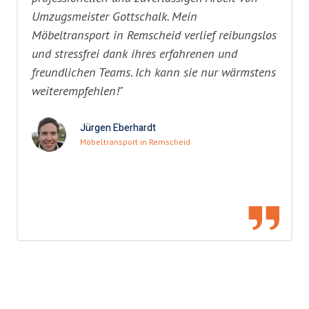
Umzugsmeister Gottschalk. Mein
Möbeltransport in Remscheid verlief reibungslos
und stressfrei dank ihres erfahrenen und
freundlichen Teams. Ich kann sie nur wärmstens
weiterempfehlen!"
Jürgen Eberhardt
Möbeltransport in Remscheid