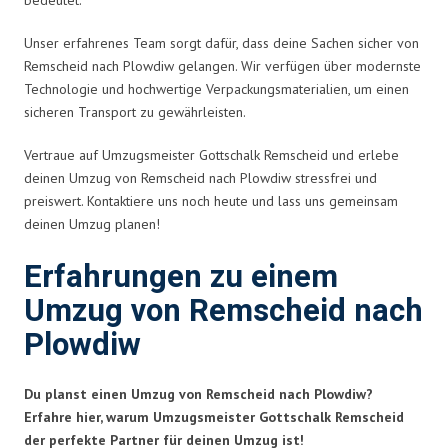
Unser erfahrenes Team sorgt dafür, dass deine Sachen sicher von
Remscheid nach Plowdiw gelangen. Wir verfügen über modernste
Technologie und hochwertige Verpackungsmaterialien, um einen
sicheren Transport zu gewährleisten.
Vertraue auf Umzugsmeister Gottschalk Remscheid und erlebe
deinen Umzug von Remscheid nach Plowdiw stressfrei und
preiswert. Kontaktiere uns noch heute und lass uns gemeinsam
deinen Umzug planen!
Erfahrungen zu einem
Umzug von Remscheid nach
Plowdiw
Du planst einen Umzug von Remscheid nach Plowdiw?
Erfahre hier, warum Umzugsmeister Gottschalk Remscheid
der perfekte Partner für deinen Umzug ist!