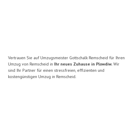
Vertrauen Sie auf Umzugsmeister Gottschalk Remscheid für Ihren
Umzug von Remscheid in
Ihr neues Zuhause in Plowdiw.
Wir
sind Ihr Partner für einen stressfreien, effizienten und
kostengünstigen Umzug in Remscheid.