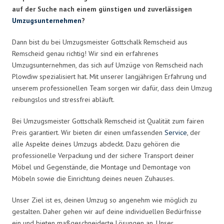
auf der Suche nach einem günstigen und zuverlässigen
Umzugsunternehmen
?
Dann bist du bei Umzugsmeister Gottschalk Remscheid aus
Remscheid genau richtig! Wir sind ein erfahrenes
Umzugsunternehmen, das sich auf Umzüge von Remscheid nach
Plowdiw spezialisiert hat. Mit unserer langjährigen Erfahrung und
unserem professionellen Team sorgen wir dafür, dass dein Umzug
reibungslos und stressfrei abläuft.
Bei Umzugsmeister Gottschalk Remscheid ist Qualität zum fairen
Preis garantiert. Wir bieten dir einen umfassenden
Service
, der
alle Aspekte deines Umzugs abdeckt. Dazu gehören die
professionelle Verpackung und der sichere Transport deiner
Möbel und Gegenstände, die Montage und Demontage von
Möbeln sowie die Einrichtung deines neuen Zuhauses.
Unser Ziel ist es, deinen Umzug so angenehm wie möglich zu
gestalten. Daher gehen wir auf deine individuellen Bedürfnisse
ein und bieten maßgeschneiderte Lösungen an. Unser