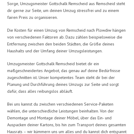
Sorge, Umzugsmeister Gottschalk Remscheid aus Remscheid steht
dir gerne zur Seite, um deinen Umzug stressfrei und zu einem
fairen Preis zu organisieren.
Die Kosten für einen Umzug von Remscheid nach Plowdiw hängen
von verschiedenen Faktoren ab. Dazu zählen beispielsweise die
Entfernung zwischen den beiden Städten, die Größe deines
Haushalts und der Umfang deiner Umzugsleistungen.
Umzugsmeister Gottschalk Remscheid bietet dir ein
maßgeschneidertes Angebot, das genau auf deine Bedürfnisse
zugeschnitten ist. Unser kompetentes Team steht dir bei der
Planung und Durchführung deines Umzugs zur Seite und sorgt
dafür, dass alles reibungslos abläuft.
Bei uns kannst du zwischen verschiedenen Service-Paketen
wählen, die unterschiedliche Leistungen beinhalten. Von der
Demontage und Montage deiner Möbel, über das Ein- und
Auspacken deiner Kartons, bis hin zum Transport deines gesamten
Hausrats – wir kümmern uns um alles und du kannst dich entspannt