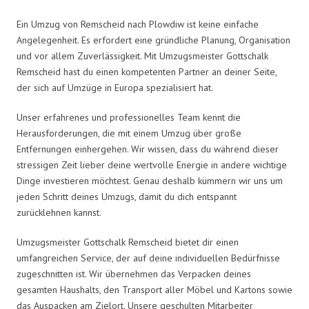
Ein Umzug von Remscheid nach Plowdiw ist keine einfache
Angelegenheit. Es erfordert eine gründliche Planung, Organisation
und vor allem Zuverlässigkeit. Mit Umzugsmeister Gottschalk
Remscheid hast du einen kompetenten Partner an deiner Seite,
der sich auf Umzüge in Europa spezialisiert hat.
Unser erfahrenes und professionelles Team kennt die
Herausforderungen, die mit einem Umzug über große
Entfernungen einhergehen. Wir wissen, dass du während dieser
stressigen Zeit lieber deine wertvolle Energie in andere wichtige
Dinge investieren möchtest. Genau deshalb kümmern wir uns um
jeden Schritt deines Umzugs, damit du dich entspannt
zurücklehnen kannst.
Umzugsmeister Gottschalk Remscheid bietet dir einen
umfangreichen Service, der auf deine individuellen Bedürfnisse
zugeschnitten ist. Wir übernehmen das Verpacken deines
gesamten Haushalts, den Transport aller Möbel und Kartons sowie
das Auspacken am Zielort. Unsere geschulten Mitarbeiter