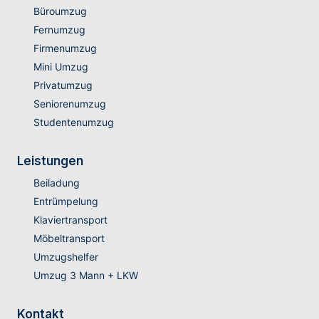
Büroumzug
Fernumzug
Firmenumzug
Mini Umzug
Privatumzug
Seniorenumzug
Studentenumzug
Leistungen
Beiladung
Entrümpelung
Klaviertransport
Möbeltransport
Umzugshelfer
Umzug 3 Mann + LKW
Kontakt