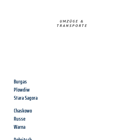
UMZÜGE &
TRANSPORTE
Burgas
Plowdiw
Stara Sagora
Chaskowo
Russe
Warna
Dobritsch