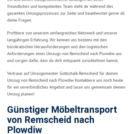
freundliches und kompetentes Team steht dir während des
gesamten Umzugsprozesses zur Seite und beantwortet gerne all
deine Fragen.
Profitiere von unserem umfangreichen Netzwerk und unserer
langjährigen Erfahrung. Wir kennen uns bestens mit den
bürokratischen Herausforderungen und den logistischen
Anforderungen eines Umzugs von Remscheid nach Plowdiw aus
und sorgen dafür, dass du dich entspannt zurücklehnen kannst.
Vertraue auf Umzugsmeister Gottschalk Remscheid für deinen
Umzug von Remscheid nach Plowdiw. Kontaktiere uns noch heute
für ein unverbindliches Angebot und lasse uns gemeinsam deinen
Umzug planen!
Günstiger Möbeltransport
von Remscheid nach
Plowdiw