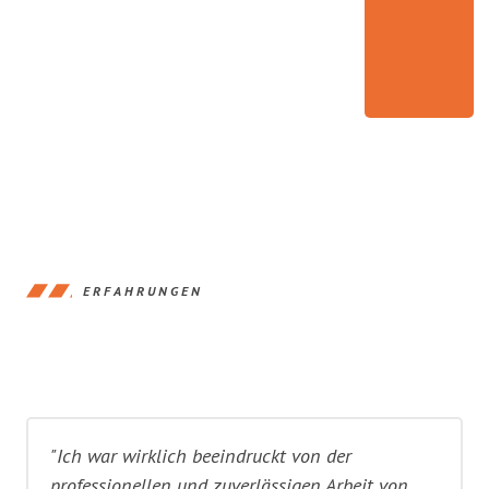
ERFAHRUNGEN
"Ich war wirklich beeindruckt von der
professionellen und zuverlässigen Arbeit von