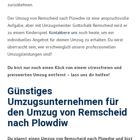
zurücklehnen.
Der Umzug von Remscheid nach Plowdiw ist eine anspruchsvolle
Aufgabe, aber mit Umzugsmeister Gottschalk Remscheid wird er
zu einem Kinderspiel.
Kontaktiere uns
noch heute, um ein
individuelles Angebot für deinen Umzug zu erhalten. Du wirst
überrascht sein, wie erschwinglich unsere professionellen
Umzugsleistungen sind!
Du bist nur noch einen Klick von einem stressfreien und
preiswerten Umzug entfernt – lass uns dir helfen!
Günstiges
Umzugsunternehmen für
den Umzug von Remscheid
nach Plowdiw
Du planst einen Umzug von Remscheid nach Plowdiw und bist