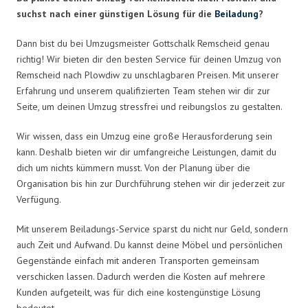
suchst nach einer günstigen Lösung für die
Beiladung
?
Dann bist du bei Umzugsmeister Gottschalk Remscheid genau
richtig! Wir bieten dir den besten Service für deinen Umzug von
Remscheid nach Plowdiw zu unschlagbaren Preisen. Mit unserer
Erfahrung und unserem qualifizierten Team stehen wir dir zur
Seite, um deinen Umzug stressfrei und reibungslos zu gestalten.
Wir wissen, dass ein Umzug eine große Herausforderung sein
kann. Deshalb bieten wir dir umfangreiche Leistungen, damit du
dich um nichts kümmern musst. Von der Planung über die
Organisation bis hin zur Durchführung stehen wir dir jederzeit zur
Verfügung.
Mit unserem Beiladungs-Service sparst du nicht nur Geld, sondern
auch Zeit und Aufwand. Du kannst deine Möbel und persönlichen
Gegenstände einfach mit anderen Transporten gemeinsam
verschicken lassen. Dadurch werden die Kosten auf mehrere
Kunden aufgeteilt, was für dich eine kostengünstige Lösung
bedeutet.