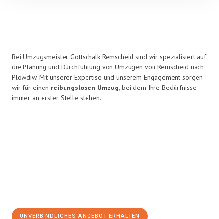
Bei Umzugsmeister Gottschalk Remscheid sind wir spezialisiert auf
die Planung und Durchführung von Umzügen von Remscheid nach
Plowdiw. Mit unserer Expertise und unserem Engagement sorgen
wir für einen
reibungslosen Umzug
, bei dem Ihre Bedürfnisse
immer an erster Stelle stehen.
UNVERBINDLICHES ANGEBOT ERHALTEN