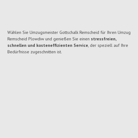
Wählen Sie Umzugsmeister Gottschalk Remscheid für Ihren Umzug
Remscheid Plowdiw und genießen Sie einen
stressfreien,
schnellen und kosteneffizienten Service
, der speziell auf Ihre
Bedürfnisse zugeschnitten ist.