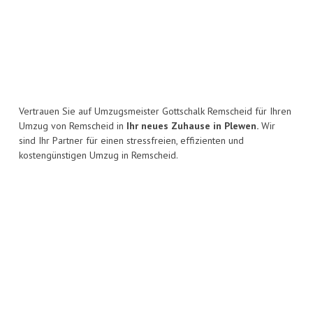
Vertrauen Sie auf Umzugsmeister Gottschalk Remscheid für Ihren
Umzug von Remscheid in
Ihr neues Zuhause in Plewen.
Wir
sind Ihr Partner für einen stressfreien, effizienten und
kostengünstigen Umzug in Remscheid.