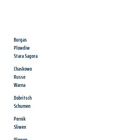
Burgas
Plowdiw
Stara Sagora
Chaskowo
Russe
Warna
Dobritsch
Schumen
Pernik
Sliwen
Plewen