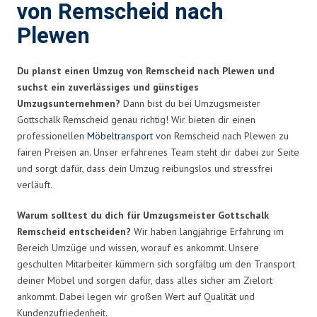
von Remscheid nach
Plewen
Du planst einen Umzug von Remscheid nach Plewen und
suchst ein zuverlässiges und günstiges
Umzugsunternehmen?
Dann bist du bei Umzugsmeister
Gottschalk Remscheid genau richtig! Wir bieten dir einen
professionellen
Möbeltransport
von Remscheid nach Plewen zu
fairen Preisen an. Unser erfahrenes Team steht dir dabei zur Seite
und sorgt dafür, dass dein Umzug reibungslos und stressfrei
verläuft.
Warum solltest du dich für Umzugsmeister Gottschalk
Remscheid entscheiden?
Wir haben langjährige Erfahrung im
Bereich Umzüge und wissen, worauf es ankommt. Unsere
geschulten Mitarbeiter kümmern sich sorgfältig um den Transport
deiner Möbel und sorgen dafür, dass alles sicher am Zielort
ankommt. Dabei legen wir großen Wert auf Qualität und
Kundenzufriedenheit.