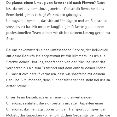
Du planst einen Umzug von Remscheid nach Plewen?
Dann
bist du bei uns, dem Umzugsmeister Gottschalk Remscheid aus
Remscheid, genau richtig! Wir sind ein günstiges
Umzugsunternehmen, das sich auf Umzüge in und um Remscheid
spezialisiert hat. Mit unserer langjährigen Erfahrung und einem
professionellen Team stehen wir dir bei deinem Umzug gerne zur
Seite.
Bei uns bekommst du einen umfassenden Service, der individuell
auf deine Bedürfnisse abgestimmt ist. Wir kümmern uns um alle
Schritte deines Umzugs, angefangen von der Planung über das
Verpacken bis hin zum Transport und dem Aufbau deiner Möbel.
Du kannst dich darauf verlassen, dass wir sorgfältig mit deinem
Hab und Gut umgehen, denn Kundenzufriedenheit steht bei uns an
erster Stelle.
Unser Team besteht aus erfahrenen und zuverlässigen
Umzugsspezialisten, die sich bestens mit allen Aspekten eines
Umzugs auskennen. Egal ob es um den Transport von sperrigen
Möbeln, das Einpacken von empfindlichen Gegenständen oder die