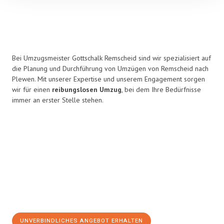
Bei Umzugsmeister Gottschalk Remscheid sind wir spezialisiert auf
die Planung und Durchführung von Umzügen von Remscheid nach
Plewen. Mit unserer Expertise und unserem Engagement sorgen
wir für einen
reibungslosen Umzug
, bei dem Ihre Bedürfnisse
immer an erster Stelle stehen.
UNVERBINDLICHES ANGEBOT ERHALTEN