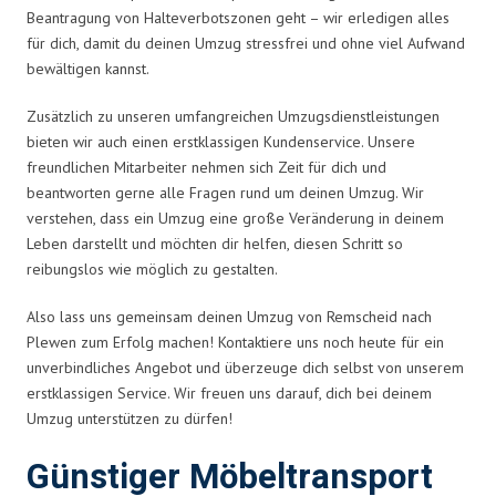
Beantragung von Halteverbotszonen geht – wir erledigen alles
für dich, damit du deinen Umzug stressfrei und ohne viel Aufwand
bewältigen kannst.
Zusätzlich zu unseren umfangreichen Umzugsdienstleistungen
bieten wir auch einen erstklassigen Kundenservice. Unsere
freundlichen Mitarbeiter nehmen sich Zeit für dich und
beantworten gerne alle Fragen rund um deinen Umzug. Wir
verstehen, dass ein Umzug eine große Veränderung in deinem
Leben darstellt und möchten dir helfen, diesen Schritt so
reibungslos wie möglich zu gestalten.
Also lass uns gemeinsam deinen Umzug von Remscheid nach
Plewen zum Erfolg machen! Kontaktiere uns noch heute für ein
unverbindliches Angebot und überzeuge dich selbst von unserem
erstklassigen Service. Wir freuen uns darauf, dich bei deinem
Umzug unterstützen zu dürfen!
Günstiger Möbeltransport