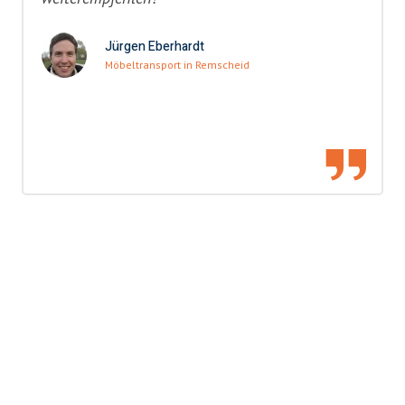
Jürgen Eberhardt
Möbeltransport in Remscheid