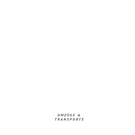
UMZÜGE &
TRANSPORTE