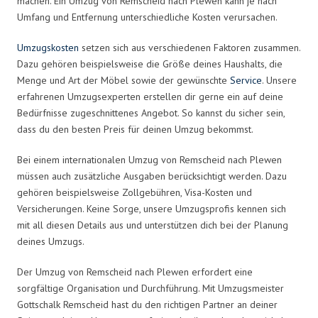
machen. Ein Umzug von Remscheid nach Plewen kann je nach
Umfang und Entfernung unterschiedliche Kosten verursachen.
Umzugskosten
setzen sich aus verschiedenen Faktoren zusammen.
Dazu gehören beispielsweise die Größe deines Haushalts, die
Menge und Art der Möbel sowie der gewünschte
Service
. Unsere
erfahrenen Umzugsexperten erstellen dir gerne ein auf deine
Bedürfnisse zugeschnittenes Angebot. So kannst du sicher sein,
dass du den besten Preis für deinen Umzug bekommst.
Bei einem internationalen Umzug von Remscheid nach Plewen
müssen auch zusätzliche Ausgaben berücksichtigt werden. Dazu
gehören beispielsweise Zollgebühren, Visa-Kosten und
Versicherungen. Keine Sorge, unsere Umzugsprofis kennen sich
mit all diesen Details aus und unterstützen dich bei der Planung
deines Umzugs.
Der Umzug von Remscheid nach Plewen erfordert eine
sorgfältige Organisation und Durchführung. Mit Umzugsmeister
Gottschalk Remscheid hast du den richtigen Partner an deiner