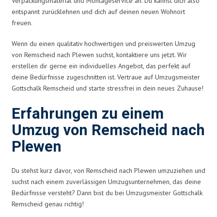
Verpackungsmaterial und Montageservice an. Du kannst dich also
entspannt zurücklehnen und dich auf deinen neuen Wohnort
freuen.
Wenn du einen qualitativ hochwertigen und preiswerten Umzug
von Remscheid nach Plewen suchst, kontaktiere uns jetzt. Wir
erstellen dir gerne ein individuelles Angebot, das perfekt auf
deine Bedürfnisse zugeschnitten ist. Vertraue auf Umzugsmeister
Gottschalk Remscheid und starte stressfrei in dein neues Zuhause!
Erfahrungen zu einem
Umzug von Remscheid nach
Plewen
Du stehst kurz davor, von Remscheid nach Plewen umzuziehen und
suchst nach einem zuverlässigen Umzugsunternehmen, das deine
Bedürfnisse versteht? Dann bist du bei Umzugsmeister Gottschalk
Remscheid genau richtig!