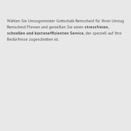
Wählen Sie Umzugsmeister Gottschalk Remscheid für Ihren Umzug
Remscheid Plewen und genießen Sie einen
stressfreien,
schnellen und kosteneffizienten Service
, der speziell auf Ihre
Bedürfnisse zugeschnitten ist.