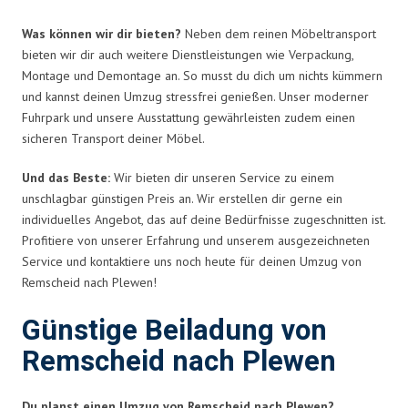
Was können wir dir bieten?
Neben dem reinen Möbeltransport
bieten wir dir auch weitere Dienstleistungen wie Verpackung,
Montage und Demontage an. So musst du dich um nichts kümmern
und kannst deinen Umzug stressfrei genießen. Unser moderner
Fuhrpark und unsere Ausstattung gewährleisten zudem einen
sicheren Transport deiner Möbel.
Und das Beste:
Wir bieten dir unseren Service zu einem
unschlagbar günstigen Preis an. Wir erstellen dir gerne ein
individuelles Angebot, das auf deine Bedürfnisse zugeschnitten ist.
Profitiere von unserer Erfahrung und unserem ausgezeichneten
Service und kontaktiere uns noch heute für deinen Umzug von
Remscheid nach Plewen!
Günstige Beiladung von
Remscheid nach Plewen
Du planst einen Umzug von Remscheid nach Plewen?