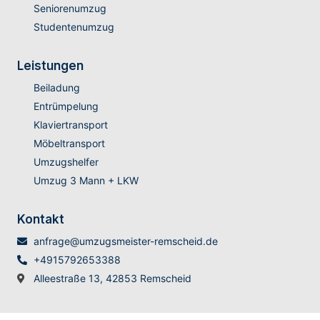
Seniorenumzug
Studentenumzug
Leistungen
Beiladung
Entrümpelung
Klaviertransport
Möbeltransport
Umzugshelfer
Umzug 3 Mann + LKW
Kontakt
anfrage@umzugsmeister-remscheid.de
+4915792653388
Alleestraße 13, 42853 Remscheid