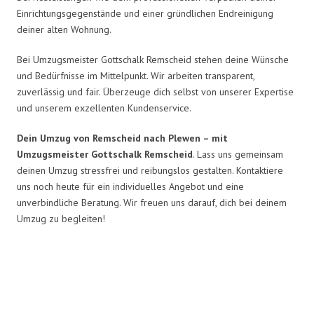
Einrichtungsgegenstände und einer gründlichen Endreinigung
deiner alten Wohnung.
Bei Umzugsmeister Gottschalk Remscheid stehen deine Wünsche
und Bedürfnisse im Mittelpunkt. Wir arbeiten transparent,
zuverlässig und fair. Überzeuge dich selbst von unserer Expertise
und unserem exzellenten Kundenservice.
Dein Umzug von Remscheid nach Plewen – mit
Umzugsmeister Gottschalk Remscheid
. Lass uns gemeinsam
deinen Umzug stressfrei und reibungslos gestalten. Kontaktiere
uns noch heute für ein individuelles Angebot und eine
unverbindliche Beratung. Wir freuen uns darauf, dich bei deinem
Umzug zu begleiten!
Umzugsmeister Gottschalk in
Zahlen: