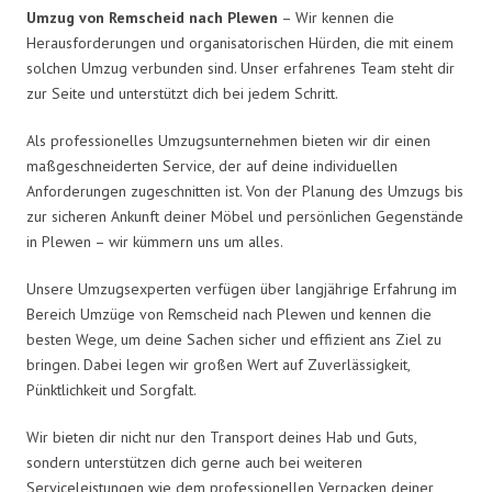
Umzug von Remscheid nach Plewen
– Wir kennen die
Herausforderungen und organisatorischen Hürden, die mit einem
solchen Umzug verbunden sind. Unser erfahrenes Team steht dir
zur Seite und unterstützt dich bei jedem Schritt.
Als professionelles Umzugsunternehmen bieten wir dir einen
maßgeschneiderten Service, der auf deine individuellen
Anforderungen zugeschnitten ist. Von der Planung des Umzugs bis
zur sicheren Ankunft deiner Möbel und persönlichen Gegenstände
in Plewen – wir kümmern uns um alles.
Unsere Umzugsexperten verfügen über langjährige Erfahrung im
Bereich Umzüge von Remscheid nach Plewen und kennen die
besten Wege, um deine Sachen sicher und effizient ans Ziel zu
bringen. Dabei legen wir großen Wert auf Zuverlässigkeit,
Pünktlichkeit und Sorgfalt.
Wir bieten dir nicht nur den Transport deines Hab und Guts,
sondern unterstützen dich gerne auch bei weiteren
Serviceleistungen wie dem professionellen Verpacken deiner