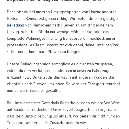
Dann bist du bei unseren Umzugsexperten von Umzugsmeister
Gottschalk Remscheid genau richtig! Wir bieten dir eine günstige
Beiladung
von Remscheid nach Plewen an, um dir bei deinem
Umzug zu helfen. Ob du nur wenige Möbelstücke oder eine
komplette Wohnungseinrichtung transportieren möchtest, unser
professionelles Team unterstützt dich dabei, deine Umzugsgüter
sicher und schnell nach Plewen zu bringen.
Unsere Beiladungsoption ermöglicht es dir, Kosten zu sparen,
indem du den verfügbaren Laderaum in unseren Fahrzeugen
effizient nutzt. Du teilst dir den Raum mit anderen Kunden, die
ebenfalls nach Plewen umziehen. So wird der Transport rentabel
und umweltfreundlich gestaltet.
Bei Umzugsmeister Gottschalk Remscheid legen wir großen Wert
auf Kundenzufriedenheit. Unser zuverlässiges Team sorgt dafür,
dass dein Umzug reibungslos abläuft. Wir bieten dir nicht nur den
Transport, sondern auch Zusatzleistungen wie