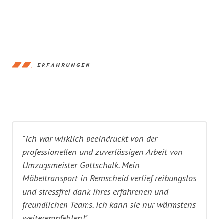
ERFAHRUNGEN
"Ich war wirklich beeindruckt von der
professionellen und zuverlässigen Arbeit von
Umzugsmeister Gottschalk. Mein
Möbeltransport in Remscheid verlief reibungslos
und stressfrei dank ihres erfahrenen und
freundlichen Teams. Ich kann sie nur wärmstens
weiterempfehlen!"