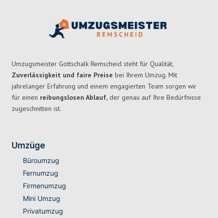
Umzugsmeister Gottschalk Remscheid steht für Qualität,
Zuverlässigkeit und faire Preise
bei Ihrem Umzug. Mit
jahrelanger Erfahrung und einem engagierten Team sorgen wir
für einen
reibungslosen Ablauf,
der genau auf Ihre Bedürfnisse
zugeschnitten ist.
Umzüge
Büroumzug
Fernumzug
Firmenumzug
Mini Umzug
Privatumzug