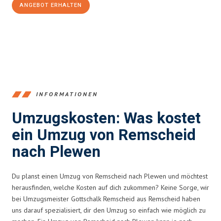
ANGEBOT ERHALTEN
+4915792653388
INFORMATIONEN
Umzugskosten: Was kostet
ein Umzug von Remscheid
nach Plewen
Du planst einen Umzug von Remscheid nach Plewen und möchtest
herausfinden, welche Kosten auf dich zukommen? Keine Sorge, wir
bei Umzugsmeister Gottschalk Remscheid aus Remscheid haben
uns darauf spezialisiert, dir den Umzug so einfach wie möglich zu