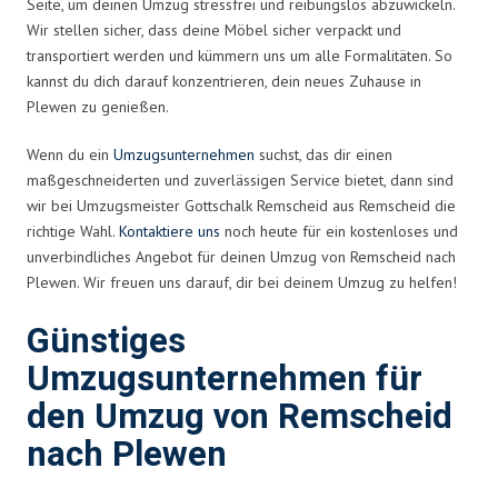
Seite, um deinen Umzug stressfrei und reibungslos abzuwickeln.
Wir stellen sicher, dass deine Möbel sicher verpackt und
transportiert werden und kümmern uns um alle Formalitäten. So
kannst du dich darauf konzentrieren, dein neues Zuhause in
Plewen zu genießen.
Wenn du ein
Umzugsunternehmen
suchst, das dir einen
maßgeschneiderten und zuverlässigen Service bietet, dann sind
wir bei Umzugsmeister Gottschalk Remscheid aus Remscheid die
richtige Wahl.
Kontaktiere uns
noch heute für ein kostenloses und
unverbindliches Angebot für deinen Umzug von Remscheid nach
Plewen. Wir freuen uns darauf, dir bei deinem Umzug zu helfen!
Günstiges
Umzugsunternehmen für
den Umzug von Remscheid
nach Plewen