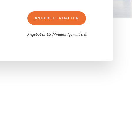
ANGEBOT ERHALTEN
Angebot
in 15 Minuten
(garantiert).