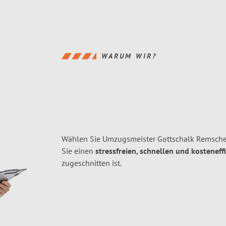
WARUM WIR?
Wählen Sie Umzugsmeister Gottschalk Remsche
Sie einen
stressfreien, schnellen und kosteneff
zugeschnitten ist.