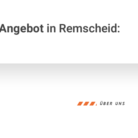
 Angebot
in Remscheid:
ÜBER UNS