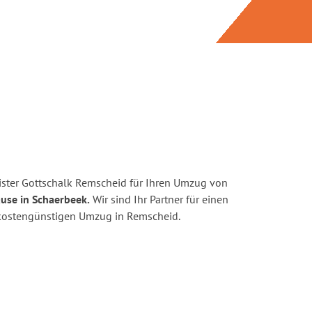
ster Gottschalk Remscheid für Ihren Umzug von
use in Schaerbeek.
Wir sind Ihr Partner für einen
d kostengünstigen Umzug in Remscheid.