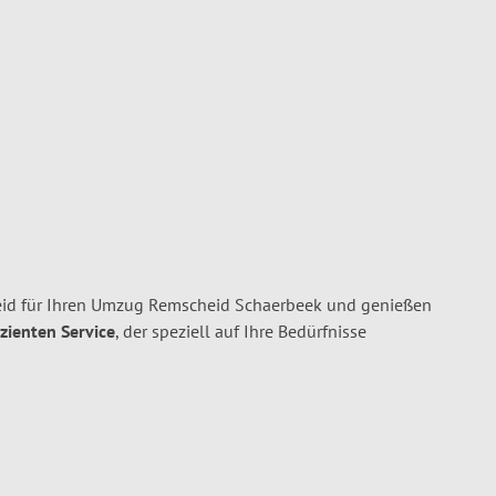
id für Ihren Umzug Remscheid Schaerbeek und genießen
izienten Service
, der speziell auf Ihre Bedürfnisse