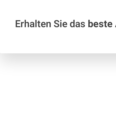
Erhalten Sie das
beste