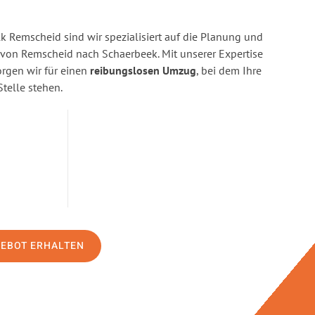
 Remscheid sind wir spezialisiert auf die Planung und
on Remscheid nach Schaerbeek. Mit unserer Expertise
gen wir für einen
reibungslosen Umzug
, bei dem Ihre
Stelle stehen.
GEBOT ERHALTEN