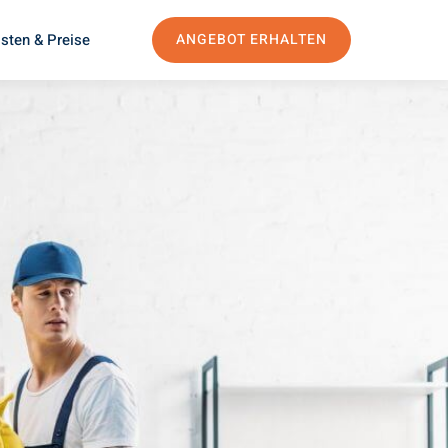
sten & Preise
ANGEBOT ERHALTEN